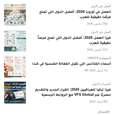
العمل في الدول
العمل في أوروبا 2026: أفضل الدول التي تمنح
فرصًا حقيقية للعرب
29 مارس, 2026
العمل في الدول
فيزا العمل 2026: أفضل الدول التي تمنح فرصاً
حقيقية للعرب
25 مارس, 2026
المفوضية UNHCR
أسماء الكنائس التي تقبل الكفالة الكنسية في كندا
1 أبريل, 2024
4
تأشيرات الدول
فيزا تركيا للعراقيين 2026: القرار الجديد والتقديم
حصريًا عبر VFS Global مع الروابط الرسمية
8 أبريل, 2026
الأقسام