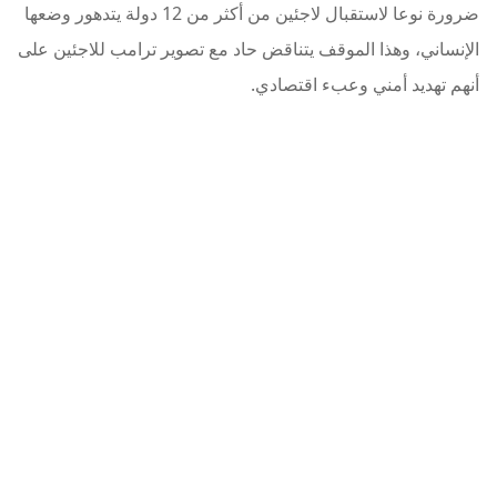
ضرورة نوعا لاستقبال لاجئين من أكثر من 12 دولة يتدهور وضعها
الإنساني، وهذا الموقف يتناقض حاد مع تصوير ترامب للاجئين على
أنهم تهديد أمني وعبء اقتصادي.