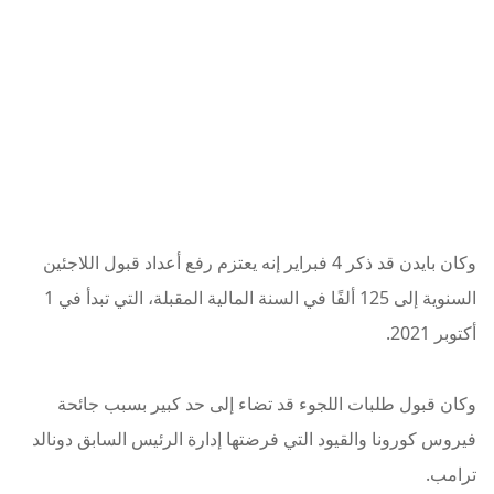
وكان بايدن قد ذكر 4 فبراير إنه يعتزم رفع أعداد قبول اللاجئين
السنوية إلى 125 ألفًا في السنة المالية المقبلة، التي تبدأ في 1
أكتوبر 2021.
وكان قبول طلبات اللجوء قد تضاء إلى حد كبير بسبب جائحة
فيروس كورونا والقيود التي فرضتها إدارة الرئيس السابق دونالد
ترامب.