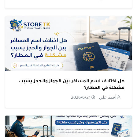
هل اختلاف اسم المسافر بين الجواز والحجز يسبب
مشكلة في المطار؟
أحمد علي
2026/6/21