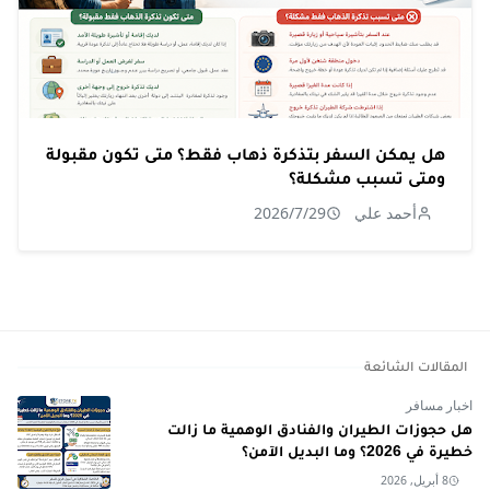
هل يمكن السفر بتذكرة ذهاب فقط؟ متى تكون مقبولة
ومتى تسبب مشكلة؟
أحمد علي
2026/7/29
المقالات الشائعة
اخبار مسافر
هل حجوزات الطيران والفنادق الوهمية ما زالت
خطيرة في 2026؟ وما البديل الآمن؟
8 أبريل, 2026