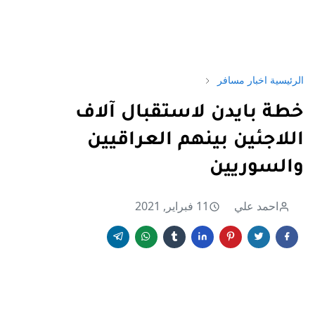
الرئيسية
اخبار مسافر
خطة بايدن لاستقبال آلاف
اللاجئين بينهم العراقيين
والسوريين
احمد علي
11 فبراير, 2021