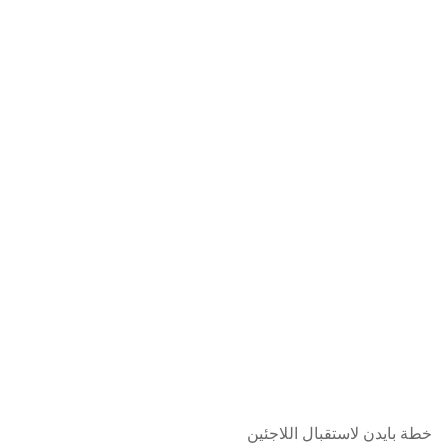
خطة بايدن لاستقبال اللاجئين