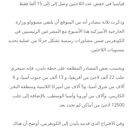
قياسيا في خفض عدد اللاجئين وصل إلى إلى 15 ألفا فقط.
وذكرت ثلاثة مصادر أنه من المتوقع أن يلتقي مسؤولو وزارة
الخارجية الأميركية هذا الأسبوع مع المشرعين الرئيسيين في
الكونغرس ضمن مشاورات رسمية تشكل جزءًا من عملية تحديد
مستويات اللاجئين.
وبحسب بعض المصادر المطلعة على خطة بايدن، فإنه سيجري
جلب 22 ألف لاجئ من أفريقيا، و 13 ألف من جنوب آسيا، و 6
آلاف من شرق آسيا، و5 آلاف من أميركا اللاتينية ومنطقة البحر
الكاريبي، وآلاف من أوروبا وآسيا الوسطى، بالإضافة إلى جلب
12500 لاجئ من أماكن لم تحدد بعد.
وفي الاقتراح الذي قدمه بايدن إلى الكونغرس، أوضح أن هناك