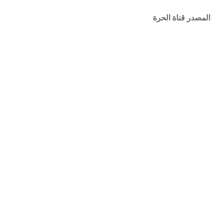
المصدر قناة الحرة