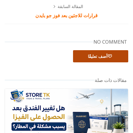
المقالة السابقة
قرارات للاجئين بعد فوز جو بايدن
NO COMMENT
أضف تعليقًا
مقالات ذات صلة