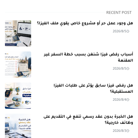
RECENT POST
هل وجود عمل حر أو مشروع خاص يقوي ملف الفيزا؟
2026/8/5
أسباب رفض فيزا شنغن بسبب خطة السفر غير
المقنعة
2026/8/5
هل رفض فيزا سابق يؤثر على طلبات الفيزا
المستقبلية؟
2026/8/4
هل الخبرة بدون عقد رسمي تنفع في التقديم على
وظائف خارجية؟
2026/8/3