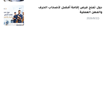
دول تمنح فرص إقامة أفضل لأصحاب الحرف
والمهن العملية
2026/8/2