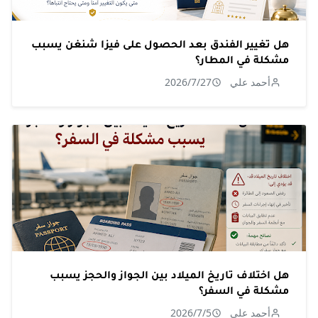
هل تغيير الفندق بعد الحصول على فيزا شنغن يسبب
مشكلة في المطار؟
أحمد علي
2026/7/27
هل اختلاف تاريخ الميلاد بين الجواز والحجز يسبب
مشكلة في السفر؟
أحمد علي
2026/7/5