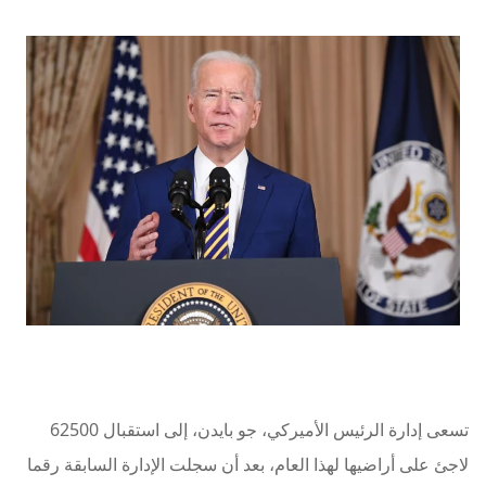
تسعى إدارة الرئيس الأميركي، جو بايدن، إلى استقبال 62500
لاجئ على أراضيها لهذا العام، بعد أن سجلت الإدارة السابقة رقما