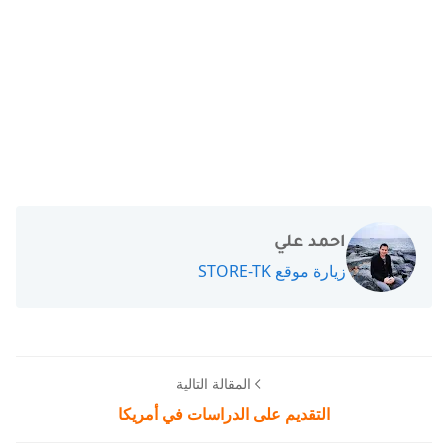
احمد علي
زيارة موقع STORE-TK
المقالة التالية
التقديم على الدراسات في أمريكا