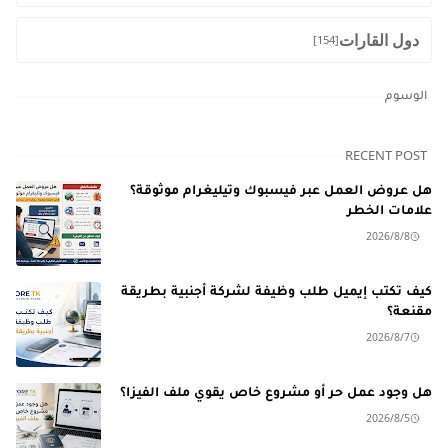
دول القارات
[154]
الوسوم
RECENT POST
هل عروض العمل عبر فيسبوك وتيليغرام موثوقة؟
علامات الخطر
2026/8/8
كيف تكتب إيميل طلب وظيفة لشركة أجنبية بطريقة
مقنعة؟
2026/8/7
هل وجود عمل حر أو مشروع خاص يقوي ملف الفيزا؟
2026/8/5