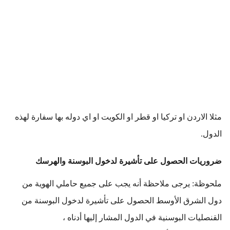
مثلا الاردن او تركيا او قطر او الكويت او اي دوله بها سفارة لهذه 
الدول.
ضروريات الحصول على تأشيرة لدخول البوسنة والهرسك
ملحوظة: يرجى ملاحظة أنه يجب على جميع حاملي الهوية من 
دول الشرق الأوسط الحصول على تأشيرة لدخول البوسنة من 
القنصليات البوسنية في الدول المشار إليها أدناه ،