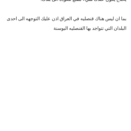
بما ان ليس هناك قنصليه في العراق اذن عليك التوجهه الى احدى 
البلدان التي تتواجد بها القنصليه البوسنة