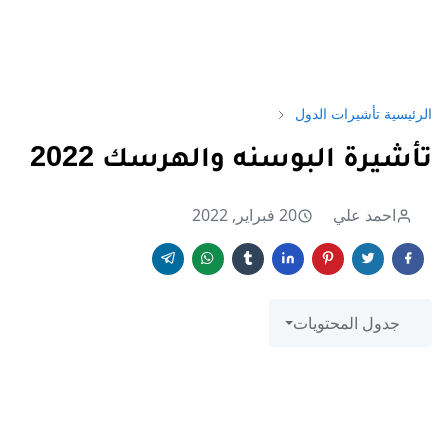
الرئيسية
تأشيرات الدول
تأشيرة البوسنه والهرسك 2022
احمد علي
20 فبراير, 2022
جدول المحتويات