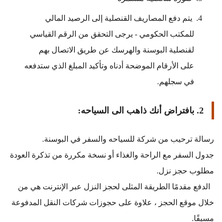
يتم دفع المصاريف القنصلية إلى الرصيد المالي 
للمكتب الحكومي - يرجى التحقق من الرقم القياسي 
لقنصلية البوسنة والهرسك عن طريق الاتصال بهم 
على الأرقام الموضحة أدناه وتأكيد المبلغ الذي ستدفعه 
في سجلهم.
2. بافتراض أنك ذاهب الى السياحه:
رسالة ترحيب من شركة للسياحه والسفر في البوسنة.
جدول السفر مع الراحة والغذاء أو نسخة مكررة من تذكرة العودة 
مطلوب حجز نزل.
  الدفع مقدمًا الطريقة المثلى لحجز النزل عبر الإنترنت هي من 
خلال موقع الحجز ، علاوة على حجوزات شركات النقل المدفوعة 
مسبقًا.