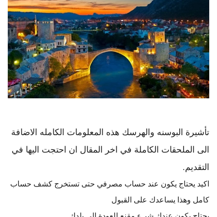
تأشيرة البوسنه والهرسك هذه المعلومات الكامله الاضافة 
الى الملحقات الكاملة في اخر المقال ان احتجت اليها في 
التقديم.
اكيد يحتاج يكون عند حساب مصرفي حتى تستخرج كشف حساب 
كامل وهذا يساعدك على القبول
يحتاج يكون عندك شيء مقنع للعودة الى بلدك.