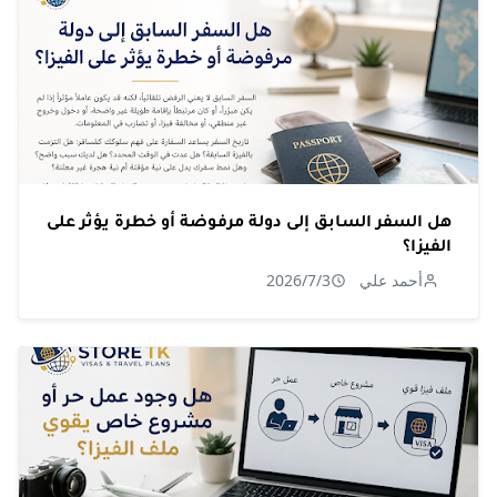
هل السفر السابق إلى دولة مرفوضة أو خطرة يؤثر على
الفيزا؟
أحمد علي
2026/7/3