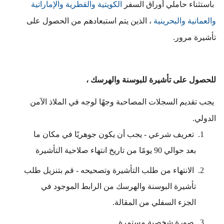
 باستثناء حاملي أوراق السفر 
الكويتية والقطرية والإماراتية 
والعمانية والبحرينية
 ، الذين يتم استبعادهم من الحصول على 
تأشيرة مرور.
للحصول على تأشيرة للبوسنة والهرسك ،
 يجب تقديم السجلات المصاحبة وجهًا لوجه في الملاذ الآمن 
الدولي.
تعريف شرعي - يجب أن يكون جوهريًا في مكان ما 
بعد حوالي 90 يومًا من تاريخ انتهاء صلاحية التأشيرة
الانتهاء من طلب التأشيرة وتصحيحه - قم بتنزيل طلب 
تأشيرة البوسنة والهرسك من الرابط الموجود في 
الجزء السفلي من المقالة.
صورة شخصية مستمرة