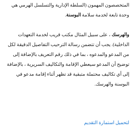
المتخصصون المهمون (السلطة الإدارية والتسلسل الهرمي هي 
وحدة تابعة لخدمة سلامة 
البوسنة
.
والهرسك
 ، على سبيل المثال مكتب قريب لخدمة التعهدات 
الداخلية). 
يجب أن تتضمن رسالة الترحيب التفاصيل الدقيقة لكل 
من المدعو والمدعوه ، بما في ذلك رقم التعريف بالإضافة إلى 
توضيح أن المدعو سيعطي الإقامة والتكاليف السريرية ، بالإضافة 
إلى أي تكاليف محتملة متبقية قد تظهر أثناء إقامة مدعو في 
البوسنة والهرسك.
لتحميل استمارة التقديم