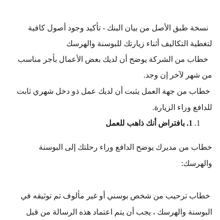
  نسخة طبق الأصل من بيان البنك - تأكيد وجود أصول كافية 
لتغطية التكاليف أثناء زيارتك للبوسنة والهرسك
  خطاب من الشركة يوضح أن لديك بعض الأعمال بأجر مناسب 
من شهر لآخر إن وجد.
 خطاب من جهة العمل يثبت أن لديك عمل ذو دخل شهري ثابت 
للدافع وراء الزيارة.
1. بافتراض أنك ذاهب للعمل
خطاب من مديرك يوضح الدافع وراء رحلتك إلى البوسنة 
والهرسك:
 خطاب ترحيب من شخص بوسني أو غير مألوف تم توثيقه في 
البوسنة والهرسك ، يجب أن يتم اعتماد هذه الرسالة من قبل 