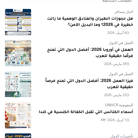
المقالات الشائعة
اخبار مسافر
هل حجوزات الطيران والفنادق الوهمية ما زالت
خطيرة في 2026؟ وما البديل الآمن؟
8 أبريل, 2026
العمل في الدول
العمل في أوروبا 2026: أفضل الدول التي تمنح
فرصًا حقيقية للعرب
29 مارس, 2026
العمل في الدول
فيزا العمل 2026: أفضل الدول التي تمنح فرصاً
حقيقية للعرب
25 مارس, 2026
المفوضية UNHCR
أسماء الكنائس التي تقبل الكفالة الكنسية في كندا
1 أبريل, 2024
4
تأشيرات الدول