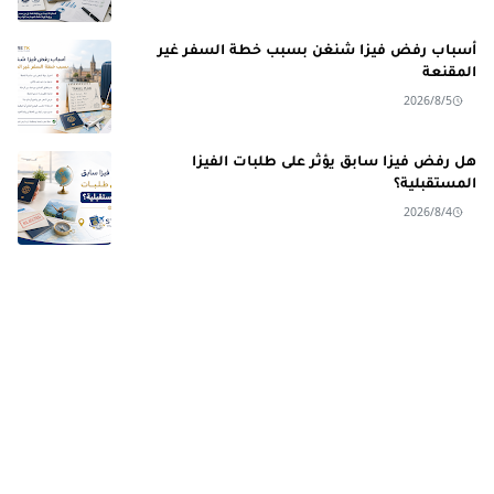
أسباب رفض فيزا شنغن بسبب خطة السفر غير
المقنعة
2026/8/5
هل رفض فيزا سابق يؤثر على طلبات الفيزا
المستقبلية؟
2026/8/4