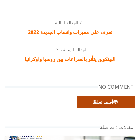
المقالة التالية
تعرف على مميزات واتساب الجديدة 2022
المقالة السابقة
البيتكوين يتأثر بالصراعات بين روسيا واوكرانيا
NO COMMENT
أضف تعليقًا
مقالات ذات صلة