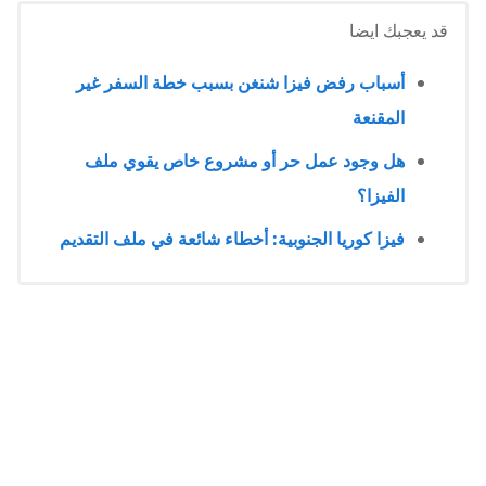
قد يعجبك ايضا
أسباب رفض فيزا شنغن بسبب خطة السفر غير
المقنعة
هل وجود عمل حر أو مشروع خاص يقوي ملف
الفيزا؟
فيزا كوريا الجنوبية: أخطاء شائعة في ملف التقديم