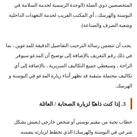
المتخصصين ذوي الصلة (الوحدة الرسمية لخدمة السلامة في 
البوسنة والهرسك ، أي المكتب القريب لخدمة التعهدات الداخلية 
وشعبة الصرف والصناعة).
يجب أن تتضمن رسالة الترحيب التفاصيل الدقيقة للمدعوين ، بما 
في ذلك رقم التعريف بالإضافة إلى توضيح أن المدعو سيوفر 
الراحة ، وسيغطي جميع التكاليف السريرية ، بالإضافة إلى أي 
تكاليف محتملة متبقية قد تظهر أثناء زيارة المدعو في البوسنة و 
الهرسك.
3. إذا كنت ذاهبًا لزيارة الصحابة / العائلة
خطاب تحية من مقيم بوسني أو شخص خارجي (يعيش بشكل 
شرعي في البوسنة والهرسك) الذي تخطط لزيارته يضمنه 