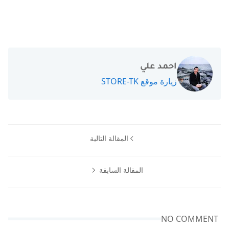
احمد علي
زيارة موقع STORE-TK
المقالة التالية
المقالة السابقة
NO COMMENT