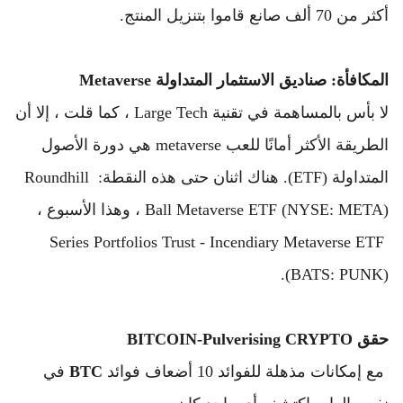
أكثر من 70 ألف صانع قاموا بتنزيل المنتج.
المكافأة: صناديق الاستثمار المتداولة Metaverse
لا بأس بالمساهمة في تقنية Large Tech ، كما قلت ، إلا أن 
الطريقة الأكثر أمانًا للعب metaverse هي دورة الأصول 
المتداولة (ETF). 
هناك اثنان حتى هذه النقطة: Roundhill 
Ball Metaverse ETF (NYSE: META) ، وهذا الأسبوع ، 
Series Portfolios Trust - Incendiary Metaverse ETF 
(BATS: PUNK).
حقق BITCOIN-Pulverising CRYPTO
 مع إمكانات مذهلة للفوائد 10 أضعاف فوائد 
BTC
 في 