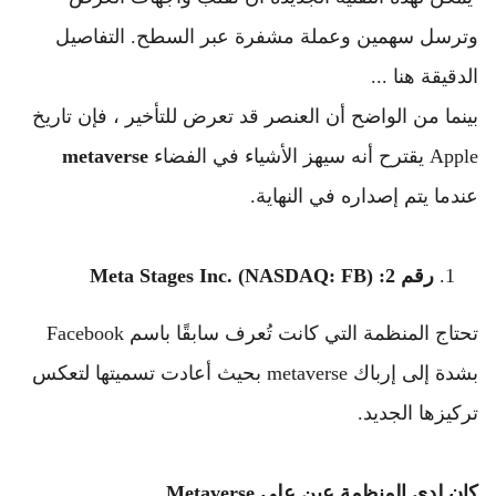
وترسل سهمين وعملة مشفرة عبر السطح. 
التفاصيل 
الدقيقة هنا ...
بينما من الواضح أن العنصر قد تعرض للتأخير ، فإن تاريخ 
Apple يقترح أنه سيهز الأشياء في الفضاء 
metaverse
عندما يتم إصداره في النهاية.
رقم 2: Meta Stages Inc. (NASDAQ: FB)
تحتاج المنظمة التي كانت تُعرف سابقًا باسم Facebook 
بشدة إلى إرباك metaverse بحيث أعادت تسميتها لتعكس 
تركيزها الجديد.
كان لدى المنظمة عين على Metaverse