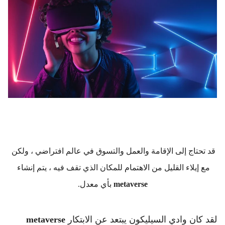
قد تحتاج إلى الإقامة والعمل والتسوق في عالم افتراضي ، ولكن 
مع إيلاء القليل من الاهتمام للمكان الذي تقف فيه ، يتم إنشاء 
metaverse
 بأي معدل.
لقد كان وادي السيليكون يبتعد عن الابتكار 
metaverse