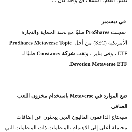
نفس العام. 
اكتشف أي واحد كان ...
في ديسمبر 
 سجلت 
ProShares
 طلبًا مع لجنة الحماية والتجارة 
الأمريكية (SEC) من أجل 
Topic
Metaverse
ProShares
ETF ، وفي يناير ، وثقت 
شركة
Constancy
 طلبًا لـ 
.
Devotion
Metaverse
ETF
ضع الموارد في Metaverse باستخدام مخزون اللعب 
الصافي
سيحتاج الداعمون الماليون الذين يبحثون عن إضافات 
محتملة أعلى إلى الاهتمام بالمنظمات ذات المنظمات التي 