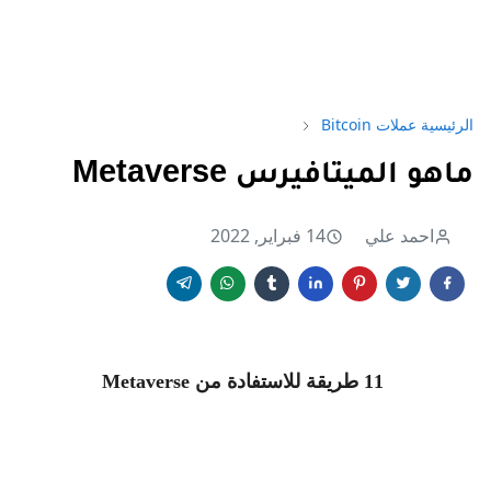
الرئيسية
عملات Bitcoin
ماهو الميتافيرس Metaverse
احمد علي
14 فبراير, 2022
11 طريقة للاستفادة من Metaverse