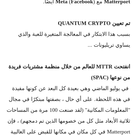
Matterport
 مع 
) أيضًا.
Facebook
 (
Meta
تم تعيين QUANTUM CRYPTO 
بسبب هذا الابتكار في المعالجة المتغيرة للعبة والذي 
يساوي تريليونات ...
انفتحت MTTR للعالم من خلال منظمة مشتريات فريدة 
من نوعها (SPAC)
 في يوليو الماضي وهي بعيدة كل البعد عن كونها مفيدة 
في هذه اللحظة. 
على أي حال ، بصفتها مبتكرًا في مجال 
"المعلومات المكانية" (لقد صنعت 100 مرة من المساحات 
ثلاثية الأبعاد مثل كل من خصومها الذين تم دمجهم) ، فإن 
Matterport في كل مكان في مكانها للقبض على الغالبية 