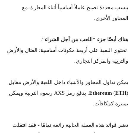
بنسب محددة تصبح عاملاً أساسياً أثناء المعارك مع 
المحاور الأخرى.
هناك أيضًا جزء "اللعب من أجل الشراء".
تحتوي اللعبة على أربعة مكونات أساسية: القتال والأرض 
والتربية والمركز التجاري.
يمكن تداول المحاور والأشياء داخل اللعبة والأرض مقابل 
). 
ETH
 (
Ethereum
يدفع رمز AXS رسوم التربية ويمكن 
تمييزه كمكافآت.
تعتبر فوائد هذه العملة الحالية رائعة تمامًا - فقد انتقلت 