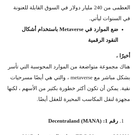
العظمى من 240 مليار دولار في السوق القابلة للعنونة 
في السنوات ليأتي.
ضع الموارد في Metaverse باستخدام أشكال 
النقود الرقمية
أخيرًا ، 
هناك مجموعة متواضعة من الموارد المحوسبة التي تأسر 
بشكل مباشر مع metaverse ، والتي هي أيضًا مسرحيات 
نقية. 
يمكن أن تكون أكثر خطورة بكثير من الأسهم ، لكنها 
مجهزة لنقل المكاسب المحيرة للعقل أيضًا.
رقم 1: Decentraland (MANA)