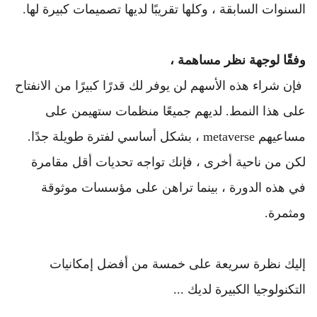
السنوات السابقة ، وكلها تقريبًا لديها تصميمات كبيرة لها.
وفقًا لوجهة نظر مساهمة ،
 فإن شراء هذه الأسهم لن يوفر لك قدرًا كبيرًا من الانفتاح 
على هذا النمط. 
لديهم جميعًا منظمات ستهيمن على 
مساعيهم metaverse ، بشكل أساسي لفترة طويلة جدًا. 
لكن من ناحية أخرى ، فإنك تواجه تحديات أقل مقامرة 
في هذه الدورة ، بينما تراهن على مؤسسات موثوقة 
ومثمرة.
إليك نظرة سريعة على خمسة من أفضل إمكانيات 
التكنولوجيا الكبيرة لديك ...