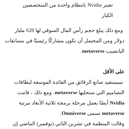
تعتبر Nvidia بانتظام واحدة من المتخصصين 
الكبار 
 ومع ذلك يبلغ حجم رأس المال السوقي لها 628 مليار 
دولار ومن المحتمل أن تكون مشاركًا رئيسيًا في مسابقات 
اليانصيب 
metaverse
.
على الأقل 
 سيستفيد صانع الرقائق من الفائدة الموسعة لبطاقات 
التصاميم التي ستجلبها 
metaverse
. 
ومع ذلك ، قامت 
Nvidia
 أيضًا بعمل مرحلة برمجة ثلاثية الأبعاد مرتبة 
metaverse
 تسمى 
Omniverse
.
وقالت المنظمة في تشرين الثاني (نوفمبر) الماضي إن 