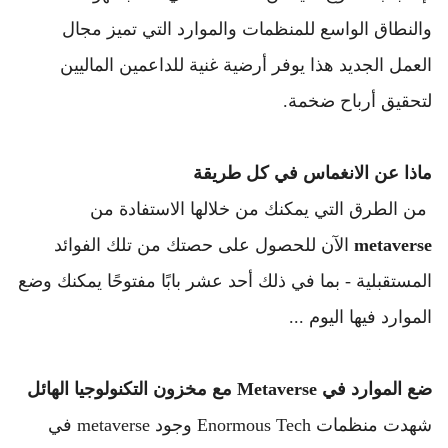
والنطاق الواسع للمنظمات والموارد التي تميز مجال 
العمل الجديد هذا يوفر أرضية غنية للداعمين الماليين 
لتحقيق أرباح ضخمة.
ماذا عن الانغماس في كل طريقة
 من الطرق التي يمكنك من خلالها الاستفادة من 
metaverse
 الآن للحصول على حصتك من تلك الفوائد 
المستقبلية - بما في ذلك أحد عشر بابًا مفتوحًا يمكنك وضع 
الموارد فيها اليوم ...
ضع الموارد في Metaverse مع مخزون التكنولوجيا الهائل
شهدت منظمات Enormous Tech وجود metaverse في 