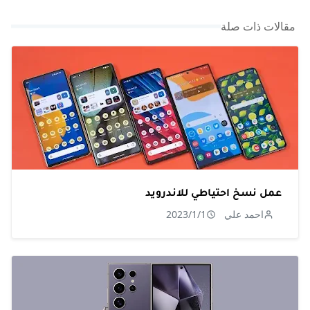
مقالات ذات صلة
عمل نسخ احتياطي للاندرويد
احمد علي
2023/1/1