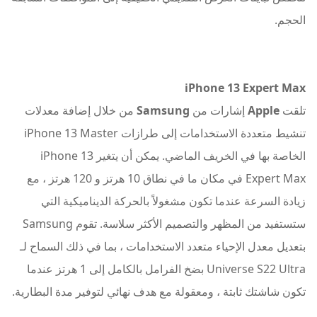
الحجم.
iPhone 13 Expert Max
تلقت
Apple
إشارات من
Samsung
من خلال إضافة معدلات
تنشيط متعددة الاستخدامات إلى طرازات iPhone 13 Master
الخاصة بها في الخريف الماضي. يمكن أن يتغير iPhone 13
Expert Max في مكان ما في نطاق 10 هرتز و 120 هرتز ، مع
زيادة السرعة عندما تكون مشغولاً بالحركة الديناميكية التي
ستستفيد من المظهر والتصميم الأكثر سلاسة. تقوم Samsung
بتعديل معدل الإحياء متعدد الاستخدامات ، بما في ذلك السماح لـ
Universe S22 Ultra بضخ الفرامل بالكامل إلى 1 هرتز عندما
تكون شاشتك ثابتة ، ومعقولة مع هدف نهائي لتوفير مدة البطارية.