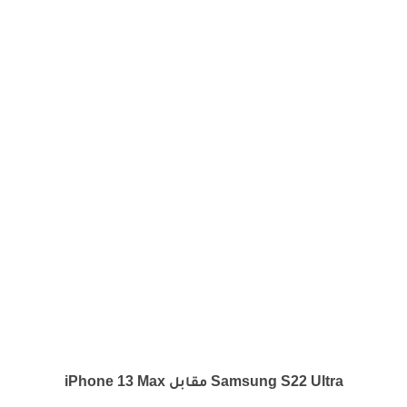
Samsung S22 Ultra مقابل iPhone 13 Max