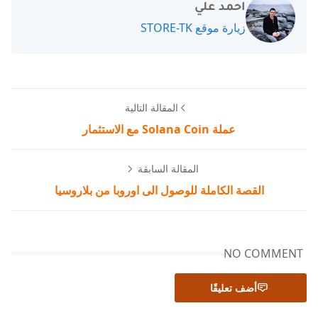
احمد علي
زيارة موقع STORE-TK
المقالة التالية
عملة Solana Coin مع الاستثمار
المقالة السابقة
القصة الكاملة للوصول الى اوروبا من بلاروسيا
NO COMMENT
أضف تعليقًا