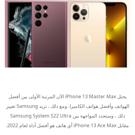
يحتل iPhone 13 Master Max الآن المرتبة الأولى بين أفضل
الهواتف وأفضل هواتف الكاميرا. ومع ذلك ، تريد Samsung تغيير
ذلك ، وستحدد المواجهة بين Samsung System S22 Ultra
مقابل iPhone 13 Ace Max أي هاتف هو أفضل أداة لعام 2022.