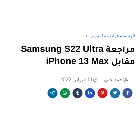
الرئيسية
هواتف وكمبيوتر
مراجعة Samsung S22 Ultra
مقابل iPhone 13 Max
احمد علي
11 فبراير, 2022