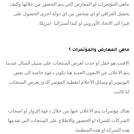
ماهي المؤتمرات او المعارض التي يتم الحضور من خلالها وكيف
يحصل العراقي او اي شخص من اي دولة اخرى الحصول على
فيزا الى الاتحاد الأوروبي او كندا أستراليا امريكا.
ماهي المعارض والمؤتمرات ؟
الافنت هو حفل او حدث لعرض المنتجات على سبيل المثال عندما
يتم الاعلان عن الايفون الجديد هنا تكون دعوة خاصه الى بعض
اليوتيوبر او وسائل الأعلام لتغطية المؤتمر الذي يعرض المنتجات
ايا كانت.
هناك مؤتمرات يتم الاعلان عنها من خلال دعوة الزوار او اصحاب
الشركات للشراء او الحضور والاطلاع على المنتجات التي تقدمها
هذه الشركة او هذه المنظمة.