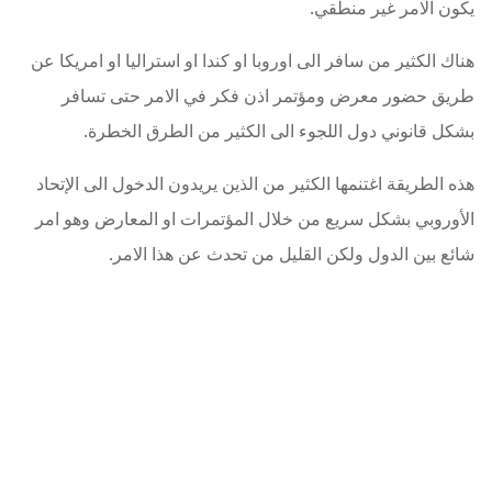
يكون الامر غير منطقي.
هناك الكثير من سافر الى اوروبا او كندا او استراليا او امريكا عن
طريق حضور معرض ومؤتمر اذن فكر في الامر حتى تسافر
بشكل قانوني دول اللجوء الى الكثير من الطرق الخطرة.
هذه الطريقة اغتنمها الكثير من الذين يريدون الدخول الى الإتحاد
الأوروبي بشكل سريع من خلال المؤتمرات او المعارض وهو امر
شائع بين الدول ولكن القليل من تحدث عن هذا الامر.