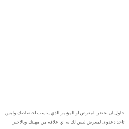
حاول ان تحضر المعرض او المؤتمر الذي يناسب اختصاصك وليس
تاخذ دعدوى لمعرض ليس لك به اي علاقه من مهنتك وبالاخير