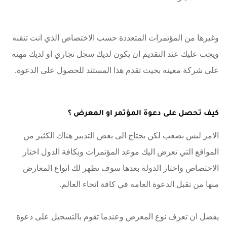
وغيرها من المؤتمرات المتعددة حسب الاختصاص الذي انت تتقنه
ويجب عليك عند التقديم ان يكون لديك سجل تجاري او لديك مهنه
على شركة معينه بحيث تقدم هذا المستند للحصول على الدعوة.
كيف تحصل على دعوة المؤتمر او المعرض ؟
الامر ليس بصعب لكن يحتاج الى بعض التدبير هناك الكثير من
المواقع التي تعرض اليك موعد المؤتمرات وبكافة الدول اختار
الاختصاص واختار الدولة بعدها سوف تظهر لك انواع المعارض
منها من تقبل الدعوة العامه في كافة انحاء العالم.
يفضل ان تعرف نوع المعرض وعندما تقوم بالتسجيل على دعوة