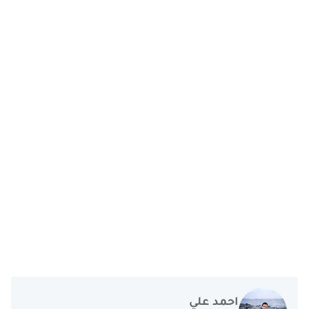
احمد علي