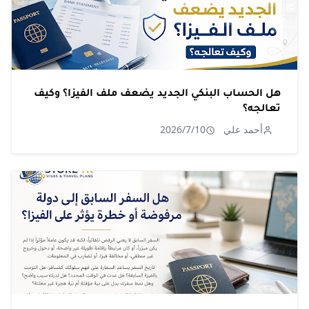
هل الحساب البنكي الجديد يضعف ملف الفيزا؟ وكيف
تعالجه؟
أحمد علي
2026/7/10