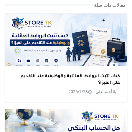
مقالات ذات صلة
كيف تثبت الروابط العائلية والوظيفية عند التقديم
على الفيزا؟
أحمد علي
2026/7/28