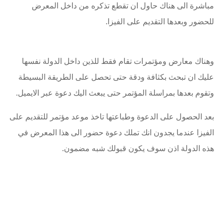
مباشرة الى هناك حاول ان تقطع تذكره من داخل المعرض
للحضور وبعدها التقديم على الفيزا.
وهناك معارض ومؤتمرات تقام فقط للذين داخل الدولة نفسها
عليك ان تبحث بكثافة ودقة حتى تحصل على الطريقة البسيطة
وتقوم بعدها بمراسلة المؤتمر حتى يبعث اليك دعوة عبر الايميل.
بعد الحصول على الدعوة وطباعتها تاخذ موعد مؤتمر للتقديم على
الفيزا عندما يجدون انك تملك دعوة حضور الى هذا المعرض في
هذه الدولة اذن سوف يكون قبولك شبه مضمون.