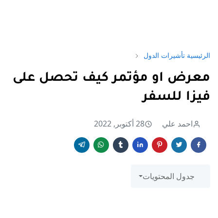
الرئيسية
تأشيرات الدول
معرض او مؤتمر كيف تحصل على
فيزا للسفر
احمد علي
28 أكتوبر, 2022
جدول المحتويات