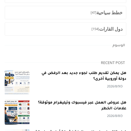
خطط سياحية
[47]
دول القارات
[154]
الوسوم
RECENT POST
هل يمكن تقديم طلب لجوء جديد بعد الرفض في
دولة أوروبية أخرى؟
2026/8/9
هل عروض العمل عبر فيسبوك وتيليغرام موثوقة؟
علامات الخطر
2026/8/8