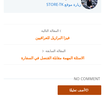
زيارة موقع STORE-TK
المقالة التالية
فيزا البرازيل للعراقيين
المقالة السابقة
الاسئلة المهمة مقابلة القنصل في السفارة
NO COMMENT
أضف تعليقًا