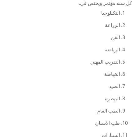
كل سنه مؤتمر ويختص في.
التكنلوجيا
الزراعة
الفن
الرياضة
التدريب المهني
الخياطة
الصيد
البيطرة
الطب العام
طب الاسنان
السيارات