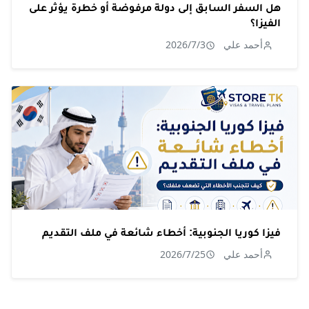
هل السفر السابق إلى دولة مرفوضة أو خطرة يؤثر على
الفيزا؟
أحمد علي
2026/7/3
فيزا كوريا الجنوبية: أخطاء شائعة في ملف التقديم
أحمد علي
2026/7/25