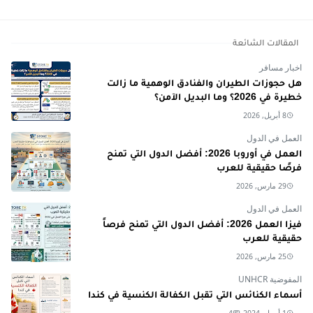
المقالات الشائعة
اخبار مسافر
هل حجوزات الطيران والفنادق الوهمية ما زالت
خطيرة في 2026؟ وما البديل الآمن؟
8 أبريل, 2026
العمل في الدول
العمل في أوروبا 2026: أفضل الدول التي تمنح
فرصًا حقيقية للعرب
29 مارس, 2026
العمل في الدول
فيزا العمل 2026: أفضل الدول التي تمنح فرصاً
حقيقية للعرب
25 مارس, 2026
المفوضية UNHCR
أسماء الكنائس التي تقبل الكفالة الكنسية في كندا
1 أبريل, 2024
4