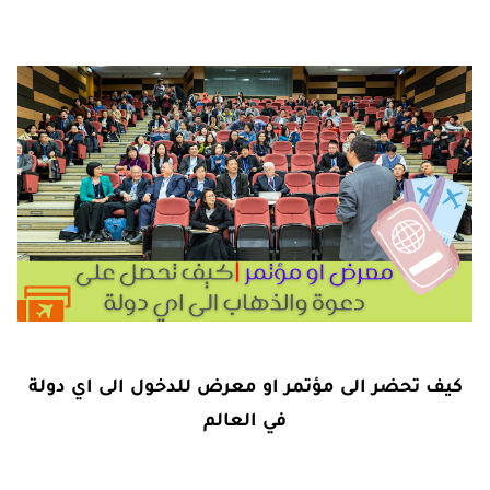
كيف تحضر الى مؤتمر او معرض للدخول الى اي دولة
في العالم