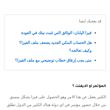
قد يعجبك ايضا
فيزا اليابان: الوثائق التي تثبت نيتك في العودة
هل الحساب البنكي الجديد يضعف ملف الفيزا؟
وكيف تعالجه؟
متى يجب إرفاق خطاب توضيحي مع ملف الفيزا؟
المؤتمر او الايفنت ؟
الكثير يغفل عن هذا الامر وهو الحصول على فيزا بشكل منسق
من خلال حضور مؤتمر في اي دولة هناك الكثير من الدول تطلق