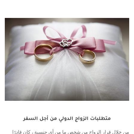
متطلبات الزواج الدولي من أجل السفر
من خلال قرار الزواج من شخص ما من أي جنسية ، كان قادرًا