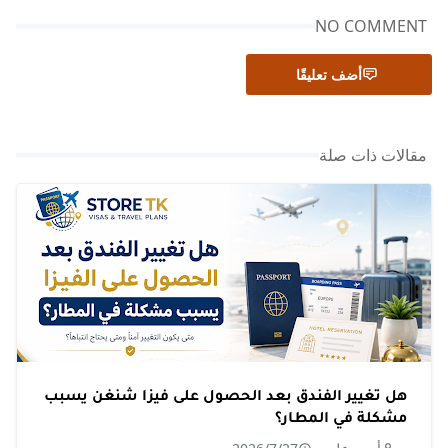
NO COMMENT
أضف تعليقًا
مقالات ذات صلة
هل تغيير الفندق بعد الحصول على فيزا شنغن يسبب
مشكلة في المطار؟