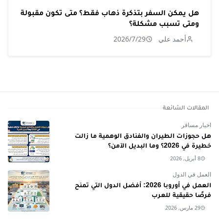
هل يمكن السفر بتذكرة ذهاب فقط؟ متى تكون مقبولة
ومتى تسبب مشكلة؟
أحمد علي
2026/7/29
المقالات الشائعة
اخبار مسافر
هل حجوزات الطيران والفنادق الوهمية ما زالت
خطيرة في 2026؟ وما البديل الآمن؟
8 أبريل, 2026
العمل في الدول
العمل في أوروبا 2026: أفضل الدول التي تمنح
فرصًا حقيقية للعرب
29 مارس, 2026