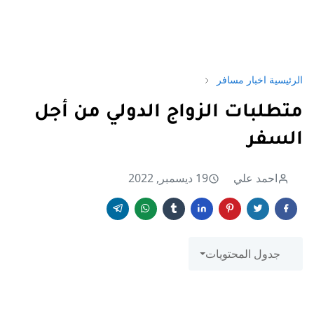
الرئيسية
اخبار مسافر
متطلبات الزواج الدولي من أجل
السفر
احمد علي
19 ديسمبر, 2022
جدول المحتويات