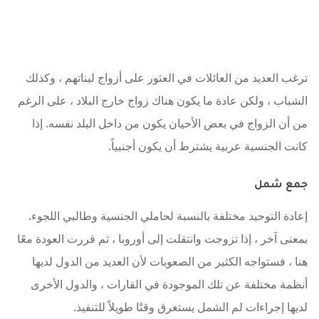
ترغب العديد من العائلات في العثور على أزواج لبناتهم ، وكذلك
الشباب ، ولكن عادة ما يكون هناك زواج خارج البلاد ، على الرغم
من أن الزواج في بعض الأحيان يكون من داخل البلد نفسه. إذا
كانت الجنسية عربية يشترط أن يكون أجنبياً.
جمع شمل
إعادة التوحيد مختلفة بالنسبة لحاملي الجنسية وطالبي اللجوء.
بمعنى آخر ، إذا تزوجت وانتقلت إلى أوروبا ، ثم قررت العودة معًا
هنا ، فستواجه الكثير من الصعوبات لأن العديد من الدول لديها
أنظمة مختلفة عن تلك الموجودة في القارات ، والدول الأخرى
لديها إجراءات لم الشمل يستغرق وقتًا طويلاً للتنفيذ.