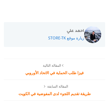
احمد علي
زيارة موقع STORE-TK
المقالة التالية
فيزا طلب الحماية في الاتحاد الأوروبي
المقالة السابقة
طريقة تقديم اللجوء لدى المفوضية في الكويت