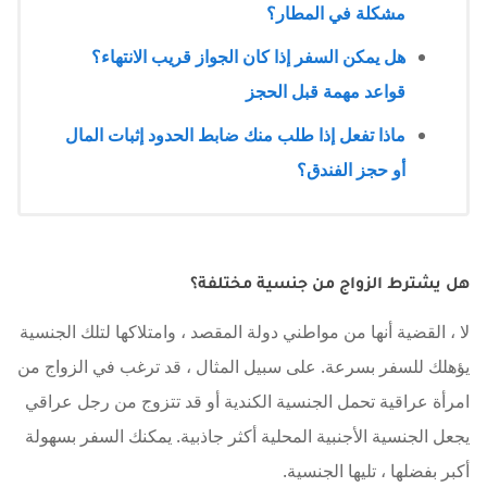
مشكلة في المطار؟
هل يمكن السفر إذا كان الجواز قريب الانتهاء؟
قواعد مهمة قبل الحجز
ماذا تفعل إذا طلب منك ضابط الحدود إثبات المال
أو حجز الفندق؟
هل يشترط الزواج من جنسية مختلفة؟
لا ، القضية أنها من مواطني دولة المقصد ، وامتلاكها لتلك الجنسية
يؤهلك للسفر بسرعة. على سبيل المثال ، قد ترغب في الزواج من
امرأة عراقية تحمل الجنسية الكندية أو قد تتزوج من رجل عراقي
يجعل الجنسية الأجنبية المحلية أكثر جاذبية. يمكنك السفر بسهولة
أكبر بفضلها ، تليها الجنسية.