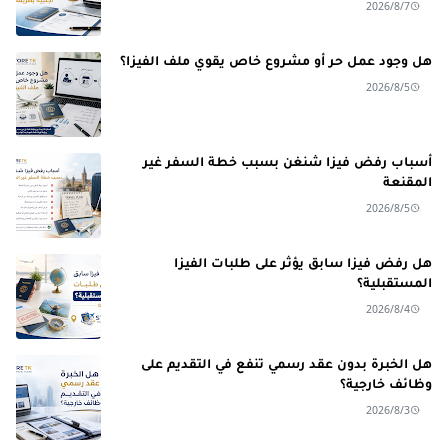
2026/8/7
هل وجود عمل حر أو مشروع خاص يقوي ملف الفيزا؟
2026/8/5
أسباب رفض فيزا شنغن بسبب خطة السفر غير
المقنعة
2026/8/5
هل رفض فيزا سابق يؤثر على طلبات الفيزا
المستقبلية؟
2026/8/4
هل الخبرة بدون عقد رسمي تنفع في التقديم على
وظائف خارجية؟
2026/8/3