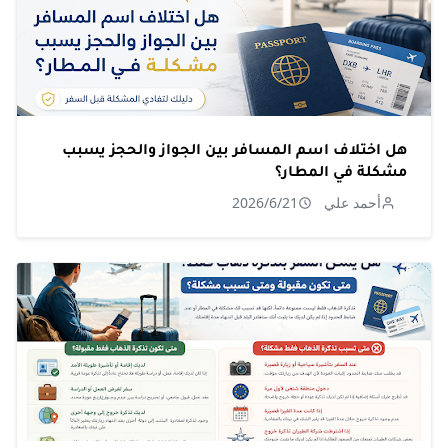
هل اختلاف اسم المسافر بين الجواز والحجز يسبب
مشكلة في المطار؟
أحمد علي
2026/6/21