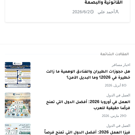
القانونية والبصمة
أحمد علي
2026/6/2
المقالات الشائعة
اخبار مسافر
هل حجوزات الطيران والفنادق الوهمية ما زالت
خطيرة في 2026؟ وما البديل الآمن؟
8 أبريل, 2026
العمل في الدول
العمل في أوروبا 2026: أفضل الدول التي تمنح
فرصًا حقيقية للعرب
29 مارس, 2026
العمل في الدول
فيزا العمل 2026: أفضل الدول التي تمنح فرصاً