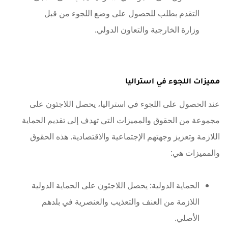
التقدم بطلب للحصول على وضع اللجوء من قبل
وزارة الخارجية والتعاون الدولي.
مميزات اللجوء في استراليا
عند الحصول على اللجوء في استراليا، يحصل اللاجئون على
مجموعة من الحقوق والمميزات التي تهدف إلى تقديم الحماية
اللازمة وتعزيز وجهتهم الإجتماعية والاقتصادية. هذه الحقوق
والمميزات هي:
الحماية الدولية: يحصل اللاجئون على الحماية الدولية
اللازمة من العنف والتعذيب والعنصرية في بلدهم
الأصلي.