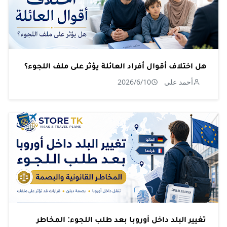
هل اختلاف أقوال أفراد العائلة يؤثر على ملف اللجوء؟
أحمد علي
2026/6/10
تغيير البلد داخل أوروبا بعد طلب اللجوء: المخاطر