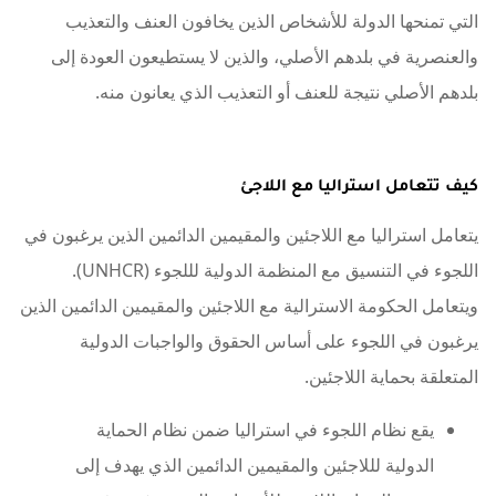
التي تمنحها الدولة للأشخاص الذين يخافون العنف والتعذيب
والعنصرية في بلدهم الأصلي، والذين لا يستطيعون العودة إلى
بلدهم الأصلي نتيجة للعنف أو التعذيب الذي يعانون منه.
كيف تتعامل استراليا مع اللاجئ
يتعامل استراليا مع اللاجئين والمقيمين الدائمين الذين يرغبون في
اللجوء في التنسيق مع المنظمة الدولية لللجوء (UNHCR).
ويتعامل الحكومة الاسترالية مع اللاجئين والمقيمين الدائمين الذين
يرغبون في اللجوء على أساس الحقوق والواجبات الدولية
المتعلقة بحماية اللاجئين.
يقع نظام اللجوء في استراليا ضمن نظام الحماية
الدولية لللاجئين والمقيمين الدائمين الذي يهدف إلى