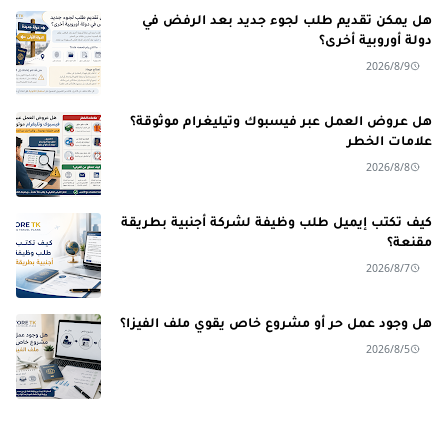
هل يمكن تقديم طلب لجوء جديد بعد الرفض في
دولة أوروبية أخرى؟
2026/8/9
هل عروض العمل عبر فيسبوك وتيليغرام موثوقة؟
علامات الخطر
2026/8/8
كيف تكتب إيميل طلب وظيفة لشركة أجنبية بطريقة
مقنعة؟
2026/8/7
هل وجود عمل حر أو مشروع خاص يقوي ملف الفيزا؟
2026/8/5