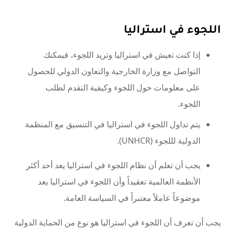
اللجوء في استراليا
إذا كنت تعيش في استراليا وتريد اللجوء، فيمكنك
التواصل مع وزارة الخارجية والتعاون الدولي للحصول
على معلومات حول اللجوء وكيفية التقدم لطلب
اللجوء.
يتم تداول اللجوء في استراليا في التنسيق مع المنظمة
الدولية لللجوء (UNHCR).
يجب أن تعلم أن نظام اللجوء في استراليا يعد أحد أكثر
الأنظمة العالمية تعقيداً وأن اللجوء في استراليا يعد
موضوعاً عاملاً معتبراً في السياسة العامة.
يجب أن تعرف أن اللجوء في استراليا هو نوع من الحماية الدولية