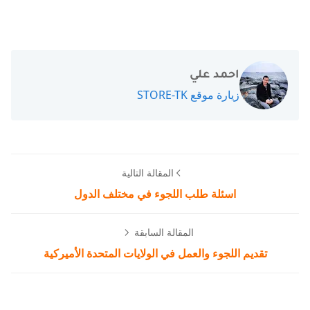
احمد علي
زيارة موقع STORE-TK
المقالة التالية
اسئلة طلب اللجوء في مختلف الدول
المقالة السابقة
تقديم اللجوء والعمل في الولايات المتحدة الأميركية