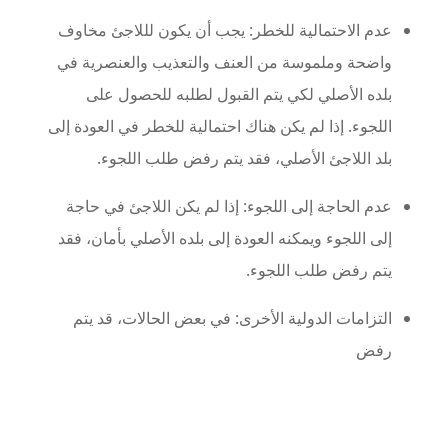
عدم الاحتمالية للخطر: يجب أن يكون لللاجئ مخاوف
واضحة وملموسة من العنف والتعذيب والعنصرية في
بلده الأصلي لكي يتم القبول لطلبه للحصول على
اللجوء. إذا لم يكن هناك احتمالية للخطر في العودة إلى
بلد اللاجئ الأصلي، فقد يتم رفض طلب اللجوء.
عدم الحاجة إلى اللجوء: إذا لم يكن اللاجئ في حاجة
إلى اللجوء ويمكنه العودة إلى بلده الأصلي بأمان، فقد
يتم رفض طلب اللجوء.
التزامات الدولية الأخرى: في بعض الحالات، قد يتم
رفض