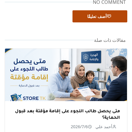
NO COMMENT
أضف تعليقًا
مقالات ذات صلة
متى يحصل طالب اللجوء على إقامة مؤقتة بعد قبول
الحماية؟
أحمد علي
2026/7/6