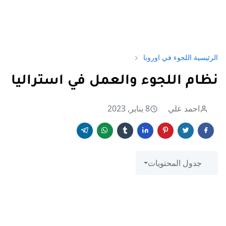
الرئيسية
اللجوء في اوروبا
نظام اللجوء والعمل في استراليا
احمد علي
8 يناير, 2023
جدول المحتويات