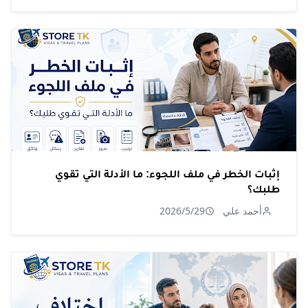
إثبات الخطر في ملف اللجوء: ما الأدلة التي تقوي
طلبك؟
أحمد علي
2026/5/29