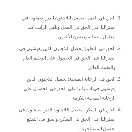
الحق في العمل: يحصل اللاجئون الذين يعملون في
استراليا على الحق في العمل وتلقي الراتب كما
يتعامل معه الموظفون الأخرين.
الحق في التعليم: يحصل اللاجئون الذين يعيشون في
استراليا على الحق في الحصول على التعليم العام
والتعليم العالي.
الحق في الرعاية الصحية: يحصل اللاجئون الذين
يعيشون في استراليا على الحق في الحصول على
الرعاية الصحية اللازمة.
الحق في السكن: يحصل اللاجئون الذين يعيشون في
استراليا على الحق في السكن والحق في التمتع
بحقوق المستأجرين.