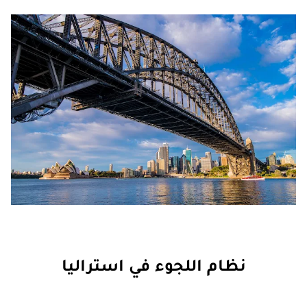
نظام اللجوء في استراليا