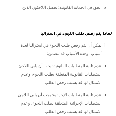
الحق في الحماية القانونية: يحصل اللاجئون الذين
لماذا يتم رفض طلب اللجوء في استراليا
يمكن أن يتم رفض طلب اللجوء في استراليا لعدة
أسباب، وهذه الأسباب قد تتضمن:
عدم تلبية المتطلبات القانونية: يجب أن يلبي اللاجئ
المتطلبات القانونية المتعلقة بطلب اللجوء، وعدم
الامتثال لها قد يسبب رفض الطلب.
عدم تلبية المتطلبات الإجرائية: يجب أن يلبي اللاجئ
المتطلبات الإجرائية المتعلقة بطلب اللجوء، وعدم
الامتثال لها قد يسبب رفض الطلب.