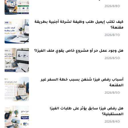
2026/8/8
كيف تكتب إيميل طلب وظيفة لشركة أجنبية بطريقة
مقنعة؟
2026/8/7
هل وجود عمل حر أو مشروع خاص يقوي ملف الفيزا؟
2026/8/5
أسباب رفض فيزا شنغن بسبب خطة السفر غير
المقنعة
2026/8/5
هل رفض فيزا سابق يؤثر على طلبات الفيزا
المستقبلية؟
2026/8/4