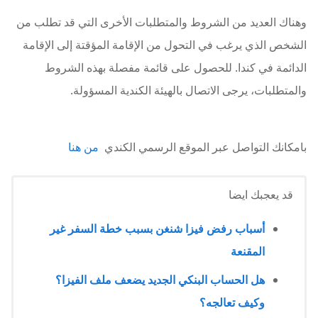
وهناك العديد من الشروط والمتطلبات الأخرى التي قد تطلب من
الشخص الذي يرغب في التحول من الإقامة المؤقتة إلى الإقامة
الدائمة في كندا. للحصول على قائمة مفصلة بهذه الشروط
والمتطلبات، يرجى الاتصال بالهيئة الكندية المسؤولة.
بامكانك التواصل عبر الموقع الرسمي الكندي
من هنا
قد يعجبك ايضا
أسباب رفض فيزا شنغن بسبب خطة السفر غير
المقنعة
هل الحساب البنكي الجديد يضعف ملف الفيزا؟
وكيف تعالجه؟