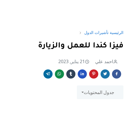
الرئيسية
تأشيرات الدول
فيزا كندا للعمل والزيارة
احمد علي
21 يناير, 2023
جدول المحتويات