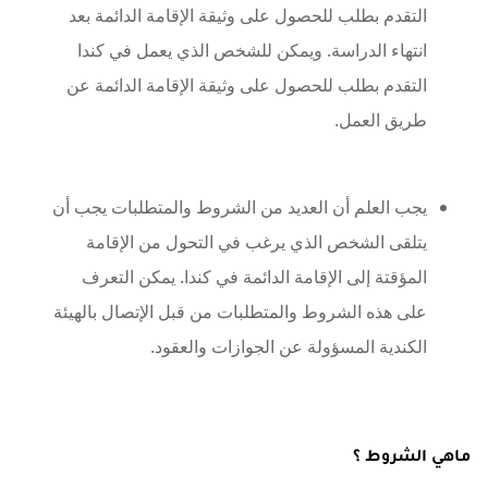
التقدم بطلب للحصول على وثيقة الإقامة الدائمة بعد
انتهاء الدراسة. ويمكن للشخص الذي يعمل في كندا
التقدم بطلب للحصول على وثيقة الإقامة الدائمة عن
طريق العمل.
يجب العلم أن العديد من الشروط والمتطلبات يجب أن
يتلقى الشخص الذي يرغب في التحول من الإقامة
المؤقتة إلى الإقامة الدائمة في كندا. يمكن التعرف
على هذه الشروط والمتطلبات من قبل الإتصال بالهيئة
الكندية المسؤولة عن الجوازات والعقود.
ماهي الشروط ؟