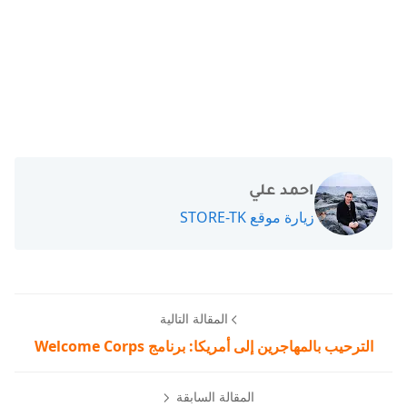
احمد علي
زيارة موقع STORE-TK
المقالة التالية
الترحيب بالمهاجرين إلى أمريكا: برنامج Welcome Corps
المقالة السابقة