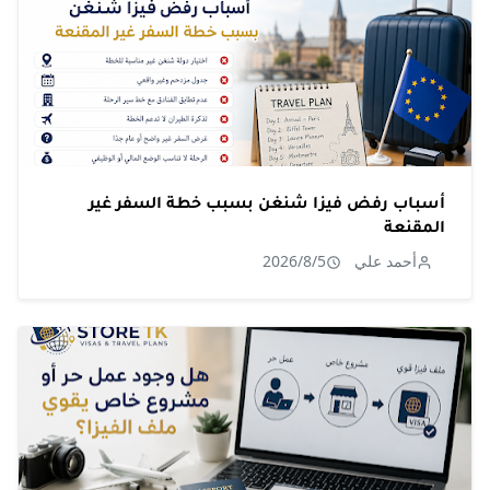
أسباب رفض فيزا شنغن بسبب خطة السفر غير
المقنعة
أحمد علي
2026/8/5