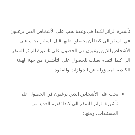
تأشيرة الزائر لكندا هي وثيقة يجب على الأشخاص الذين يرغبون
في السفر الى كندا أن يحصلوا عليها قبل السفر. يجب على
الأشخاص الذين يرغبون في الحصول على تأشيرة الزائر للسفر
الى كندا التقدم بطلب للحصول على التأشيرة من جهة الهيئة
الكندية المسؤولة عن الجوازات والعقود.
يجب على الأشخاص الذين يرغبون في الحصول على
تأشيرة الزائر للسفر الى كندا تقديم العديد من
المستندات، ومنها: