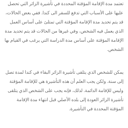
تعتمد مدة الإقامة المؤقتة المحددة في تأشيرة الزائر التي تحصل
عليها على الأسباب التي تدفع للسفر الى كندا. ففي بعض الحالات،
قد يتم تحديد مدة الإقامة المؤقتة التي تمتلئ على أساس العمل
الذي يعمل فيه الشخص، وفي غيرها من الحالات قد يتم تحديد مدة
الإقامة المؤقتة على أساس مدة الدراسة التي يرغب في القيام بها
الشخص.
يمكن للشخص الذي يتلقى تأشيرة الزائر البقاء في كندا لمدة تصل
إلى سنة. ولكن يجب العلم أن هذه التأشيرة هي للإقامة المؤقتة
وليس للإقامة الدائمة. لذلك، فإنه يجب على الشخص الذي يتلقى
تأشيرة الزائر العودة إلى بلده الأصلي قبل انتهاء مدة الإقامة
المؤقتة المحددة في التأشيرة.