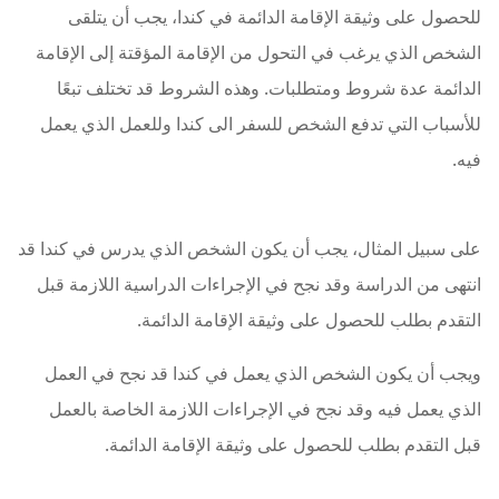
للحصول على وثيقة الإقامة الدائمة في كندا، يجب أن يتلقى
الشخص الذي يرغب في التحول من الإقامة المؤقتة إلى الإقامة
الدائمة عدة شروط ومتطلبات. وهذه الشروط قد تختلف تبعًا
للأسباب التي تدفع الشخص للسفر الى كندا وللعمل الذي يعمل
فيه.
على سبيل المثال، يجب أن يكون الشخص الذي يدرس في كندا قد
انتهى من الدراسة وقد نجح في الإجراءات الدراسية اللازمة قبل
التقدم بطلب للحصول على وثيقة الإقامة الدائمة.
ويجب أن يكون الشخص الذي يعمل في كندا قد نجح في العمل
الذي يعمل فيه وقد نجح في الإجراءات اللازمة الخاصة بالعمل
قبل التقدم بطلب للحصول على وثيقة الإقامة الدائمة.