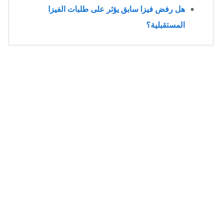
هل رفض فيزا سابق يؤثر على طلبات الفيزا
المستقبلية؟