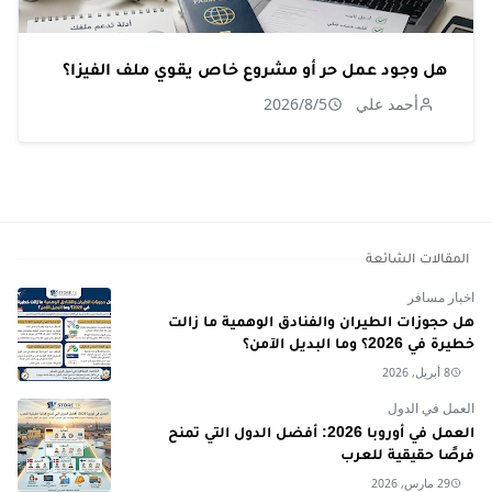
هل وجود عمل حر أو مشروع خاص يقوي ملف الفيزا؟
أحمد علي
2026/8/5
المقالات الشائعة
اخبار مسافر
هل حجوزات الطيران والفنادق الوهمية ما زالت
خطيرة في 2026؟ وما البديل الآمن؟
8 أبريل, 2026
العمل في الدول
العمل في أوروبا 2026: أفضل الدول التي تمنح
فرصًا حقيقية للعرب
29 مارس, 2026