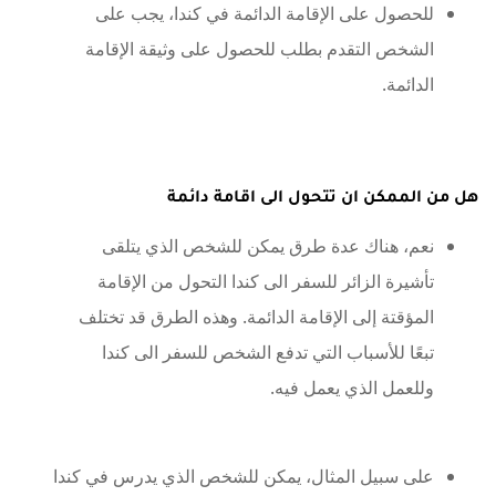
للحصول على الإقامة الدائمة في كندا، يجب على
الشخص التقدم بطلب للحصول على وثيقة الإقامة
الدائمة.
هل من الممكن ان تتحول الى اقامة دائمة
نعم، هناك عدة طرق يمكن للشخص الذي يتلقى
تأشيرة الزائر للسفر الى كندا التحول من الإقامة
المؤقتة إلى الإقامة الدائمة. وهذه الطرق قد تختلف
تبعًا للأسباب التي تدفع الشخص للسفر الى كندا
وللعمل الذي يعمل فيه.
على سبيل المثال، يمكن للشخص الذي يدرس في كندا