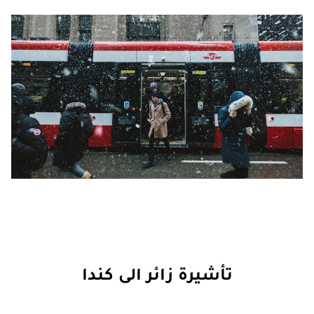
تأشيرة زائر الى كندا