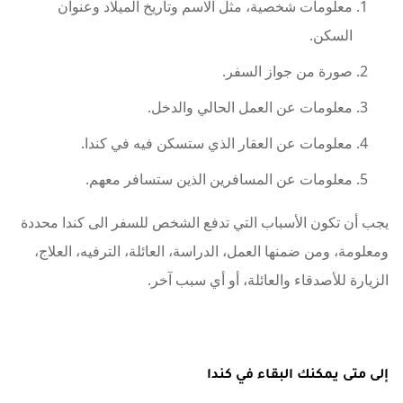
معلومات شخصية، مثل الاسم وتاريخ الميلاد وعنوان
السكن.
صورة من جواز السفر.
معلومات عن العمل الحالي والدخل.
معلومات عن العقار الذي ستسكن فيه في كندا.
معلومات عن المسافرين الذين ستسافر معهم.
يجب أن تكون الأسباب التي تدفع الشخص للسفر الى كندا محددة
ومعلومة، ومن ضمنها العمل، الدراسة، العائلة، الترفيه، العلاج،
الزيارة للأصدقاء والعائلة، أو أي سبب آخر.
إلى متى يمكنك البقاء في كندا