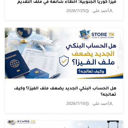
فيزا كوريا الجنوبية: أخطاء شائعة في ملف التقديم
أحمد علي
2026/7/25
هل الحساب البنكي الجديد يضعف ملف الفيزا؟ وكيف
تعالجه؟
أحمد علي
2026/7/10