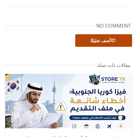
NO COMMENT
أضف تعليقًا
مقالات ذات صلة