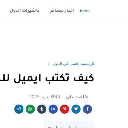
اخبار مسافر
تاشيرات الدول
الرئيسية
العمل في الدول
كيف تكتب ايميل ل
احمد علي
30 يناير, 2023