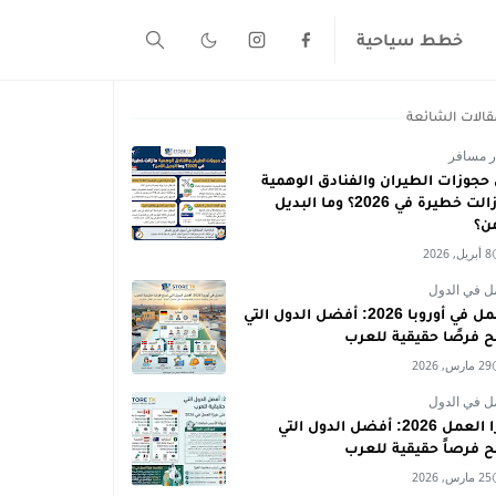
خطط سياحية
قالات الشائعة
ر مسافر
حجوزات الطيران والفنادق الوهمية
ما زالت خطيرة في 2026؟ وما البديل
من؟
8 أبريل, 2026
ل في الدول
العمل في أوروبا 2026: أفضل الدول التي
ح فرصًا حقيقية للعرب
29 مارس, 2026
ل في الدول
فيزا العمل 2026: أفضل الدول التي
ح فرصاً حقيقية للعرب
25 مارس, 2026