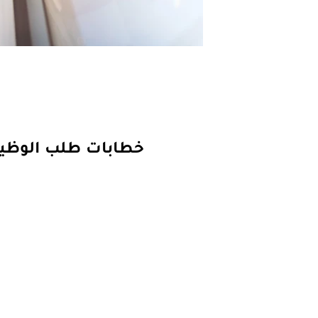
خطابات طلب الوظيفة