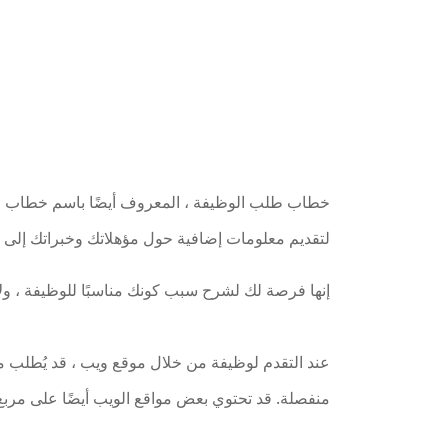
خطاب طلب الوظيفة ، المعروف أيضًا باسم خطاب الغل
لتقديم معلومات إضافية حول مؤهلاتك وخبراتك إلى
إنها فرصة لك لشرح سبب كونك مناسبًا للوظيفة ، ول
عند التقدم لوظيفة من خلال موقع ويب ، قد يُطلب
منفصلة. قد تحتوي بعض مواقع الويب أيضًا على مر