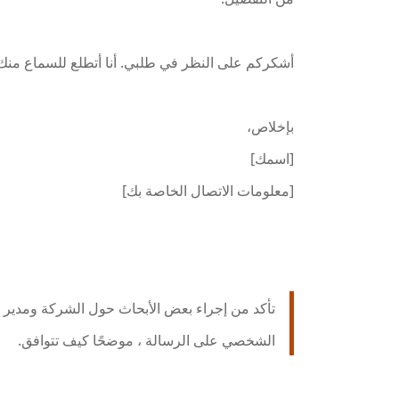
أشكركم على النظر في طلبي. أنا أتطلع للسماع منك 
بإخلاص،
[اسمك]
[معلومات الاتصال الخاصة بك]
تأكد من إجراء بعض الأبحاث حول الشركة ومدير ال
الشخصي على الرسالة ، موضحًا كيف تتوافق.