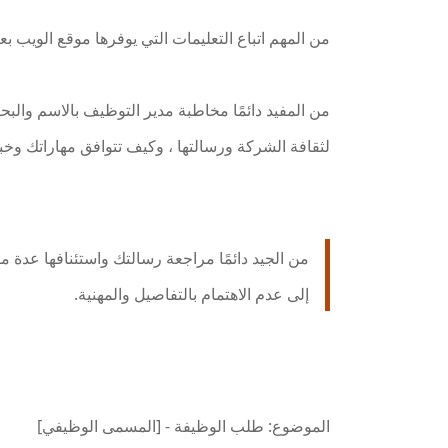
من المهم اتباع التعليمات التي يوفرها موقع الويب 
من المفيد دائمًا مخاطبة مدير التوظيف بالاسم وال
لثقافة الشركة ورسالتها ، وكيف تتوافق مهاراتك و
من الجيد دائمًا مراجعة رسالتك واستئنافها عدة م
إلى عدم الاهتمام بالتفاصيل والمهنية.
الموضوع: طلب الوظيفة - [المسمى الوظيفي]