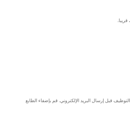
قريبا.
توظيف قبل إرسال البريد الإلكتروني. قم بإضفاء الطابع