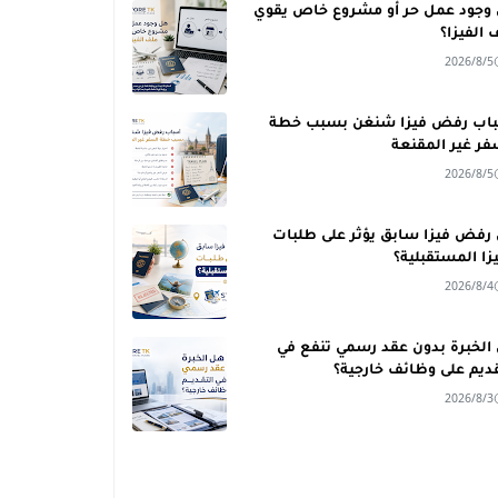
وجود عمل حر أو مشروع خاص يقوي
 الفيزا؟
2026/8/5
اب رفض فيزا شنغن بسبب خطة
فر غير المقنعة
2026/8/5
رفض فيزا سابق يؤثر على طلبات
يزا المستقبلية؟
2026/8/4
الخبرة بدون عقد رسمي تنفع في
قديم على وظائف خارجية؟
2026/8/3