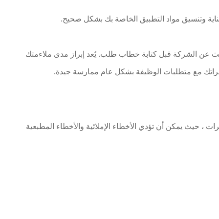
بعناية وتنسيق مواد التطبيق الخاصة بك بشكل صحيح.
بحث عن الشركة قبل كتابة خطاب طلب. يُعد إبراز مدى ملاءمتك
خبراتك مع متطلبات الوظيفة بشكل عام ممارسة جيدة.
رات ، حيث يمكن أن تؤدي الأخطاء الإملائية والأخطاء المطبعية