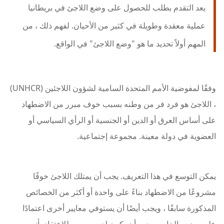
يعد التقدم بطلب للحصول على وضع اللاجئ في بريطانيا
عملية معقدة وطويلة في كثير من الأحيان. لفهم ذلك ، من
المهم أولاً تحديد ما هو "وضع اللاجئ" في الواقع.
وفقًا لمفوضية الأمم المتحدة السامية لشؤون اللاجئين (UNHCR)
، اللاجئ هو فرد فر من وطنه بسبب خوف مبرر من الاضطهاد
على أساس العرق أو الدين أو الجنسية أو الرأي السياسي أو
العضوية في دولة معينة. مجموعة إجتماعية.
يمكن التوسع في هذا التعريف. يجب أن يمتلك اللاجئ خوفًا
مشروعًا من الاضطهاد بناءً على واحدة أو أكثر من الخصائص
المذكورة سابقًا ، ويجب أيضًا أن يستوفي معايير أخرى اعتمادًا