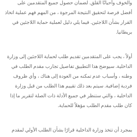
والخوف وأحيانًا القلق. لضمان حصول جميع المتقدمين على
أفضل فرصة لتحقيق النتيجة المرجوة ، من المهم فهم عملية اتخاذ
القرار بشأن اللاجئين. فيما يلي دليل لعملية حماية اللاجئين في
بريطانيا.
أولاً ، يجب على المتقدمين تقديم طلب لحماية اللاجئين إلى وزارة
الداخلية. سيوضح هذا التطبيق تفاصيل تجارب مقدم الطلب في
وطنه ، وأسباب عدم تمكنه من العودة إلى هناك ، وأي ظروف
فردية إضافية. سيتم بعد ذلك تقييم هذا الطلب من قبل وزارة
الداخلية ، والتي ستنظر في جميع الأدلة ذات الصلة لتقرير ما إذا
كان طلب مقدم الطلب مؤهلاً للحماية.
بمجرد أن تتخذ وزارة الداخلية قرارًا بشأن الطلب الأولي لمقدم