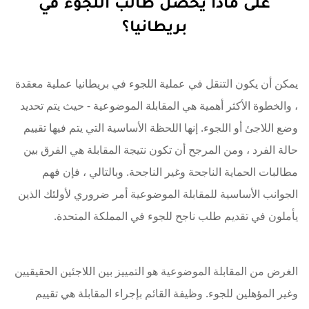
على ماذا يحصل طالب اللجوء في
بريطانيا؟
يمكن أن يكون التنقل في عملية اللجوء في بريطانيا عملية معقدة
، والخطوة الأكثر أهمية هي المقابلة الموضوعية - حيث يتم تحديد
وضع اللاجئ أو اللجوء. إنها اللحظة الأساسية التي يتم فيها تقييم
حالة الفرد ، ومن المرجح أن تكون نتيجة المقابلة هي الفرق بين
مطالبات الحماية الناجحة وغير الناجحة. وبالتالي ، فإن فهم
الجوانب الأساسية للمقابلة الموضوعية أمر ضروري لأولئك الذين
يأملون في تقديم طلب ناجح للجوء في المملكة المتحدة.
الغرض من المقابلة الموضوعية هو التمييز بين اللاجئين الحقيقيين
وغير المؤهلين للجوء. وظيفة القائم بإجراء المقابلة هي تقييم