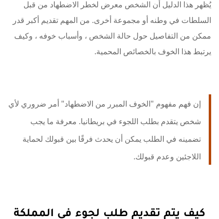
يُظهر هذا الدليل أن الشخص معرض لخطر الاضطهاد من قبل
السلطات في وطنه أو مجموعة أخرى. من المهم تقديم أكبر قدر
ممكن من التفاصيل حول حالة الشخص ، وأسباب خوفه ، وكيف
يرتبط هذا الخوف بالخصائص المحمية.
إن فهم مفهوم "الخوف المبرر من الاضطهاد" أمر ضروري لأي
شخص يتقدم بطلب اللجوء في بريطانيا. معرفة ما يجب
تضمينه في الطلب يمكن أن يحدث فرقًا بين قبولك لحماية
اللاجئين وعدم قبولك.
كيف يتم تقديم طلب لجوء في المملكة