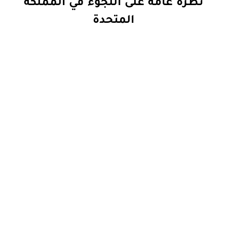
نظرة عامة على اللجوء في المملكة
المتحدة