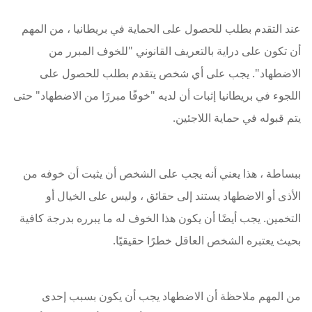
عند التقدم بطلب للحصول على الحماية في بريطانيا ، من المهم
أن تكون على دراية بالتعريف القانوني "للخوف المبرر من
الاضطهاد". يجب على أي شخص يتقدم بطلب للحصول على
اللجوء في بريطانيا إثبات أن لديه "خوفًا مبررًا من الاضطهاد" حتى
يتم قبوله في حماية اللاجئين.
ببساطة ، هذا يعني أنه يجب على الشخص أن يثبت أن خوفه من
الأذى أو الاضطهاد يستند إلى حقائق ، وليس على الخيال أو
التخمين. يجب أيضًا أن يكون هذا الخوف له ما يبرره بدرجة كافية
بحيث يعتبره الشخص العاقل خطرًا حقيقيًا.
من المهم ملاحظة أن الاضطهاد يجب أن يكون بسبب إحدى