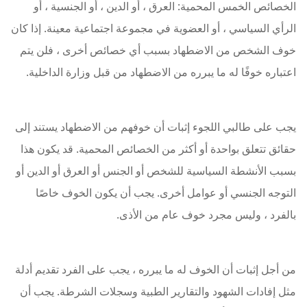
الخصائص الخمس المحمية: العرق ، أو الدين ، أو الجنسية ، أو
الرأي السياسي ، أو العضوية في مجموعة اجتماعية معينة. إذا كان
خوف الشخص من الاضطهاد بسبب أي خصائص أخرى ، فلن يتم
اعتباره خوفًا له ما يبرره من الاضطهاد من قبل وزارة الداخلية.
يجب على طالبي اللجوء إثبات أن خوفهم من الاضطهاد يستند إلى
حقائق تتعلق بواحدة أو أكثر من الخصائص المحمية. قد يكون هذا
بسبب الأنشطة السياسية للشخص أو الجنس أو العرق أو الدين أو
التوجه الجنسي أو عوامل أخرى. يجب أن يكون الخوف خاصًا
بالفرد ، وليس مجرد خوف عام من الأذى.
من أجل إثبات أن الخوف له ما يبرره ، يجب على الفرد تقديم أدلة
مثل إفادات الشهود والتقارير الطبية وسجلات الشرطة. يجب أن