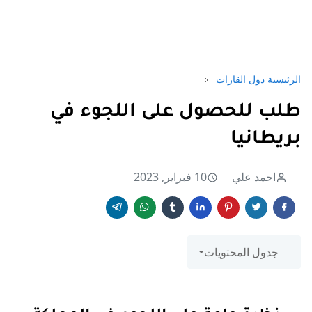
الرئيسية
دول القارات
طلب للحصول على اللجوء في
بريطانيا
احمد علي
10 فبراير, 2023
جدول المحتويات