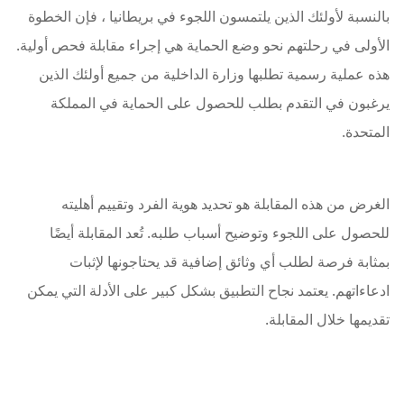
بالنسبة لأولئك الذين يلتمسون اللجوء في بريطانيا ، فإن الخطوة
الأولى في رحلتهم نحو وضع الحماية هي إجراء مقابلة فحص أولية.
هذه عملية رسمية تطلبها وزارة الداخلية من جميع أولئك الذين
يرغبون في التقدم بطلب للحصول على الحماية في المملكة
المتحدة.
الغرض من هذه المقابلة هو تحديد هوية الفرد وتقييم أهليته
للحصول على اللجوء وتوضيح أسباب طلبه. تُعد المقابلة أيضًا
بمثابة فرصة لطلب أي وثائق إضافية قد يحتاجونها لإثبات
ادعاءاتهم. يعتمد نجاح التطبيق بشكل كبير على الأدلة التي يمكن
تقديمها خلال المقابلة.