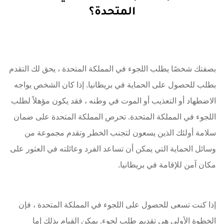
المتحدة؟
بصفتك شخصًا يطلب اللجوء في المملكة المتحدة ، يحق لك التقدم
بطلب للحصول على الحماية في بريطانيا. إذا كان الشخص يواجه
الاضطهاد أو التعذيب أو الموت في وطنه ، فقد يكون مؤهلاً لطلب
اللجوء في المملكة المتحدة. تحرص المملكة المتحدة على ضمان
سلامة أولئك الذين يسعون لتجنب الخطر وتقدم مجموعة من
وسائل الحماية التي يمكن أن تساعد الفرد وعائلته في العثور على
مكان آمن للإقامة في بريطانيا.
إذا كنت تسعى للحصول على اللجوء في المملكة المتحدة ، فإن
الخطوة الأولى هي تقديم طلب لجوء. يمكن القيام بذلك إما