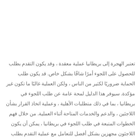
تعتبر الهجرة إلى بريطانيا عملية معقدة ، وقد يكون التقدم بطلب
للحصول على اللجوء أمرًا شاقًا بشكل خاص. قد يكون طلب
الحماية ضروريًا لكثير من الناس ، ولكن العملية غالبًا ما تكون غير
مؤكدة. سيوفر هذا الدليل لمحة عامة عن طلب اللجوء في
بريطانيا ، بما في ذلك متطلبات الأهلية ، وعملية اتخاذ القرار بشأن
اللاجئين ، والدعم والخدمات المتاحة أثناء العملية. من خلال فهم
الخطوات المتبعة في طلب اللجوء في بريطانيا ، يمكن أن يكون
اللاجئون مجهزين بشكل أفضل للتعامل مع عملية التقدم بطلب