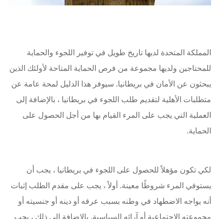
المملكة المتحدة لديها تاريخ طويل في توفير اللجوء والحماية
للمحتاجين ولديها مجموعة من فرص الحماية المتاحة لأولئك الذين
يبحثون عن الأمان في بريطانيا. سيوفر هذا الدليل لمحة عامة عن
متطلبات الأهلية لتقديم طلب اللجوء في بريطانيا ، بالإضافة إلى
العملية التي يجب على المرء القيام بها من أجل الحصول على
الحماية.
لكي تكون مؤهلاً للحصول على اللجوء في بريطانيا ، يجب أن
يستوفي المرء شروطًا معينة. أولاً ، يجب على مقدم الطلب إثبات
أنه يواجه الاضطهاد في وطنه بسبب عرقه أو دينه أو جنسيته أو
مجموعته الاجتماعية أو آرائه السياسية. بالإضافة إلى ذلك ، يجب