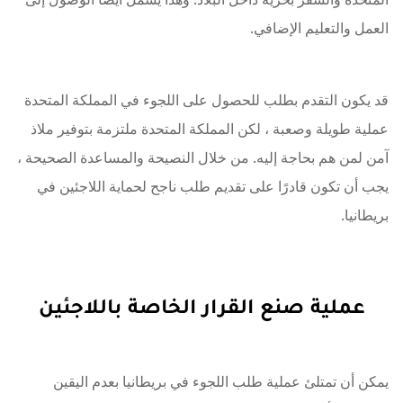
العمل والتعليم الإضافي.
قد يكون التقدم بطلب للحصول على اللجوء في المملكة المتحدة
عملية طويلة وصعبة ، لكن المملكة المتحدة ملتزمة بتوفير ملاذ
آمن لمن هم بحاجة إليه. من خلال النصيحة والمساعدة الصحيحة ،
يجب أن تكون قادرًا على تقديم طلب ناجح لحماية اللاجئين في
بريطانيا.
عملية صنع القرار الخاصة باللاجئين
يمكن أن تمتلئ عملية طلب اللجوء في بريطانيا بعدم اليقين