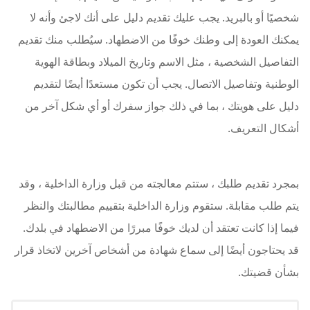
شخصيًا أو بالبريد. يجب عليك تقديم دليل على أنك لاجئ وأنه لا
يمكنك العودة إلى وطنك خوفًا من الاضطهاد. سيُطلب منك تقديم
التفاصيل الشخصية ، مثل الاسم وتاريخ الميلاد وبطاقة الهوية
الوطنية وتفاصيل الاتصال. يجب أن تكون مستعدًا أيضًا لتقديم
دليل على هويتك ، بما في ذلك جواز سفرك أو أي شكل آخر من
أشكال التعريف.
بمجرد تقديم طلبك ، ستتم معالجته من قبل وزارة الداخلية ، وقد
يتم طلب مقابلة. ستقوم وزارة الداخلية بتقييم مطالبتك والنظر
فيما إذا كانت تعتقد أن لديك خوفًا مبررًا من الاضطهاد في بلدك.
قد يحتاجون أيضًا إلى سماع شهادة من أشخاص آخرين لاتخاذ قرار
بشأن قضيتك.