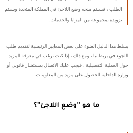
الطلب ، فسيتم منحه وضع اللاجئ في المملكة المتحدة وسيتم
تزويده بمجموعة من المزايا والخدمات.
يسلط هذا الدليل الضوء على بعض المعايير الرئيسية لتقديم طلب
اللجوء في بريطانيا ، ومع ذلك ، إذا كنت ترغب في معرفة المزيد
حول العملية التفصيلية ، فيجب عليك الاتصال بمستشار قانوني أو
وزارة الداخلية للحصول على مزيد من المعلومات.
ما هو "وضع اللاجئ"؟