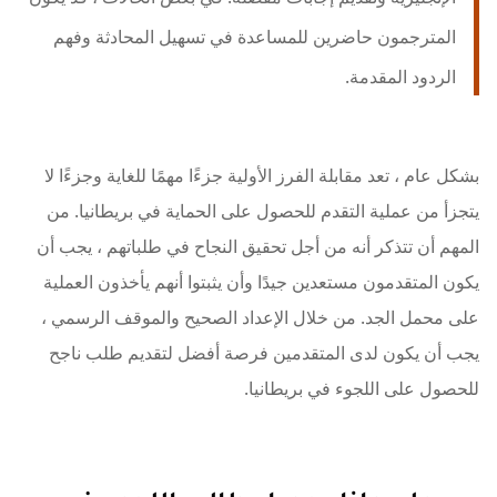
المترجمون حاضرين للمساعدة في تسهيل المحادثة وفهم
الردود المقدمة.
بشكل عام ، تعد مقابلة الفرز الأولية جزءًا مهمًا للغاية وجزءًا لا
يتجزأ من عملية التقدم للحصول على الحماية في بريطانيا. من
المهم أن تتذكر أنه من أجل تحقيق النجاح في طلباتهم ، يجب أن
يكون المتقدمون مستعدين جيدًا وأن يثبتوا أنهم يأخذون العملية
على محمل الجد. من خلال الإعداد الصحيح والموقف الرسمي ،
يجب أن يكون لدى المتقدمين فرصة أفضل لتقديم طلب ناجح
للحصول على اللجوء في بريطانيا.