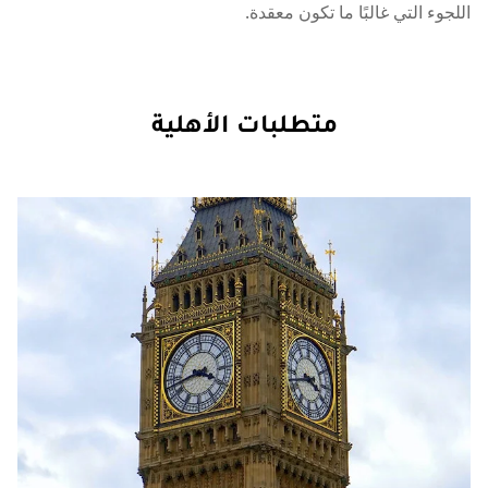
اللجوء التي غالبًا ما تكون معقدة.
متطلبات الأهلية