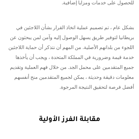
للحصول على خدمات ومزايا إضافية.
بشكل عام ، تم تصميم عملية اتخاذ القرار بشأن اللاجئين في
بريطانيا لتوفير طريق يسهل الوصول إليه وآمن لمن يبحثون عن
اللجوء من بلدانهم الأصلية. من المهم أن نتذكر أن حماية اللاجئين
خدمة قيمة وضرورية في المملكة المتحدة ، ويجب أن يأخذها
جميع المتقدمين على محمل الجد. من خلال فهم العملية وتقديم
معلومات دقيقة وحديثة ، يمكن لجميع المتقدمين منح أنفسهم
أفضل فرصة لتحقيق النتيجة المرجوة.
مقابلة الفرز الأولية