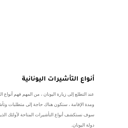
أنواع التأشيرات اليونانية
عند التطلع إلى زيارة اليونان ، من المهم فهم أنواع 
ومدة الإقامة ، ستكون هناك حاجة إلى متطلبات وتأش
سوف نستكشف أنواع التأشيرات المتاحة لأولئك الذي
دولة اليونان.