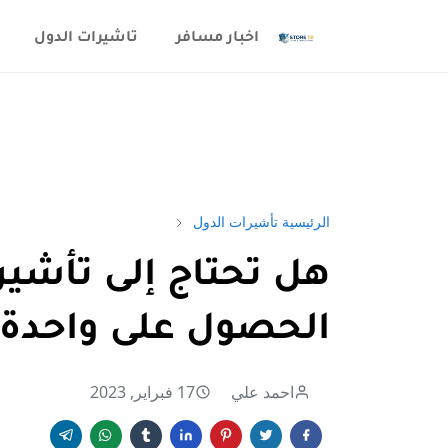
اخبار مسافر
تاشيرات الدول
الرئيسية
تأشيرات الدول
هل تحتاج إلى تأشيرة
الحصول على واحدة
احمد علي
17 فبراير, 2023