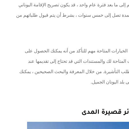
م إلى ما بعد فترة عام واحد ، قد يكون تصريح الإقامة اليوناني
بلاد لمدة تصل إلى خمس سنوات ، بشرط أن يتم قبول طلباتهم من
 الخيارات المتاحة مهم للتأكد من أنه يمكنك الحصول على
 المتاحة لك والمستندات التي قد تحتاج إلى تقديمها عند
طلب التأشيرة. من خلال المعرفة والبحث الصحيحين ، يمكنك
بلد اليونان الجميل.
ئر قصيرة المدى