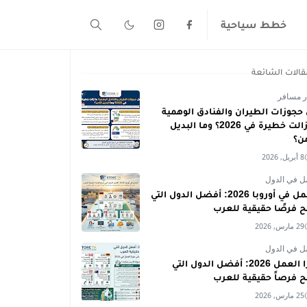
خطط سياحية
قالات الشائعة
ر مسافر
حجوزات الطيران والفنادق الوهمية
ما زالت خطيرة في 2026؟ وما البديل
من؟
8 أبريل, 2026
ل في الدول
العمل في أوروبا 2026: أفضل الدول التي
ح فرصًا حقيقية للعرب
29 مارس, 2026
ل في الدول
فيزا العمل 2026: أفضل الدول التي
ح فرصاً حقيقية للعرب
25 مارس, 2026