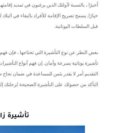
أخيرًا ، بالنسبة لأولئك الذين يرغبون في تمديد إقامته
خيارًا. يسمح تصريح الإقامة للأفراد بالبقاء في ال
قبل السلطات اليونانية.
بغض النظر عن نوع التأشيرة التي تحتاجها ، فإن فهم
تأشيرة يونانية بسرعة وأمان. إن فهم أنواع التأشيرات
التقديم أمر لا يقدر بثمن للمساعدة في ضمان نجاح 
التأكد من حصولك على التأشيرة الصحيحة لرحلتك إلى 
تأشيرة زا