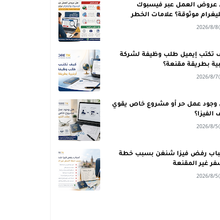
عروض العمل عبر فيسبوك
ليغرام موثوقة؟ علامات الخطر
2026/8/8
 تكتب إيميل طلب وظيفة لشركة
بية بطريقة مقنعة؟
2026/8/7
وجود عمل حر أو مشروع خاص يقوي
 الفيزا؟
2026/8/5
اب رفض فيزا شنغن بسبب خطة
فر غير المقنعة
2026/8/5