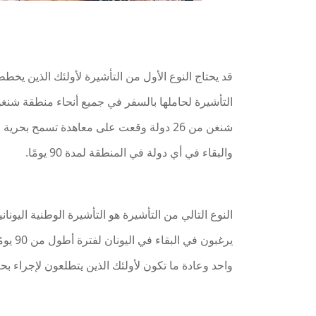
قد يحتاج النوع الأول من التأشيرة لأولئك الذين يخط
شنغن من 26 دولة وقعت على معاهدة تسمح بحر
والبقاء في أي دولة في المنطقة لمدة 90 يومًا.
النوع التالي من التأشيرة هو التأشيرة الوطنية اليو
يرغبون
واحد وعادة ما تكون لأولئك الذين يتطلعون لإجراء بح