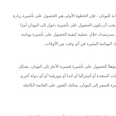
بة لليونان ، فإن الخطوة الأولى هي الحصول على تأشيرة زيارة
 لا يجب أن يكون الحصول على تأشيرة دخول إلى اليونان أمرًا
ا ، سنرشدك خلال عملية كيفية الحصول على تأشيرة يونانية
اليونانية المثيرة في أي وقت من الأوقات.
ك مؤهلاً للحصول على تأشيرة قصيرة الأجل إلى اليونان. بشكل
ت المتحدة أو أستراليا أو كندا أو نيوزيلندا أو أي دولة أخرى
ة للسفر إلى اليونان. يمكنك العثور على القائمة الكاملة