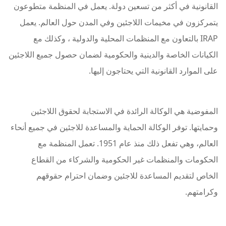
القانونية في أكثر من تسعين دولة. يعمل في المنظمة متطوعون
يتمركزون في مخيمات اللاجئين وفي المدن حول العالم. يعمل
IRAP بالتعاون مع المنظمات المحلية والدولية ، وكذلك مع
الكيانات الخاصة والدينية والحكومية لضمان حصول جميع اللاجئين
على الموارد القانونية التي يحتاجون إليها.
المفوضية هي الوكالة الرائدة في الاستجابة لحقوق اللاجئين
وحمايتها. توفر الوكالة الحماية والمساعدة للاجئين في جميع أنحاء
العالم، وهي تفعل ذلك منذ عام 1951. تعمل المنظمة مع
الحكومات والمنظمات غير الحكومية والشركاء من القطاع
الخاص لتقديم المساعدة للاجئين وضمان احترام حقوقهم
وكرامتهم.