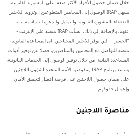
خلال ضمان حصول الأفراد الأكثر ضعفا على المشورة القانونية.
يسهل IRAP الوصول إلى المحامين المتطوعين ، وتزويد اللاجئين
الضعفاء بالمشورة القانونية والتمثيل والدعوة السياسية نيابة
عنهم. بالإضافة إلى ذلك، أنشأت IRAP منصة على الإنترنت -
"الجسر" - التي توفر للاجئين المحتاجين إلى المساعدة القانونية
منصة للتواصل مع المحامين والمناصرين، فضلا عن توفير أدوات
المساعدة الذاتية. من خلال توفير الوصول إلى الخدمات القانونية،
يساعد برنامج IRAP ومفوضية الأمم المتحدة لشؤون اللاجئين
على ضمان حصول اللاجئين على فرصة أفضل لتحقيق الأمان
وإعمال حقوقهم.
مناصرة اللاجئين