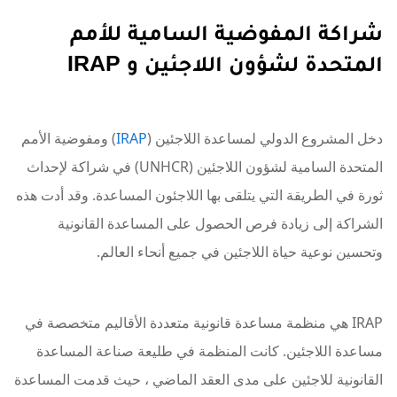
شراكة المفوضية السامية للأمم
المتحدة لشؤون اللاجئين و IRAP
دخل المشروع الدولي لمساعدة اللاجئين (
IRAP
) ومفوضية الأمم
المتحدة السامية لشؤون اللاجئين (UNHCR) في شراكة لإحداث
ثورة في الطريقة التي يتلقى بها اللاجئون المساعدة. وقد أدت هذه
الشراكة إلى زيادة فرص الحصول على المساعدة القانونية
وتحسين نوعية حياة اللاجئين في جميع أنحاء العالم.
IRAP هي منظمة مساعدة قانونية متعددة الأقاليم متخصصة في
مساعدة اللاجئين. كانت المنظمة في طليعة صناعة المساعدة
القانونية للاجئين على مدى العقد الماضي ، حيث قدمت المساعدة