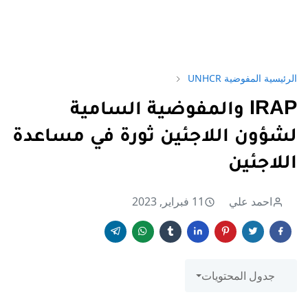
الرئيسية
المفوضية UNHCR
IRAP والمفوضية السامية
لشؤون اللاجئين ثورة في مساعدة
اللاجئين
احمد علي
11 فبراير, 2023
جدول المحتويات