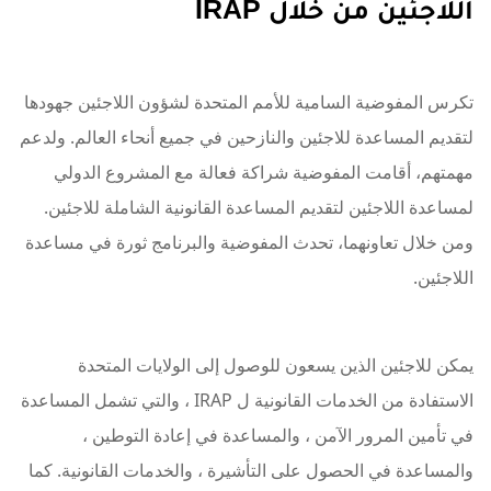
اللاجئين من خلال IRAP
تكرس المفوضية السامية للأمم المتحدة لشؤون اللاجئين جهودها
لتقديم المساعدة للاجئين والنازحين في جميع أنحاء العالم. ولدعم
مهمتهم، أقامت المفوضية شراكة فعالة مع المشروع الدولي
لمساعدة اللاجئين لتقديم المساعدة القانونية الشاملة للاجئين.
ومن خلال تعاونهما، تحدث المفوضية والبرنامج ثورة في مساعدة
اللاجئين.
يمكن للاجئين الذين يسعون للوصول إلى الولايات المتحدة
الاستفادة من الخدمات القانونية ل IRAP ، والتي تشمل المساعدة
في تأمين المرور الآمن ، والمساعدة في إعادة التوطين ،
والمساعدة في الحصول على التأشيرة ، والخدمات القانونية. كما