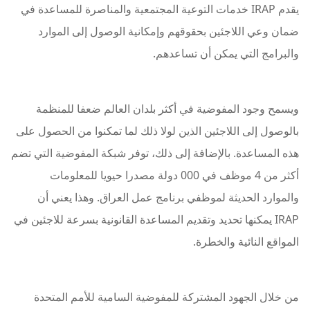
يقدم IRAP خدمات التوعية المجتمعية والمناصرة للمساعدة في
ضمان وعي اللاجئين بحقوقهم وإمكانية الوصول إلى الموارد
والبرامج التي يمكن أن تساعدهم.
ويسمح وجود المفوضية في أكثر بلدان العالم ضعفا للمنظمة
بالوصول إلى اللاجئين الذين لولا ذلك لما تمكنوا من الحصول على
هذه المساعدة. بالإضافة إلى ذلك، توفر شبكة المفوضية التي تضم
أكثر من 4 موظف في 000 دولة مصدرا حيويا للمعلومات
والموارد الحديثة لموظفي برنامج عمل العراق. وهذا يعني أن
IRAP يمكنها تحديد وتقديم المساعدة القانونية بسرعة للاجئين في
المواقع النائية والخطرة.
من خلال الجهود المشتركة للمفوضية السامية للأمم المتحدة