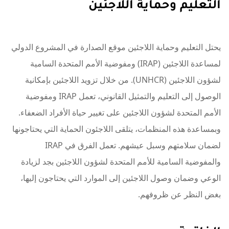
التعليم وحماية اللاجئين
يحتل التعليم وحماية اللاجئين موقع الصدارة في المشروع الدولي
لمساعدة اللاجئين (IRAP) ومفوضية الأمم المتحدة السامية
لشؤون اللاجئين (UNHCR). من خلال تزويد اللاجئين بإمكانية
الوصول إلى التعليم والتمثيل القانوني، تعمل IRAP ومفوضية
الأمم المتحدة لشؤون اللاجئين على تغيير حياة الأفراد الضعفاء.
وبمساعدة هذه المنظمات، يتلقى اللاجئون الحماية التي يحتاجونها
لضمان سلامتهم وسبل عيشهم. تعمل الفرق في IRAP
والمفوضية السامية للأمم المتحدة لشؤون اللاجئين بجد لزيادة
الوعي وضمان وصول اللاجئين إلى الموارد التي يحتاجون إليها،
بغض النظر عن ظروفهم.