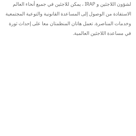
لشؤون اللاجئين و IRAP ، يمكن للاجئين في جميع أنحاء العالم
الاستفادة من الوصول إلى المساعدة القانونية والتوعية المجتمعية
وخدمات المناصرة. تعمل هاتان المنظمتان معا على إحداث ثورة
في مساعدة اللاجئين العالمية.