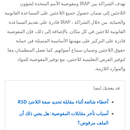
تهدف الشراكة بين IRAP ومفوضية الأمم المتحدة لشؤون
اللاجئين إلى ضمان حصول جميع اللاجئين على المساعدة القانونية
والحماية. من خلال الشراكة ، IRAP قادرة على تقديم المساعدة
القانونية للاجئين في كل مكان. بالإضافة إلى ذلك، فإن المفوضية
قادرة على التركيز على مهمتها الأساسية المتمثلة في حماية
حقوق اللاجئين وضمان سماع أصواتهم. كما تعمل المنظمتان معا
لتوفير الفرص التعليمية للاجئين، مع توفير المفوضية للمواد
والموارد اللازمة.
قد يعجبك ايضا
أخطاء شائعة أثناء مقابلة تحديد صفة اللاجئ RSD
أسباب تأخر مقابلات المفوضية: هل يعني ذلك أن
الملف مرفوض؟