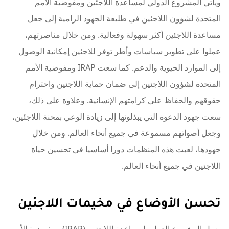
ويأتي المشروع الدولي لمساعدة اللاجئين ومفوضية الأمم
المتحدة لشؤون اللاجئين في طليعة الجهود الرامية إلى جعل
مساعدة اللاجئين أكثر سهولة وفعالية. ومن خلال مناصرتهم،
عملوا على تطوير سياسات وأطر توفر للاجئين إمكانية الوصول
إلى الموارد الحيوية والدعم. كما سعت IRAP ومفوضية الأمم
المتحدة لشؤون اللاجئين إلى ضمان حماية اللاجئين واحترام
حقوقهم والحفاظ على كرامتهم الإنسانية. وعلاوة على ذلك،
سعت جهود الدعوة التي يبذلونها إلى زيادة الوعي بمحنة اللاجئين،
وجعل أصواتهم مسموعة في جميع أنحاء العالم. ومن خلال
جهودها، لعبت هذه المنظمات دورا أساسيا في تحسين حياة
اللاجئين في جميع أنحاء العالم.
تحسن الأوضاع في مخيمات اللاجئين