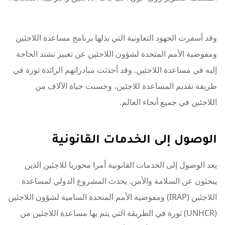
وقد أسفرت الجهود التعاونية التي بذلها برنامج مساعدة اللاجئين
ومفوضية الأمم المتحدة لشؤون اللاجئين عن تغيير تشتد الحاجة
إليه في مساعدة اللاجئين. وقد أحدثت مبادراتهم الرائدة ثورة في
طريقة تقديم المساعدة للاجئين، وحسنت حياة الآلاف من
اللاجئين في جميع أنحاء العالم.
الوصول إلى الخدمات القانونية
يعد الوصول إلى الخدمات القانونية أمرا محوريا للاجئين الذين
يبحثون عن السلامة والأمن. يحدث المشروع الدولي لمساعدة
اللاجئين (IRAP) ومفوضية الأمم المتحدة السامية لشؤون اللاجئين
(UNHCR) ثورة في الطريقة التي يتم بها مساعدة اللاجئين من