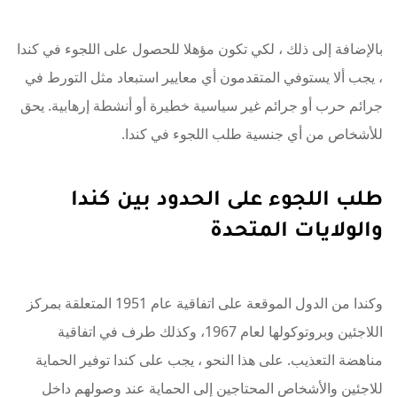
بالإضافة إلى ذلك ، لكي تكون مؤهلا للحصول على اللجوء في كندا
، يجب ألا يستوفي المتقدمون أي معايير استبعاد مثل التورط في
جرائم حرب أو جرائم غير سياسية خطيرة أو أنشطة إرهابية. يحق
للأشخاص من أي جنسية طلب اللجوء في كندا.
طلب اللجوء على الحدود بين كندا
والولايات المتحدة
وكندا من الدول الموقعة على اتفاقية عام 1951 المتعلقة بمركز
اللاجئين وبروتوكولها لعام 1967، وكذلك طرف في اتفاقية
مناهضة التعذيب. على هذا النحو ، يجب على كندا توفير الحماية
للاجئين والأشخاص المحتاجين إلى الحماية عند وصولهم داخل