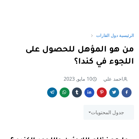
الرئيسية
دول القارات
من هو المؤهل للحصول على
اللجوء في كندا؟
احمد علي
10 مايو, 2023
جدول المحتويات