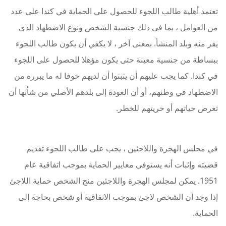
تعتمد أهلية طالب اللجوء للحصول على الحماية في كندا على عدد
من العوامل ، بما في ذلك جنسية الشخص ونوع الاضطهاد الذي
يفر منه وبلد المنشأ. بمعنى آخر ، لا يكفي أن يكون طالب اللجوء
ببساطة من جنسية معينة حتى يكون مؤهلا للحصول على اللجوء
في كندا. كما يجب عليهم أن يثبتوا أن لديهم خوفا له ما يبرره من
الاضطهاد في وطنهم، أو أن العودة إلى بلدهم الأصلي من شأنها أن
تعرض حياتهم أو حريتهم للخطر.
في مجلس الهجرة واللاجئين ، يجب على طالب اللجوء تقديم
قضيته وإثبات أنه يستوفي معايير الحماية بموجب اتفاقية عام
1951. يمكن لمجلس الهجرة واللاجئين منح الشخص حماية اللاجئ
إذا وجد أن الشخص لاجئ بموجب الاتفاقية أو شخص بحاجة إلى
الحماية.