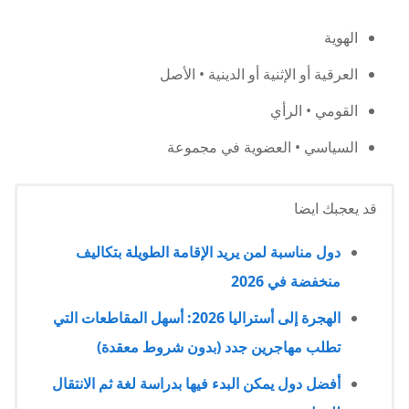
الهوية
العرقية أو الإثنية أو الدينية • الأصل
القومي • الرأي
السياسي • العضوية في مجموعة
قد يعجبك ايضا
دول مناسبة لمن يريد الإقامة الطويلة بتكاليف
منخفضة في 2026
الهجرة إلى أستراليا 2026: أسهل المقاطعات التي
تطلب مهاجرين جدد (بدون شروط معقدة)
أفضل دول يمكن البدء فيها بدراسة لغة ثم الانتقال