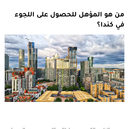
من هو المؤهل للحصول على اللجوء
في كندا؟