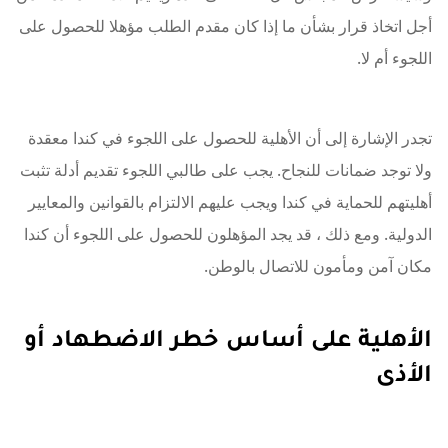
أجل اتخاذ قرار بشأن ما إذا كان مقدم الطلب مؤهلا للحصول على
اللجوء أم لا.
تجدر الإشارة إلى أن الأهلية للحصول على اللجوء في كندا معقدة
ولا توجد ضمانات للنجاح. يجب على طالبي اللجوء تقديم أدلة تثبت
أهليتهم للحماية في كندا ويجب عليهم الالتزام بالقوانين والمعايير
الدولية. ومع ذلك ، قد يجد المؤهلون للحصول على اللجوء أن كندا
مكان آمن ومأمون للاتصال بالوطن.
الأهلية على أساس خطر الاضطهاد أو
الأذى