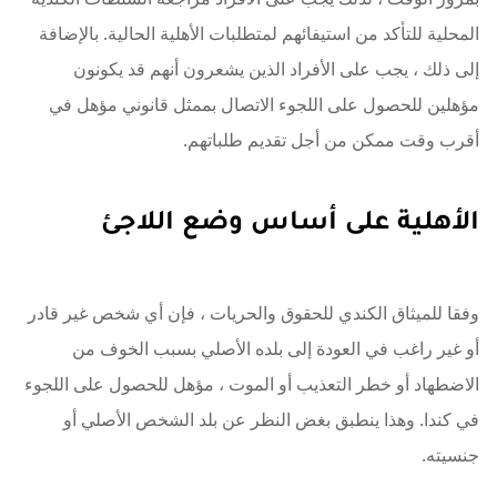
المحلية للتأكد من استيفائهم لمتطلبات الأهلية الحالية. بالإضافة
إلى ذلك ، يجب على الأفراد الذين يشعرون أنهم قد يكونون
مؤهلين للحصول على اللجوء الاتصال بممثل قانوني مؤهل في
أقرب وقت ممكن من أجل تقديم طلباتهم.
الأهلية على أساس وضع اللاجئ
وفقا للميثاق الكندي للحقوق والحريات ، فإن أي شخص غير قادر
أو غير راغب في العودة إلى بلده الأصلي بسبب الخوف من
الاضطهاد أو خطر التعذيب أو الموت ، مؤهل للحصول على اللجوء
في كندا. وهذا ينطبق بغض النظر عن بلد الشخص الأصلي أو
جنسيته.