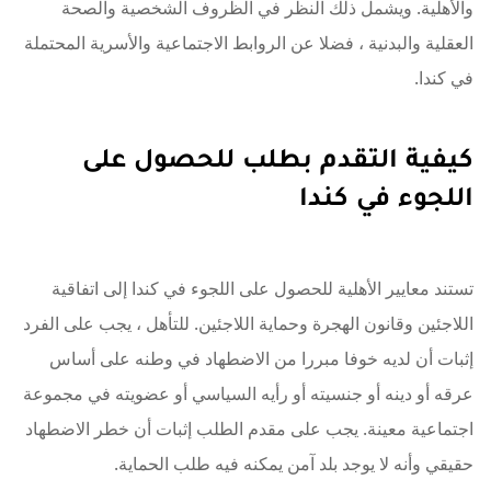
والأهلية. ويشمل ذلك النظر في الظروف الشخصية والصحة
العقلية والبدنية ، فضلا عن الروابط الاجتماعية والأسرية المحتملة
في كندا.
كيفية التقدم بطلب للحصول على
اللجوء في كندا
تستند معايير الأهلية للحصول على اللجوء في كندا إلى اتفاقية
اللاجئين وقانون الهجرة وحماية اللاجئين. للتأهل ، يجب على الفرد
إثبات أن لديه خوفا مبررا من الاضطهاد في وطنه على أساس
عرقه أو دينه أو جنسيته أو رأيه السياسي أو عضويته في مجموعة
اجتماعية معينة. يجب على مقدم الطلب إثبات أن خطر الاضطهاد
حقيقي وأنه لا يوجد بلد آمن يمكنه فيه طلب الحماية.