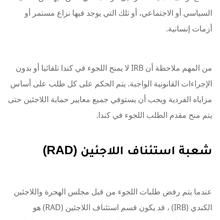
السياسي أو الاجتماعي، أو تلك التي يوجد فيها نزاع مستمر أو
أزمات إنسانية.
من المهم ملاحظة أن IRB لا يمنح اللجوء في كندا تلقائيا أو بدون
الإجراءات القانونية الواجبة. يتم الحكم على كل طلب على أساس
مزاياه الفردية ويجب أن يستوفي جميع معايير حماية اللاجئين حتى
يتم منح مقدم الطلب اللجوء في كندا.
شعبة استئناف اللاجئين (RAD)
عندما يتم رفض طلبات اللجوء من قبل مجلس الهجرة واللاجئين
الكندي (IRB) ، قد يكون قسم استئناف اللاجئين (RAD) هو