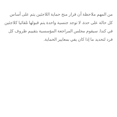
من المهم ملاحظة أن قرار منح حماية اللاجئين يتم على أساس
كل حالة على حدة. لا توجد جنسية واحدة يتم قبولها تلقائيا كلاجئين
في كندا. سيقوم مجلس المراجعة المؤسسية بتقييم ظروف كل
فرد لتحديد ما إذا كان يفي بمعايير الحماية.