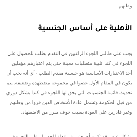
وطنهم.
الأهلية على أساس الجنسية
يجب على طالبي اللجوء الراغبين في التقدم بطلب للحصول على
اللجوء في كندا تلبية متطلبات معينة حتى يتم اعتبارهم مؤهلين.
أحد الاعتبارات الأساسية هو جنسية مقدم الطلب - أي أنه يجب أن
يكون في المقام الأول عضوا في مجموعة مضطهدة وضعيفة. يتم
تحديث قائمة الجنسيات التي يحق لها اللجوء في كندا بشكل دوري
من قبل الحكومة وتشمل عادة الأشخاص الذين فروا من وطنهم
وغير قادرين على العودة بسبب خوف مبرر من الاضطهاد.
بشكل عام ، قد تكون أي جنسية مؤهلة للحصول على اللجوء في