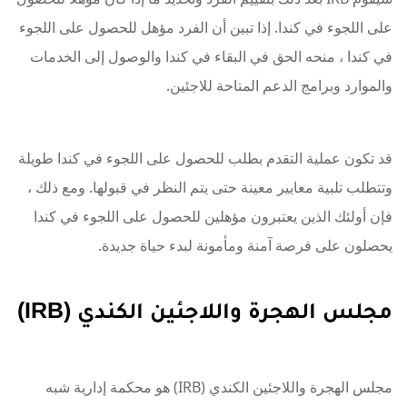
على اللجوء في كندا. إذا تبين أن الفرد مؤهل للحصول على اللجوء
في كندا ، منحه الحق في البقاء في كندا والوصول إلى الخدمات
والموارد وبرامج الدعم المتاحة للاجئين.
قد تكون عملية التقدم بطلب للحصول على اللجوء في كندا طويلة
وتتطلب تلبية معايير معينة حتى يتم النظر في قبولها. ومع ذلك ،
فإن أولئك الذين يعتبرون مؤهلين للحصول على اللجوء في كندا
يحصلون على فرصة آمنة ومأمونة لبدء حياة جديدة.
مجلس الهجرة واللاجئين الكندي (IRB)
مجلس الهجرة واللاجئين الكندي (IRB) هو محكمة إدارية شبه