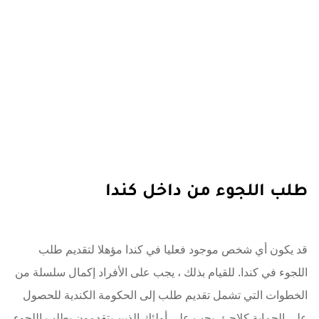
طلب اللجوء من داخل كندا
قد يكون أي شخص موجود فعليا في كندا مؤهلا لتقديم طلب
اللجوء في كندا. للقيام بذلك ، يجب على الأفراد إكمال سلسلة من
الخطوات التي تشمل تقديم طلب إلى الحكومة الكندية للحصول
على الحماية كلاجئ. يجب على أولئك الذين يتقدمون بطلب اللجوء