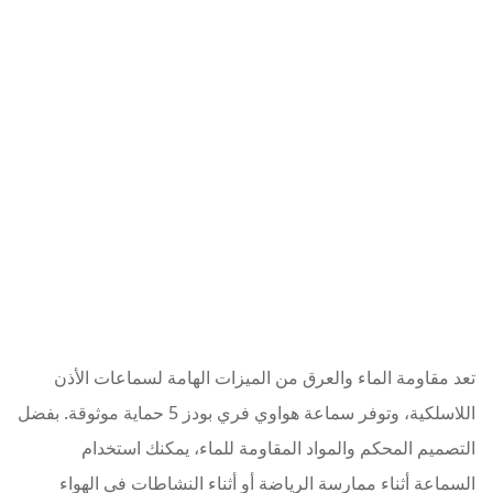
تعد مقاومة الماء والعرق من الميزات الهامة لسماعات الأذن
اللاسلكية، وتوفر سماعة هواوي فري بودز 5 حماية موثوقة. بفضل
التصميم المحكم والمواد المقاومة للماء، يمكنك استخدام
السماعة أثناء ممارسة الرياضة أو أثناء النشاطات في الهواء