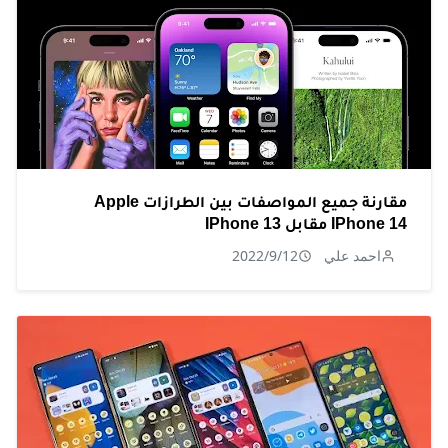
مقارنة جميع المواصفات بين الطرازات Apple
IPhone 14 مقابل IPhone 13
احمد علي
2022/9/12