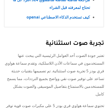
تحتاج لمعرفته قبل الشراء
كيف تستخدم الذكاء الاصطناعي openai
تجربة صوت استثنائية
تعتبر جودة الصوت أحد العوامل الرئيسية التي يبحث عنها
المستخدمون في سماعات الأذن اللاسلكية، وتقدم سماعة هواوي
فري بودز 5 تجربة صوت استثنائية. تم تصميمها بتقنيات حديثة
تساعد على توفير صوت نقي وواضح بجميع الترددات، مما يسمح
للمستخدمين بالاستمتاع بتفاصيل الموسيقى والصوت بشكل
كامل.
تحتوي سماعة هواوي فري بودز 5 على مكبرات صوت قوية توفر