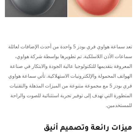
تعد سماعة هواوي فري بودز 5 واحدة من أحدث الإضافات لعائلة
سماعات الأذن اللاسلكية. تم تطويرها بواسطة شركة هواوي،
المعروفة بتقديمها للتكنولوجيا عالية الجودة والابتكار في صناعة
الهواتف المحمولة والإلكترونيات الاستهلاكية. تأتي سماعة هواوي
فري بودز 5 مع مجموعة متنوعة من الميزات المذهلة والتقنيات
المتطورة التي تهدف إلى توفير تجربة استثنائية للصوت والراحة
للمستخدمين.
ميزات رائعة وتصميم أنيق