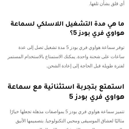
أي قلق بشأن تلفها.
ما هي مدة التشغيل اللاسلكي لسماعة
هواوي فري بودز 5؟
توفر سماعة هواوي فري بودز 5 مدة تشغيل تصل إلى عدة
ساعات على شحنة واحدة. يمكنك الاستمتاع بالاستخدام المستمر
لفترة طويلة قبل الحاجة إلى إعادة الشحن.
استمتع بتجربة استثنائية مع سماعة
هواوي فري بودز 5
تتميز سماعة هواوي فري بودز 5 بمواصفات مذهلة تجعلها خيارًا
مثاليًا لعشاق الموسيقى ومحبي التكنولوجيا. بتصميمها الأنيق