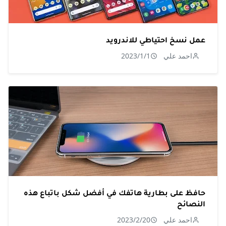
عمل نسخ احتياطي للاندرويد
احمد علي
2023/1/1
حافظ على بطارية هاتفك في أفضل شكل باتباع هذه
النصائح
احمد علي
2023/2/20