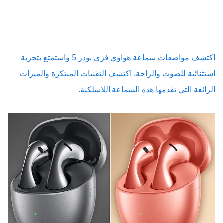
اكتشف مواصفات سماعة هواوي فري بودز 5 واستمتع بتجربة
استثنائية للصوت والراحة. اكتشف التقنيات المبتكرة والميزات
الرائعة التي تقدمها هذه السماعة اللاسلكية.