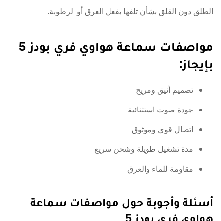
الطلق دون القلق بشأن تلفها بفعل العرق أو الرطوبة.
مواصفات سماعة هواوي فري بودز 5
بإيجاز:
تصميم أنيق ومريح
جودة صوت استثنائية
اتصال قوي وموثوق
مدة تشغيل طويلة وشحن سريع
مقاومة للماء والعرق
أسئلة وأجوبة حول مواصفات سماعة
هواوي فري بودز 5