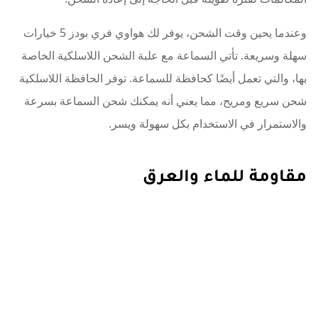
وعندما يحين وقت الشحن، يوفر لك هواوي فري بودز 5 خيارات
سهلة وسريعة. تأتي السماعة مع علبة الشحن اللاسلكية الخاصة
بها، والتي تعمل أيضًا كحافظة للسماعة. توفر الحافظة اللاسلكية
شحن سريع ومريح، مما يعني أنه يمكنك شحن السماعة بسرعة
والاستمرار في الاستخدام بكل سهولة ويسر.
مقاومة للماء والعرق