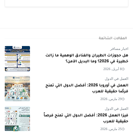
المقالات الشائعة
اخبار مسافر
هل حجوزات الطيران والفنادق الوهمية ما زالت
خطيرة في 2026؟ وما البديل الآمن؟
8 أبريل, 2026
العمل في الدول
العمل في أوروبا 2026: أفضل الدول التي تمنح
فرصًا حقيقية للعرب
29 مارس, 2026
العمل في الدول
فيزا العمل 2026: أفضل الدول التي تمنح فرصاً
حقيقية للعرب
25 مارس, 2026