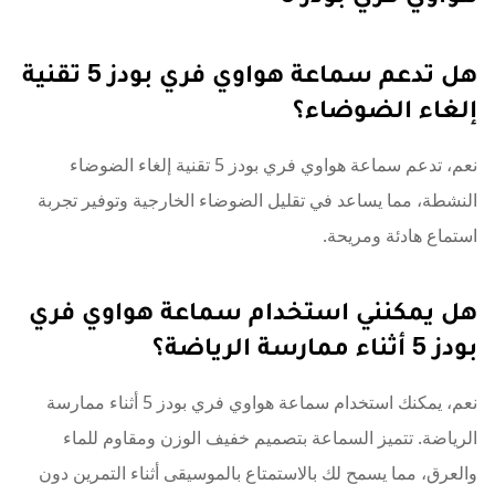
هل تدعم سماعة هواوي فري بودز 5 تقنية
إلغاء الضوضاء؟
نعم، تدعم سماعة هواوي فري بودز 5 تقنية إلغاء الضوضاء
النشطة، مما يساعد في تقليل الضوضاء الخارجية وتوفير تجربة
استماع هادئة ومريحة.
هل يمكنني استخدام سماعة هواوي فري
بودز 5 أثناء ممارسة الرياضة؟
نعم، يمكنك استخدام سماعة هواوي فري بودز 5 أثناء ممارسة
الرياضة. تتميز السماعة بتصميم خفيف الوزن ومقاوم للماء
والعرق، مما يسمح لك بالاستمتاع بالموسيقى أثناء التمرين دون