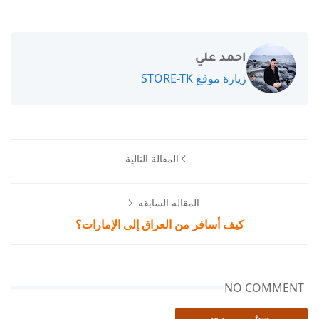
احمد علي
زيارة موقع STORE-TK
المقالة التالية
المقالة السابقة
كيف أسافر من العراق إلى الإمارات؟
NO COMMENT