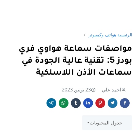
الرئيسية
هواتف وكمبيوتر
مواصفات سماعة هواوي فري
بودز 5: تقنية عالية الجودة في
سماعات الأذن اللاسلكية
احمد علي
23 يونيو, 2023
جدول المحتويات