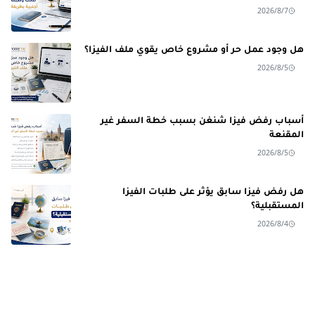
2026/8/7
هل وجود عمل حر أو مشروع خاص يقوي ملف الفيزا؟
2026/8/5
أسباب رفض فيزا شنغن بسبب خطة السفر غير
المقنعة
2026/8/5
هل رفض فيزا سابق يؤثر على طلبات الفيزا
المستقبلية؟
2026/8/4