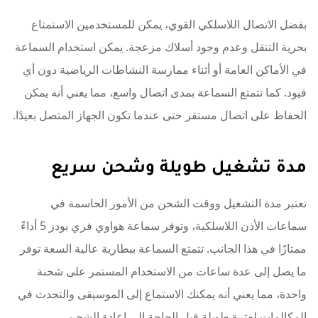
بفضل الاتصال اللاسلكي القوي، يمكن للمستخدمين الاستمتاع
بحرية التنقل وعدم وجود أسلاك مزعجة. يمكن استخدام السماعة
في الأماكن العامة أو أثناء ممارسة النشاطات الرياضية دون أي
قيود. كما تتمتع السماعة بمدى اتصال واسع، مما يعني أنه يمكن
الحفاظ على اتصال مستقر حتى عندما تكون الجهاز المتصل بعيدًا.
مدة تشغيل طويلة وشحن سريع
تعتبر مدة التشغيل ووقت الشحن من الأمور الحاسمة في
سماعات الأذن اللاسلكية، وتوفر سماعة هواوي فري بودز 5 أداءً
ممتازًا في هذا الجانب. تتمتع السماعة ببطارية عالية السعة توفر
ما يصل إلى عدة ساعات من الاستخدام المستمر على شحنة
واحدة، مما يعني أنه يمكنك الاستماع إلى الموسيقى والتحدث في
المكالمات لفترة طويلة قبل الحاجة إلى إعادة الشحن.