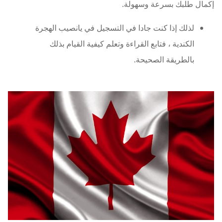
إكمال طلبك بسرعة وسهولة.
لذلك إذا كنت جادا في التسجيل في يانصيب الهجرة
الكندية ، فتابع القراءة وتعلم كيفية القيام بذلك
بالطريقة الصحيحة.