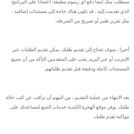
سيطلب منك أيضا دفع أي رسوم مطبقة. اعتمادا على البرنامج
الذي تقدمت إليه ، قد تكون هناك حاجة إلى مستندات إضافية ،
مثل تقرير طبي أو تصريح من الشرطة.
أخيرا ، سوف تحتاج إلى تقديم طلبك. يمكن تقديم الطلبات عبر
الإنترنت أو عبر البريد. يجب على المتقدمين التأكد من أن جميع
المستندات كاملة ودقيقة قبل تقديم طلباتهم.
بعد الانتهاء من عملية التقديم ، من المهم أن تراقب عن كثب حالة
طلبك. يوفر موقع الهجرة الكندية خدمات التتبع لمساعدتك على
مواكبة تقدم طلبك.