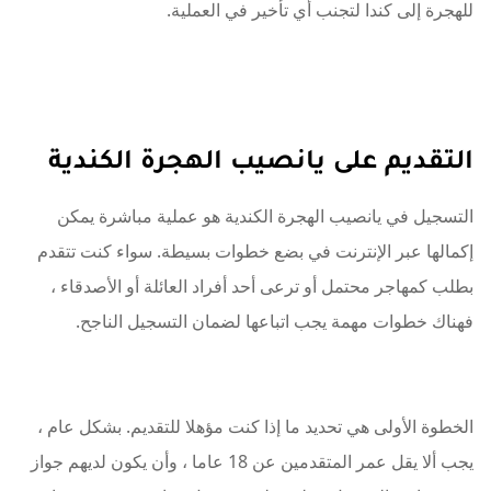
للهجرة إلى كندا لتجنب أي تأخير في العملية.
التقديم على يانصيب الهجرة الكندية
التسجيل في يانصيب الهجرة الكندية هو عملية مباشرة يمكن
إكمالها عبر الإنترنت في بضع خطوات بسيطة. سواء كنت تتقدم
بطلب كمهاجر محتمل أو ترعى أحد أفراد العائلة أو الأصدقاء ،
فهناك خطوات مهمة يجب اتباعها لضمان التسجيل الناجح.
الخطوة الأولى هي تحديد ما إذا كنت مؤهلا للتقديم. بشكل عام ،
يجب ألا يقل عمر المتقدمين عن 18 عاما ، وأن يكون لديهم جواز