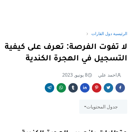
الرئيسية
دول القارات
لا تفوت الفرصة: تعرف على كيفية
التسجيل في الهجرة الكندية
احمد علي
8 يونيو, 2023
جدول المحتويات