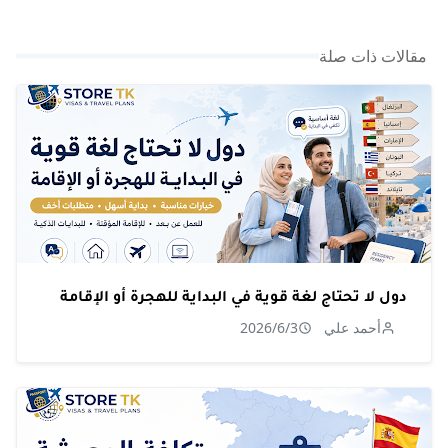
مقالات ذات صلة
دول لا تحتاج لغة قوية في البداية للهجرة أو الإقامة
أحمد علي
2026/6/3