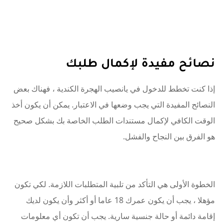
نصائح مفيدة لإكمال طلبك
إذا كنت تخطط للدخول في يانصيب الهجرة الكندية ، فهناك بعض
النصائح المفيدة التي يجب وضعها في الاعتبار. يمكن أن يكون أخذ
الوقت الكافي لإكمال مستندات الطلب الخاصة بك بشكل صحيح
هو الفرق بين النجاح والفشل.
الخطوة الأولى هي التأكد من تلبية المتطلبات اللازمة. لكي تكون
مؤهلا ، يجب أن يكون عمرك 18 عاما أو أكثر وأن يكون لديك
إقامة دائمة أو حالة جنسية سارية. يجب أن تكون أي معلومات