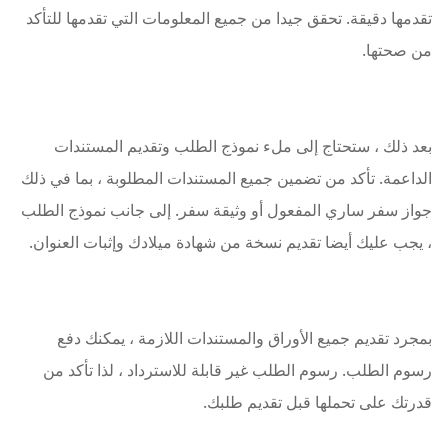
تقدمها دقيقة. تحقق جيدا من جميع المعلومات التي تقدمها للتأكد
من صحتها.
بعد ذلك ، ستحتاج إلى ملء نموذج الطلب وتقديم المستندات
الداعمة. تأكد من تضمين جميع المستندات المطلوبة ، بما في ذلك
جواز سفر ساري المفعول أو وثيقة سفر. إلى جانب نموذج الطلب
، يجب عليك أيضا تقديم نسخة من شهادة ميلادك وإثبات العنوان.
بمجرد تقديم جميع الأوراق والمستندات اللازمة ، يمكنك دفع
رسوم الطلب. رسوم الطلب غير قابلة للاسترداد ، لذا تأكد من
قدرتك على تحملها قبل تقديم طلبك.