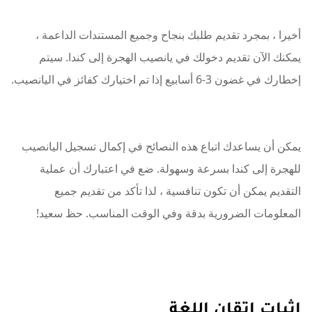
أخيرا ، بمجرد تقديم طلبك بنجاح وجميع المستندات الداعمة ،
يمكنك الآن تقديم دخولك في يانصيب الهجرة إلى كندا. سيتم
إخطارك في غضون 3-6 أسابيع إذا تم اختيارك كفائز في اليانصيب.
يمكن أن يساعدك اتباع هذه النصائح في إكمال تسجيل اليانصيب
للهجرة إلى كندا بسرعة وسهولة. ضع في اعتبارك أن عملية
التقديم يمكن أن تكون تنافسية ، لذا تأكد من تقديم جميع
المعلومات الضرورية بدقة وفي الوقت المناسب. حظ سعيد!
إثبات إتقان اللغة