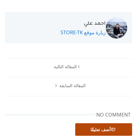
احمد علي
زيارة موقع STORE-TK
المقالة التالية
المقالة السابقة
NO COMMENT
أضف تعليقًا