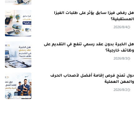
هل رفض فيزا سابق يؤثر على طلبات الفيزا
المستقبلية؟
2026/8/4
هل الخبرة بدون عقد رسمي تنفع في التقديم على
وظائف خارجية؟
2026/8/3
دول تمنح فرص إقامة أفضل لأصحاب الحرف
والمهن العملية
2026/8/2