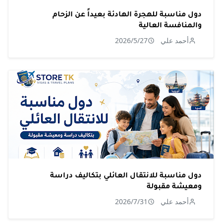
دول مناسبة للهجرة الهادئة بعيداً عن الزحام
والمنافسة العالية
أحمد علي
2026/5/27
دول مناسبة للانتقال العائلي بتكاليف دراسة
ومعيشة مقبولة
أحمد علي
2026/7/31