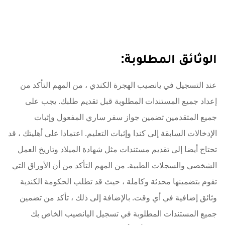
الوثائق المطلوبة:
عند التسجيل في يانصيب الهجرة الكندي ، من المهم التأكد من
إعداد جميع المستندات المطلوبة قبل تقديم طلبك. يجب على
جميع المتقدمين تضمين جواز سفر ساري المفعول وإثبات
الإدخالات السابقة إلى كندا وإثبات التعليم. اعتمادا على أهليتك ، قد
تحتاج أيضا إلى تقديم مستندات مثل شهادة الميلاد وتاريخ العمل
الشخصي والسجلات الطبية. من المهم التأكد من أن الأوراق التي
تقوم بتضمينها محدثة وكاملة ، حيث قد تطلب الحكومة الكندية
وثائق إضافية في أي وقت. بالإضافة إلى ذلك ، تأكد من تضمين
جميع المستندات المطلوبة في تسجيل اليانصيب الخاص بك