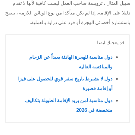
سبيل المثال ، ترويسة صاحب العمل ليست كافية لأنها لا تقدم
دليلا على الإقامة. إذا لم تكن متأكدا من نوع الوثائق اللازمة ، ينصح
باستشارة أخصائي الهجرة أو فرد على دراية بالعملية.
قد يعجبك ايضا
دول مناسبة للهجرة الهادئة بعيداً عن الزحام
والمنافسة العالية
دول لا تشترط تاريخ سفر قوي للحصول على فيزا
أو إقامة قصيرة
دول مناسبة لمن يريد الإقامة الطويلة بتكاليف
منخفضة في 2026