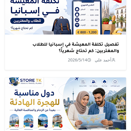
تفصيل تكلفة المعيشة في إسبانيا للطلاب
والمغتربين: كم تحتاج شهرياً؟
أحمد علي
2026/5/14