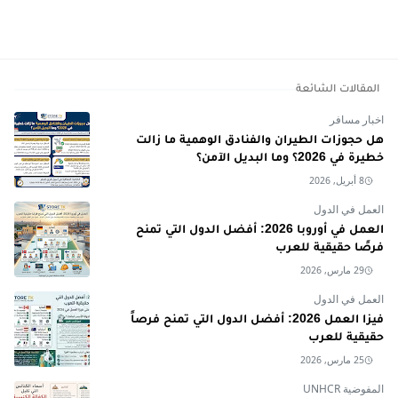
المقالات الشائعة
اخبار مسافر
هل حجوزات الطيران والفنادق الوهمية ما زالت
خطيرة في 2026؟ وما البديل الآمن؟
8 أبريل, 2026
العمل في الدول
العمل في أوروبا 2026: أفضل الدول التي تمنح
فرصًا حقيقية للعرب
29 مارس, 2026
العمل في الدول
فيزا العمل 2026: أفضل الدول التي تمنح فرصاً
حقيقية للعرب
25 مارس, 2026
المفوضية UNHCR