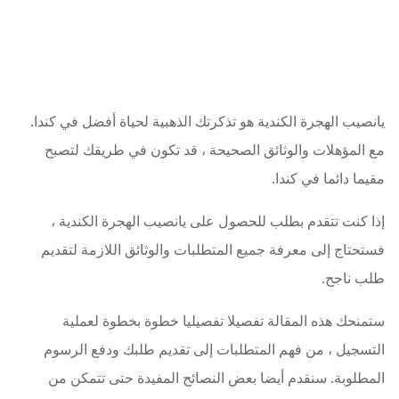
يانصيب الهجرة الكندية هو تذكرتك الذهبية لحياة أفضل في كندا.
مع المؤهلات والوثائق الصحيحة ، قد تكون في طريقك لتصبح
مقيما دائما في كندا.
إذا كنت تتقدم بطلب للحصول على يانصيب الهجرة الكندية ،
فستحتاج إلى معرفة جميع المتطلبات والوثائق اللازمة لتقديم
طلب ناجح.
ستمنحك هذه المقالة تفصيلا تفصيليا خطوة بخطوة لعملية
التسجيل ، من فهم المتطلبات إلى تقديم طلبك ودفع الرسوم
المطلوبة. سنقدم أيضا بعض النصائح المفيدة حتى تتمكن من