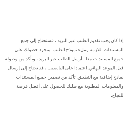
إذا كان يجب تقديم الطلب عبر البريد ، فستحتاج إلى جمع
المستندات اللازمة وملء نموذج الطلب. بمجرد حصولك على
جميع المستندات معا ، أرسل الطلب عبر البريد ، وتأكد من وصوله
قبل الموعد النهائي. اعتمادا على اليانصيب ، قد تحتاج إلى إرسال
نماذج إضافية مع التطبيق. تأكد من تضمين جميع المستندات
والمعلومات المطلوبة مع طلبك للحصول على أفضل فرصة
للنجاح.