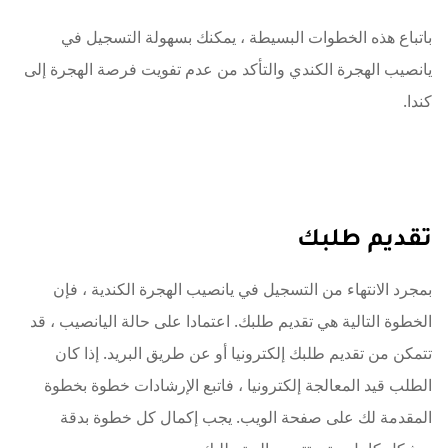
باتباع هذه الخطوات البسيطة ، يمكنك بسهولة التسجيل في
يانصيب الهجرة الكندي والتأكد من عدم تفويت فرصة الهجرة إلى
كندا.
تقديم طلبك
بمجرد الانتهاء من التسجيل في يانصيب الهجرة الكندية ، فإن
الخطوة التالية هي تقديم طلبك. اعتمادا على حالة اليانصيب ، قد
تتمكن من تقديم طلبك إلكترونيا أو عن طريق البريد. إذا كان
الطلب قيد المعالجة إلكترونيا ، فاتبع الإرشادات خطوة بخطوة
المقدمة لك على صفحة الويب. يجب إكمال كل خطوة بدقة