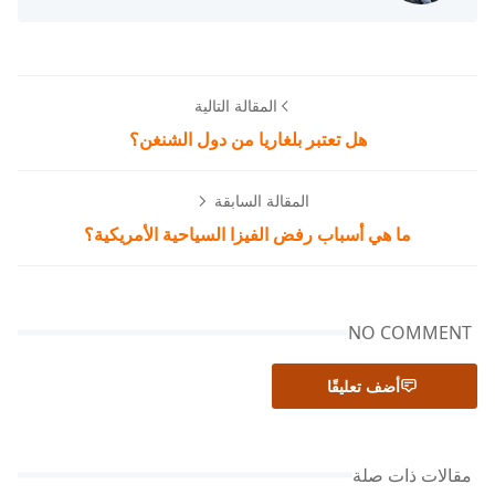
المقالة التالية
هل تعتبر بلغاريا من دول الشنغن؟
المقالة السابقة
ما هي أسباب رفض الفيزا السياحية الأمريكية؟
NO COMMENT
أضف تعليقًا
مقالات ذات صلة