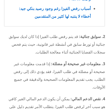
أسباب رفض الفيزا رغم وجود رصيد بنكي جيد:
أخطاء لا ينتبه لها كثير من المتقدمين
2. سوابق جنائية:
قد يتم رفض طلب الفيزا إذا كان لديك سوابق
جنائية أو تورط سابق في أنشطة غير قانونية، حيث يتم فحص
سجلات القضايا الجنائية أثناء معالجة الطلبات.
3. معلومات غير صحيحة أو مضللة:
إذا قدمت معلومات غير
صحيحة أو مضللة في طلب الفيزا، فقد يؤدي ذلك إلى رفض
الطلب. يجب تقديم المعلومات الصحيحة والدقيقة في جميع
الأوقات.
4. نقص الدعم المالي:
يمكن أن يكون الدعم المالي الغير كافي
هو سبب آخر لرفض طلب الفيزا. يتطلب الأمر تقديم دليل على