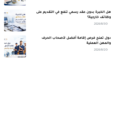
هل الخبرة بدون عقد رسمي تنفع في التقديم على
وظائف خارجية؟
2026/8/3
دول تمنح فرص إقامة أفضل لأصحاب الحرف
والمهن العملية
2026/8/2