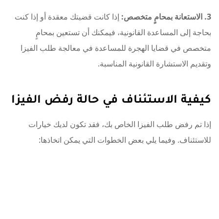
3. الاستعانة بمحامٍ متخصص:
إذا كانت قضيتك معقدة أو إذا كنت
بحاجة إلى المساعدة القانونية، فيمكنك أن تستعين بمحامٍ
متخصص في قضايا الهجرة للمساعدة في معالجة طلب الفيزا
وتقديم الاستشارة القانونية المناسبة.
كيفية الاستئناف في حالة رفض الفيزا
إذا تم رفض طلب الفيزا الخاص بك، فقد تكون لديك خيارات
للاستئناف. وفيما يلي بعض الخطوات التي يمكن اتخاذها: