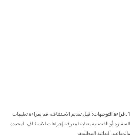
1. قراءة التوجيهات:
قبل تقديم الاستئناف، قم بقراءة تعليمات
السفارة أو القنصلية بعناية لمعرفة إجراءات الاستئناف المحددة
والمواعيد النهائية المطلوبة.