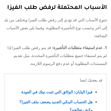
الأسباب المحتملة لرفض طلب الفيزا
تتنوع الأسباب التي قد تؤدي إلى رفض طلب الفيزا وتختلف من بلد
إلى آخر وحسب نوع التأشيرة المطلوبة. وفيما يلي بعض الأسباب
الشائعة:
1. عدم استيفاء متطلبات التأشيرة:
قد يتم رفض طلب الفيزا إذا
لم يتم استيفاء جميع متطلبات التأشيرة المحددة، مثل تقديم
المستندات المطلوبة أو عدم دفع الرسوم اللازمة.
قد يعجبك ايضا
فيزا اليابان: الوثائق التي تثبت نيتك في العودة
هل الحساب البنكي الجديد يضعف ملف الفيزا؟
وكيف تعالجه؟