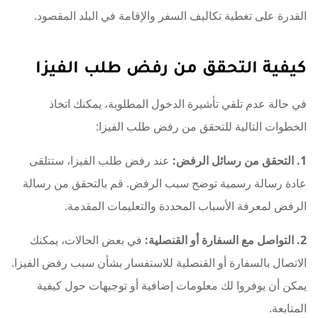
القدرة على تغطية تكاليف السفر والإقامة في البلد المقصود.
كيفية التحقق من رفض طلب الفيزا
في حالة عدم تلقي تأشيرة الدخول المطلوبة، يمكنك اتخاذ
الخطوات التالية للتحقق من رفض طلب الفيزا:
1. التحقق من رسائل الرفض:
عند رفض طلب الفيزا، ستتلقى
عادة رسالة رسمية توضح سبب الرفض. قم بالتحقق من رسالة
الرفض لمعرفة الأسباب المحددة والتعليمات المقدمة.
2. التواصل مع السفارة أو القنصلية:
في بعض الحالات، يمكنك
الاتصال بالسفارة أو القنصلية للاستفسار بشأن سبب رفض الفيزا.
يمكن أن يوفروا لك معلومات إضافية أو توجيهات حول كيفية
المتابعة.