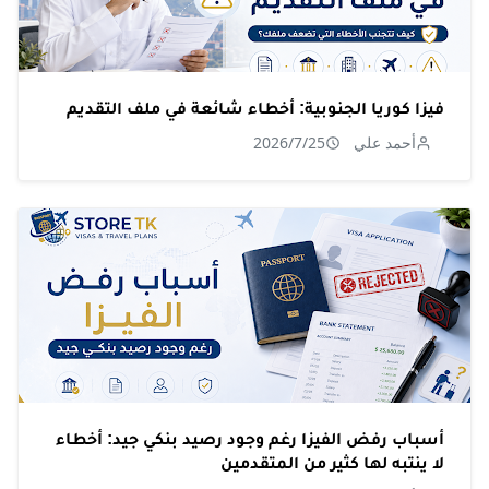
فيزا كوريا الجنوبية: أخطاء شائعة في ملف التقديم
أحمد علي
2026/7/25
أسباب رفض الفيزا رغم وجود رصيد بنكي جيد: أخطاء
لا ينتبه لها كثير من المتقدمين