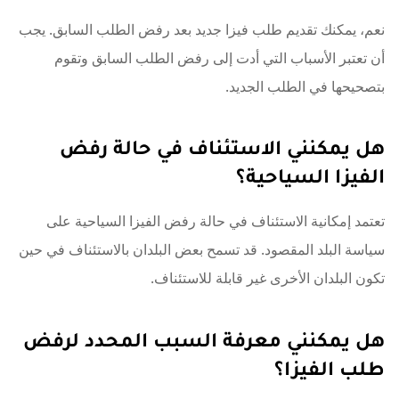
نعم، يمكنك تقديم طلب فيزا جديد بعد رفض الطلب السابق. يجب
أن تعتبر الأسباب التي أدت إلى رفض الطلب السابق وتقوم
بتصحيحها في الطلب الجديد.
هل يمكنني الاستئناف في حالة رفض
الفيزا السياحية؟
تعتمد إمكانية الاستئناف في حالة رفض الفيزا السياحية على
سياسة البلد المقصود. قد تسمح بعض البلدان بالاستئناف في حين
تكون البلدان الأخرى غير قابلة للاستئناف.
هل يمكنني معرفة السبب المحدد لرفض
طلب الفيزا؟