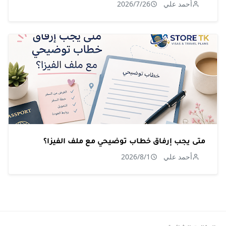
أحمد علي
2026/7/26
متى يجب إرفاق خطاب توضيحي مع ملف الفيزا؟
أحمد علي
2026/8/1