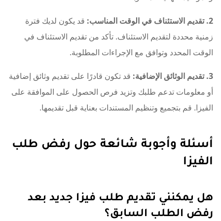
2. تقديم الاستئناف في الوقت المناسب:
قد يكون لديك فترة
زمنية محددة لتقديم الاستئناف. تأكد من تقديم الاستئناف في
الوقت المحدد وتوافق مع الإجراءات المطلوبة.
3. تقديم الوثائق الإضافية:
قد تكون قادرًا على تقديم وثائق إضافية
أو معلومات تدعم طلبك وتزيد فرص الحصول على الموافقة على
الفيزا. قم بتجميع وتنظيم المستندات بعناية قبل تقديمها.
أسئلة وأجوبة شائعة حول رفض طلب
الفيزا
هل يمكنني تقديم طلب فيزا جديد بعد
رفض الطلب السابق؟