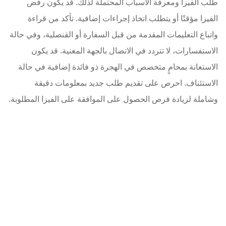
طلب الفيزا ومعرفة الأسباب المحتملة لذلك. قد يكون رفض
الفيزا مؤقتًا أو يتطلب اتخاذ إجراءات إضافية. تأكد من قراءة
واتباع التعليمات المقدمة من قبل السفارة أو القنصلية، وفي حالة
الاستفسارات، لا تتردد في الاتصال بالجهة المعنية. قد يكون
الاستعانة بمحامٍ متخصص في الهجرة ذو فائدة إضافية في حالة
الاستئناف. احرص على تقديم طلب جديد بمعلومات دقيقة
وشاملة لزيادة فرص الحصول على الموافقة على الفيزا المطلوبة.