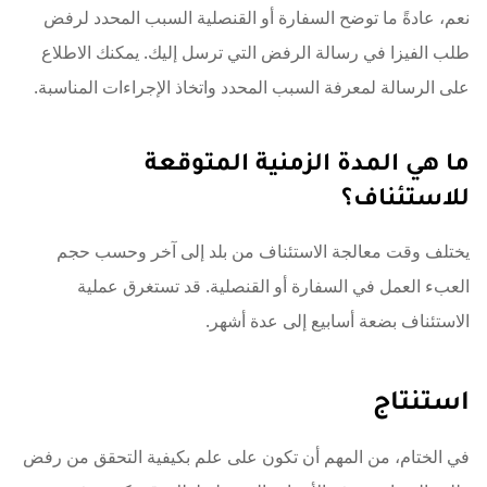
نعم، عادةً ما توضح السفارة أو القنصلية السبب المحدد لرفض
طلب الفيزا في رسالة الرفض التي ترسل إليك. يمكنك الاطلاع
على الرسالة لمعرفة السبب المحدد واتخاذ الإجراءات المناسبة.
ما هي المدة الزمنية المتوقعة
للاستئناف؟
يختلف وقت معالجة الاستئناف من بلد إلى آخر وحسب حجم
العبء العمل في السفارة أو القنصلية. قد تستغرق عملية
الاستئناف بضعة أسابيع إلى عدة أشهر.
استنتاج
في الختام، من المهم أن تكون على علم بكيفية التحقق من رفض