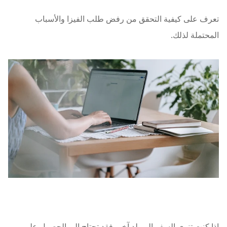
تعرف على كيفية التحقق من رفض طلب الفيزا والأسباب
المحتملة لذلك.
إذا كنت تنوي السفر إلى بلد آخر، فقد تحتاج إلى الحصول على