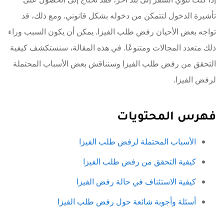
تأشيرة الدخول لتتمكن من دخوله بشكل قانوني. ومع ذلك، قد
تواجه بعض الأحيان رفض طلب الفيزا. يمكن أن يكون السبب وراء
ذلك متعدد المجالات ومتنوعًا. في هذه المقالة، سنستكشف كيفية
التحقق من رفض طلب الفيزا وسنناقش بعض الأسباب المحتملة
لرفض الفيزا.
فهرس المحتويات
الأسباب المحتملة لرفض طلب الفيزا
كيفية التحقق من رفض طلب الفيزا
كيفية الاستئناف في حالة رفض الفيزا
أسئلة وأجوبة شائعة حول رفض طلب الفيزا