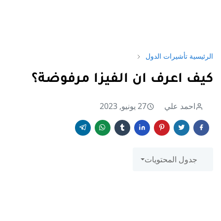
الرئيسية
تأشيرات الدول
كيف اعرف ان الفيزا مرفوضة؟
احمد علي
27 يونيو, 2023
جدول المحتويات