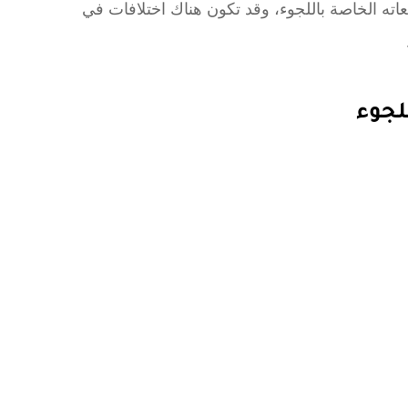
عاته الخاصة باللجوء، وقد تكون هناك اختلافات في
لجوء