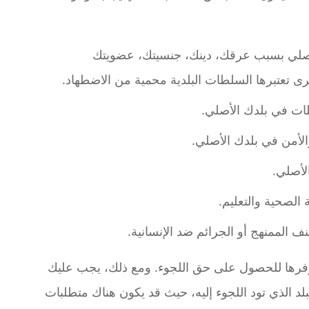
لأصلي بسبب عرقك، دينك، جنسيتك، عضويتك
رى تعتبرها السلطات البلدية محمية من الاضطهاد.
طات في بلدك الأصلي.
لأمن في بلدك الأصلي.
لأصلي.
الصحية والتعليم.
الممنهج أو الجرائم ضد الإنسانية.
فرها للحصول على حق اللجوء. ومع ذلك، يجب عليك
د الذي تود اللجوء إليه، حيث قد يكون هناك متطلبات