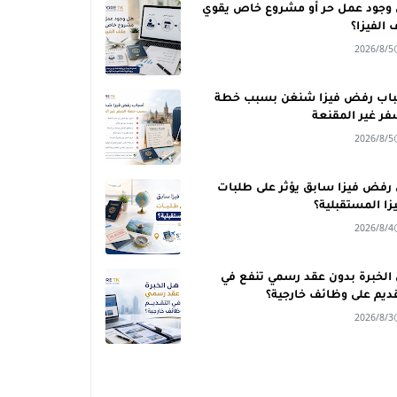
وجود عمل حر أو مشروع خاص يقوي
 الفيزا؟
2026/8/5
اب رفض فيزا شنغن بسبب خطة
فر غير المقنعة
2026/8/5
رفض فيزا سابق يؤثر على طلبات
يزا المستقبلية؟
2026/8/4
الخبرة بدون عقد رسمي تنفع في
قديم على وظائف خارجية؟
2026/8/3