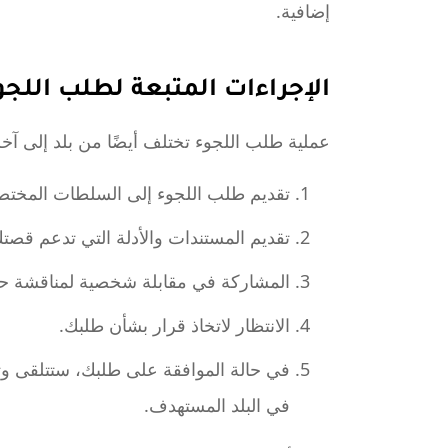
إضافية.
الإجراءات المتبعة لطلب اللجو
عملية طلب اللجوء تختلف أيضًا من بلد إلى آخر
تقديم طلب اللجوء إلى السلطات المختص
تقديم المستندات والأدلة التي تدعم قص
المشاركة في مقابلة شخصية لمناقشة حال
الانتظار لاتخاذ قرار بشأن طلبك.
في حالة الموافقة على طلبك، ستتلقى وثي
في البلد المستهدف.