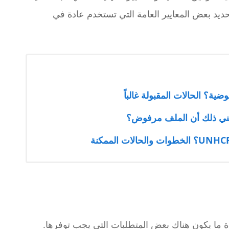
يد بعض المعايير العامة التي تستخدم عادة في
ة؟ الحالات المقبولة غالباً
عني ذلك أن الملف مرفوض؟
ة ما يكون هناك بعض المتطلبات التي يجب توفرها.