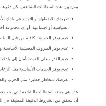
ومن بين هذه المتطلبات الشائعة يمكن ذكرها:
تعرضك للاضطهاد أو التهديد في بلدك ا
السياسية أو اجتماعية، أو أي مجموعة أخ
عدم توفر الحماية الكافية من قبل السل
عدم توفر الظروف المعيشية الأساسية وا
عدم القدرة على العودة بأمان إلى بلدك ا
عدم توفر الخدمات الأساسية مثل الرعاية 
تعرضك لمخاطر خطيرة مثل الحرب والعنف 
هذه هي بعض المتطلبات الشائعة التي يجب تو
أن تتحقق من الشروط الدقيقة المطبقة في البل