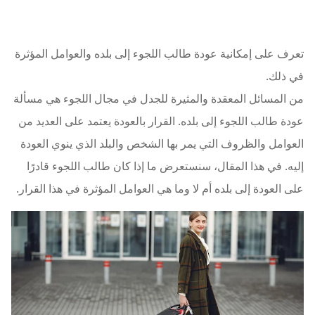
تعرف على إمكانية عودة طالب اللجوء إلى بلده والعوامل المؤثرة
في ذلك.
من المسائل المعقدة والمثيرة للجدل في مجال اللجوء هي مسألة
عودة طالب اللجوء إلى بلده. القرار بالعودة يعتمد على العديد من
العوامل والظروف التي يمر بها الشخص والبلد الذي ينوي العودة
إليه. في هذا المقال، سنستعرض ما إذا كان طالب اللجوء قادرًا
على العودة إلى بلده أم لا وما هي العوامل المؤثرة في هذا القرار.