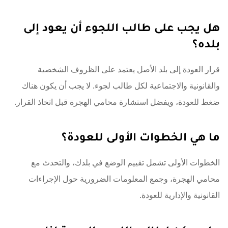
هل يجب على طالب اللجوء أن يعود إلى
بلده؟
قرار العودة إلى بلد الأصل يعتمد على الظروف الشخصية
والقانونية والاجتماعية لكل طالب لجوء. لا يجب أن يكون هناك
ضغط للعودة، ويفضل استشارة محامي الهجرة قبل اتخاذ القرار.
ما هي الخطوات الأولى للعودة؟
الخطوات الأولى تشمل تقييم الوضع في بلدك، والتحدث مع
محامي الهجرة، وجمع المعلومات الضرورية حول الإجراءات
القانونية والإدارية للعودة.