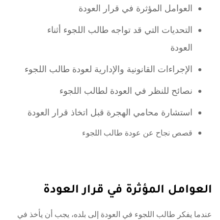
العوامل المؤثرة في قرار العودة
التحديات التي قد تواجه طالب اللجوء أثناء
العودة
الإجراءات القانونية والإدارية لعودة طالب اللجوء
نصائح للنظر في العودة لطالب اللجوء
استشارة محامي الهجرة قبل اتخاذ قرار العودة
قصص نجاح عن عودة طالب اللجوء
العوامل المؤثرة في قرار العودة
عندما يفكر طالب اللجوء في العودة إلى بلده، يجب أن يأخذ في