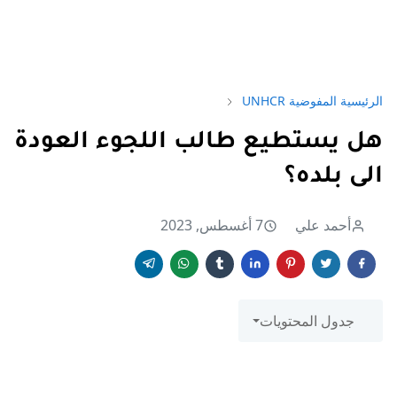
الرئيسية
المفوضية UNHCR
هل يستطيع طالب اللجوء العودة
الى بلده؟
أحمد علي
7 أغسطس, 2023
جدول المحتويات