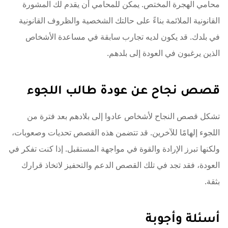
محامي الهجرة المختص. يمكن للمحامي أن يقدم لك المشورة
القانونية الملائمة بناءً على حالتك الشخصية والظروف القانونية
في بلدك. قد يكون لديه تجارب سابقة في مساعدة الأشخاص
الذين يرغبون في العودة إلى بلدهم.
قصص نجاح عن عودة طالب اللجوء
تشكل قصص النجاح لأشخاص عادوا إلى بلادهم بعد فترة من
اللجوء إلهامًا للآخرين. قد تتضمن هذه القصص تحديات وصعوبات،
ولكنها تبرز الإرادة والقوة في مواجهة المستقبل. إذا كنت تفكر في
العودة، فقد تجد في تلك القصص الدعم والتحفيز لاتخاذ قرارك
بثقة.
أسئلة وأجوبة