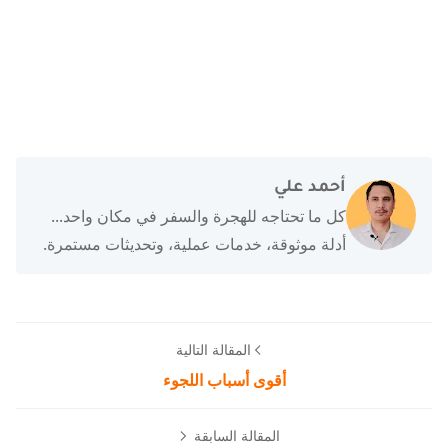
أحمد علي
كل ما تحتاجه للهجرة والسفر في مكان واحد...
أدلة موثوقة، خدمات عملية، وتحديثات مستمرة.
المقالة التالية
أقوى أسباب اللجوء
المقالة السابقة