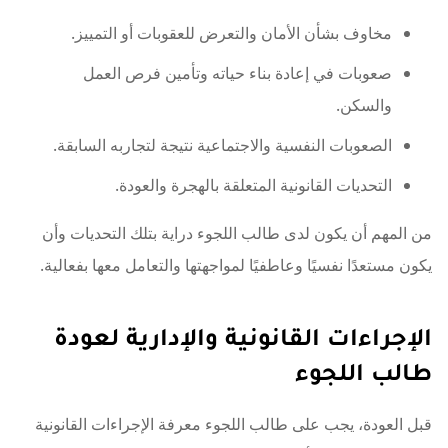
مخاوف بشأن الأمان والتعرض للعقوبات أو التمييز.
صعوبات في إعادة بناء حياته وتأمين فرص العمل
والسكن.
الصعوبات النفسية والاجتماعية نتيجة لتجاربه السابقة.
التحديات القانونية المتعلقة بالهجرة والعودة.
من المهم أن يكون لدى طالب اللجوء دراية بتلك التحديات وأن
يكون مستعدًا نفسيًا وعاطفيًا لمواجهتها والتعامل معها بفعالية.
الإجراءات القانونية والإدارية لعودة
طالب اللجوء
قبل العودة، يجب على طالب اللجوء معرفة الإجراءات القانونية