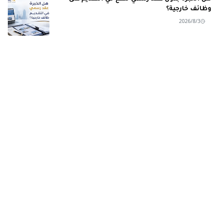
وظائف خارجية؟
2026/8/3