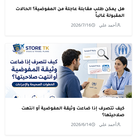
هل يمكن طلب مقابلة عاجلة من المفوضية؟ الحالات
المقبولة غالباً
أحمد علي
2026/7/16
كيف تتصرف إذا ضاعت وثيقة المفوضية أو انتهت
صلاحيتها؟
أحمد علي
2026/6/14