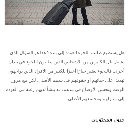
هل يستطيع طالب اللجوء العودة إلى بلده؟ هذا هو السؤال الذي
يشغل بال الكثيرين من الأشخاص الذين يطلبون اللجوء في بلدان
أخرى. فاللجوء يعتبر خيارًا أخيرًا للكثير من الأفراد الذين يواجهون
تهديدًا على حياتهم أو حقوقهم في بلدهم الأصلي. لكن مع مرور
الوقت وتحسن الأوضاع في بلدهم، قد ينشأ لديهم رغبة في العودة
إلى منازلهم ومجتمعهم الأصلي.
جدول المحتويات