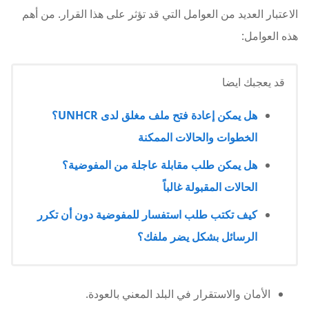
الاعتبار العديد من العوامل التي قد تؤثر على هذا القرار. من أهم
هذه العوامل:
قد يعجبك ايضا
هل يمكن إعادة فتح ملف مغلق لدى UNHCR؟
الخطوات والحالات الممكنة
هل يمكن طلب مقابلة عاجلة من المفوضية؟
الحالات المقبولة غالباً
كيف تكتب طلب استفسار للمفوضية دون أن تكرر
الرسائل بشكل يضر ملفك؟
الأمان والاستقرار في البلد المعني بالعودة.