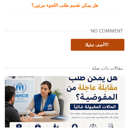
هل يمكن تقديم طلب اللجوء مرتين؟
NO COMMENT
أضف تعليقًا
مقالات ذات صلة