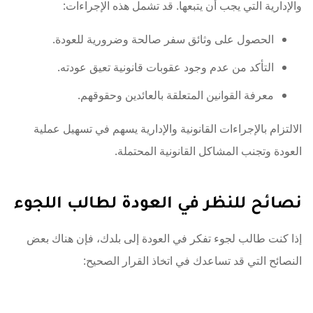
والإدارية التي يجب أن يتبعها. قد تشمل هذه الإجراءات:
الحصول على وثائق سفر صالحة وضرورية للعودة.
التأكد من عدم وجود عقوبات قانونية تعيق عودته.
معرفة القوانين المتعلقة بالعائدين وحقوقهم.
الالتزام بالإجراءات القانونية والإدارية يسهم في تسهيل عملية
العودة وتجنب المشاكل القانونية المحتملة.
نصائح للنظر في العودة لطالب اللجوء
إذا كنت طالب لجوء تفكر في العودة إلى بلدك، فإن هناك بعض
النصائح التي قد تساعدك في اتخاذ القرار الصحيح: