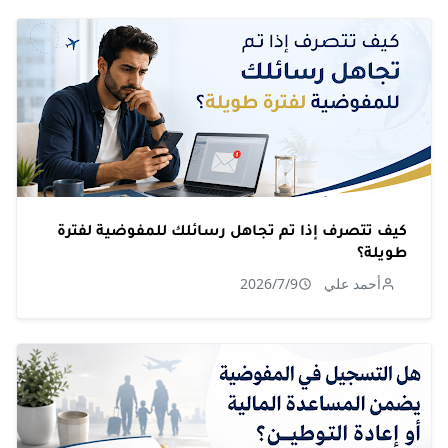
كيف تتصرف إذا تم تجاهل رسائلك للمفوضية لفترة
طويلة؟
أحمد علي
2026/7/9