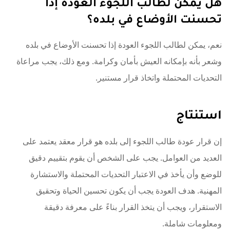
هل يمكن لطالب اللجوء العودة إذا
تحسنت الأوضاع في بلده؟
نعم، يمكن لطالب اللجوء العودة إذا تحسنت الأوضاع في بلده
وشعر بأنه بإمكانه العيش بأمان وكرامة. ومع ذلك، يجب مراعاة
التحديات المحتملة واتخاذ قرار مستنير.
استنتاج
إن قرار عودة طالب اللجوء إلى بلده هو قرار معقد يعتمد على
العديد من العوامل. يجب على الشخص أن يقوم بتقييم دقيق
للوضع وأن يأخذ في الاعتبار التحديات المحتملة والاستشارة
المهنية. هدف العودة يجب أن يكون تحسين الحياة وتحقيق
الاستقرار، ويجب أن يتخذ القرار بناءً على معرفة دقيقة
ومعلومات شاملة.