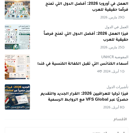
العمل في أوروبا 2026: أفضل الدول التي تمنح
فرصًا حقيقية للعرب
29 مارس, 2026
العمل في الدول
فيزا العمل 2026: أفضل الدول التي تمنح فرصاً
حقيقية للعرب
25 مارس, 2026
المفوضية UNHCR
أسماء الكنائس التي تقبل الكفالة الكنسية في كندا
1 أبريل, 2024
4
تأشيرات الدول
فيزا تركيا للعراقيين 2026: القرار الجديد والتقديم
حصريًا عبر VFS Global مع الروابط الرسمية
8 أبريل, 2026
الأقسام