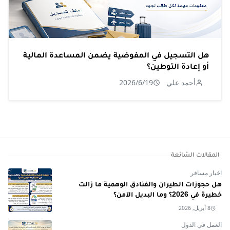
هل التسجيل في المفوضية يضمن المساعدة المالية
أو إعادة التوطين؟
أحمد علي
2026/6/19
المقالات الشائعة
اخبار مسافر
هل حجوزات الطيران والفنادق الوهمية ما زالت
خطيرة في 2026؟ وما البديل الآمن؟
8 أبريل, 2026
العمل في الدول