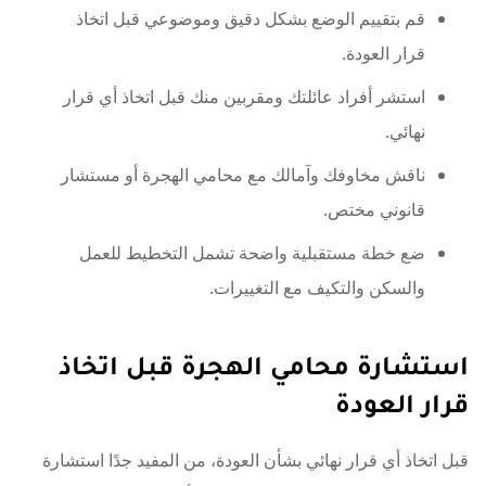
قم بتقييم الوضع بشكل دقيق وموضوعي قبل اتخاذ
قرار العودة.
استشر أفراد عائلتك ومقربين منك قبل اتخاذ أي قرار
نهائي.
ناقش مخاوفك وآمالك مع محامي الهجرة أو مستشار
قانوني مختص.
ضع خطة مستقبلية واضحة تشمل التخطيط للعمل
والسكن والتكيف مع التغييرات.
استشارة محامي الهجرة قبل اتخاذ
قرار العودة
قبل اتخاذ أي قرار نهائي بشأن العودة، من المفيد جدًا استشارة