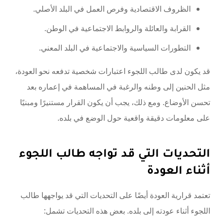
الظروف الاقتصادية وفرص العمل في البلد الأصلي.
القرابة والعائلة والروابط الاجتماعية في الوطن.
التطورات السياسية والاجتماعية في البلد المعني.
قد يكون لدى طالب اللجوء اعتبارات شخصية تدفعه نحو العودة،
مثل الحنين إلى وطنه والرغبة في المساهمة في إعماره بعد
تحسن الأوضاع. ومع ذلك، يجب أن يكون القرار مستنيرًا ومبنيًا
على معلومات دقيقة واقعية حول الوضع في بلده.
التحديات التي قد تواجه طالب اللجوء
أثناء العودة
تعتمد قرارية العودة أيضًا على التحديات التي قد يواجهها طالب
اللجوء أثناء عودته إلى بلده. بعض هذه التحديات تشمل: