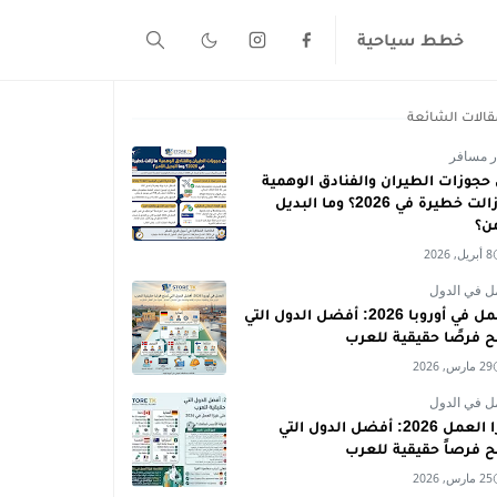
خطط سياحية
قالات الشائعة
ر مسافر
حجوزات الطيران والفنادق الوهمية
ما زالت خطيرة في 2026؟ وما البديل
من؟
8 أبريل, 2026
ل في الدول
العمل في أوروبا 2026: أفضل الدول التي
ح فرصًا حقيقية للعرب
29 مارس, 2026
ل في الدول
فيزا العمل 2026: أفضل الدول التي
ح فرصاً حقيقية للعرب
25 مارس, 2026