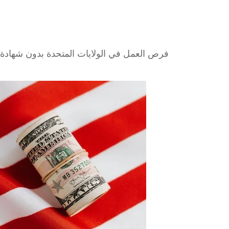
فرص العمل في الولايات المتحدة بدون شهادة وك