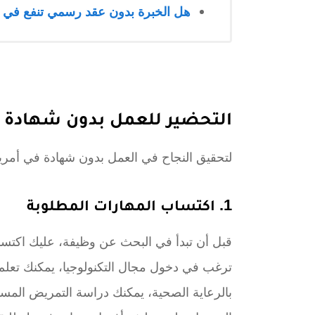
هل الخبرة بدون عقد رسمي تنفع في ا
التحضير للعمل بدون شهادة
لتحقيق النجاح في العمل بدون شهادة في أمريك
1. اكتساب المهارات المطلوبة
قبل أن تبدأ في البحث عن وظيفة، عليك اكتساب
ترغب في دخول مجال التكنولوجيا، يمكنك تعلم ا
بالرعاية الصحية، يمكنك دراسة التمريض المسا