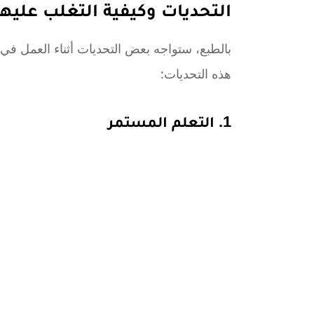
التحديات وكيفية التغلب عليها
بالطبع، ستواجه بعض التحديات أثناء العمل في
هذه التحديات:
1. التعلم المستمر