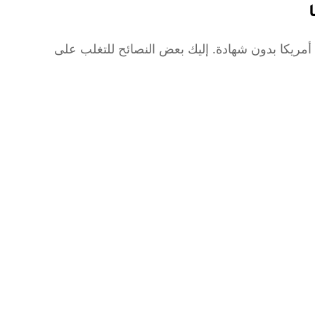
 أمريكا بدون شهادة. إليك بعض النصائح للتغلب على