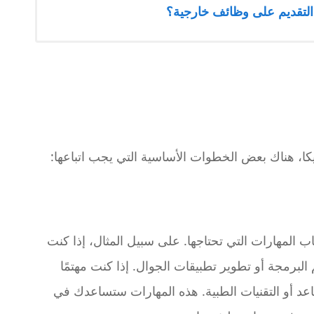
لتقديم على وظائف خارجية؟
ا، هناك بعض الخطوات الأساسية التي يجب اتباعها:
 المهارات التي تحتاجها. على سبيل المثال، إذا كنت
لبرمجة أو تطوير تطبيقات الجوال. إذا كنت مهتمًا
عد أو التقنيات الطبية. هذه المهارات ستساعدك في