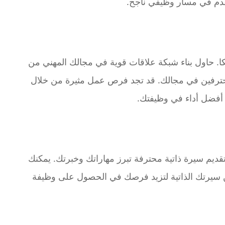
دم في مسار وظيفي ناجح.
كا. حاول بناء شبكة علاقات قوية في مجالك المهني من
حترفين في مجالك. قد تجد فرص عمل مثيرة من خلال
 أفضل أداء في وظيفتك.
تقديم سيرة ذاتية محترفة تبرز مهاراتك وخبرتك. يمكنك
سيرتك الذاتية لتزيد فرصك في الحصول على وظيفة