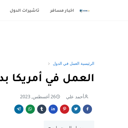
اخبار مسافر
تاشيرات الدول
الرئيسية
العمل في الدول
العمل في أمريكا ب
أحمد علي
26 أغسطس, 2023