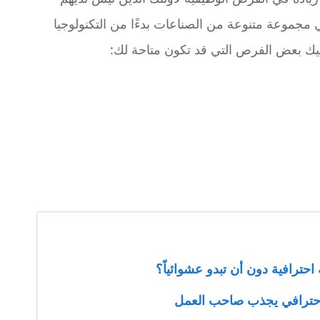
مجموعة متنوعة من الصناعات بدءًا من التكنولوجيا
إليك بعض الفرص التي قد تكون متاحة لك:
حترافية دون أن تبدو عشوائياً؟
 احترافي يجذب صاحب العمل