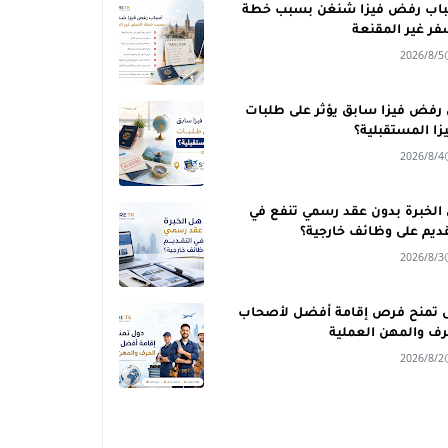
اب رفض فيزا شنغن بسبب خطة
فر غير المقنعة
2026/8/5
رفض فيزا سابق يؤثر على طلبات
يزا المستقبلية؟
2026/8/4
الخبرة بدون عقد رسمي تنفع في
قديم على وظائف خارجية؟
2026/8/3
 تمنح فرص إقامة أفضل لأصحاب
رف والمهن العملية
2026/8/2