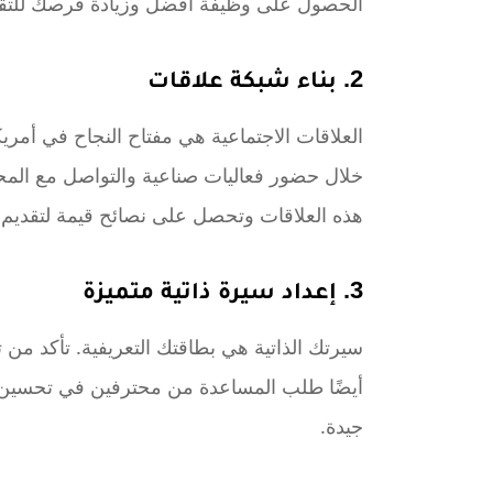
الحصول على وظيفة أفضل وزيادة فرصك للتق
2. بناء شبكة علاقات
العلاقات الاجتماعية هي مفتاح النجاح في أمري
خلال حضور فعاليات صناعية والتواصل مع الم
هذه العلاقات وتحصل على نصائح قيمة لتقديم
3. إعداد سيرة ذاتية متميزة
سيرتك الذاتية هي بطاقتك التعريفية. تأكد من 
أيضًا طلب المساعدة من محترفين في تحسين 
جيدة.