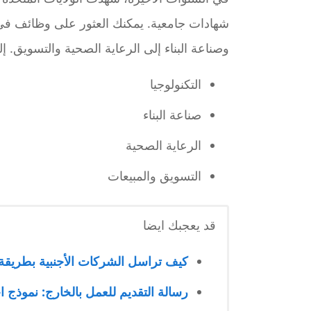
شهادات جامعية. يمكنك العثور على وظائف في 
وصناعة البناء إلى الرعاية الصحية والتسويق. 
التكنولوجيا
صناعة البناء
الرعاية الصحية
التسويق والمبيعات
قد يعجبك ايضا
كيف تراسل الشركات الأجنبية بطريقة ا
رسالة التقديم للعمل بالخارج: نموذج