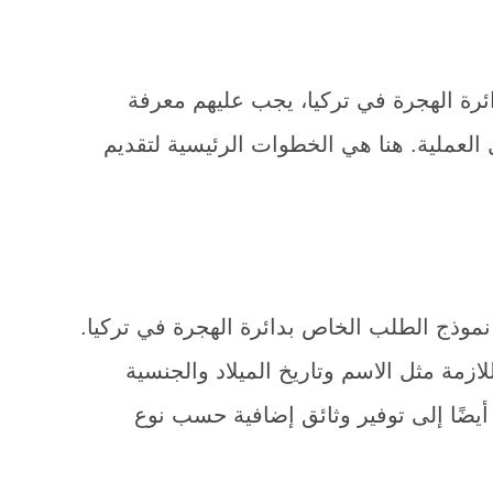
ئرة الهجرة في تركيا، يجب عليهم معرفة
 العملية. هنا هي الخطوات الرئيسية لتقديم
موذج الطلب الخاص بدائرة الهجرة في تركيا.
زمة مثل الاسم وتاريخ الميلاد والجنسية
أيضًا إلى توفير وثائق إضافية حسب نوع