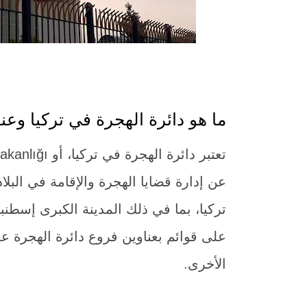
ما هو دائرة الهجرة في تركيا وعن
عن إدارة قضايا الهجرة والإقامة في البلا
تركيا، بما في ذلك المدينة الكبرى إسطنبو
على قوائم بعناوين فروع دائرة الهجرة ع
الأخرى.