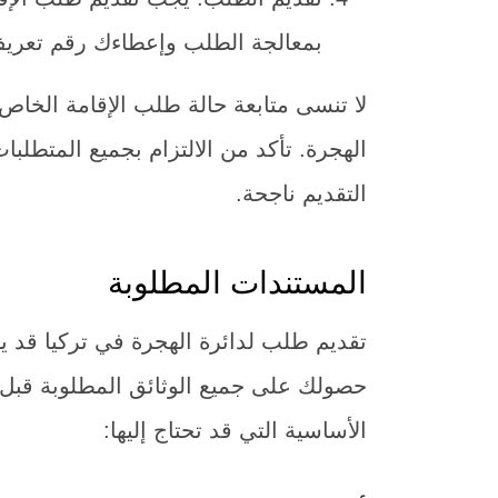
بمعالجة الطلب وإعطاءك رقم تعريف
لا تنسى متابعة حالة طلب الإقامة الخاص
الهجرة. تأكد من الالتزام بجميع المتطلب
التقديم ناجحة.
المستندات المطلوبة
تقديم طلب لدائرة الهجرة في تركيا قد 
حصولك على جميع الوثائق المطلوبة قبل 
الأساسية التي قد تحتاج إليها: