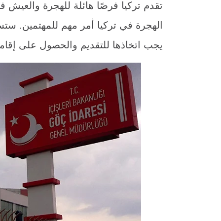
تقدم تركيا فرصًا هائلة للهجرة والعيش في
الهجرة في تركيا أمر مهم للمهتمين. ستس
يجب اتخاذها للتقديم والحصول على إقامة