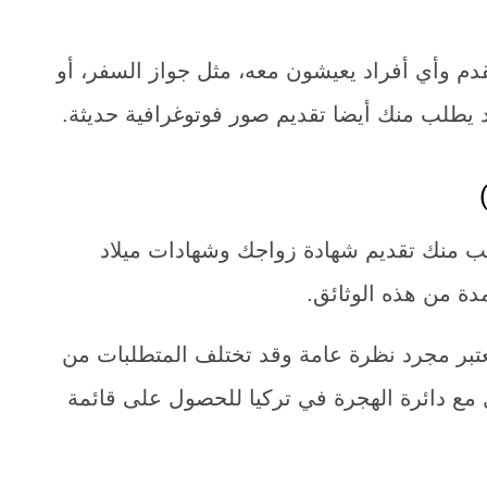
قدم وأي أفراد يعيشون معه، مثل جواز السفر، أو
قد يطلب منك أيضا تقديم صور فوتوغرافية حديثة.
طلب منك تقديم شهادة زواجك وشهادات ميلاد
ة من هذه الوثائق.
تبر مجرد نظرة عامة وقد تختلف المتطلبات من
 مع دائرة الهجرة في تركيا للحصول على قائمة