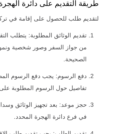
طريقة التقديم على دائرة الهجرة
لتقديم طلب للحصول على إقامة في تركيا، 
تقديم الوثائق المطلوبة: يتطلب الت
من جواز السفر وصور شخصية ونموذج
الصحيحة.
دفع الرسوم: يجب دفع الرسوم المطل
تفاصيل حول الرسوم المطلوبة على 
حجز موعد: بعد تجهيز الوثائق وسد
في فرع دائرة الهجرة المحدد.
تقديم الطلب: يجب تقديم طلب الإقا