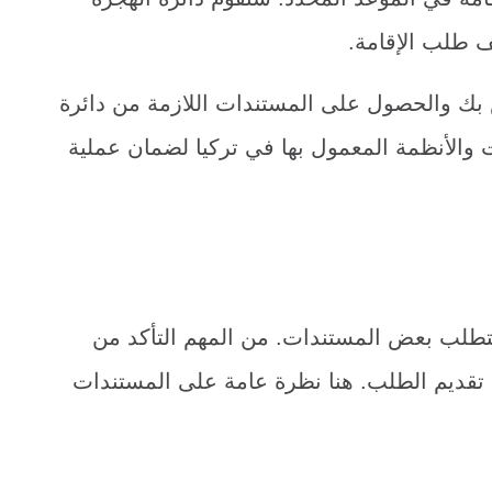
 طلب الإقامة.
 بك والحصول على المستندات اللازمة من دائرة
ات والأنظمة المعمول بها في تركيا لضمان عملية
يتطلب بعض المستندات. من المهم التأكد من
تقديم الطلب. هنا نظرة عامة على المستندات