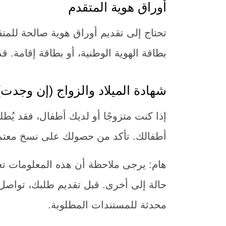
أوراق هوية المتقدم
تحتاج إلى تقديم أوراق هوية صالحة للمت
بطاقة الهوية الوطنية، أو بطاقة إقامة. 
شهادة الميلاد والزواج (إن وجدت)
إذا كنت متزوجًا أو لديك أطفال، فقد يُ
أطفالك. تأكد من حصولك على نسخ معتمد
هام: يرجى ملاحظة أن هذه المعلومات تع
حالة إلى أخرى. قبل تقديم طلبك، تواصل
محدثة للمستندات المطلوبة.