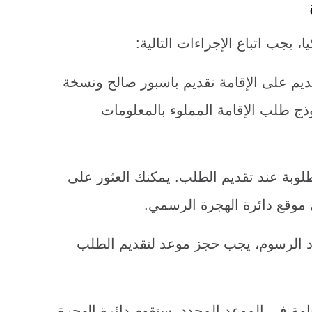
يجب اتباع الإجراءات التالية:
قديم على الإقامة تقديم باسبور صالح ونسخة
 طلب الإقامة المملوء بالمعلومات
وبة عند تقديم الطلب. يمكنك العثور على
موقع دائرة الهجرة الرسمي.
اد الرسوم، يجب حجز موعد لتقديم الطلب
مة في الموعد المحدد. ستقوم دائرة الهجرة