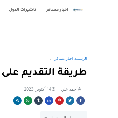
اخبار مسافر
تاشيرات الدول
الرئيسية
اخبار مسافر
طريقة التقديم على د
أحمد علي
14 أكتوبر, 2023