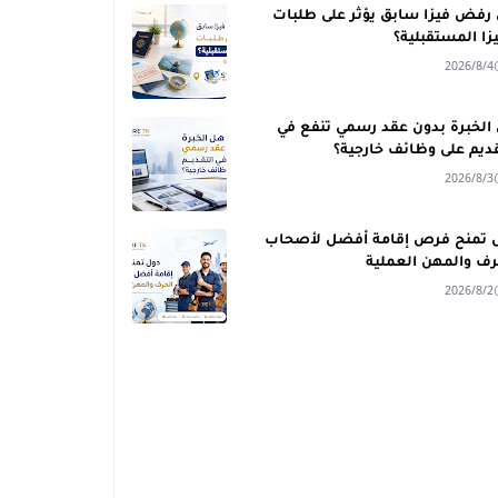
رفض فيزا سابق يؤثر على طلبات
يزا المستقبلية؟
2026/8/4
الخبرة بدون عقد رسمي تنفع في
قديم على وظائف خارجية؟
2026/8/3
 تمنح فرص إقامة أفضل لأصحاب
رف والمهن العملية
2026/8/2