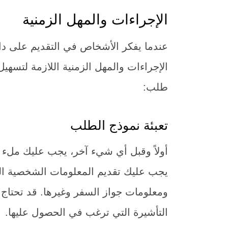
الإجراءات والمهل الزمنية
عندما يفكر الأشخاص في التقديم على دا
الإجراءات والمهل الزمنية اللازمة لتسهيل
طلب:
تعبئة نموذج الطلب
أولاً وقبل أي شيء آخر، يجب عليك ملء ن
يجب عليك تقديم المعلومات الشخصية اللا
ومعلومات جواز السفر وغيرها. قد تحتاج 
التأشيرة التي ترغب في الحصول عليها.