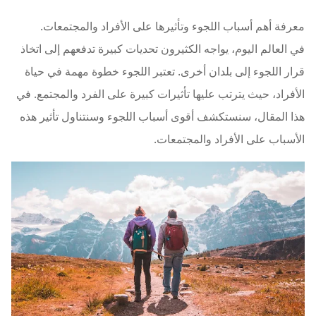
معرفة أهم أسباب اللجوء وتأثيرها على الأفراد والمجتمعات.
في العالم اليوم، يواجه الكثيرون تحديات كبيرة تدفعهم إلى اتخاذ
قرار اللجوء إلى بلدان أخرى. تعتبر اللجوء خطوة مهمة في حياة
الأفراد، حيث يترتب عليها تأثيرات كبيرة على الفرد والمجتمع. في
هذا المقال، سنستكشف أقوى أسباب اللجوء وسنتناول تأثير هذه
الأسباب على الأفراد والمجتمعات.