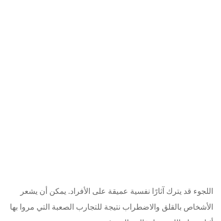
اللجوء قد يترك آثارًا نفسية عميقة على الأفراد. يمكن أن يشعر
الأشخاص بالقلق والاضطراب نتيجة للتجارب الصعبة التي مروا بها