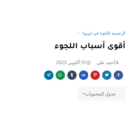
الرئيسية
اللجوء في اوروبا
أقوى أسباب اللجوء
أحمد علي
31 أكتوبر, 2023
جدول المحتويات