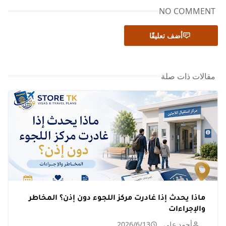
NO COMMENT
أضف تعليقًا
مقالات ذات صلة
ماذا يحدث إذا غادرت مركز اللجوء دون إذن؟ المخاطر
والإجراءات
أحمد علي
2026/6/13