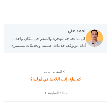
أحمد علي
كل ما تحتاجه للهجرة والسفر في مكان واحد...
أدلة موثوقة، خدمات عملية، وتحديثات مستمرة.
المقالة التالية
كم يبلغ راتب اللاجئ في ايرلندا؟
المقالة السابقة