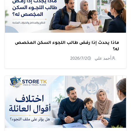
ماذا يحدث إذا رفض طالب اللجوء السكن المخصص
له؟
أحمد علي
2026/7/2