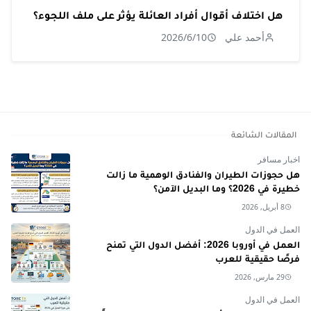
هل اختلاف أقوال أفراد العائلة يؤثر على ملف اللجوء؟
أحمد علي
2026/6/10
المقالات الشائعة
اخبار مسافر
هل حجوزات الطيران والفنادق الوهمية ما زالت
خطيرة في 2026؟ وما البديل الآمن؟
8 أبريل, 2026
العمل في الدول
العمل في أوروبا 2026: أفضل الدول التي تمنح
فرصًا حقيقية للعرب
29 مارس, 2026
العمل في الدول