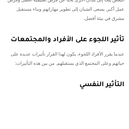
عمل أكبر. يسعى الشبان إلى تطوير مهاراتهم وبناء مستقبل
مشرق في بيئة أفضل.
تأثير اللجوء على الأفراد والمجتمعات
عندما يقرر الأفراد اللجوء، يكون لهذا القرار تأثيرات عديدة على
حياتهم وعلى المجتمع الذي يستقبلهم. من بين هذه التأثيرات:
التأثير النفسي