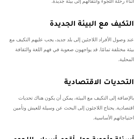
أثناء رحلة اللجوء وانتقالهم إلى بيئة جديدة.
التكيف مع البيئة الجديدة
عند وصول الأفراد اللاجئين إلى بلد جديد، يجب عليهم التكيف مع
بيئة مختلفة تمامًا. قد يواجهون صعوبة في فهم اللغة والثقافة
المحلية.
التحديات الاقتصادية
بالإضافة إلى التكيف مع البيئة، يمكن أن يكون هناك تحديات
اقتصادية. يحتاج اللاجئون إلى البحث عن وسيلة للعيش وتأمين
احتياجاتهم الأساسية.
أسئلة وأجوبة حول أقوى أسباب اللجوء