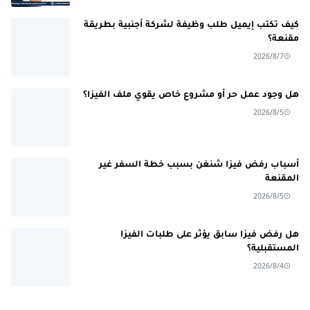
كيف تكتب إيميل طلب وظيفة لشركة أجنبية بطريقة
مقنعة؟
2026/8/7
هل وجود عمل حر أو مشروع خاص يقوي ملف الفيزا؟
2026/8/5
أسباب رفض فيزا شنغن بسبب خطة السفر غير
المقنعة
2026/8/5
هل رفض فيزا سابق يؤثر على طلبات الفيزا
المستقبلية؟
2026/8/4