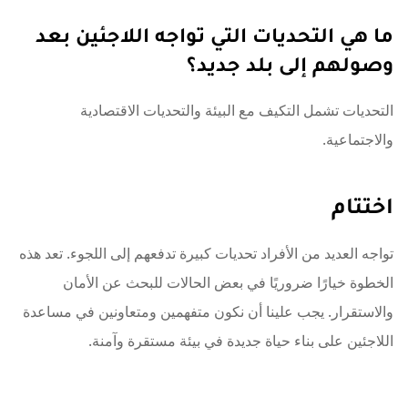
ما هي التحديات التي تواجه اللاجئين بعد
وصولهم إلى بلد جديد؟
التحديات تشمل التكيف مع البيئة والتحديات الاقتصادية
والاجتماعية.
اختتام
تواجه العديد من الأفراد تحديات كبيرة تدفعهم إلى اللجوء. تعد هذه
الخطوة خيارًا ضروريًا في بعض الحالات للبحث عن الأمان
والاستقرار. يجب علينا أن نكون متفهمين ومتعاونين في مساعدة
اللاجئين على بناء حياة جديدة في بيئة مستقرة وآمنة.