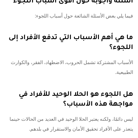
فيما يلي بعض الأسئلة الشائعة حول أسباب اللجوء:
ما هي أهم الأسباب التي تدفع الأفراد إلى
اللجوء؟
الأسباب المشتركة تشمل الحروب، الاضطهاد، الفقر، والكوارث
الطبيعية.
هل اللجوء هو الحلا الوحيد للأفراد في
مواجهة هذه الأسباب؟
ليس دائمًا، ولكنه يعتبر الحلا الوحيد في العديد من الحالات حينما
يتعذر على الأفراد تحقيق الأمان والاستقرار في بلدهم.