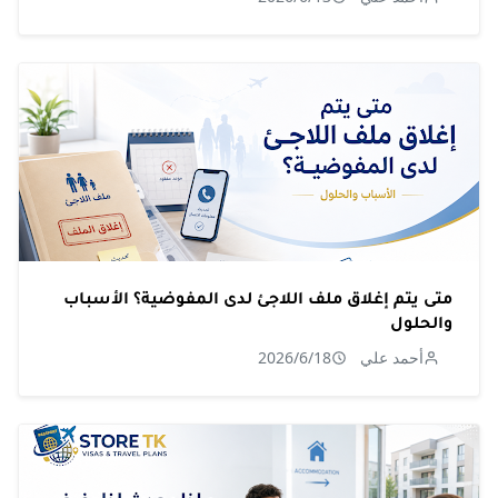
متى يتم إغلاق ملف اللاجئ لدى المفوضية؟ الأسباب
والحلول
أحمد علي
2026/6/18