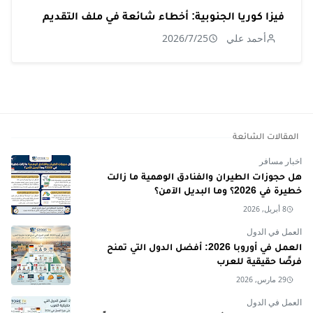
فيزا كوريا الجنوبية: أخطاء شائعة في ملف التقديم
أحمد علي
2026/7/25
المقالات الشائعة
اخبار مسافر
هل حجوزات الطيران والفنادق الوهمية ما زالت
خطيرة في 2026؟ وما البديل الآمن؟
8 أبريل, 2026
العمل في الدول
العمل في أوروبا 2026: أفضل الدول التي تمنح
فرصًا حقيقية للعرب
29 مارس, 2026
العمل في الدول