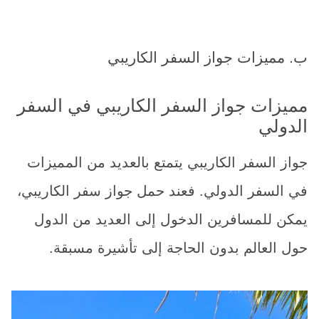
ب. مميزات جواز السفر الكاريبي
مميزات جواز السفر الكاريبي في السفر
الدولي
جواز السفر الكاريبي يتمتع بالعديد من المميزات
في السفر الدولي. فعند حمل جواز سفر الكاريبي،
يمكن للمسافرين الدخول إلى العديد من الدول
حول العالم بدون الحاجة إلى تأشيرة مسبقة.