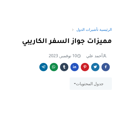
الرئيسية
تأشيرات الدول
مميزات جواز السفر الكاريبي
أحمد علي
10 نوفمبر, 2023
جدول المحتويات