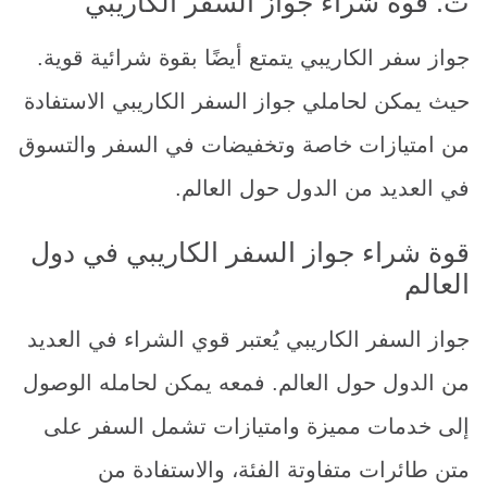
ث. قوة شراء جواز السفر الكاريبي
جواز سفر الكاريبي يتمتع أيضًا بقوة شرائية قوية.
حيث يمكن لحاملي جواز السفر الكاريبي الاستفادة
من امتيازات خاصة وتخفيضات في السفر والتسوق
في العديد من الدول حول العالم.
قوة شراء جواز السفر الكاريبي في دول
العالم
جواز السفر الكاريبي يُعتبر قوي الشراء في العديد
من الدول حول العالم. فمعه يمكن لحامله الوصول
إلى خدمات مميزة وامتيازات تشمل السفر على
متن طائرات متفاوتة الفئة، والاستفادة من