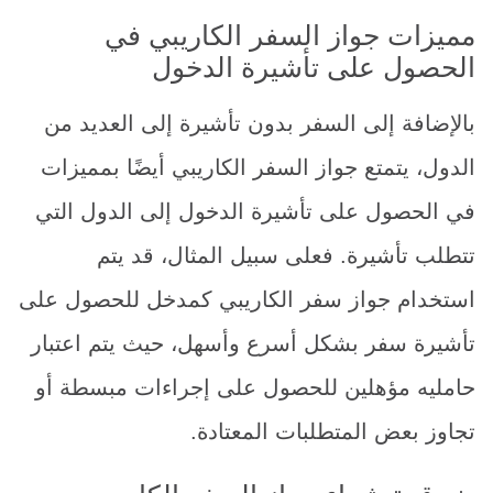
مميزات جواز السفر الكاريبي في
الحصول على تأشيرة الدخول
بالإضافة إلى السفر بدون تأشيرة إلى العديد من
الدول، يتمتع جواز السفر الكاريبي أيضًا بمميزات
في الحصول على تأشيرة الدخول إلى الدول التي
تتطلب تأشيرة. فعلى سبيل المثال، قد يتم
استخدام جواز سفر الكاريبي كمدخل للحصول على
تأشيرة سفر بشكل أسرع وأسهل، حيث يتم اعتبار
حامليه مؤهلين للحصول على إجراءات مبسطة أو
تجاوز بعض المتطلبات المعتادة.