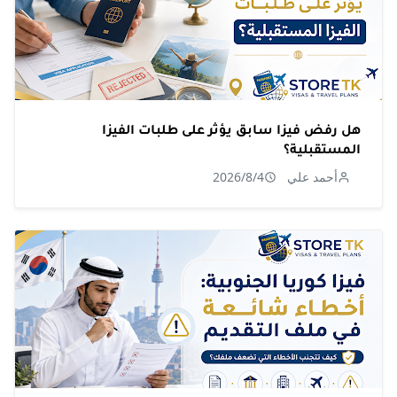
هل رفض فيزا سابق يؤثر على طلبات الفيزا
المستقبلية؟
أحمد علي
2026/8/4