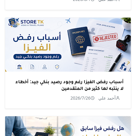
أسباب رفض الفيزا رغم وجود رصيد بنكي جيد: أخطاء
لا ينتبه لها كثير من المتقدمين
أحمد علي
2026/7/26