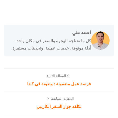
أحمد علي
كل ما تحتاجه للهجرة والسفر في مكان واحد...
أدلة موثوقة، خدمات عملية، وتحديثات مستمرة.
المقالة التالية
فرصة عمل مضمونة : وظيفة في كندا
المقالة السابقة
تكلفة جواز السفر الكاريبي