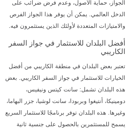
الجواز، حماية الأصول، وعدم فرض ضرائب على
الدخل العالمي. يمكن أن يوفر هذا الجواز الفرص
والامتيازات المتعددة لأولئك الذين يستثمرون فيه.
أفضل البلدان للاستثمار في جواز السفر
الكاريبي
تعتبر بعض البلدان في منطقة الكاريبي من أفضل
الخيارات للاستثمار في جواز السفر الكاريبي. بعض
هذه البلدان تشمل: سانت كيتس ونيفيس،
دومينيكا، أنتيغوا وبربودا، سانت لوشيا، جزر البهاما،
وغيرها. هذه البلدان توفر برنامجًا للاستثمار السريع
يسمح للمستثمرين بالحصول على جنسية ثانية