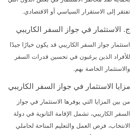
تفتقر إلى الاستقرار السياسي أو الاقتصادي.
ج. الاستثمار في جواز السفر الكاريبي
استثمار جواز السفر الكاريبي قد يكون خيارًا جيدًا
للأفراد الذين يرغبون في تحسين قدرات السفر
والاستثمار الخاصة بهم.
مزايا الاستثمار في جواز السفر الكاريبي
من بين المزايا التي يوفرها الاستثمار في جواز
السفر الكاريبي، تشمل الإقامة الثانوية في دولة
الانتخاب، فرص العمل والتعليم المتاحة لحاملي