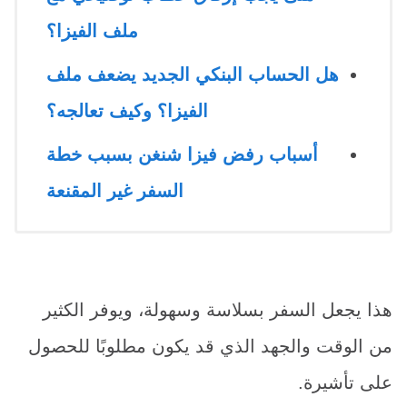
ملف الفيزا؟
هل الحساب البنكي الجديد يضعف ملف
الفيزا؟ وكيف تعالجه؟
أسباب رفض فيزا شنغن بسبب خطة
السفر غير المقنعة
هذا يجعل السفر بسلاسة وسهولة، ويوفر الكثير
من الوقت والجهد الذي قد يكون مطلوبًا للحصول
على تأشيرة.