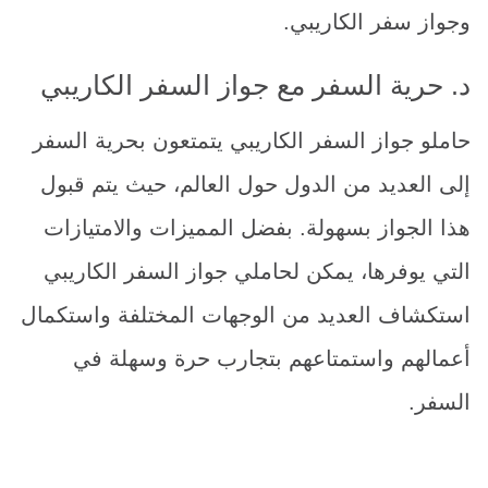
وجواز سفر الكاريبي.
د. حرية السفر مع جواز السفر الكاريبي
حاملو جواز السفر الكاريبي يتمتعون بحرية السفر
إلى العديد من الدول حول العالم، حيث يتم قبول
هذا الجواز بسهولة. بفضل المميزات والامتيازات
التي يوفرها، يمكن لحاملي جواز السفر الكاريبي
استكشاف العديد من الوجهات المختلفة واستكمال
أعمالهم واستمتاعهم بتجارب حرة وسهلة في
السفر.