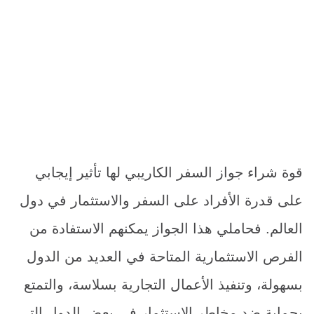
قوة شراء جواز السفر الكاريبي لها تأثير إيجابي
على قدرة الأفراد على السفر والاستثمار في دول
العالم. فحاملي هذا الجواز يمكنهم الاستفادة من
الفرص الاستثمارية المتاحة في العديد من الدول
بسهولة، وتنفيذ الأعمال التجارية بسلاسة، والتمتع
بحماية ضد مخاطر الاستثمار في بعض الدول التي