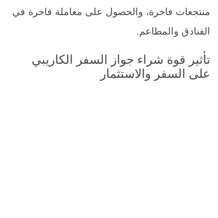
منتجعات فاخرة، والحصول على معاملة فاخرة في
الفنادق والمطاعم.
تأثير قوة شراء جواز السفر الكاريبي
على السفر والاستثمار