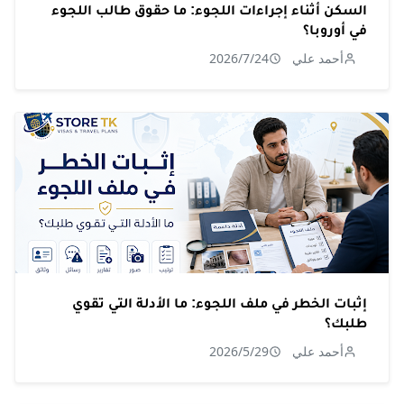
السكن أثناء إجراءات اللجوء: ما حقوق طالب اللجوء
في أوروبا؟
أحمد علي
2026/7/24
إثبات الخطر في ملف اللجوء: ما الأدلة التي تقوي
طلبك؟
أحمد علي
2026/5/29