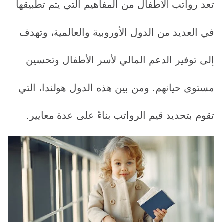
تعد رواتب الأطفال من المفاهيم التي يتم تطبيقها
في العديد من الدول الأوروبية والعالمية، وتهدف
إلى توفير الدعم المالي لأسر الأطفال وتحسين
مستوى حياتهم. ومن بين هذه الدول هولندا، التي
تقوم بتحديد قيم الرواتب بناءً على عدة معايير.