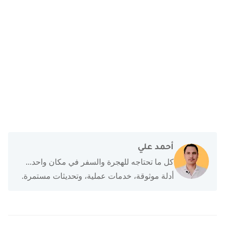
أحمد علي
كل ما تحتاجه للهجرة والسفر في مكان واحد...
أدلة موثوقة، خدمات عملية، وتحديثات مستمرة.