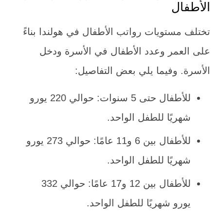
الأطفال
تختلف مستويات رواتب الأطفال في هولندا بناءً
على العمر وعدد الأطفال في الأسرة ودخل
الأسرة. وفيما يلي بعض التفاصيل:
للأطفال حتى 5 سنوات: حوالي 220 يورو
شهريًا للطفل الواحد.
للأطفال بين 6 و11 عامًا: حوالي 273 يورو
شهريًا للطفل الواحد.
للأطفال بين 12 و17 عامًا: حوالي 332
يورو شهريًا للطفل الواحد.