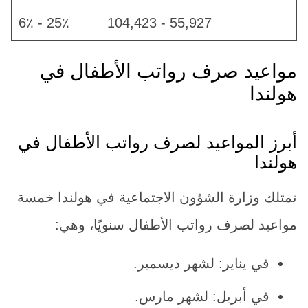
25٪ - 6٪
55,927 - 104,423
مواعيد صرف رواتب الأطفال في
هولندا
أبرز المواعيد لصرف رواتب الأطفال في
هولندا
تمتلك وزارة الشؤون الاجتماعية في هولندا خمسة
مواعيد لصرف رواتب الأطفال سنويًا، وهي:
في يناير: لشهر ديسمبر.
في أبريل: لشهر مارس.