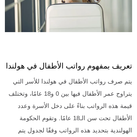
تعريف بمفهوم رواتب الأطفال في هولندا
يتم صرف رواتب الأطفال في هولندا للأسر التي
يتراوح عمر الأطفال فيها بين 0 و18 عامًا، وتختلف
قيمة هذه الرواتب بناءً على دخل الأسرة وعدد
الأطفال تحت سن الـ18 عامًا. وتقوم الحكومة
الهولندية بتحديد هذه الرواتب وفقًا لجدول يتم