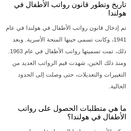
تاريخ وتطور قانون رواتب الأطفال في
هولندا
تم إدخال قانون رواتب الأطفال في هولندا في عام
1941، وكانت تسمى حينها المنحة الأسرية. وبعد
ذلك، تمت تسميتها رواتب الأطفال في عام 1963.
ومنذ ذلك الحين، شهدت قيم الرواتب العديد من
التغييرات والتعديلات، حتى وصلت إلى الحدود
الحالية.
ما هي متطلبات الحصول على رواتب
الأطفال في هولندا؟