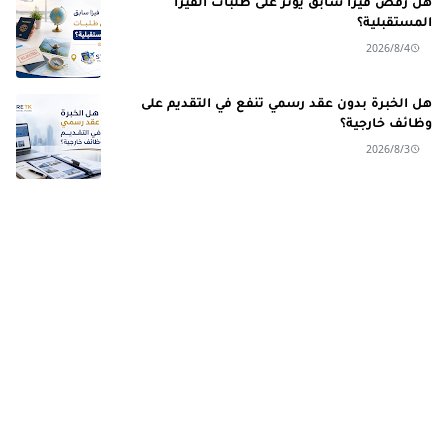
هل رفض فيزا سابق يؤثر على طلبات الفيزا
المستقبلية؟
2026/8/4
هل الخبرة بدون عقد رسمي تنفع في التقديم على
وظائف خارجية؟
2026/8/3