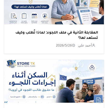
المقابلة الثانية في ملف اللجوء: لماذا تُطلب وكيف
تستعد لها؟
أحمد علي
2026/5/26