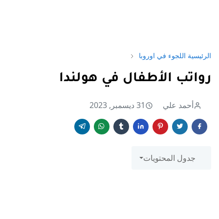
الرئيسية
اللجوء في اوروبا
رواتب الأطفال في هولندا
أحمد علي
31 ديسمبر, 2023
جدول المحتويات