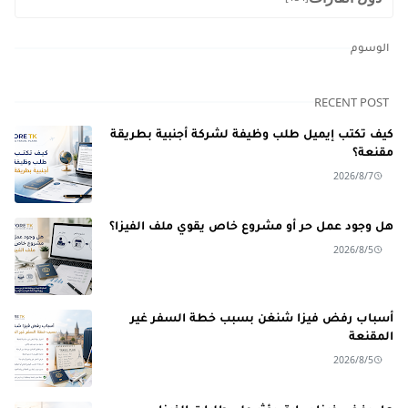
الوسوم
RECENT POST
كيف تكتب إيميل طلب وظيفة لشركة أجنبية بطريقة
مقنعة؟
2026/8/7
هل وجود عمل حر أو مشروع خاص يقوي ملف الفيزا؟
2026/8/5
أسباب رفض فيزا شنغن بسبب خطة السفر غير
المقنعة
2026/8/5