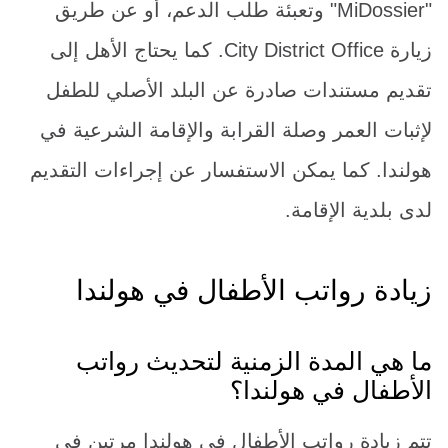
"MiDossier" وتعبئة طلب الدعم، أو عن طريق
زيارة City District Office. كما يحتاج الأهل إلى
تقديم مستندات صادرة عن البلد الأصلي للطفل
لإثبات العمر وصلة القرابة والإقامة الشرعية في
هولندا. كما يمكن الاستفسار عن إجراءات التقديم
لدى بلدية الإقامة.
زيادة رواتب الأطفال في هولندا
ما هي المدة الزمنية لتحديث رواتب
الأطفال في هولندا؟
تتم زيادة رواتب الأطفال في هولندا مرتين في