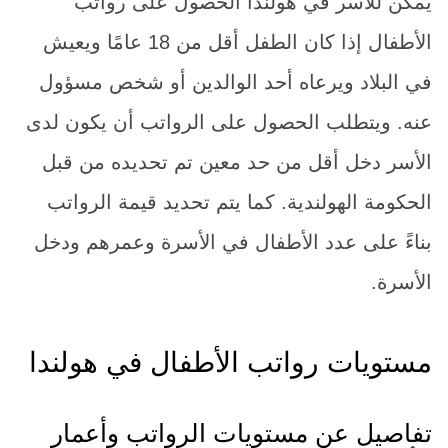
يمكن للأسر في هولندا الحصول على رواتب
الأطفال إذا كان الطفل أقل من 18 عامًا ويعيش
في البلاد ويرعاه أحد الوالدين أو شخص مسؤول
عنه. ويتطلب الحصول على الرواتب أن يكون لدى
الأسر دخل أقل من حد معين تم تحديده من قبل
الحكومة الهولندية. كما يتم تحديد قيمة الرواتب
بناءً على عدد الأطفال في الأسرة وعمرهم ودخل
الأسرة.
مستويات رواتب الأطفال في هولندا
تفاصيل عن مستويات الرواتب وأعمار