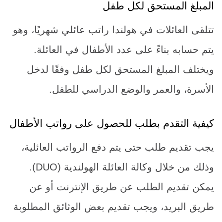
المبلغ المستحق لكل طفل
تتلقى العائلات في هولندا راتب عائلي شهريًا، وهو
يتم حسابه بناءً على عدد الأطفال في العائلة.
ويختلف المبلغ المستحق لكل طفل وفقًا لدخل
الأسرة، والعمر والوضع الدراسي للطفل.
كيفية التقدم بطلب للحصول على رواتب الأطفال
يجب تقديم طلب حتى يتم دفع الرواتب العائلية،
وذلك من خلال وكالة العائلة الهولندية (DUO).
يمكن تقديم الطلب عن طريق الإنترنت أو عن
طريق البريد، ويجب تقديم بعض الوثائق المطلوبة