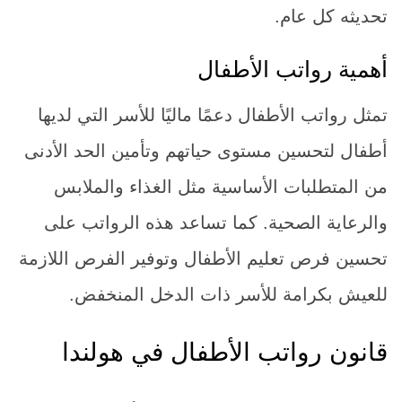
تحديثه كل عام.
أهمية رواتب الأطفال
تمثل رواتب الأطفال دعمًا ماليًا للأسر التي لديها
أطفال لتحسين مستوى حياتهم وتأمين الحد الأدنى
من المتطلبات الأساسية مثل الغذاء والملابس
والرعاية الصحية. كما تساعد هذه الرواتب على
تحسين فرص تعليم الأطفال وتوفير الفرص اللازمة
للعيش بكرامة للأسر ذات الدخل المنخفض.
قانون رواتب الأطفال في هولندا