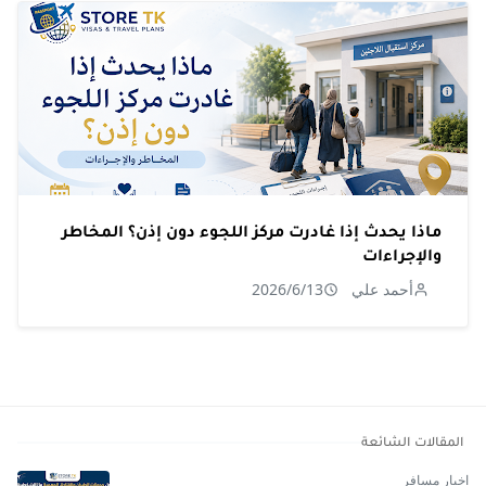
ماذا يحدث إذا غادرت مركز اللجوء دون إذن؟ المخاطر
والإجراءات
أحمد علي
2026/6/13
المقالات الشائعة
اخبار مسافر