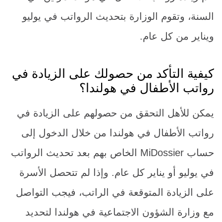
السنة، وتقوم الوزارة بتحديث الرواتب في يوليو
ويناير من كل عام.
كيفية التأكد من حصولك على الزيادة في
رواتب الأطفال في هولندا؟
يمكن للأهل التحقق من حصولهم على الزيادة في
رواتب الأطفال في هولندا من خلال الدخول إلى
حساب MiDossier الخاص بهم بعد تحديث الرواتب
في يوليو أو يناير كل عام. وإذا لم تتحصل الأسرة
على الزيادة المتوقعة في الراتب، فيجب التواصل
مع وزارة الشؤون الاجتماعية في هولندا لتحديد