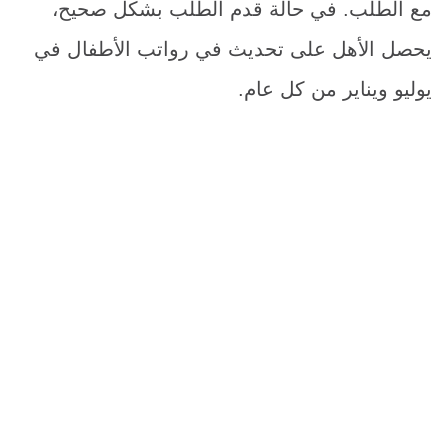
مع الطلب. في حالة قدم الطلب بشكل صحيح،
يحصل الأهل على تحديث في رواتب الأطفال في
يوليو ويناير من كل عام.