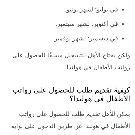
في يوليو: لشهر يونيو.
في أكتوبر: لشهر سبتمبر.
في ديسمبر: لشهر نوفمبر.
ولكن يحتاج الأهل للتسجيل مسبقًا للحصول على
رواتب الأطفال في هولندا.
كيفية تقديم طلب للحصول على رواتب
الأطفال في هولندا؟
يمكن للأهل تقديم طلب للحصول على رواتب
الأطفال في هولندا عن طريق الدخول على بوابة