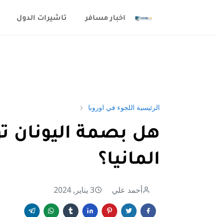
اخبار مسافر
تاشيرات الدول
الرئيسية
اللجوء في اوروبا
هل بصمة اليونان تؤ
المانيا؟
أحمد علي
3 يناير, 2024