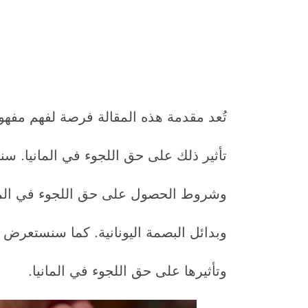
تُعد مقدمة هذه المقالة فرصة لفهم مفهو
تأثير ذلك على حق اللجوء في المانيا. سنت
وشروط الحصول على حق اللجوء في المانيا
وبدائل البصمة اليونانية. كما سنستعرض رد
وتأثيرها على حق اللجوء في المانيا.