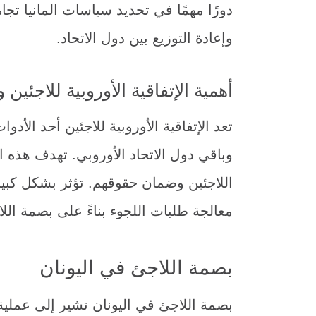
دورًا مهمًا في تحديد سياسات المانيا تج
وإعادة التوزيع بين دول الاتحاد.
أهمية الإتفاقية الأوروبية للاجئين و
تعد الإتفاقية الأوروبية للاجئين أحد الأدو
وباقي دول الاتحاد الأوروبي. تهدف هذه ا
اللاجئين وضمان حقوقهم. تؤثر بشكل كبير
معالجة طلبات اللجوء بناءً على بصمة الل
بصمة اللاجئ في اليونان
بصمة اللاجئ في اليونان تشير إلى عمل