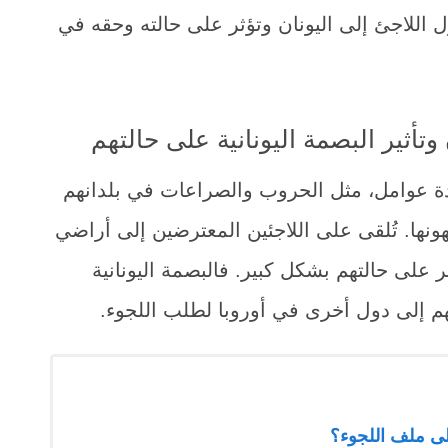
ل اللاجئ إلى اليونان وتؤثر على حالته وحقه في
وتأثير البصمة اليونانية على حالتهم
عدة عوامل، مثل الحروب والصراعات في بلدانهم
ونها. تُلقى على اللاجئين المعترضين إلى أراضي
 على حالتهم بشكل كبير. فالبصمة اليونانية
 إلى دول أخرى في أوروبا لطلب اللجوء.
على ملف اللجوء؟