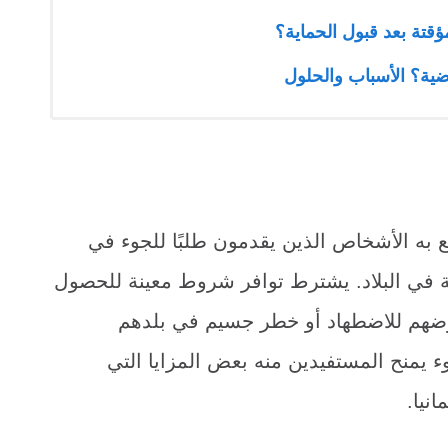
قتة بعد قبول الحماية؟
ضية؟ الأسباب والحلول
ع به الأشخاص الذين يقدمون طلبًا للجوء في
ية في البلاد. يشترط توافر شروط معينة للحصول
رضهم للاضطهاد أو خطر جسيم في بلدهم
ء يمنح المستفيدين منه بعض المزايا التي
نيا.