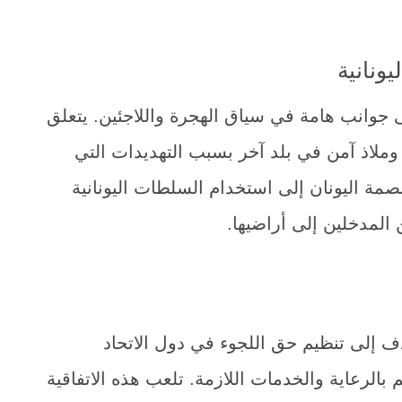
ونانية
لى جوانب هامة في سياق الهجرة واللاجئين. يتعلق
وملاذ آمن في بلد آخر بسبب التهديدات التي
بصمة اليونان إلى استخدام السلطات اليونانية
 المدخلين إلى أراضيها.
تهدف إلى تنظيم حق اللجوء في دول الاتحاد
بالرعاية والخدمات اللازمة. تلعب هذه الاتفاقية