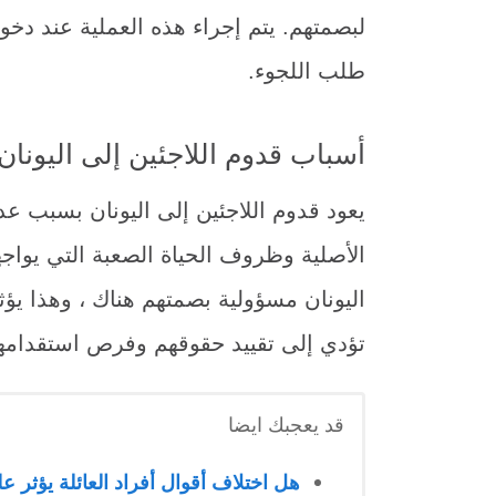
لبصمتهم. يتم إجراء هذه العملية عند دخو
طلب اللجوء.
أسباب قدوم اللاجئين إلى اليونان 
يعود قدوم اللاجئين إلى اليونان بسبب 
الأصلية وظروف الحياة الصعبة التي يواجه
اليونان مسؤولية بصمتهم هناك ، وهذا يؤثر
تؤدي إلى تقييد حقوقهم وفرص استقدامهم
قد يعجبك ايضا
هل اختلاف أقوال أفراد العائلة يؤثر 