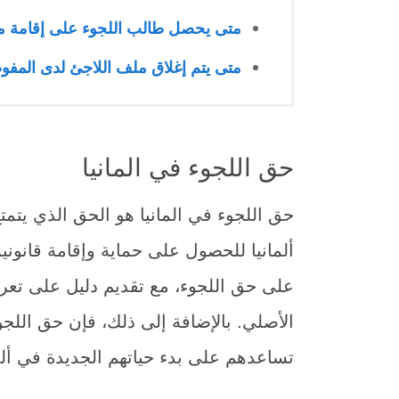
متى يحصل طالب اللجوء على إقامة مؤ
متى يتم إغلاق ملف اللاجئ لدى المفو
حق اللجوء في المانيا
حق اللجوء في المانيا هو الحق الذي يتمت
ألمانيا للحصول على حماية وإقامة قانون
على حق اللجوء، مع تقديم دليل على تع
الأصلي. بالإضافة إلى ذلك، فإن حق اللجو
تساعدهم على بدء حياتهم الجديدة في ألما