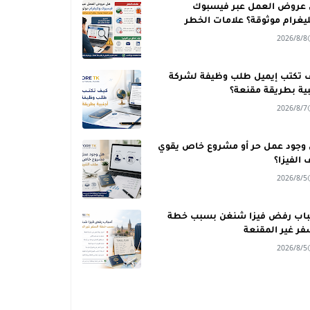
عروض العمل عبر فيسبوك
ليغرام موثوقة؟ علامات الخطر
2026/8/8
 تكتب إيميل طلب وظيفة لشركة
بية بطريقة مقنعة؟
2026/8/7
وجود عمل حر أو مشروع خاص يقوي
 الفيزا؟
2026/8/5
اب رفض فيزا شنغن بسبب خطة
فر غير المقنعة
2026/8/5