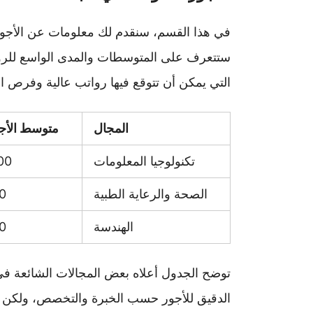
في هذا القسم، سنقدم لك معلومات عن الأجور 
ستتعرف على المتوسطات والمدى الواسع للر
التي يمكن أن تتوقع فيها رواتب عالية وفرص ال
المجال
متوسط الأجو
تكنولوجيا المعلومات
CAD
الصحة والرعاية الطبية
AD
الهندسة
AD
توضح الجدول أعلاه بعض المجالات الشائعة في ك
الدقيق للأجور حسب الخبرة والتخصص، ولكن ه