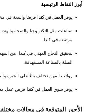
أبرز النقاط الرئيسية
يوفر
العمل في كندا
فرصًا واسعة في مخت
صناعات مثل التكنولوجيا والصحة والهندس
مرتفعة في كندا.
لتحقيق النجاح المهني في كندا، من المه
الصلة بالصناعة المستهدفة.
رواتب المهن تختلف بناءً على الخبرة وا
يوفر سوق
العمل في كندا
فرص عمل مستدا
الأجور المتوقعة في مجالات مختلفة