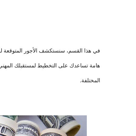
في هذا القسم، سنستكشف الأجور المتوقعة لم
هامة تساعدك على التخطيط لمستقبلك المهني
المختلفة.