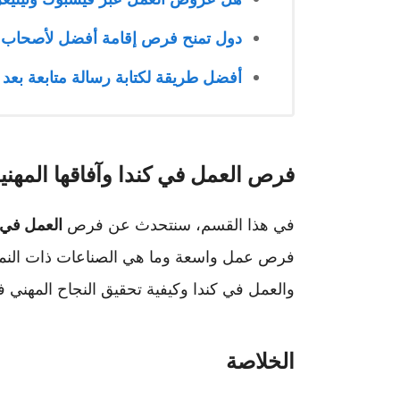
دول تمنح فرص إقامة أفضل لأصحاب ا
أفضل طريقة لكتابة رسالة متابعة بعد
فرص العمل في كندا وآفاقها المهني
في هذا القسم، سنتحدث عن فرص
العمل في 
فرص عمل واسعة وما هي الصناعات ذات النمو 
والعمل في كندا وكيفية تحقيق النجاح المهني في
الخلاصة