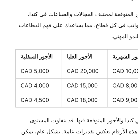
المتوقعة لمختلف المجالات والصناعات في كندا.
واتب في كل قطاع، مما يساعدك على فهم القطاعات
نمو المهني.
ر الشهرية
الأجور العليا
الأجور السفلية
5,000 CAD
20,000 CAD
10,000 
4,000 CAD
15,000 CAD
8,000 C
4,500 CAD
18,000 CAD
9,000 C
ندا والأجور المتوقعة فيها. قد يتفاوت المستوى
ذه الأرقام تعكس تقديرات عامة. بشكل عام، يمكن