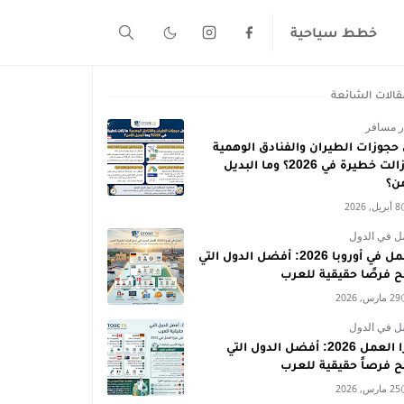
خطط سياحية
قالات الشائعة
ر مسافر
حجوزات الطيران والفنادق الوهمية
ما زالت خطيرة في 2026؟ وما البديل
من؟
8 أبريل, 2026
ل في الدول
العمل في أوروبا 2026: أفضل الدول التي
ح فرصًا حقيقية للعرب
29 مارس, 2026
ل في الدول
فيزا العمل 2026: أفضل الدول التي
ح فرصاً حقيقية للعرب
25 مارس, 2026