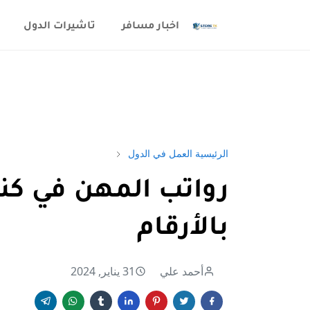
اخبار مسافر
تاشيرات الدول
الرئيسية
العمل في الدول
رواتب المهن في كندا
بالأرقام
أحمد علي
31 يناير, 2024