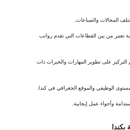
لف المجالات والصناعات.
ة تعتبر من بين القطاعات التي تقدم رواتب
م التركيز على تطوير المهارات والخبرات ذات
لمستوى الوظيفي والموقع الجغرافي في كندا.
مة وأجواء عمل إيجابية.
 بكندا