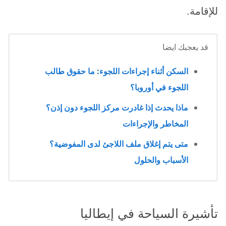
للإقامة.
قد يعجبك ايضا
السكن أثناء إجراءات اللجوء: ما حقوق طالب
اللجوء في أوروبا؟
ماذا يحدث إذا غادرت مركز اللجوء دون إذن؟
المخاطر والإجراءات
متى يتم إغلاق ملف اللاجئ لدى المفوضية؟
الأسباب والحلول
تأشيرة السياحة في إيطاليا