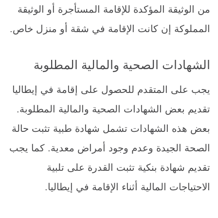
من الوثيقة المؤكدة للإقامة المستأجرة أو الوثيقة
المملوكة إن كانت الإقامة في شقة أو منزل خاص.
الشهادات الصحية والمالية المطلوبة
يجب على المتقدم للحصول على إقامة في إيطاليا
تقديم بعض الشهادات الصحية والمالية المطلوبة.
بعض هذه الشهادات تشمل شهادة طبية تثبت حالة
الصحة الجيدة وعدم وجود أمراض معدية. كما يجب
تقديم شهادة بنكية تثبت القدرة على تلبية
الاحتياجات المالية أثناء الإقامة في إيطاليا.