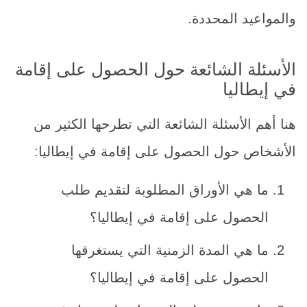
والمواعيد المحددة.
الأسئلة الشائعة حول الحصول على إقامة
في إيطاليا
هنا أهم الأسئلة الشائعة التي تطرحها الكثير من
الأشخاص حول الحصول على إقامة في إيطاليا:
ما هي الأوراق المطلوبة لتقديم طلب
الحصول على إقامة في إيطاليا؟
ما هي المدة الزمنية التي يستغرقها
الحصول على إقامة في إيطاليا؟