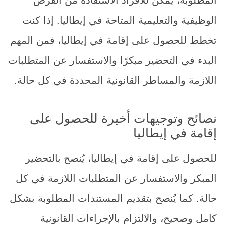
المطلوبة، يمكن للأفراد الاستفادة من الفرص
الوظيفية والتعليمية المتاحة في إيطاليا. إذا كنت
تخطط للحصول على إقامة في إيطاليا، فمن المهم
البدء في التحضير مبكرًا والاستفسار عن المتطلبات
اللازمة والمساطر القانونية المحددة في كل حالة.
نصائح وتوجيهات أخيرة للحصول على
إقامة في إيطاليا
للحصول على إقامة في إيطاليا، يُنصح بالتحضير
المبكر والاستفسار عن المتطلبات اللازمة في كل
حالة. كما يُنصح بتقديم المستندات المطلوبة بشكل
كامل وصحيح، والالتزام بالإجراءات القانونية