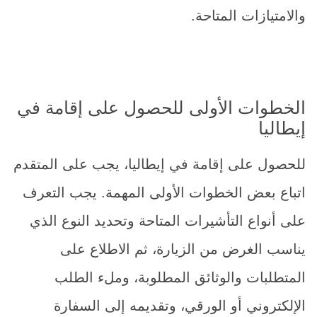
والامتيازات المتاحة.
الخطوات الأولى للحصول على إقامة في
إيطاليا
للحصول على إقامة في إيطاليا، يجب على المتقدم
اتباع بعض الخطوات الأولى المهمة. يجب التعرف
على أنواع التأشيرات المتاحة وتحديد النوع الذي
يناسب الغرض من الزيارة، ثم الاطلاع على
المتطلبات والوثائق المطلوبة، وملء الطلب
الإلكتروني أو الورقي، وتقديمه إلى السفارة