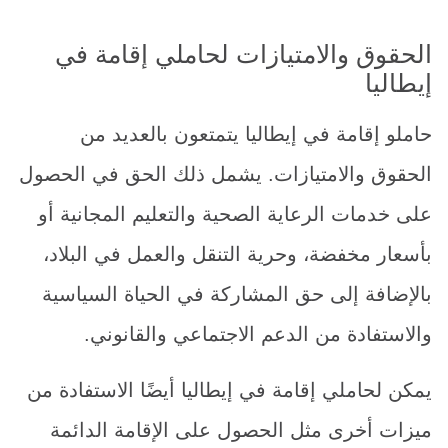
الحقوق والامتيازات لحاملي إقامة في
إيطاليا
حاملو إقامة في إيطاليا يتمتعون بالعديد من
الحقوق والامتيازات. يشمل ذلك الحق في الحصول
على خدمات الرعاية الصحية والتعليم المجانية أو
بأسعار مخفضة، وحرية التنقل والعمل في البلاد،
بالإضافة إلى حق المشاركة في الحياة السياسية
والاستفادة من الدعم الاجتماعي والقانوني.
يمكن لحاملي إقامة في إيطاليا أيضًا الاستفادة من
ميزات أخرى مثل الحصول على الإقامة الدائمة