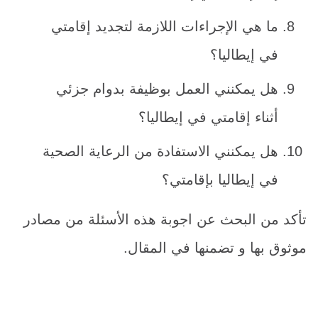
ما هي الإجراءات اللازمة لتجديد إقامتي
في إيطاليا؟
هل يمكنني العمل بوظيفة بدوام جزئي
أثناء إقامتي في إيطاليا؟
هل يمكنني الاستفادة من الرعاية الصحية
في إيطاليا بإقامتي؟
تأكد من البحث عن اجوبة هذه الأسئلة من مصادر
موثوق بها و تضمنها في المقال.