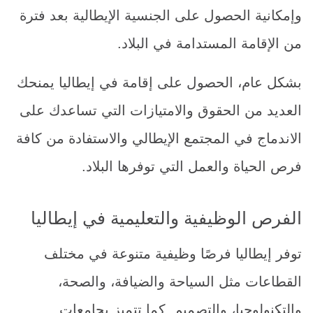
وإمكانية الحصول على الجنسية الإيطالية بعد فترة
من الإقامة المستدامة في البلاد.
بشكل عام، الحصول على إقامة في إيطاليا يمنحك
العديد من الحقوق والامتيازات التي تساعدك على
الاندماج في المجتمع الإيطالي والاستفادة من كافة
فرص الحياة والعمل التي توفرها البلاد.
الفرص الوظيفية والتعليمية في إيطاليا
توفر إيطاليا فرصًا وظيفية متنوعة في مختلف
القطاعات مثل السياحة والضيافة، والصحة،
والتكنولوجيا، والتصميم. كما تتميز بجامعات