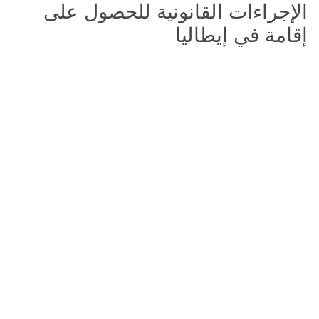
الإجراءات القانونية للحصول على
إقامة في إيطاليا