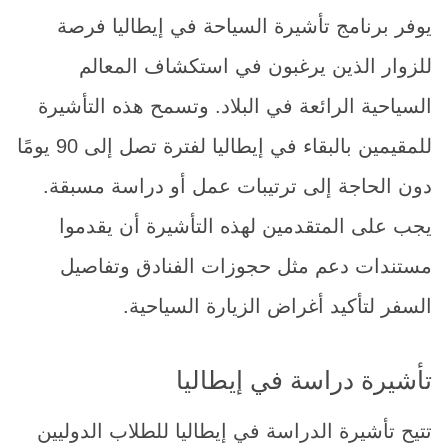
يوفر برنامج تأشيرة السياحة في إيطاليا فرصة
للزوار الذين يرغبون في استكشاف المعالم
السياحية الرائعة في البلاد. وتسمح هذه التأشيرة
للمقيمين بالبقاء في إيطاليا لفترة تصل إلى 90 يومًا
دون الحاجة إلى ترتيبات عمل أو دراسة مسبقة.
يجب على المتقدمين لهذه التأشيرة أن يقدموا
مستندات دعم مثل حجوزات الفنادق وتفاصيل
السفر لتأكيد أغراض الزيارة السياحية.
تأشيرة دراسة في إيطاليا
تتيح تأشيرة الدراسة في إيطاليا للطلاب الدوليين