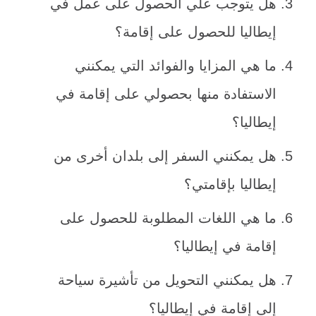
هل يتوجب علي الحصول على عمل في
إيطاليا للحصول على إقامة؟
ما هي المزايا والفوائد التي يمكنني
الاستفادة منها بحصولي على إقامة في
إيطاليا؟
هل يمكنني السفر إلى بلدان أخرى من
إيطاليا بإقامتي؟
ما هي اللغات المطلوبة للحصول على
إقامة في إيطاليا؟
هل يمكنني التحويل من تأشيرة سياحة
إلى إقامة في إيطاليا؟