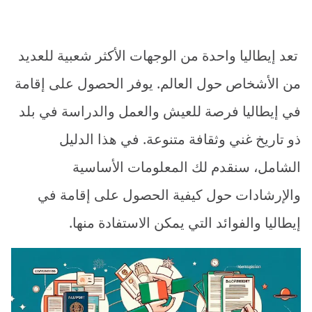
تعد إيطاليا واحدة من الوجهات الأكثر شعبية للعديد
من الأشخاص حول العالم. يوفر الحصول على إقامة
في إيطاليا فرصة للعيش والعمل والدراسة في بلد
ذو تاريخ غني وثقافة متنوعة. في هذا الدليل
الشامل، سنقدم لك المعلومات الأساسية
والإرشادات حول كيفية الحصول على إقامة في
إيطاليا والفوائد التي يمكن الاستفادة منها.