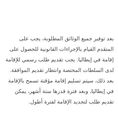
بعد توفير جميع الوثائق المطلوبة، يجب على
المتقدم القيام بالإجراءات القانونية للحصول على
إقامة في إيطاليا. يجب تقديم طلب رسمي للإقامة
لدى السلطات المختصة وانتظار تقديم الموافقة.
بعد ذلك، سيتم تسليم إقامة مؤقتة تسمح بالإقامة
في إيطاليا، وبعد فترة قدرها ستة أشهر، يمكن
تقديم طلب لتجديد الإقامة لفترة أطول.