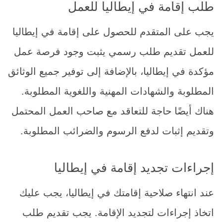
طلب إقامة في إيطاليا للعمل
يجب على المتقدم للحصول على إقامة في إيطاليا
للعمل تقديم طلب رسمي يثبت وجود فرصة عمل
مؤكدة في إيطاليا، بالإضافة إلى توفير جميع الوثائق
المطلوبة والشهادات المهنية واللغوية المطلوبة.
هناك أيضًا حاجة للتعاقد مع صاحب العمل المحتمل
وتقديم إثبات لدفع الرسوم والضرائب المطلوبة.
إجراءات تجديد إقامة في إيطاليا
عند انتهاء صلاحية إقامتك في إيطاليا، يجب عليك
اتخاذ إجراءات لتجديد الإقامة. يجب تقديم طلب