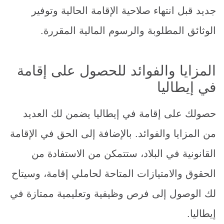
جديد قبل انتهاء صلاحية الإقامة الحالية وتوفير
الوثائق المطلوبة والرسوم المالية المقررة.
المزايا والفوائد للحصول على إقامة
في إيطاليا
حصولك على إقامة في إيطاليا يضمن لك العديد
من المزايا والفوائد. بالإضافة إلى الحق في الإقامة
القانونية في البلاد، ستتمكن من الاستفادة من
الحقوق والامتيازات المتاحة لحاملي إقامة، وسيتاح
لك الوصول إلى فرص وظيفية وتعليمية ممتازة في
إيطاليا.