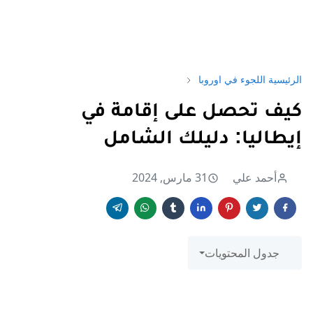
الرئيسية
اللجوء في اوروبا
كيف تحصل على إقامة في
إيطاليا: دليلك الشامل
أحمد علي
31 مارس, 2024
جدول المحتويات