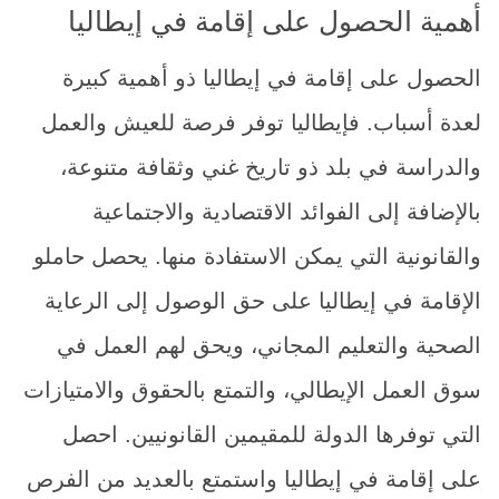
أهمية الحصول على إقامة في إيطاليا
الحصول على إقامة في إيطاليا ذو أهمية كبيرة
لعدة أسباب. فإيطاليا توفر فرصة للعيش والعمل
والدراسة في بلد ذو تاريخ غني وثقافة متنوعة،
بالإضافة إلى الفوائد الاقتصادية والاجتماعية
والقانونية التي يمكن الاستفادة منها. يحصل حاملو
الإقامة في إيطاليا على حق الوصول إلى الرعاية
الصحية والتعليم المجاني، ويحق لهم العمل في
سوق العمل الإيطالي، والتمتع بالحقوق والامتيازات
التي توفرها الدولة للمقيمين القانونيين. احصل
على إقامة في إيطاليا واستمتع بالعديد من الفرص