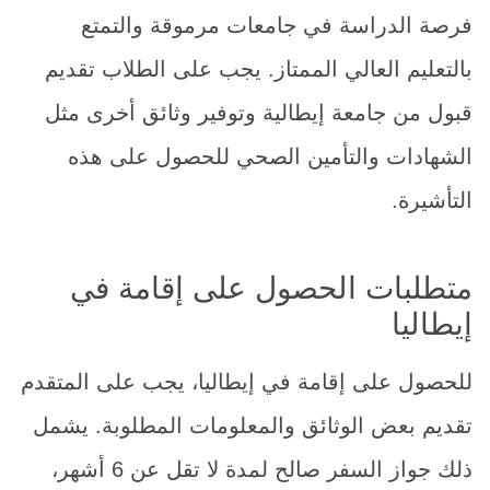
فرصة الدراسة في جامعات مرموقة والتمتع
بالتعليم العالي الممتاز. يجب على الطلاب تقديم
قبول من جامعة إيطالية وتوفير وثائق أخرى مثل
الشهادات والتأمين الصحي للحصول على هذه
التأشيرة.
متطلبات الحصول على إقامة في
إيطاليا
للحصول على إقامة في إيطاليا، يجب على المتقدم
تقديم بعض الوثائق والمعلومات المطلوبة. يشمل
ذلك جواز السفر صالح لمدة لا تقل عن 6 أشهر،