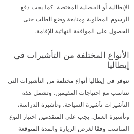
الإيطالية أو القنصلية المختصة. كما يجب دفع
الرسوم المطلوبة ومتابعة وضع الطلب حتى
الحصول على الموافقة النهائية للإقامة.
الأنواع المختلفة من التأشيرات في
إيطاليا
تتوفر في إيطاليا أنواع مختلفة من التأشيرات التي
تتناسب مع احتياجات المقيمين. وتشمل هذه
التأشيرات تأشيرة السياحة، وتأشيرة الدراسة،
وتأشيرة العمل. يجب على المتقدمين اختيار النوع
المناسب وفقًا لغرض الزيارة والمدة المتوقعة