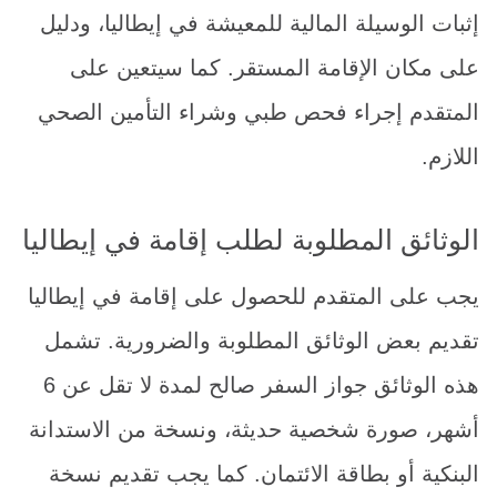
إثبات الوسيلة المالية للمعيشة في إيطاليا، ودليل
على مكان الإقامة المستقر. كما سيتعين على
المتقدم إجراء فحص طبي وشراء التأمين الصحي
اللازم.
الوثائق المطلوبة لطلب إقامة في إيطاليا
يجب على المتقدم للحصول على إقامة في إيطاليا
تقديم بعض الوثائق المطلوبة والضرورية. تشمل
هذه الوثائق جواز السفر صالح لمدة لا تقل عن 6
أشهر، صورة شخصية حديثة، ونسخة من الاستدانة
البنكية أو بطاقة الائتمان. كما يجب تقديم نسخة