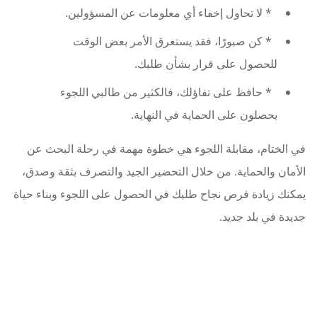
* لا تحاول إخفاء أي معلومات عن المسؤولين.
* كن صبورًا، فقد يستغرق الأمر بعض الوقت
للحصول على قرار بشأن طلبك.
* حافظ على تفاؤلك، فالكثير من طالبي اللجوء
يحصلون على الحماية في النهاية.
في الختام، مقابلة اللجوء هي خطوة مهمة في رحلة البحث عن
الأمان والحماية. من خلال التحضير الجيد والتصرف بثقة وصدق،
يمكنك زيادة فرص نجاح طلبك في الحصول على اللجوء وبناء حياة
جديدة في بلد جديد.