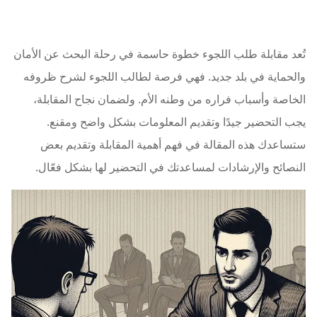
تُعد مقابلة طلب اللجوء خطوة حاسمة في رحلة البحث عن الأمان
والحماية في بلد جديد. فهي فرصة لطالب اللجوء لشرح ظروفه
الخاصة وأسباب فراره من وطنه الأم. ولضمان نجاح المقابلة،
يجب التحضير جيدًا وتقديم المعلومات بشكل واضح ومقنع.
ستساعدك هذه المقالة في فهم أهمية المقابلة وتقديم بعض
النصائح والإرشادات لمساعدتك في التحضير لها بشكل فعّال.