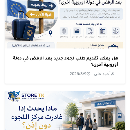
هل يمكن تقديم طلب لجوء جديد بعد الرفض في دولة
أوروبية أخرى؟
أحمد علي
2026/8/9