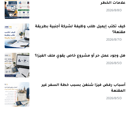
علامات الخطر
2026/8/8
كيف تكتب إيميل طلب وظيفة لشركة أجنبية بطريقة
مقنعة؟
2026/8/7
هل وجود عمل حر أو مشروع خاص يقوي ملف الفيزا؟
2026/8/5
أسباب رفض فيزا شنغن بسبب خطة السفر غير
المقنعة
2026/8/5