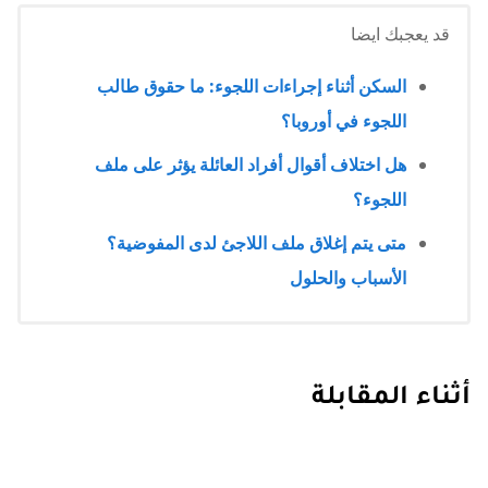
قد يعجبك ايضا
السكن أثناء إجراءات اللجوء: ما حقوق طالب
اللجوء في أوروبا؟
هل اختلاف أقوال أفراد العائلة يؤثر على ملف
اللجوء؟
متى يتم إغلاق ملف اللاجئ لدى المفوضية؟
الأسباب والحلول
أثناء المقابلة