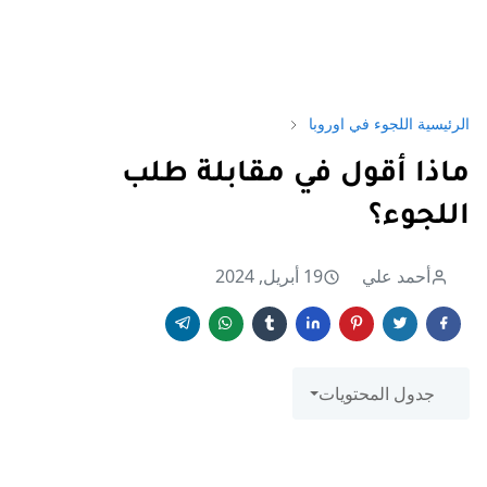
الرئيسية
اللجوء في اوروبا
ماذا أقول في مقابلة طلب
اللجوء؟
أحمد علي
19 أبريل, 2024
جدول المحتويات