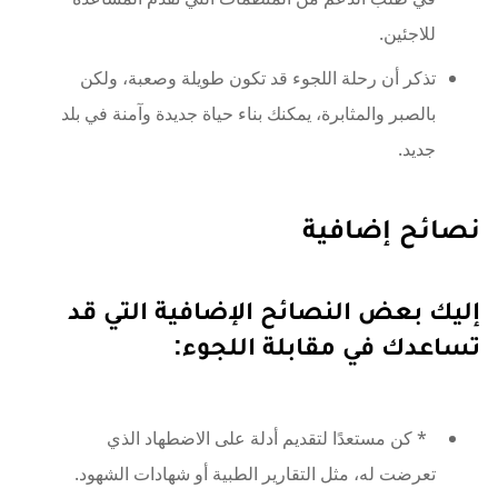
للاجئين.
تذكر أن رحلة اللجوء قد تكون طويلة وصعبة، ولكن
بالصبر والمثابرة، يمكنك بناء حياة جديدة وآمنة في بلد
جديد.
نصائح إضافية
إليك بعض النصائح الإضافية التي قد
تساعدك في مقابلة اللجوء:
* كن مستعدًا لتقديم أدلة على الاضطهاد الذي
تعرضت له، مثل التقارير الطبية أو شهادات الشهود.