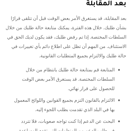
بعد المقابلة
بعد المقابلة، قد يستغرق الأمر بعض الوقت قبل أن تتلقى قرارًا
بشأن طلبك. خلال هذه الفترة، يمكنك متابعة حالة طلبك من خلال
السلطات المختصة. إذا تم رفض طلبك، فقد يكون لديك الحق في
الاستئناف. من المهم أن تظل على اطلاع دائم بأي تغييرات في
حالة طلبك والالتزام بجميع المتطلبات القانونية.
المتابعة قم بمتابعة حالة طلبك بانتظام من خلال
السلطات المختصة. قد يستغرق الأمر بعض الوقت
للحصول على قرار نهائي.
الالتزام بالقانون التزم بجميع القوانين واللوائح المعمول
بها في البلد الذي تقدمت بطلب اللجوء إليه.
البحث عن الدعم إذا كنت تواجه صعوبات، فلا تتردد
في طلب الدعم من المنظمات التي تقدم المساعدة