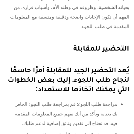
بحياته الشخصية، وظروفه في وطنه الأم، وأسباب فراره. من
المهم أن تكون الإجابات واضحة ودقيقة ومتسقة مع المعلومات
المقدمة في طلب اللجوء.
التحضير للمقابلة
يُعد التحضير الجيد للمقابلة أمرًا حاسمًا
لنجاح طلب اللجوء. إليك بعض الخطوات
التي يمكنك اتخاذها للاستعداد:
مراجعة طلب اللجوء: قم بمراجعة طلب اللجوء الخاص
بك بعناية وتأكد من أنك تفهم جميع المعلومات المقدمة
فيه. قد تحتاج إلى تقديم وثائق إضافية لدعم طلبك.