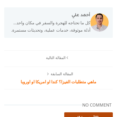
أحمد علي
كل ما تحتاجه للهجرة والسفر في مكان واحد...
أدلة موثوقة، خدمات عملية، وتحديثات مستمرة.
المقالة التالية
المقالة السابقة
ماهي متطلبات الفيزا؟ كندا او امريكا او اوروبا
NO COMMENT