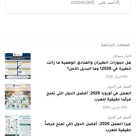
أحمد علي
2026/6/26
المقالات الشائعة
اخبار مسافر
هل حجوزات الطيران والفنادق الوهمية ما زالت
خطيرة في 2026؟ وما البديل الآمن؟
8 أبريل, 2026
العمل في الدول
العمل في أوروبا 2026: أفضل الدول التي تمنح
فرصًا حقيقية للعرب
29 مارس, 2026
العمل في الدول
فيزا العمل 2026: أفضل الدول التي تمنح فرصاً
حقيقية للعرب