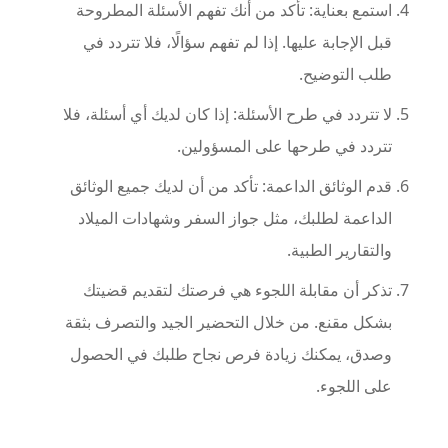
استمع بعناية: تأكد من أنك تفهم الأسئلة المطروحة
قبل الإجابة عليها. إذا لم تفهم سؤالًا، فلا تتردد في
طلب التوضيح.
لا تتردد في طرح الأسئلة: إذا كان لديك أي أسئلة، فلا
تتردد في طرحها على المسؤولين.
قدم الوثائق الداعمة: تأكد من أن لديك جميع الوثائق
الداعمة لطلبك، مثل جواز السفر وشهادات الميلاد
والتقارير الطبية.
تذكر أن مقابلة اللجوء هي فرصتك لتقديم قضيتك
بشكل مقنع. من خلال التحضير الجيد والتصرف بثقة
وصدق، يمكنك زيادة فرص نجاح طلبك في الحصول
على اللجوء.