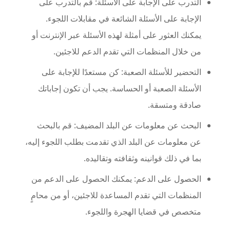
التدرب على الإجابة على الأسئلة: قم بالتدرب على
الإجابة على الأسئلة الشائعة في مقابلات اللجوء.
يمكنك العثور على أمثلة لهذه الأسئلة عبر الإنترنت أو
من خلال المنظمات التي تقدم الدعم للاجئين.
التحضير للأسئلة الصعبة: كن مستعدًا للإجابة على
الأسئلة الصعبة أو الحساسة. يجب أن تكون إجاباتك
صادقة ومتسقة.
البحث عن معلومات عن البلد المضيف: قم بالبحث
عن معلومات عن البلد الذي تقدمت بطلب اللجوء إليه،
بما في ذلك قوانينه وثقافته وتقاليده.
الحصول على الدعم: يمكنك الحصول على الدعم من
المنظمات التي تقدم المساعدة للاجئين، أو من محامٍ
متخصص في قضايا الهجرة واللجوء.