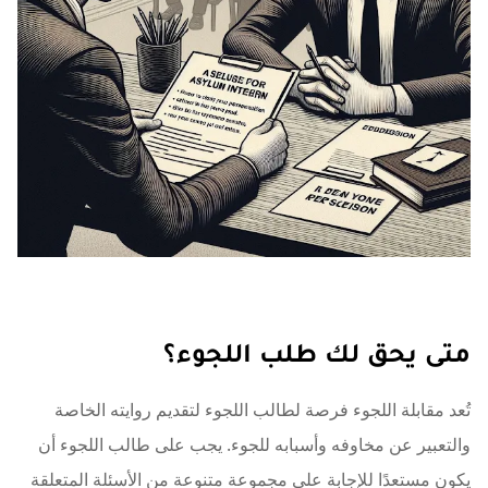
متى يحق لك طلب اللجوء؟
تُعد مقابلة اللجوء فرصة لطالب اللجوء لتقديم روايته الخاصة
والتعبير عن مخاوفه وأسبابه للجوء. يجب على طالب اللجوء أن
يكون مستعدًا للإجابة على مجموعة متنوعة من الأسئلة المتعلقة