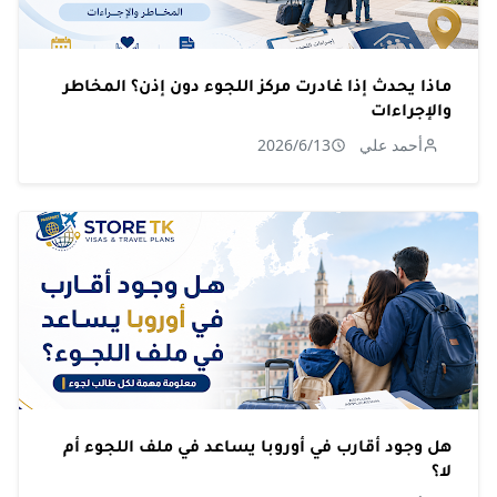
ماذا يحدث إذا غادرت مركز اللجوء دون إذن؟ المخاطر
والإجراءات
أحمد علي
2026/6/13
هل وجود أقارب في أوروبا يساعد في ملف اللجوء أم
لا؟