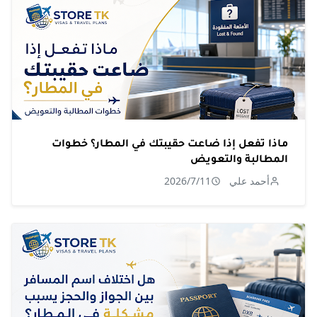
ماذا تفعل إذا ضاعت حقيبتك في المطار؟ خطوات
المطالبة والتعويض
أحمد علي
2026/7/11