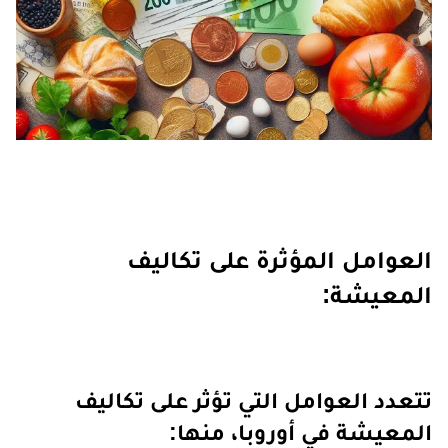
العوامل المؤثرة على تكاليف
المعيشة:
تتعدد العوامل التي تؤثر على تكاليف
المعيشة في أوروبا، منها: