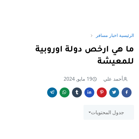
الرئيسية
اخبار مسافر
ما هي ارخص دولة اوروبية
للمعيشة
أحمد علي
19 مايو, 2024
جدول المحتويات