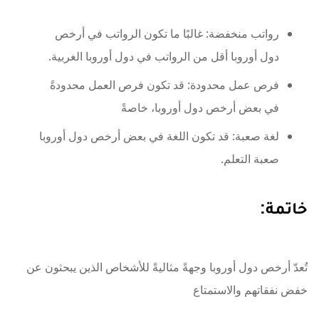
رواتب منخفضة: غالبًا ما تكون الرواتب في أرخص
دول أوروبا أقل من الرواتب في دول أوروبا الغربية.
فرص عمل محدودة: قد تكون فرص العمل محدودةً
في بعض أرخص دول أوروبا، خاصةً
لغة صعبة: قد تكون اللغة في بعض أرخص دول أوروبا
صعبة التعلم.
خاتمة:
تُعدّ أرخص دول أوروبا وجهةً مثاليةً للأشخاص الذين يبحثون عن
خفض نفقاتهم والاستمتاع