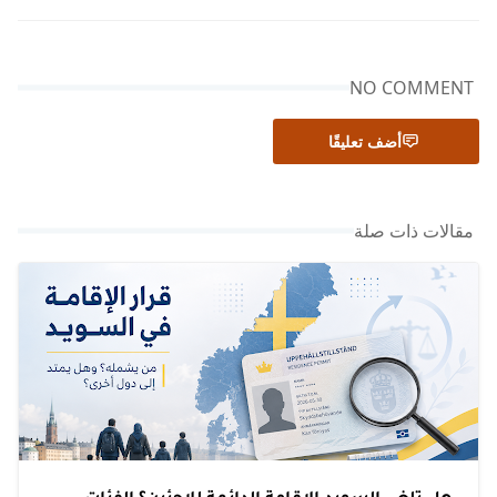
NO COMMENT
أضف تعليقًا
مقالات ذات صلة
هل تلغي السويد الإقامة الدائمة للاجئين؟ الفئات