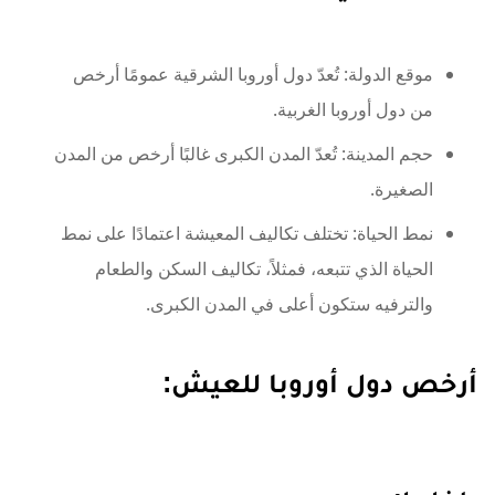
موقع الدولة: تُعدّ دول أوروبا الشرقية عمومًا أرخص
من دول أوروبا الغربية.
حجم المدينة: تُعدّ المدن الكبرى غالبًا أرخص من المدن
الصغيرة.
نمط الحياة: تختلف تكاليف المعيشة اعتمادًا على نمط
الحياة الذي تتبعه، فمثلاً، تكاليف السكن والطعام
والترفيه ستكون أعلى في المدن الكبرى.
أرخص دول أوروبا للعيش: