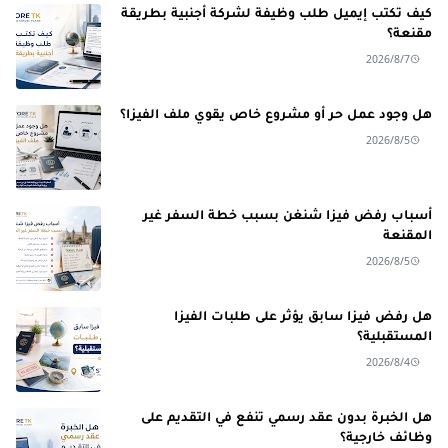
كيف تكتب إيميل طلب وظيفة لشركة أجنبية بطريقة
مقنعة؟
2026/8/7
هل وجود عمل حر أو مشروع خاص يقوي ملف الفيزا؟
2026/8/5
أسباب رفض فيزا شنغن بسبب خطة السفر غير
المقنعة
2026/8/5
هل رفض فيزا سابق يؤثر على طلبات الفيزا
المستقبلية؟
2026/8/4
هل الخبرة بدون عقد رسمي تنفع في التقديم على
وظائف خارجية؟