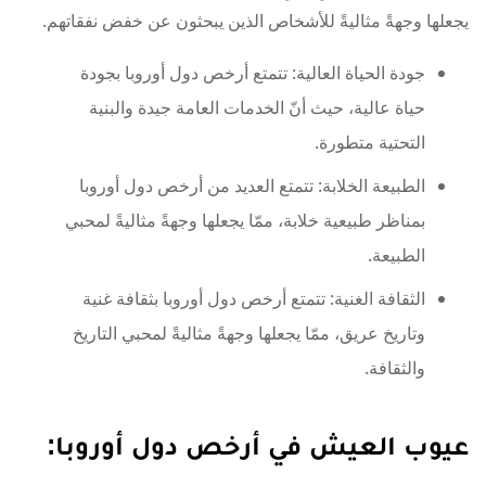
يجعلها وجهةً مثاليةً للأشخاص الذين يبحثون عن خفض نفقاتهم.
جودة الحياة العالية: تتمتع أرخص دول أوروبا بجودة
حياة عالية، حيث أنّ الخدمات العامة جيدة والبنية
التحتية متطورة.
الطبيعة الخلابة: تتمتع العديد من أرخص دول أوروبا
بمناظر طبيعية خلابة، ممّا يجعلها وجهةً مثاليةً لمحبي
الطبيعة.
الثقافة الغنية: تتمتع أرخص دول أوروبا بثقافة غنية
وتاريخ عريق، ممّا يجعلها وجهةً مثاليةً لمحبي التاريخ
والثقافة.
عيوب العيش في أرخص دول أوروبا: