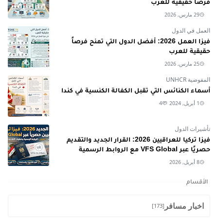
فرصًا حقيقية للعرب
29 مارس, 2026
العمل في الدول
فيزا العمل 2026: أفضل الدول التي تمنح فرصاً
حقيقية للعرب
25 مارس, 2026
المفوضية UNHCR
أسماء الكنائس التي تقبل الكفالة الكنسية في كندا
1 أبريل, 2024
4
تأشيرات الدول
فيزا تركيا للعراقيين 2026: القرار الجديد والتقديم
حصريًا عبر VFS Global مع الروابط الرسمية
8 أبريل, 2026
الأقسام
اخبار مسافر
[173]