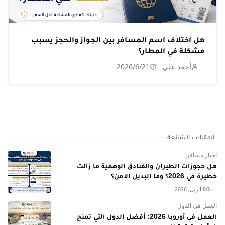
هل اختلاف اسم المسافر بين الجواز والحجز يسبب
مشكلة في المطار؟
أحمد علي
2026/6/21
المقالات الشائعة
اخبار مسافر
هل حجوزات الطيران والفنادق الوهمية ما زالت
خطيرة في 2026؟ وما البديل الآمن؟
8 أبريل, 2026
العمل في الدول
العمل في أوروبا 2026: أفضل الدول التي تمنح