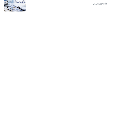
2026/8/3