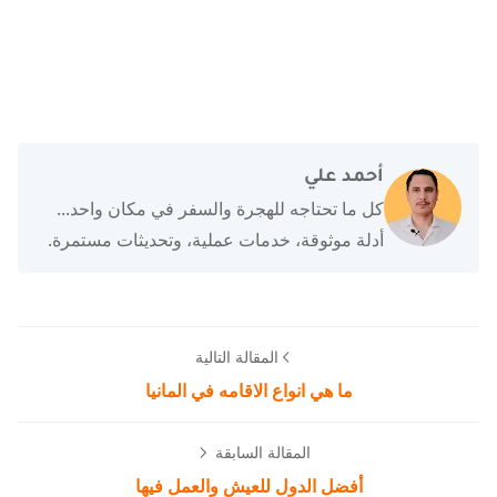
أحمد علي
كل ما تحتاجه للهجرة والسفر في مكان واحد...
أدلة موثوقة، خدمات عملية، وتحديثات مستمرة.
المقالة التالية
ما هي انواع الاقامه في المانيا
المقالة السابقة
أفضل الدول للعيش والعمل فيها