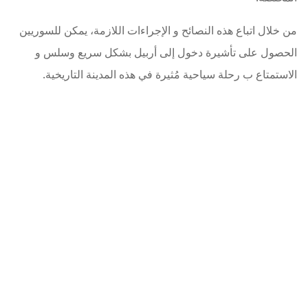
من خلال اتباع هذه النصائح و الإجراءات اللازمة، يمكن للسوريين
الحصول على تأشيرة دخول إلى أربيل بشكل سريع وسلس و
الاستمتاع ب رحلة سياحية مُثيرة في هذه المدينة التاريخية.