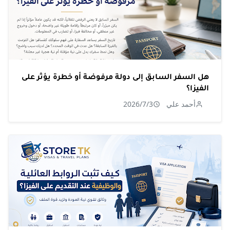
هل السفر السابق إلى دولة مرفوضة أو خطرة يؤثر على
الفيزا؟
أحمد علي
2026/7/3