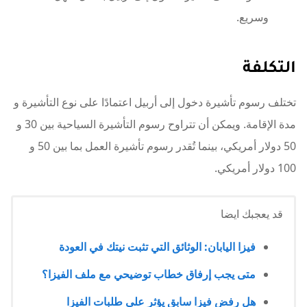
وسريع.
التكلفة
تختلف رسوم تأشيرة دخول إلى أربيل اعتمادًا على نوع التأشيرة و
مدة الإقامة. ويمكن أن تتراوح رسوم التأشيرة السياحية بين 30 و
50 دولار أمريكي، بينما تُقدر رسوم تأشيرة العمل بما بين 50 و
100 دولار أمريكي.
قد يعجبك ايضا
فيزا اليابان: الوثائق التي تثبت نيتك في العودة
متى يجب إرفاق خطاب توضيحي مع ملف الفيزا؟
هل رفض فيزا سابق يؤثر على طلبات الفيزا