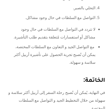
التحلي بالصبر.
التواصل مع السلطات في حال وجود مشاكل.
لا تتردد في التواصل مع السلطات في حال وجود
مشاكل أو استفسارات مُتعلقة بتقديم طلب التأشيرة.
مع التواصل الجيد و التعاون مع السلطات المختصة،
يمكن أن تُصبح تجربة الحصول على تأشيرة أربيل أكثر
سلاسة و سهولة.
الخاتمة:
في النهاية، يُمكن أن تُصبح رحلة السفر إلى أربيل أكثر سلاسة و
سهولة من خلال التخطيط الجيد و التواصل مع السلطات
المختصة.