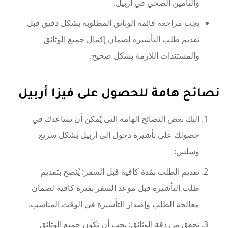
والتأمين الصحي في أربيل.
يجب مراجعة قائمة الوثائق المطلوبة بشكل دقيق قبل
تقديم طلب التأشيرة لضمان إكمال جميع الوثائق
والمستندات اللازمة بشكل صحيح.
نصائح هامة للحصول على فيزا أربيل
إليك بعض النصائح الهامة التي يُمكن أن تساعدك في
حصولك على تأشيرة دخول إلى أربيل بشكل سريع
وسلس:
تقديم الطلب بمُدة كافية قبل السفر: يُنصح بتقديم
طلب التأشيرة قبل موعد السفر بفترة كافية لضمان
معالجة الطلب وإصدار التأشيرة في الوقت المناسب.
تحقق من دقة الوثائق: يجب أن تكون جميع الوثائق