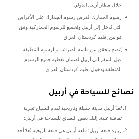
خلال مطار أربيل الدولي.
رسوم الجمارك: تُفرض رسوم الجمارك على الأغراض
التي تُدخل إلى أربيل وتُخضع للرسوم الجماركية وفق
قوانين إقليم كردستان العراق.
يُنصح بتحقق من قائمة الضرائب والرسوم المُطبقة
قبل السفر إلى أربيل لضمان تغطية جميع الرسوم
المُتعلقة بدخول إقليم كردستان العراق.
نصائح للسياحة في أربيل
تُعدّ أربيل مدينة جميلة وتاريخية تُقدم للسياح تجربة
ثقافية غنية. إليك بعض النصائح للسياحة في أربيل:
زيارة قلعة أربيل: قلعة أربيل هي قلعة تاريخية تُعدّ أحد