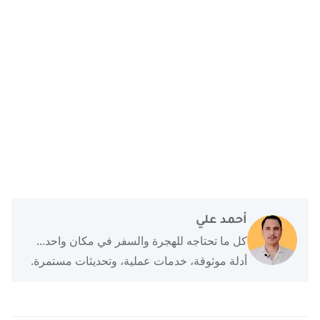
أحمد علي
كل ما تحتاجه للهجرة والسفر في مكان واحد...
أدلة موثوقة، خدمات عملية، وتحديثات مستمرة.