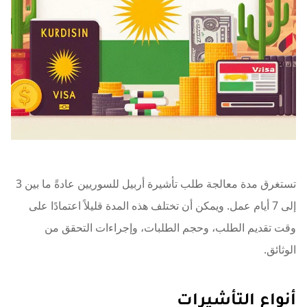
تستغرق مدة معالجة طلب تأشيرة أربيل للسوريين عادةً ما بين 3
إلى 7 أيام عمل. ويمكن أن تختلف هذه المدة قليلاً اعتمادًا على
وقت تقديم الطلب، وحجم الطلبات، وإجراءات التحقق من
الوثائق.
أنواع التأشيرات