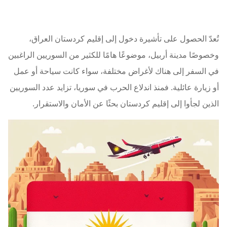
تُعدّ الحصول على تأشيرة دخول إلى إقليم كردستان العراق،
وخصوصًا مدينة أربيل، موضوعًا هامًا للكثير من السوريين الراغبين
في السفر إلى هناك لأغراض مختلفة، سواء كانت سياحة أو عمل
أو زيارة عائلية. فمنذ اندلاع الحرب في سوريا، تزايد عدد السوريين
الذين لجأوا إلى إقليم كردستان بحثًا عن الأمان والاستقرار.