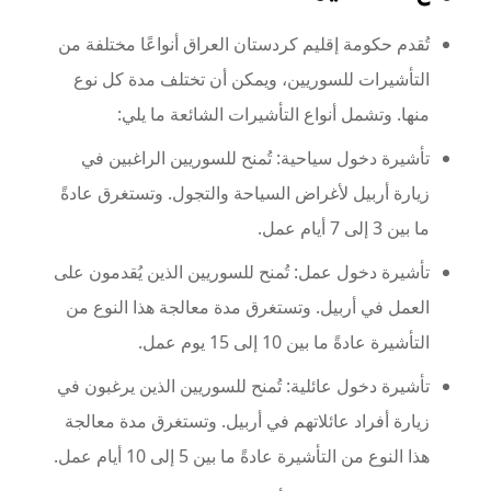
تُقدم حكومة إقليم كردستان العراق أنواعًا مختلفة من
التأشيرات للسوريين، ويمكن أن تختلف مدة كل نوع
منها. وتشمل أنواع التأشيرات الشائعة ما يلي:
تأشيرة دخول سياحية: تُمنح للسوريين الراغبين في
زيارة أربيل لأغراض السياحة والتجول. وتستغرق عادةً
ما بين 3 إلى 7 أيام عمل.
تأشيرة دخول عمل: تُمنح للسوريين الذين يُقدمون على
العمل في أربيل. وتستغرق مدة معالجة هذا النوع من
التأشيرة عادةً ما بين 10 إلى 15 يوم عمل.
تأشيرة دخول عائلية: تُمنح للسوريين الذين يرغبون في
زيارة أفراد عائلاتهم في أربيل. وتستغرق مدة معالجة
هذا النوع من التأشيرة عادةً ما بين 5 إلى 10 أيام عمل.