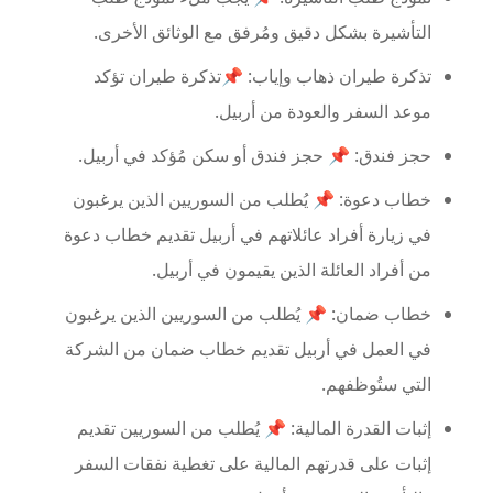
التأشيرة بشكل دقيق ومُرفق مع الوثائق الأخرى.
تذكرة طيران ذهاب وإياب: 📌تذكرة طيران تؤكد
موعد السفر والعودة من أربيل.
حجز فندق: 📌 حجز فندق أو سكن مُؤكد في أربيل.
خطاب دعوة: 📌 يُطلب من السوريين الذين يرغبون
في زيارة أفراد عائلاتهم في أربيل تقديم خطاب دعوة
من أفراد العائلة الذين يقيمون في أربيل.
خطاب ضمان: 📌 يُطلب من السوريين الذين يرغبون
في العمل في أربيل تقديم خطاب ضمان من الشركة
التي ستُوظفهم.
إثبات القدرة المالية: 📌 يُطلب من السوريين تقديم
إثبات على قدرتهم المالية على تغطية نفقات السفر