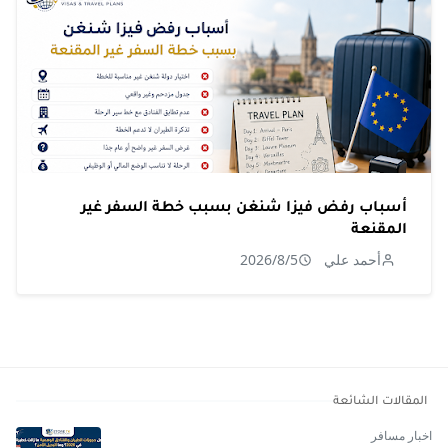
أسباب رفض فيزا شنغن بسبب خطة السفر غير
المقنعة
أحمد علي
2026/8/5
المقالات الشائعة
اخبار مسافر