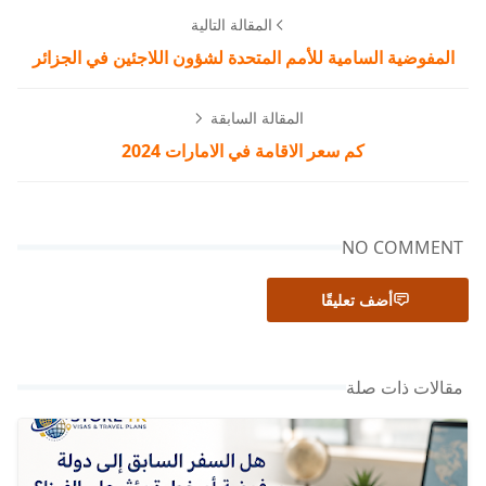
المقالة التالية
المفوضية السامية للأمم المتحدة لشؤون اللاجئين في الجزائر
المقالة السابقة
كم سعر الاقامة في الامارات 2024
NO COMMENT
أضف تعليقًا
مقالات ذات صلة