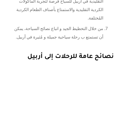
التقليدية في أربيل للسياح فرصة لتجربة المأكولات
الكردية التقليدية والاستمتاع بأصناف الطعام الكردية
المُختلفة.
من خلال التخطيط الجيد و اتباع نصائح السياحة، يمكن
أن تستمتع ب رحلة سياحية جميلة و مُثيرة في أربيل.
نصائح عامة للرحلات إلى أربيل