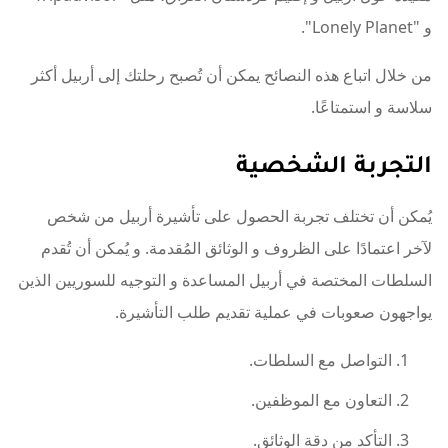
و "Lonely Planet".
من خلال اتباع هذه النصائح يمكن أن تُصبح رحلتك إلى أربيل أكثر
سلاسة و استمتاعًا.
التجربة الشخصية
يُمكن أن تختلف تجربة الحصول على تأشيرة أربيل من شخص
لآخر اعتمادًا على الظروف و الوثائق المُقدمة. و يُمكن أن تُقدم
السلطات المختصة في أربيل المساعدة و التوجيه للسوريين الذين
يواجهون صعوبات في عملية تقديم طلب التأشيرة.
التواصل مع السلطات.
التعاون مع الموظفين.
التأكد من دقة الوثائق.