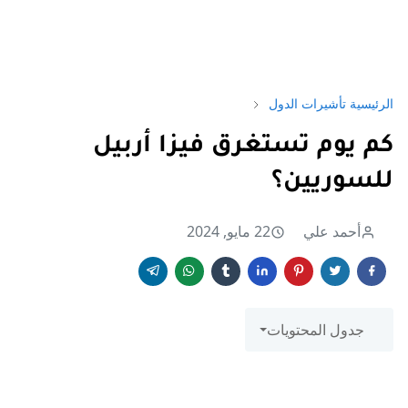
الرئيسية
تأشيرات الدول
كم يوم تستغرق فيزا أربيل
للسوريين؟
أحمد علي
22 مايو, 2024
جدول المحتويات