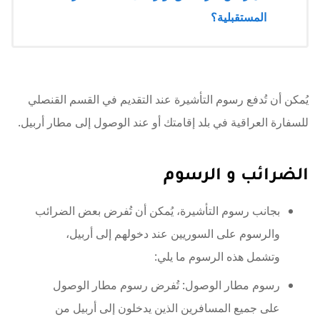
المستقبلية؟
يُمكن أن تُدفع رسوم التأشيرة عند التقديم في القسم القنصلي
للسفارة العراقية في بلد إقامتك أو عند الوصول إلى مطار أربيل.
الضرائب و الرسوم
بجانب رسوم التأشيرة، يُمكن أن تُفرض بعض الضرائب
والرسوم على السوريين عند دخولهم إلى أربيل،
وتشمل هذه الرسوم ما يلي:
رسوم مطار الوصول: تُفرض رسوم مطار الوصول
على جميع المسافرين الذين يدخلون إلى أربيل من