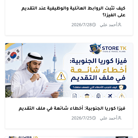
كيف تثبت الروابط العائلية والوظيفية عند التقديم
على الفيزا؟
أحمد علي
2026/7/28
فيزا كوريا الجنوبية: أخطاء شائعة في ملف التقديم
أحمد علي
2026/7/25