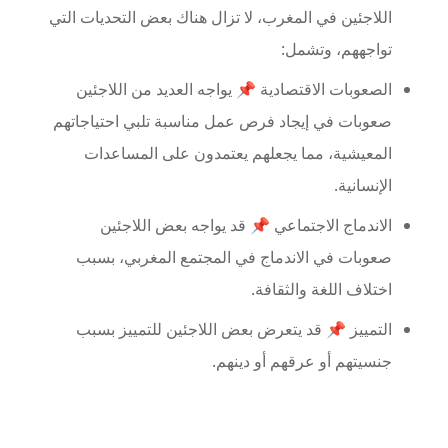
اللاجئين في المغرب، لا تزال هناك بعض التحديات التي
تواجههم، وتشمل:
الصعوبات الاقتصادية 📌 يواجه العديد من اللاجئين
صعوبات في إيجاد فرص عمل مناسبة تلبي احتياجاتهم
المعيشية، مما يجعلهم يعتمدون على المساعدات
الإنسانية.
الاندماج الاجتماعي 📌 قد يواجه بعض اللاجئين
صعوبات في الاندماج في المجتمع المغربي، بسبب
اختلاف اللغة والثقافة.
التمييز 📌 قد يتعرض بعض اللاجئين للتمييز بسبب
جنسيتهم أو عرقهم أو دينهم.