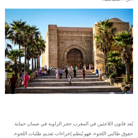
يُعد قانون اللاجئين في المغرب حجر الزاوية في ضمان حماية
حقوق طالبي اللجوء، فهو يُنظم إجراءات تقديم طلبات اللجوء،