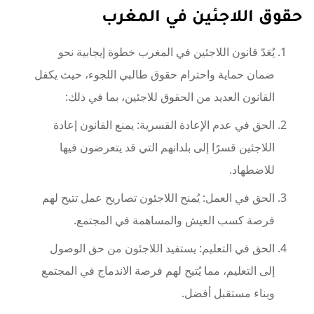
حقوق اللاجئين في المغرب
يُعَدّ قانون اللاجئين في المغرب خطوة إيجابية نحو
ضمان حماية واحترام حقوق طالبي اللجوء، حيث يكفل
القانون العديد من الحقوق للاجئين، بما في ذلك:
الحق في عدم الإعادة القسرية: يمنع القانون إعادة
اللاجئين قسرًا إلى بلدانهم التي قد يتعرضون فيها
للاضطهاد.
الحق في العمل: يُمنح اللاجئون تصاريح عمل تتيح لهم
فرصة كسب العيش والمساهمة في المجتمع.
الحق في التعليم: يستفيد اللاجئون من حق الوصول
إلى التعليم، مما يُتيح لهم فرصة الاندماج في المجتمع
وبناء مستقبل أفضل.