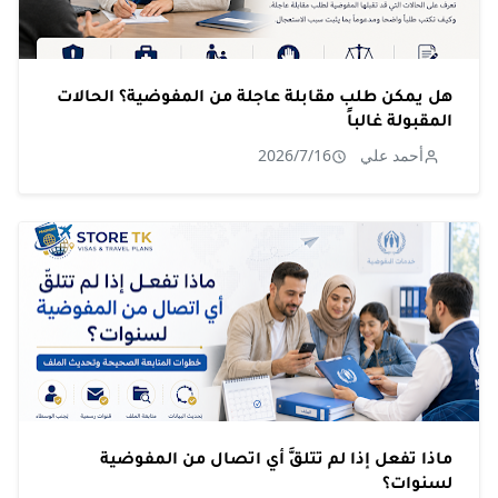
هل يمكن طلب مقابلة عاجلة من المفوضية؟ الحالات
المقبولة غالباً
أحمد علي
2026/7/16
ماذا تفعل إذا لم تتلقَّ أي اتصال من المفوضية
لسنوات؟