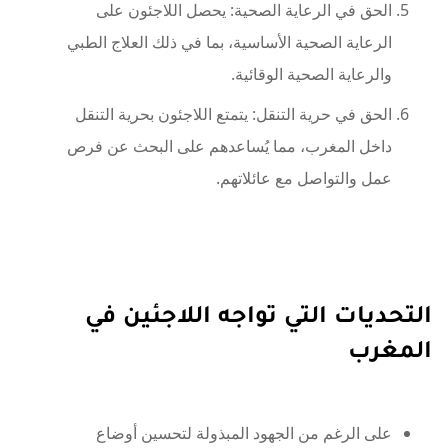
الحق في الرعاية الصحية: يحصل اللاجئون على
الرعاية الصحية الأساسية، بما في ذلك العلاج الطبي
والرعاية الصحية الوقائية.
الحق في حرية التنقل: يتمتع اللاجئون بحرية التنقل
داخل المغرب، مما يُساعدهم على البحث عن فرص
عمل والتواصل مع عائلاتهم.
التحديات التي تواجه اللاجئين في
المغرب
على الرغم من الجهود المبذولة لتحسين أوضاع