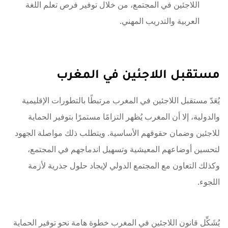
اللاجئين في المجتمع، من خلال توفير فرص تعلم اللغة
العربية والتدريب المهني.
مستقبل اللاجئين في المغرب
يُعَدّ مستقبل اللاجئين في المغرب مرتبطًا بالتطورات الإقليمية
والدولية، إلا أن المغرب يُظهر التزامًا مستمرًا بتوفير الحماية
للاجئين وضمان حقوقهم الأساسية. ويتطلب ذلك مواصلة الجهود
لتحسين أوضاعهم المعيشية وتسهيل اندماجهم في المجتمع،
وكذلك التعاون مع المجتمع الدولي لإيجاد حلول جذرية لأزمة
اللجوء.
يُشَكِّل قانون اللاجئين في المغرب خطوة هامة نحو توفير الحماية