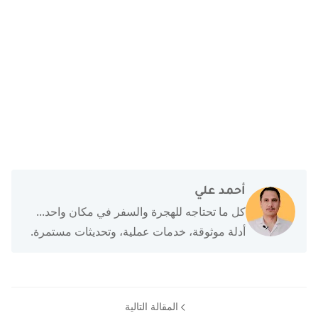
أحمد علي
كل ما تحتاجه للهجرة والسفر في مكان واحد...
أدلة موثوقة، خدمات عملية، وتحديثات مستمرة.
المقالة التالية