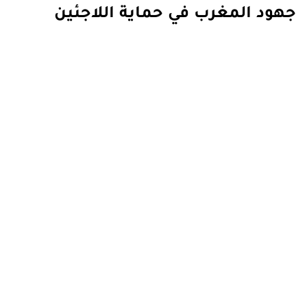
جهود المغرب في حماية اللاجئين