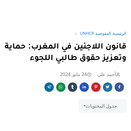
الرئيسية
المفوضية UNHCR
قانون اللاجئين في المغرب: حماية
وتعزيز حقوق طالبي اللجوء
أحمد علي
24 مايو, 2024
جدول المحتويات