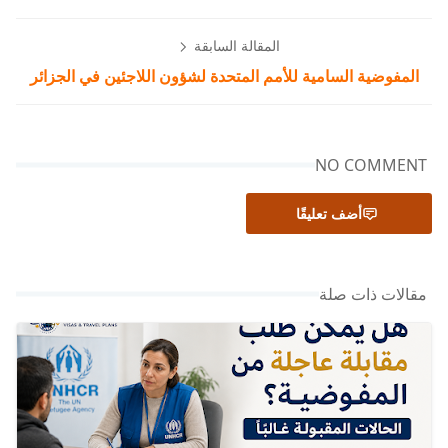
المقالة السابقة
المفوضية السامية للأمم المتحدة لشؤون اللاجئين في الجزائر
NO COMMENT
أضف تعليقًا
مقالات ذات صلة