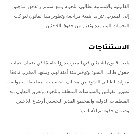
القانونية والإنسانية لطالبي اللجوء. ومع استمرار تدفق اللاجئين
إلى المغرب، تتزايد أهمية مراجعة وتطوير هذا القانون ليواكب
التحديات المتزايدة ويُعزز من حقوق اللاجئين.
الاستنتاجات
يلعب قانون اللاجئين في المغرب دورًا حاسمًا في ضمان حماية
حقوق طالبي اللجوء وتوفير بيئة آمنة لهم. ويشهد المغرب تدفقًا
متزايدًا لطالبي اللجوء من مختلف الجنسيات، مما يتطلب مواصلة
تطوير القوانين والسياسات المتعلقة باللجوء، وتعزيز التعاون مع
المنظمات الدولية والمجتمع المدني لتحسين أوضاع اللاجئين
وضمان حقوقهم الأساسية.