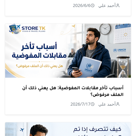
أحمد علي
2026/6/6
أسباب تأخر مقابلات المفوضية: هل يعني ذلك أن
الملف مرفوض؟
أحمد علي
2026/7/17