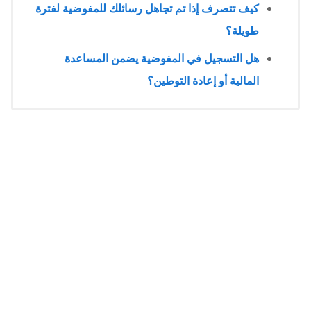
كيف تتصرف إذا تم تجاهل رسائلك للمفوضية لفترة
طويلة؟
هل التسجيل في المفوضية يضمن المساعدة
المالية أو إعادة التوطين؟