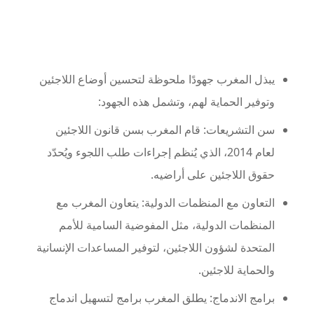
يبذل المغرب جهودًا ملحوظة لتحسين أوضاع اللاجئين
وتوفير الحماية لهم، وتشمل هذه الجهود:
سن التشريعات: قام المغرب بسن قانون اللاجئين
لعام 2014، الذي يُنظم إجراءات طلب اللجوء ويُحدّد
حقوق اللاجئين على أراضيه.
التعاون مع المنظمات الدولية: يتعاون المغرب مع
المنظمات الدولية، مثل المفوضية السامية للأمم
المتحدة لشؤون اللاجئين، لتوفير المساعدات الإنسانية
والحماية للاجئين.
برامج الاندماج: يطلق المغرب برامج لتسهيل اندماج