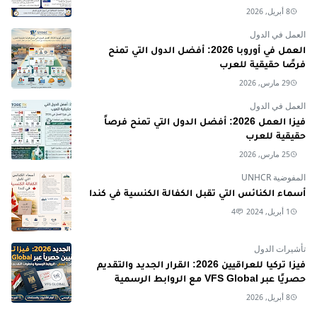
8 أبريل, 2026
العمل في الدول
العمل في أوروبا 2026: أفضل الدول التي تمنح
فرصًا حقيقية للعرب
29 مارس, 2026
العمل في الدول
فيزا العمل 2026: أفضل الدول التي تمنح فرصاً
حقيقية للعرب
25 مارس, 2026
المفوضية UNHCR
أسماء الكنائس التي تقبل الكفالة الكنسية في كندا
1 أبريل, 2024
4
تأشيرات الدول
فيزا تركيا للعراقيين 2026: القرار الجديد والتقديم
حصريًا عبر VFS Global مع الروابط الرسمية
8 أبريل, 2026