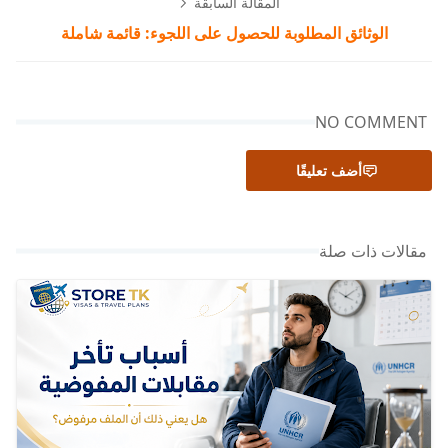
المقالة السابقة
الوثائق المطلوبة للحصول على اللجوء: قائمة شاملة
NO COMMENT
أضف تعليقًا
مقالات ذات صلة