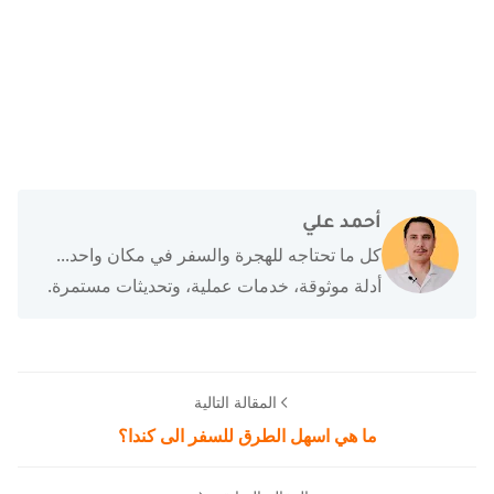
أحمد علي
كل ما تحتاجه للهجرة والسفر في مكان واحد...
أدلة موثوقة، خدمات عملية، وتحديثات مستمرة.
المقالة التالية
ما هي اسهل الطرق للسفر الى كندا؟