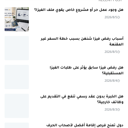
هل وجود عمل حر أو مشروع خاص يقوي ملف الفيزا؟
2026/8/5
أسباب رفض فيزا شنغن بسبب خطة السفر غير
المقنعة
2026/8/5
هل رفض فيزا سابق يؤثر على طلبات الفيزا
المستقبلية؟
2026/8/4
هل الخبرة بدون عقد رسمي تنفع في التقديم على
وظائف خارجية؟
2026/8/3
دول تمنح فرص إقامة أفضل لأصحاب الحرف