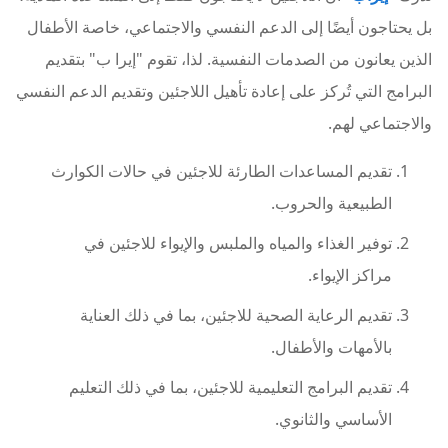
بل يحتاجون أيضًا إلى الدعم النفسي والاجتماعي، خاصة الأطفال
الذين يعانون من الصدمات النفسية. لذا، تقوم "إيرا ب" بتقديم
البرامج التي تُركز على إعادة تأهيل اللاجئين وتقديم الدعم النفسي
والاجتماعي لهم.
تقديم المساعدات الطارئة للاجئين في حالات الكوارث
الطبيعية والحروب.
توفير الغذاء والمياه والملبس والإيواء للاجئين في
مراكز الإيواء.
تقديم الرعاية الصحية للاجئين، بما في ذلك العناية
بالأمهات والأطفال.
تقديم البرامج التعليمية للاجئين، بما في ذلك التعليم
الأساسي والثانوي.