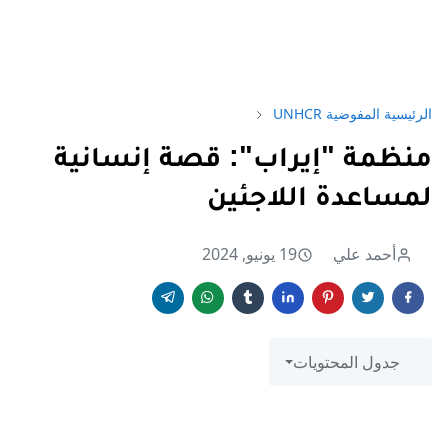
الرئيسية
المفوضية UNHCR
منظمة "إيراب": قصة إنسانية
لمساعدة اللاجئين
أحمد علي
19 يونيو, 2024
جدول المحتويات