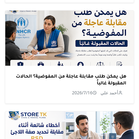
هل يمكن طلب مقابلة عاجلة من المفوضية؟ الحالات
المقبولة غالباً
أحمد علي
2026/7/16