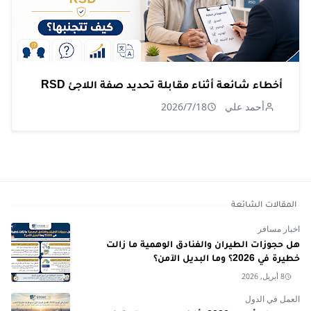
أخطاء شائعة أثناء مقابلة تحديد صفة اللاجئ RSD
أحمد علي
2026/7/18
المقالات الشائعة
اخبار مسافر
هل حجوزات الطيران والفنادق الوهمية ما زالت
خطيرة في 2026؟ وما البديل الآمن؟
8 أبريل, 2026
العمل في الدول