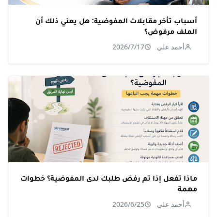
أسباب تأخر مقابلات المفوضية: هل يعني ذلك أن
الملف مرفوض؟
أحمد علي
2026/7/17
ماذا تفعل إذا تم رفض طلبك لدى المفوضية؟ خطوات
مهمة
أحمد علي
2026/6/25