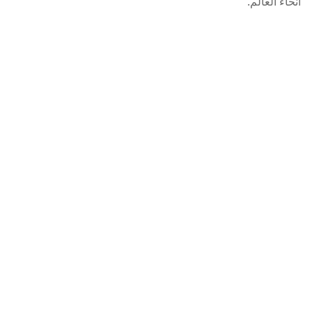
أنحاء العالم.