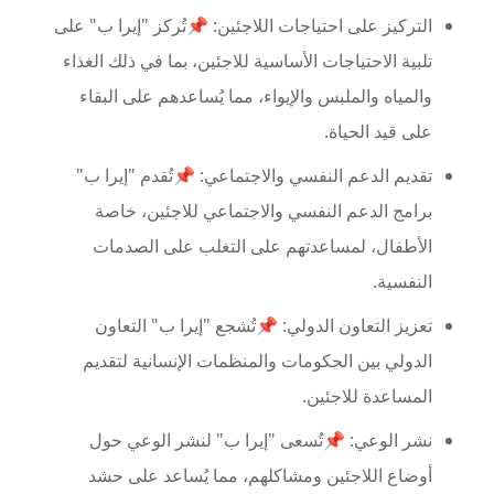
التركيز على احتياجات اللاجئين: 📌تُركز "إيرا ب" على
تلبية الاحتياجات الأساسية للاجئين، بما في ذلك الغذاء
والمياه والملبس والإيواء، مما يُساعدهم على البقاء
على قيد الحياة.
تقديم الدعم النفسي والاجتماعي: 📌تُقدم "إيرا ب"
برامج الدعم النفسي والاجتماعي للاجئين، خاصة
الأطفال، لمساعدتهم على التغلب على الصدمات
النفسية.
تعزيز التعاون الدولي: 📌تُشجع "إيرا ب" التعاون
الدولي بين الحكومات والمنظمات الإنسانية لتقديم
المساعدة للاجئين.
نشر الوعي: 📌تُسعى "إيرا ب" لنشر الوعي حول
أوضاع اللاجئين ومشاكلهم، مما يُساعد على حشد