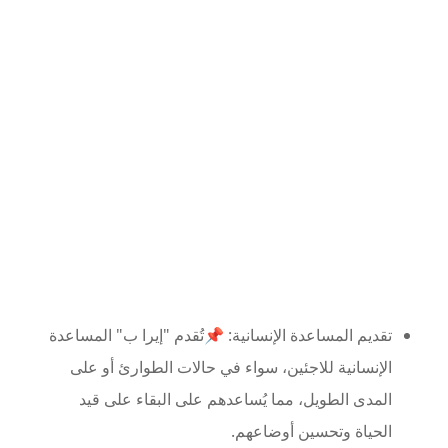
تقديم المساعدة الإنسانية: 📌تُقدم "إيرا ب" المساعدة
الإنسانية للاجئين، سواء في حالات الطوارئ أو على
المدى الطويل، مما يُساعدهم على البقاء على قيد
الحياة وتحسين أوضاعهم.