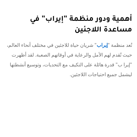
أهمية ودور منظمة "إيراب" في
مساعدة اللاجئين
تُعد منظمة "
إيراب
" شريان حياة للاجئين في مختلف أنحاء العالم،
حيث تُقدم لهم الأمل والرعاية في أوقاتهم الصعبة. لقد أظهرت
"إيرا ب" قدرة هائلة على التكيف مع التحديات، وتوسيع أنشطتها
ليشمل جميع احتياجات اللاجئين.