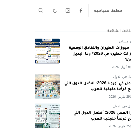
خطط سياحية
قالات الشائعة
ر مسافر
حجوزات الطيران والفنادق الوهمية
ما زالت خطيرة في 2026؟ وما البديل
من؟
8 أبريل, 2026
ل في الدول
العمل في أوروبا 2026: أفضل الدول التي
ح فرصًا حقيقية للعرب
29 مارس, 2026
ل في الدول
فيزا العمل 2026: أفضل الدول التي
ح فرصاً حقيقية للعرب
25 مارس, 2026