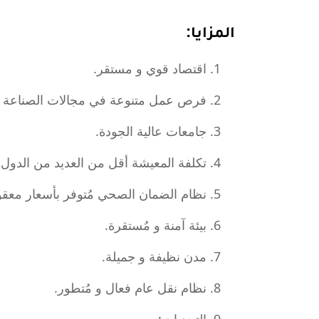
المزايا:
اقتصاد قوي و مستقر.
فرص عمل متنوعة في مجالات الصناعة و ا
جامعات عالية الجودة.
تكلفة المعيشة أقل من العديد من الدول ا
نظام الضمان الصحي مُتوفر بأسعار معقو
بيئة آمنة و مُستقرة.
مدن نظيفة و جميلة.
نظام نقل عام فعال و مُتطور.