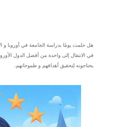
هل حلمت يومًا بدراسة الجامعة في أوروبا و ا
في الانتقال إلى واحدة من أفضل الدول الأوروبية
يحتاجونه لِتحقيق أهدافهم و طموحاتهم.