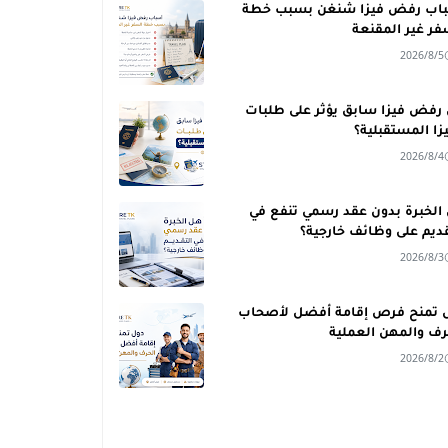
اب رفض فيزا شنغن بسبب خطة
فر غير المقنعة
2026/8/5
رفض فيزا سابق يؤثر على طلبات
يزا المستقبلية؟
2026/8/4
الخبرة بدون عقد رسمي تنفع في
قديم على وظائف خارجية؟
2026/8/3
 تمنح فرص إقامة أفضل لأصحاب
رف والمهن العملية
2026/8/2