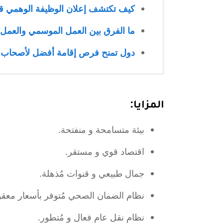
كيف تكتشف إعلان الوظيفة الوهمي قب
ما الفرق بين العمل الموسمي والعمل ا
دول تمنح فرص إقامة أفضل لأصحاب ا
المزايا:
بيئة متسامحة و منفتحة.
اقتصاد قوي و مستقر.
جمال طبيعي و قنوات مُذهلة.
نظام الضمان الصحي مُتوفر بأسعار معقو
نظام نقل عام فعال و مُتطور.