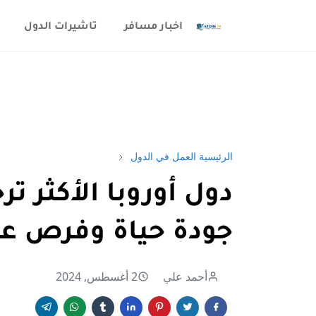
اخبار مسافر
تاشيرات الدول
الرئيسية
العمل في الدول
دول أوروبا الأكثر ترح
جودة حياة وفرص ع
أحمد علي
2 أغسطس, 2024