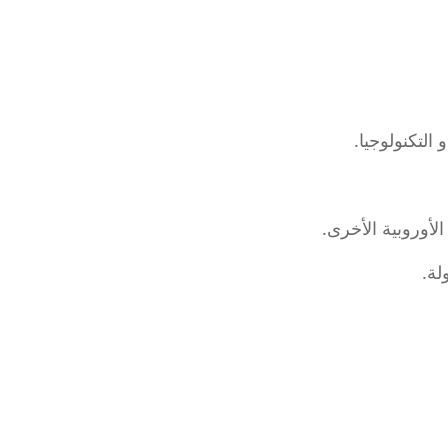
لتكنولوجيا.
لأوروبية الأخرى.
لة.