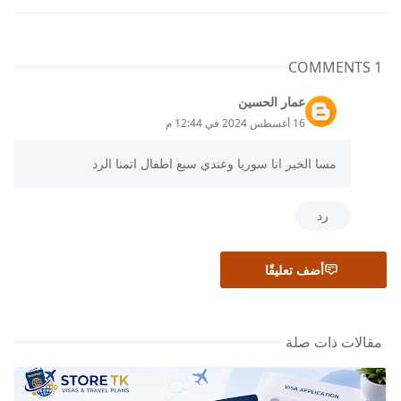
1 COMMENTS
عمار الحسين
16 أغسطس 2024 في 12:44 م
مسا الخير انا سوريا وعندي سبع اطفال اتمنا الرد
رد
أضف تعليقًا
مقالات ذات صلة