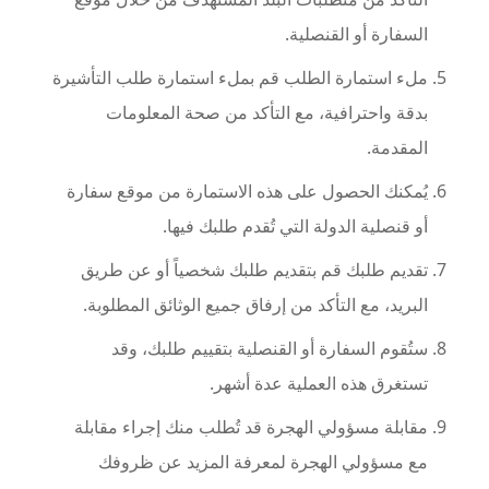
السفارة أو القنصلية.
ملء استمارة الطلب قم بملء استمارة طلب التأشيرة
بدقة واحترافية، مع التأكد من صحة المعلومات
المقدمة.
يُمكنك الحصول على هذه الاستمارة من موقع سفارة
أو قنصلية الدولة التي تُقدم طلبك فيها.
تقديم طلبك قم بتقديم طلبك شخصياً أو عن طريق
البريد، مع التأكد من إرفاق جميع الوثائق المطلوبة.
ستُقوم السفارة أو القنصلية بتقييم طلبك، وقد
تستغرق هذه العملية عدة أشهر.
مقابلة مسؤولي الهجرة قد تُطلب منك إجراء مقابلة
مع مسؤولي الهجرة لمعرفة المزيد عن ظروفك