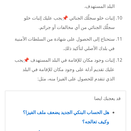
البلد المستهدف.
إثبات خلو سجلّك الجنائي 📌يجب عليك إثبات خلو
سجلّك الجنائي من أي مخالفات أو جرائم.
ستحتاج إلى الحصول على شهادة من السلطات الأمنية
في بلدك الأصلي لتأكيد ذلك.
إثبات وجود مكان للإقامة في البلد المستهدف 📌يجب
عليك تقديم أدلة على وجود مكان للإقامة في البلد
الذي تتقدم للحصول على الفيزا منه، مثل:
قد يعجبك ايضا
هل الحساب البنكي الجديد يضعف ملف الفيزا؟
وكيف تعالجه؟