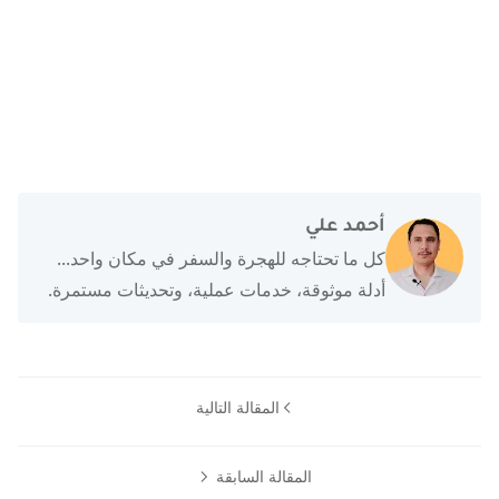
أحمد علي
كل ما تحتاجه للهجرة والسفر في مكان واحد...
أدلة موثوقة، خدمات عملية، وتحديثات مستمرة.
المقالة التالية
المقالة السابقة