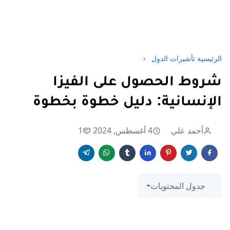
الرئيسية
تأشيرات الدول
شروط الحصول على الفيزا
الإنسانية: دليل خطوة بخطوة
أحمد علي
4 أغسطس, 2024
1
جدول المحتويات