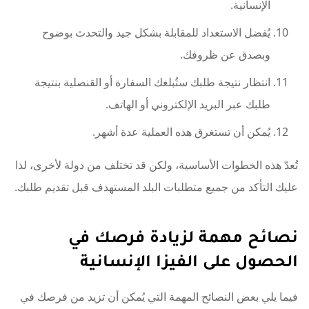
الإنسانية.
يُفضل الاستعداد للمقابلة بشكل جيد والتحدث بوضوح
وبصدق عن ظروفك.
انتظار نتيجة طلبك ستُبلغك السفارة أو القنصلية بنتيجة
طلبك عبر البريد الإلكتروني أو الهاتف.
يُمكن أن تستغرق هذه العملية عدة أشهر.
تُعدّ هذه الخطوات الأساسية، ولكن قد تختلف من دولة لأخرى، لذا
عليك التأكد من جميع متطلبات البلد المستهدف قبل تقديم طلبك.
نصائح مهمة لزيادة فرصك في
الحصول على الفيزا الإنسانية
فيما يلي بعض النصائح المهمة التي يُمكن أن تزيد من فرصك في