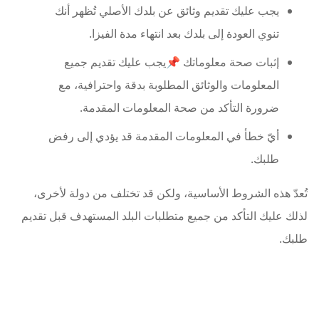
يجب عليك تقديم وثائق عن بلدك الأصلي تُظهر أنك
تنوي العودة إلى بلدك بعد انتهاء مدة الفيزا.
إثبات صحة معلوماتك 📌يجب عليك تقديم جميع
المعلومات والوثائق المطلوبة بدقة واحترافية، مع
ضرورة التأكد من صحة المعلومات المقدمة.
أيّ خطأ في المعلومات المقدمة قد يؤدي إلى رفض
طلبك.
تُعدّ هذه الشروط الأساسية، ولكن قد تختلف من دولة لأخرى،
لذلك عليك التأكد من جميع متطلبات البلد المستهدف قبل تقديم
طلبك.