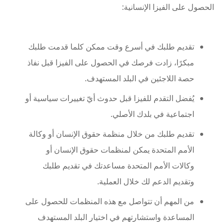
الحصول على الفيزا الإنسانية:
تقديم طلبك في أسرع وقت ممكن كلما قدمت طلبك
مبكرًا، زادت فرصك في الحصول على الفيزا قبل نفاذ
حصة اللاجئين في البلد المستهدف.
يُفضل التقدم للفيزا قبل حدوث أيّ تغييرات سياسية أو
اجتماعية في بلدك الأصلي.
تقديم طلبك من خلال منظمة حقوق الإنسان أو وكالة
الأمم المتحدة يمكن لمنظمات حقوق الإنسان أو
وكالات الأمم المتحدة مساعدتك في تقديم طلبك
وتقديم الدعم لك خلال العملية.
من المهم أن تتواصل مع هذه المنظمات للحصول على
المساعدة واستشارتهم في اختيار البلد المستهدف