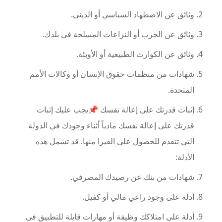
وثائق عن الاضطهاد السياسي أو الديني.
وثائق عن الحرب أو النزاعات المسلحة في بلدك.
وثائق عن الكوارث الطبيعية أو الأوبئة.
شهادات من منظمات حقوق الإنسان أو وكالات الأمم
المتحدة.
إثبات قدرتك على إعالة نفسك 📌يجب عليك إثبات
قدرتك على إعالة نفسك مادياً أثناء وجودك في الدولة
التي تتقدم للحصول على الفيزا منها. قد تشمل هذه
الأدلة:
شهادات من بنك عن رصيدك المصرفي.
أدلة على وجود راعي مالي أو كفيل.
أدلة على امتلاكك وظيفة أو مهارات قابلة للتطبيق في