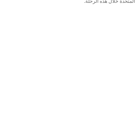
المتحدة خلال هذه الرحلة.