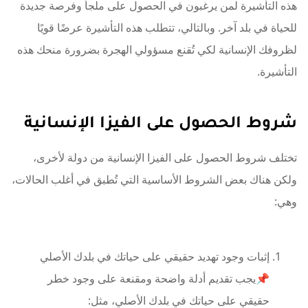
هذه التأشيرة لمن يرغبون في الحصول على ملجأ وفرصة جديدة
للحياة في بلد آخر. وبالتالي، تتطلب هذه التأشيرة عرضًا قويًا
لظروفك الإنسانية لكي تُقنع مسؤولي الهجرة بضرورة منحك هذه
التأشيرة.
شروط الحصول على الفيزا الإنسانية
تختلف شروط الحصول على الفيزا الإنسانية من دولة لأخرى،
ولكن هناك بعض الشروط الأساسية التي تُطبق في أغلب الحالات،
وهي:
إثبات وجود تهديد حقيقي على حياتك في بلدك الأصلي
📌يجب تقديم أدلة واضحة ومقنعة على وجود خطر
حقيقي على حياتك في بلدك الأصلي، مثل: