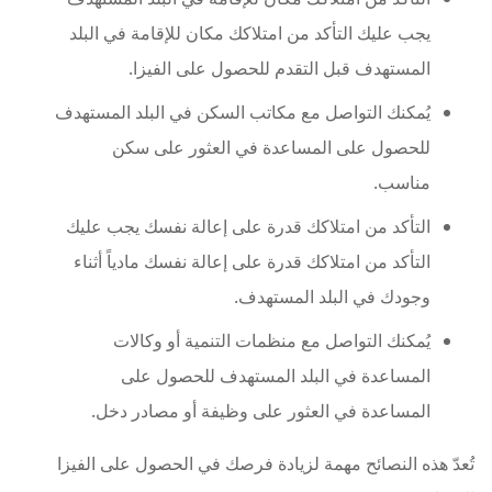
يجب عليك التأكد من امتلاكك مكان للإقامة في البلد
المستهدف قبل التقدم للحصول على الفيزا.
يُمكنك التواصل مع مكاتب السكن في البلد المستهدف
للحصول على المساعدة في العثور على سكن
مناسب.
التأكد من امتلاكك قدرة على إعالة نفسك يجب عليك
التأكد من امتلاكك قدرة على إعالة نفسك مادياً أثناء
وجودك في البلد المستهدف.
يُمكنك التواصل مع منظمات التنمية أو وكالات
المساعدة في البلد المستهدف للحصول على
المساعدة في العثور على وظيفة أو مصادر دخل.
تُعدّ هذه النصائح مهمة لزيادة فرصك في الحصول على الفيزا