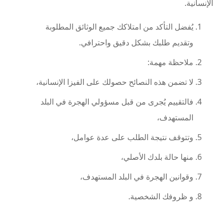
الإنسانية.
يُفضل التأكد من امتلاكك جميع الوثائق المطلوبة
وتقديم طلبك بشكل دقيق واحترافي.
ملاحظة مهمة:
لا تضمن هذه النصائح حصولك على الفيزا الإنسانية،
فالتقييم يُجرى من قبل مسؤولي الهجرة في البلد
المستهدف،
وتتوقف نتيجة الطلب على عدة عوامل،
منها حالة بلدك الأصلي،
وقوانين الهجرة في البلد المستهدف،
و ظروفك الشخصية.