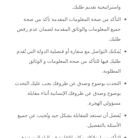
واستراتيجية تقديم طلبك.
التأكد من صحة المعلومات المقدمة تأكد من صحة
جميع المعلومات والوثائق المقدمة لضمان عدم رفض
طلبك.
يُمكنك التواصل مع سفارة أو قنصلية الدولة التي تُقدم
طلبك فيها للتأكد من صحة المعلومات و الوثائق
المطلوبة.
التحدث بوضوح وصدق عن ظروفك يجب عليك التحدث
بوضوح وصدق عن ظروفك الإنسانية أثناء مقابلة
مسؤولي الهجرة.
يُفضل أن تستعد للمقابلة بشكل جيد وتُجيب عن جميع
الأسئلة بالتفصيل.
التأكد من امتلاكك مكان للإقامة في البلد المستهدف