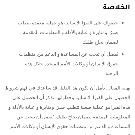
الخلاصة
حصولك على الفيزا الإنسانية هو عملية معقدة تتطلب
صبرًا ومثابرة و عناية بالأدلة و المعلومات المقدمة
لضمان نجاح طلبك.
يُفضل أن تبحث عن المساعدة و الدعم من منظمات
حقوق الإنسان أو وكالات الأمم المتحدة خلال هذه
الرحلة.
نهاية المقال: نأمل أن يكون هذا الدليل قد ساعدك في فهم شروط
الحصول على الفيزا الإنسانية وخطواتها. تذكر أن الحصول على
هذه الفيزا هو عملية صعبة تتطلب صبرًا ومثابرة و عناية بالأدلة و
المعلومات المقدمة لضمان نجاح طلبك. يُفضل أن تبحث عن
المساعدة و الدعم من منظمات حقوق الإنسان أو وكالات الأمم