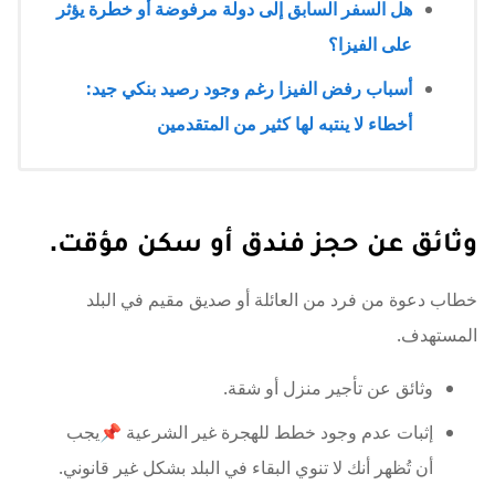
هل السفر السابق إلى دولة مرفوضة أو خطرة يؤثر
على الفيزا؟
أسباب رفض الفيزا رغم وجود رصيد بنكي جيد:
أخطاء لا ينتبه لها كثير من المتقدمين
وثائق عن حجز فندق أو سكن مؤقت.
خطاب دعوة من فرد من العائلة أو صديق مقيم في البلد
المستهدف.
وثائق عن تأجير منزل أو شقة.
إثبات عدم وجود خطط للهجرة غير الشرعية 📌يجب
أن تُظهر أنك لا تنوي البقاء في البلد بشكل غير قانوني.