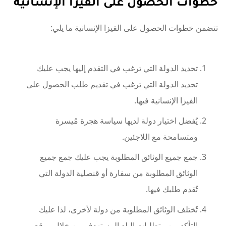
خطوات الحصول على الفيزا الإنسانية
تتضمن خطوات الحصول على الفيزا الإنسانية ما يلي:
تحديد الدولة التي ترغب في التقدم إليها يجب عليك
تحديد الدولة التي ترغب في تقديم طلب الحصول على
الفيزا الإنسانية فيها.
يُفضل اختيار دولة لديها سياسة هجرة مُيسرة
ومتسامحة مع اللاجئين.
جمع جميع الوثائق المطلوبة يجب عليك جمع جميع
الوثائق المطلوبة من سفارة أو قنصلية الدولة التي
تُقدم طلبك فيها.
تُختلف الوثائق المطلوبة من دولة لأخرى، لذا عليك
التأكد من متطلبات البلد المستهدف من خلال موقع