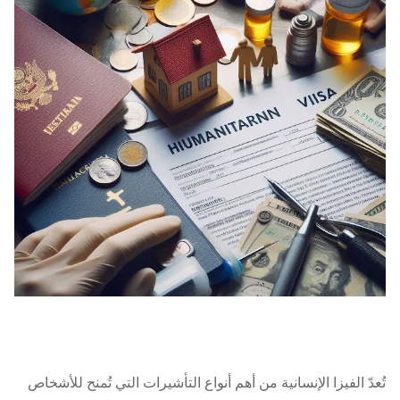
تُعدّ الفيزا الإنسانية من أهم أنواع التأشيرات التي تُمنح للأشخاص