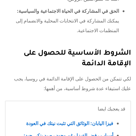
الحق في المشاركة في الحياة الاجتماعية والسياسية:
يمكنك المشاركة في الانتخابات المحلية والانضمام إلى
المنظمات الاجتماعية.
الشروط الأساسية للحصول على
الإقامة الدائمة
لكي تتمكن من الحصول على الإقامة الدائمة في روسيا، يجب
عليك استيفاء عدة شروط أساسية، من أهمها:
قد يعجبك ايضا
فيزا اليابان: الوثائق التي تثبت نيتك في العودة
أسباب رفض الفيزا رغم وجود رصيد بنكي جيد: