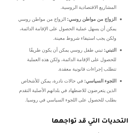
المشاريع الاقتصادية الروسية.
الزواج من مواطن روسي:
الزواج من مواطن روسي
يمكن أن يسهل عملية الحصول على الإقامة الدائمة،
ولكن يجب استيفاء شروط معينة.
التبني:
تبني طفل روسي يمكن أن يكون طريقًا
للحصول على الإقامة الدائمة، ولكن هذه العملية
تتطلب إجراءات قانونية معقدة.
اللجوء السياسي:
في حالات نادرة، يمكن للأشخاص
الذين يتعرضون للاضطهاد في بلدانهم الأصلية التقدم
بطلب للحصول على اللجوء السياسي في روسيا.
التحديات التي قد تواجهها