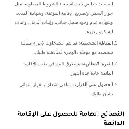
المستندات التي تثبت استيفاء الشروط المطلوبة، مثل
جواز السفر، وتصريح الإقامة المؤقتة، وشهادة الميلاد،
وشهادة عدم وجود سجل جنائي، وإثبات الدخل، وإثبات
السكن، وغيرها.
المقابلة الشخصية:
قد يتم استدعاؤك لإجراء مقابلة
شخصية مع موظف الهجرة لمناقشة طلبك.
الفترة الانتظارية:
يستغرق البت في طلب الإقامة
الدائمة عادة عدة أشهر.
الحصول على القرار:
ستتلقى إشعارًا بالقرار النهائي
بشأن طلبك.
النصائح الهامة للحصول على الإقامة
الدائمة