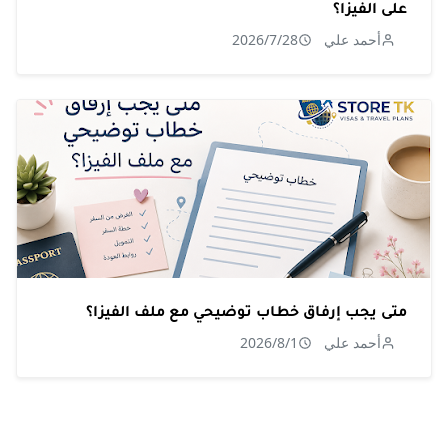
على الفيزا؟
أحمد علي
2026/7/28
متى يجب إرفاق خطاب توضيحي مع ملف الفيزا؟
أحمد علي
2026/8/1