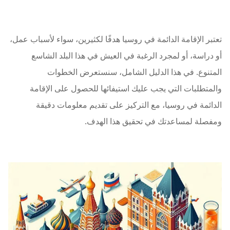
تعتبر الإقامة الدائمة في روسيا هدفًا لكثيرين، سواء لأسباب عمل،
أو دراسة، أو لمجرد الرغبة في العيش في هذا البلد الشاسع
المتنوع. في هذا الدليل الشامل، سنستعرض الخطوات
والمتطلبات التي يجب عليك استيفائها للحصول على الإقامة
الدائمة في روسيا، مع التركيز على تقديم معلومات دقيقة
ومفصلة لمساعدتك في تحقيق هذا الهدف.