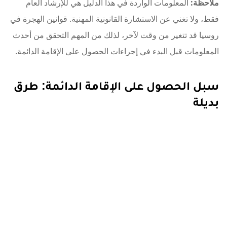
ملاحظة:
المعلومات الواردة في هذا الدليل هي للإرشاد العام
فقط، ولا تغني عن الاستشارة القانونية المهنية. قوانين الهجرة في
روسيا قد تتغير من وقت لآخر، لذلك من المهم التحقق من أحدث
المعلومات قبل البدء في إجراءات الحصول على الإقامة الدائمة.
سبل الحصول على الإقامة الدائمة: طرق
بديلة