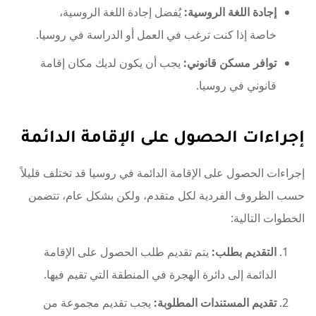
إجادة اللغة الروسية:
يُفضل إجادة اللغة الروسية،
خاصة إذا كنت ترغب في العمل أو الدراسة في روسيا.
توافر مسكن قانوني:
يجب أن يكون لديك مكان إقامة
قانوني في روسيا.
إجراءات الحصول على الإقامة الدائمة
إجراءات الحصول على الإقامة الدائمة في روسيا قد تختلف قليلاً
حسب الظروف الفردية لكل متقدم، ولكن بشكل عام، تتضمن
الخطوات التالية:
التقديم بطلب:
يتم تقديم طلب الحصول على الإقامة
الدائمة إلى دائرة الهجرة في المنطقة التي تقيم فيها.
تقديم المستندات المطلوبة:
يجب تقديم مجموعة من