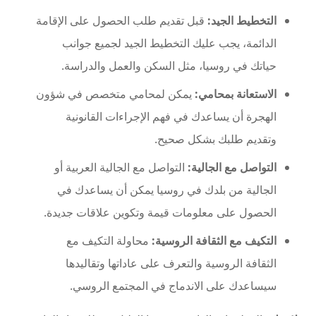
التخطيط الجيد:
قبل تقديم طلب الحصول على الإقامة
الدائمة، يجب عليك التخطيط الجيد لجميع جوانب
حياتك في روسيا، مثل السكن والعمل والدراسة.
الاستعانة بمحامي:
يمكن لمحامي متخصص في شؤون
الهجرة أن يساعدك في فهم الإجراءات القانونية
وتقديم طلبك بشكل صحيح.
التواصل مع الجالية:
التواصل مع الجالية العربية أو
الجالية من بلدك في روسيا يمكن أن يساعدك في
الحصول على معلومات قيمة وتكوين علاقات جديدة.
التكيف مع الثقافة الروسية:
محاولة التكيف مع
الثقافة الروسية والتعرف على عاداتها وتقاليدها
سيساعدك على الاندماج في المجتمع الروسي.