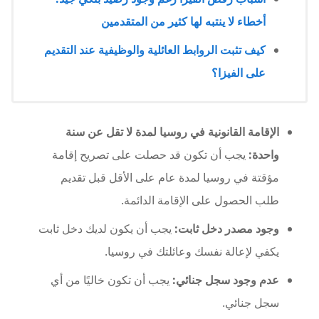
أخطاء لا ينتبه لها كثير من المتقدمين
كيف تثبت الروابط العائلية والوظيفية عند التقديم
على الفيزا؟
الإقامة القانونية في روسيا لمدة لا تقل عن سنة
واحدة:
يجب أن تكون قد حصلت على تصريح إقامة
مؤقتة في روسيا لمدة عام على الأقل قبل تقديم
طلب الحصول على الإقامة الدائمة.
وجود مصدر دخل ثابت:
يجب أن يكون لديك دخل ثابت
يكفي لإعالة نفسك وعائلتك في روسيا.
عدم وجود سجل جنائي:
يجب أن تكون خاليًا من أي
سجل جنائي.