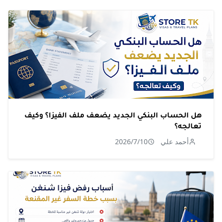
هل الحساب البنكي الجديد يضعف ملف الفيزا؟ وكيف
تعالجه؟
أحمد علي
2026/7/10