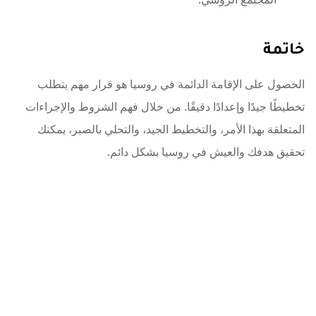
خاتمة
الحصول على الإقامة الدائمة في روسيا هو قرار مهم يتطلب
تخطيطًا جيدًا وإعدادًا دقيقًا. من خلال فهم الشروط والإجراءات
المتعلقة بهذا الأمر، والتخطيط الجيد، والتحلي بالصبر، يمكنك
تحقيق هدفك والعيش في روسيا بشكل دائم.