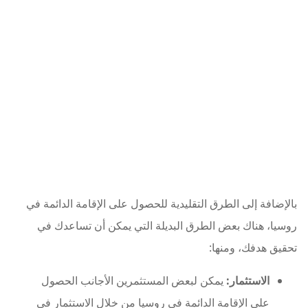
بالإضافة إلى الطرق التقليدية للحصول على الإقامة الدائمة في
روسيا، هناك بعض الطرق البديلة التي يمكن أن تساعدك في
تحقيق هدفك، ومنها:
الاستثمار:
يمكن لبعض المستثمرين الأجانب الحصول
على الإقامة الدائمة في روسيا من خلال الاستثمار في