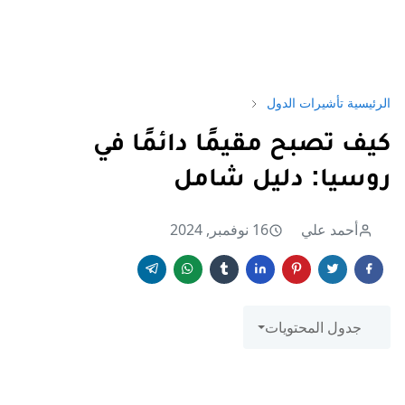
الرئيسية
تأشيرات الدول
كيف تصبح مقيمًا دائمًا في
روسيا: دليل شامل
أحمد علي
16 نوفمبر, 2024
جدول المحتويات