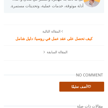
أدلة موثوقة، خدمات عملية، وتحديثات مستمرة.
المقالة التالية
كيف تحصل على عقد عمل في روسيا: دليل شامل
المقالة السابقة
NO COMMENT
أضف تعليقًا
مقالات ذات صلة