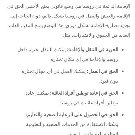
الإقامة الدائمة في روسيا هي وضع قانوني يمنح الأجنبي الحق في
الإقامة والعيش والعمل في روسيا بشكل دائم، دون الحاجة إلى
تجديد تصاريح الإقامة بشكل دوري. هذا الوضع يمنح المقيم الدائم
العديد من الحقوق والامتيازات، مثل:
الحرية في التنقل والإقامة:
يمكنك التنقل بحرية داخل
روسيا والإقامة في أي مكان تختاره.
الحق في العمل:
يمكنك العمل في أي مجال تختاره
دون قيود.
الحق في إعادة توطين أفراد العائلة:
يمكنك إعادة
توطين أفراد عائلتك في روسيا.
الحق في الحصول على الرعاية الصحية والتعليم:
يمكنك الاستفادة من الخدمات الصحية والتعليمية
المتاحة للمواطنين الروس.