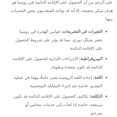
على الرغم من أن الحصول على الإقامة الدائمة في روسيا هو
هدف يمكن تحقيقه، إلا أنه قد يواجه المتقدمون بعض التحديات،
منها:
التغيرات في التشريعات:
قوانين الهجرة في روسيا
تتغير بشكل دوري، مما قد يؤثر على شروط الحصول
على الإقامة الدائمة.
البيروقراطية:
الإجراءات الإدارية للحصول على الإقامة
الدائمة قد تكون معقدة وطويلة.
اللغة:
إجادة اللغة الروسية تعتبر عاملًا مهمًا في عملية
التقديم، خاصة عند إجراء المقابلة الشخصية.
التكلفة:
تكاليف الحصول على الإقامة الدائمة قد تكون
مرتفعة، خاصة إذا لجأت إلى خدمات محامي أو
مترجم.