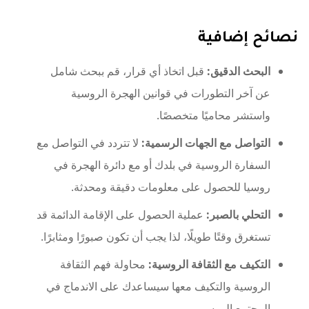
نصائح إضافية
البحث الدقيق:
قبل اتخاذ أي قرار، قم ببحث شامل
عن آخر التطورات في قوانين الهجرة الروسية
واستشر محاميًا متخصصًا.
التواصل مع الجهات الرسمية:
لا تتردد في التواصل مع
السفارة الروسية في بلدك أو مع دائرة الهجرة في
روسيا للحصول على معلومات دقيقة ومحدثة.
التحلي بالصبر:
عملية الحصول على الإقامة الدائمة قد
تستغرق وقتًا طويلًا، لذا يجب أن تكون صبورًا ومثابرًا.
التكيف مع الثقافة الروسية:
محاولة فهم الثقافة
الروسية والتكيف معها سيساعدك على الاندماج في
المجتمع الروسي.