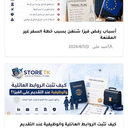
أسباب رفض فيزا شنغن بسبب خطة السفر غير
المقنعة
أحمد علي
2026/8/5
كيف تثبت الروابط العائلية والوظيفية عند التقديم