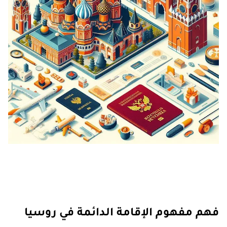
فهم مفهوم الإقامة الدائمة في روسيا