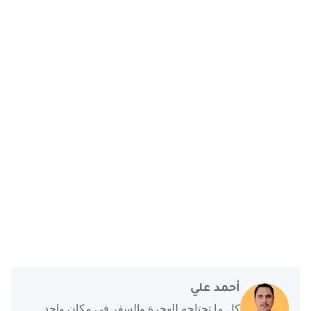
أحمد علي
كل ما تحتاجه للهجرة والسفر في مكان واحد...