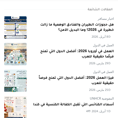
المقالات الشائعة
اخبار مسافر
هل حجوزات الطيران والفنادق الوهمية ما زالت
خطيرة في 2026؟ وما البديل الآمن؟
8 أبريل, 2026
العمل في الدول
العمل في أوروبا 2026: أفضل الدول التي تمنح
فرصًا حقيقية للعرب
29 مارس, 2026
العمل في الدول
فيزا العمل 2026: أفضل الدول التي تمنح فرصاً
حقيقية للعرب
25 مارس, 2026
المفوضية UNHCR
أسماء الكنائس التي تقبل الكفالة الكنسية في كندا
1 أبريل, 2024
4