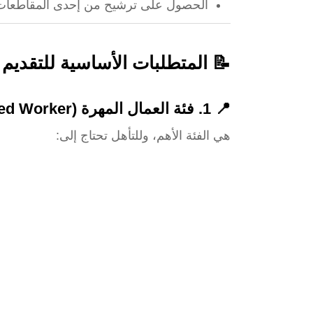
الحصول على ترشيح من إحدى المقاطعات ا
📝 المتطلبات الأساسية للتقديم
📍 1. فئة العمال المهرة (Federal Skilled Worker)
هي الفئة الأهم، وللتأهل تحتاج إلى: