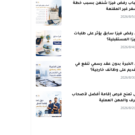
اب رفض فيزا شنغن بسبب خطة
فر غير المقنعة
2026/8/5
رفض فيزا سابق يؤثر على طلبات
يزا المستقبلية؟
2026/8/4
الخبرة بدون عقد رسمي تنفع في
قديم على وظائف خارجية؟
2026/8/3
 تمنح فرص إقامة أفضل لأصحاب
رف والمهن العملية
2026/8/2