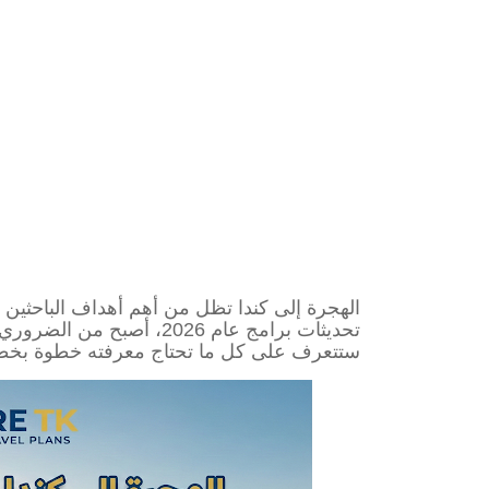
الهجرة إلى كندا تظل من أهم أهداف الباحثين 
تحديثات برامج عام 2026، أصبح من الضروري فهم نظام
ستتعرف على كل ما تحتاج معرفته خطوة بخ