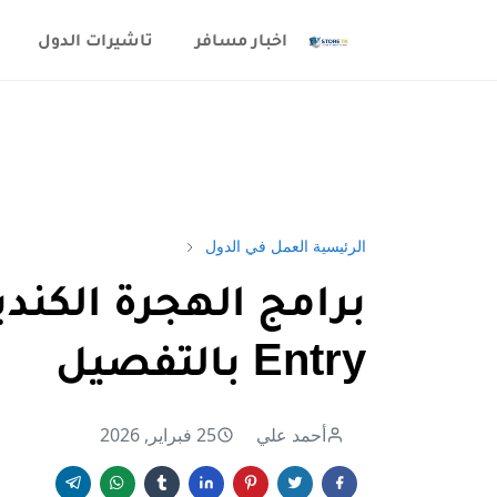
اخبار مسافر
تاشيرات الدول
الرئيسية
العمل في الدول
Entry بالتفصيل
أحمد علي
25 فبراير, 2026