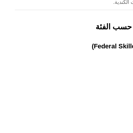
لكندية.
 حسب الفئة