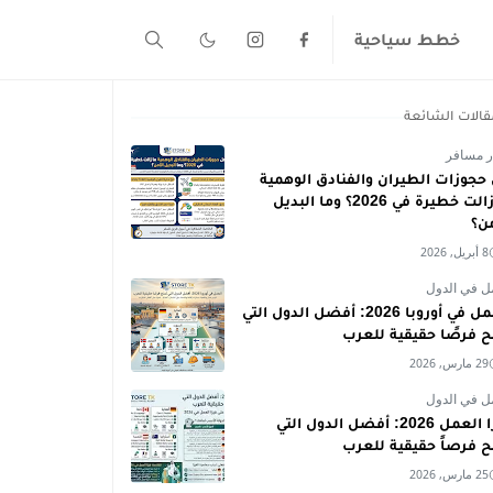
خطط سياحية
قالات الشائعة
ر مسافر
حجوزات الطيران والفنادق الوهمية
ما زالت خطيرة في 2026؟ وما البديل
من؟
8 أبريل, 2026
ل في الدول
العمل في أوروبا 2026: أفضل الدول التي
ح فرصًا حقيقية للعرب
29 مارس, 2026
ل في الدول
فيزا العمل 2026: أفضل الدول التي
ح فرصاً حقيقية للعرب
25 مارس, 2026