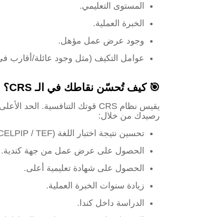
المستوى التعليمي.
الخبرة العملية.
وجود عرض عمل مؤهل.
عوامل التكيف (مثل وجود عائلة/أقارب في 
🎯 كيف تُحسّن نقاطك في الـ CRS؟
رصيدك من خلال:
تحسين نتيجة اختبار اللغة (IELTS / CELPIP / TEF).
الحصول على عرض عمل من جهة كندية.
الحصول على شهادة تعليمية أعلى.
زيادة سنوات الخبرة العملية.
الدراسة داخل كندا.