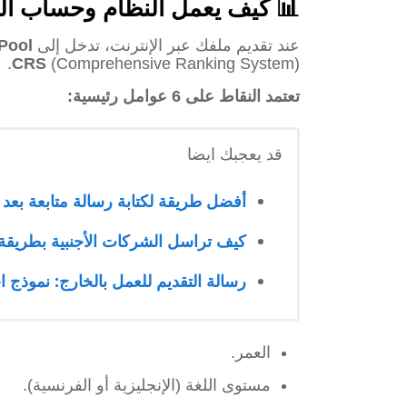
📊 كيف يعمل النظام وحساب النقاط 
عند تقديم ملفك عبر الإنترنت، تدخل إلى
Pool
CRS
(Comprehensive Ranking System).
تعتمد النقاط على 6 عوامل رئيسية:
قد يعجبك ايضا
أفضل طريقة لكتابة رسالة متابعة بعد
كيف تراسل الشركات الأجنبية بطريقة ا
رسالة التقديم للعمل بالخارج: نموذج
العمر.
مستوى اللغة (الإنجليزية أو الفرنسية).