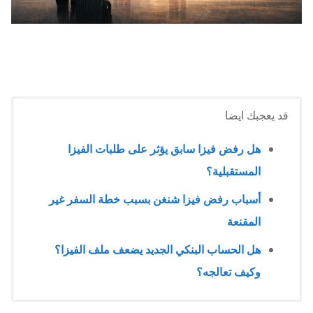
قد يعجبك ايضا
هل رفض فيزا سابق يؤثر على طلبات الفيزا
المستقبلية؟
أسباب رفض فيزا شنغن بسبب خطة السفر غير
المقنعة
هل الحساب البنكي الجديد يضعف ملف الفيزا؟
وكيف تعالجه؟