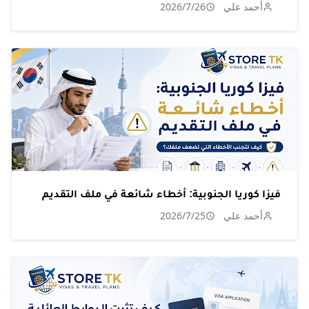
أحمد علي
2026/7/26
فيزا كوريا الجنوبية: أخطاء شائعة في ملف التقديم
أحمد علي
2026/7/25