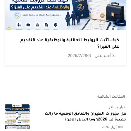
كيف تثبت الروابط العائلية والوظيفية عند التقديم
على الفيزا؟
أحمد علي
2026/7/28
المقالات الشائعة
اخبار مسافر
هل حجوزات الطيران والفنادق الوهمية ما زالت
خطيرة في 2026؟ وما البديل الآمن؟
8 أبريل, 2026