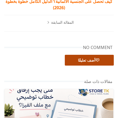
كيف تحصل على الجنسية الألمانية؟ الدليل الكامل خطوة بخطوة
(2026)
المقالة السابقة
NO COMMENT
أضف تعليقًا
مقالات ذات صلة