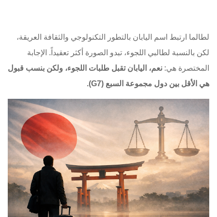
لطالما ارتبط اسم اليابان بالتطور التكنولوجي والثقافة العريقة،
لكن بالنسبة لطالبي اللجوء، تبدو الصورة أكثر تعقيداً. الإجابة
المختصرة هي:
نعم، اليابان تقبل طلبات اللجوء، ولكن بنسب قبول
هي الأقل بين دول مجموعة السبع (G7).