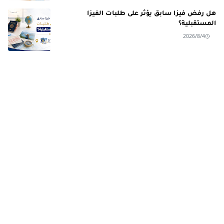
هل رفض فيزا سابق يؤثر على طلبات الفيزا
المستقبلية؟
2026/8/4