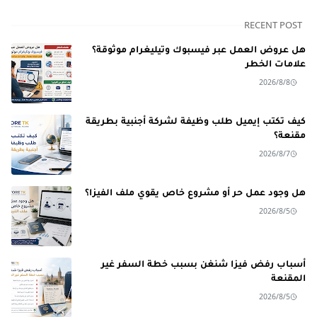
RECENT POST
هل عروض العمل عبر فيسبوك وتيليغرام موثوقة؟
علامات الخطر
2026/8/8
كيف تكتب إيميل طلب وظيفة لشركة أجنبية بطريقة
مقنعة؟
2026/8/7
هل وجود عمل حر أو مشروع خاص يقوي ملف الفيزا؟
2026/8/5
أسباب رفض فيزا شنغن بسبب خطة السفر غير
المقنعة
2026/8/5