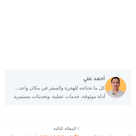
أحمد علي
كل ما تحتاجه للهجرة والسفر في مكان واحد...
أدلة موثوقة، خدمات عملية، وتحديثات مستمرة.
المقالة التالية