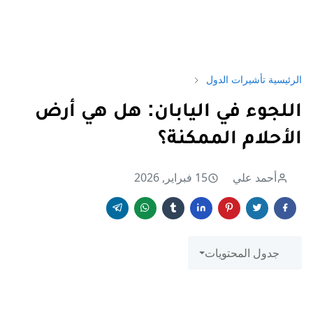
الرئيسية
تأشيرات الدول
اللجوء في اليابان: هل هي أرض
الأحلام الممكنة؟
أحمد علي
15 فبراير, 2026
جدول المحتويات