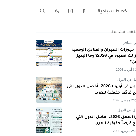
خطط سياحية
قالات الشائعة
ر مسافر
حجوزات الطيران والفنادق الوهمية
ما زالت خطيرة في 2026؟ وما البديل
من؟
8 أبريل, 2026
ل في الدول
العمل في أوروبا 2026: أفضل الدول التي
ح فرصًا حقيقية للعرب
29 مارس, 2026
ل في الدول
فيزا العمل 2026: أفضل الدول التي
ح فرصاً حقيقية للعرب
25 مارس, 2026