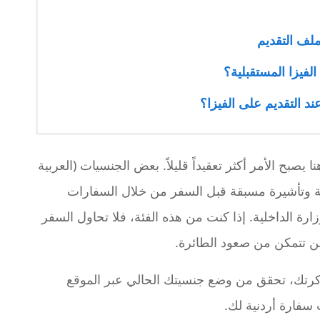
ملف التقديم
فيزا المستقبلية؟
ند التقديم على الفيزا؟
ا يصبح الأمر أكثر تعقيداً قليلاً. بعض الجنسيات (العربية
ية وتأشيرة مسبقة قبل السفر من خلال السفارات
لوزارة الداخلية. إذا كنت من هذه الفئة، فلا تحاول السفر
ن تتمكن من صعود الطائرة.
تذكرتك، تحقق من وضع جنسيتك الحالي عبر الموقع
 سفارة أردنية لك.