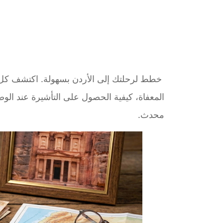
خطط لرحلتك إلى الأردن بسهولة. اكتشف كل ما 
المعفاة، كيفية الحصول على التأشيرة عند الوص
محدث.