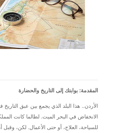
المقدمة: بوابتك إلى التاريخ والحضارة
الأردن.. هذا البلد الذي يجمع بين عبق التاريخ
الانخفاض في البحر الميت. لطالما كانت المملك
للسياحة، العلاج، أو حتى الأعمال. لكن، وقبل 