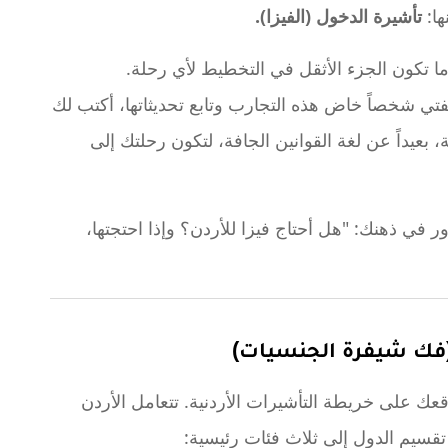
ها:
تأشيرة الدخول (الفيزا).
 ما تكون الجزء الأثقل في التخطيط لأي رحلة.
بصفتي شخصاً خاض هذه التجارب وتابع تحديثاتها، أكتب لك
، بعيداً عن لغة القوانين الجافة، لتكون رحلتك إلى
 في ذهنك: "هل أحتاج فيزا للأردن؟ وإذا احتجتها،
؟ (فك شيفرة الجنسيات)
 على خريطة التأشيرات الأردنية. تتعامل الأردن
تقسيم الدول إلى ثلاث فئات رئيسية: