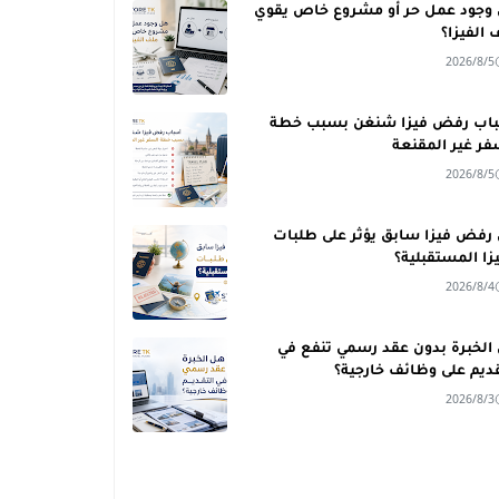
وجود عمل حر أو مشروع خاص يقوي
 الفيزا؟
2026/8/5
اب رفض فيزا شنغن بسبب خطة
فر غير المقنعة
2026/8/5
رفض فيزا سابق يؤثر على طلبات
يزا المستقبلية؟
2026/8/4
الخبرة بدون عقد رسمي تنفع في
قديم على وظائف خارجية؟
2026/8/3