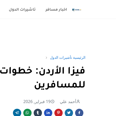
اخبار مسافر
تاشيرات الدول
الرئيسية
تأشيرات الدول
فيزا الأردن: خطوات
للمسافرين
أحمد علي
19 فبراير, 2026