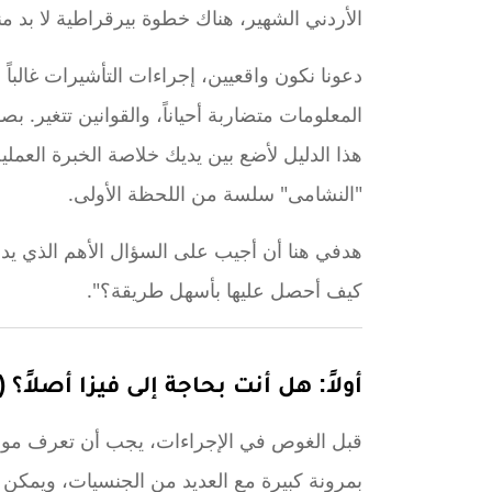
الأردني الشهير، هناك خطوة بيرقراطية لا بد من
دعونا نكون واقعيين، إجراءات التأشيرات غالباً
المعلومات متضاربة أحياناً، والقوانين تتغير. 
هذا الدليل لأضع بين يديك خلاصة الخبرة العملية
"النشامى" سلسة من اللحظة الأولى.
هدفي هنا أن أجيب على السؤال الأهم الذي يدور
كيف أحصل عليها بأسهل طريقة؟".
أولاً: هل أنت بحاجة إلى فيزا أصلاً
قبل الغوص في الإجراءات، يجب أن تعرف موقعك
بمرونة كبيرة مع العديد من الجنسيات، ويمكن 