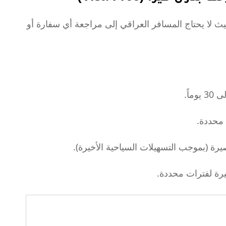
يث لا يحتاج المسافر العراقي إلى مراجعة أي سفارة أو
اً.
محددة.
ة (بموجب التسهيلات السياحية الأخيرة).
ة لفترات محددة.