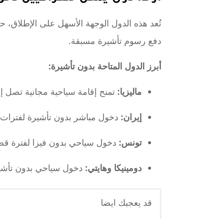
تُعد هذه الدول الوجهة الأسهل على الإطلاق، ح
دفع رسوم تأشيرة مسبقة.
أبرز الدول المتاحة بدون تأشيرة:
ماليزيا:
تمنح إقامة سياحية مجانية تصل إلى 30 يوم
إيران:
دخول مباشر بدون تأشيرة لفترات 
تونس:
دخول سياحي بدون فيزا لفترة قصير
دومينيكا وهايتي:
دخول سياحي بدون تأشير
قد يعجبك ايضا