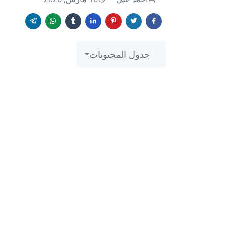
جدول المحتويات