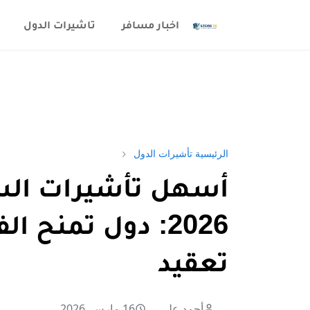
اخبار مسافر
تاشيرات الدول
الرئيسية
تأشيرات الدول
أسهل تأشيرات السف
2026: دول تمنح 
تعقيد
أحمد علي
16 مارس, 2026