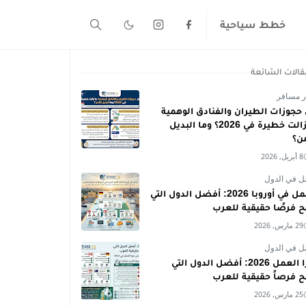
خطط سياحية
قالات الشائعة
ر مسافر
حجوزات الطيران والفنادق الوهمية
ما زالت خطيرة في 2026؟ وما البديل
من؟
8 أبريل, 2026
ل في الدول
العمل في أوروبا 2026: أفضل الدول التي
ح فرصًا حقيقية للعرب
29 مارس, 2026
ل في الدول
فيزا العمل 2026: أفضل الدول التي
ح فرصاً حقيقية للعرب
25 مارس, 2026