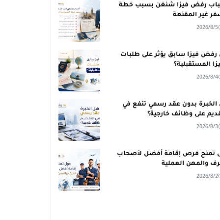
اب رفض فيزا شنغن بسبب خطة
فر غير المقنعة
2026/8/5
رفض فيزا سابق يؤثر على طلبات
يزا المستقبلية؟
2026/8/4
الخبرة بدون عقد رسمي تنفع في
قديم على وظائف خارجية؟
2026/8/3
 تمنح فرص إقامة أفضل لأصحاب
رف والمهن العملية
2026/8/2