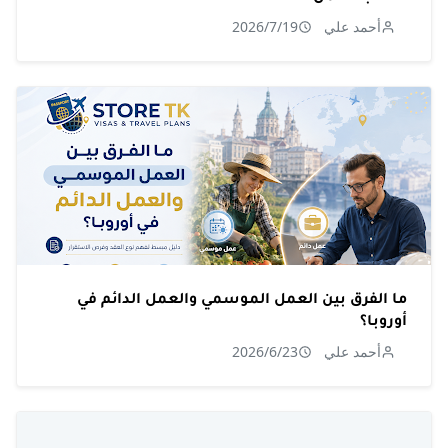
أحمد علي
2026/7/19
ما الفرق بين العمل الموسمي والعمل الدائم في
أوروبا؟
أحمد علي
2026/6/23