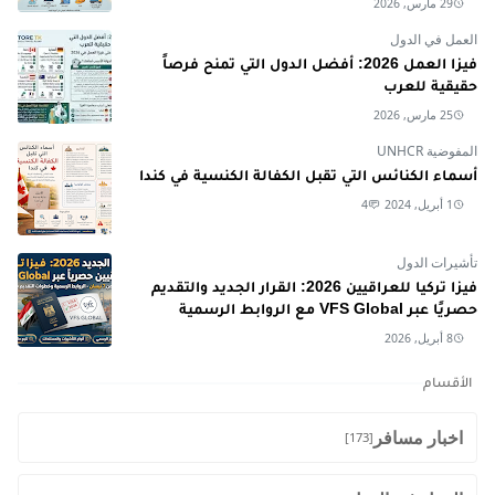
29 مارس, 2026
العمل في الدول
فيزا العمل 2026: أفضل الدول التي تمنح فرصاً
حقيقية للعرب
25 مارس, 2026
المفوضية UNHCR
أسماء الكنائس التي تقبل الكفالة الكنسية في كندا
1 أبريل, 2024
4
تأشيرات الدول
فيزا تركيا للعراقيين 2026: القرار الجديد والتقديم
حصريًا عبر VFS Global مع الروابط الرسمية
8 أبريل, 2026
الأقسام
اخبار مسافر
[173]