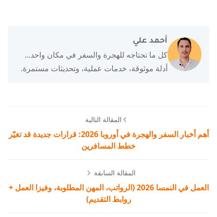
أحمد علي
كل ما تحتاجه للهجرة والسفر في مكان واحد...
أدلة موثوقة، خدمات عملية، وتحديثات مستمرة.
المقالة التالية
أهم أخبار السفر والهجرة في أوروبا 2026: قرارات جديدة قد تغيّر
خطط المسافرين
المقالة السابقة
العمل في النمسا 2026 (الرواتب، المهن المطلوبة، وفيزا العمل +
روابط التقديم)