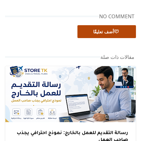
NO COMMENT
أضف تعليقًا
مقالات ذات صلة
رسالة التقديم للعمل بالخارج: نموذج احترافي يجذب
صاحب العمل