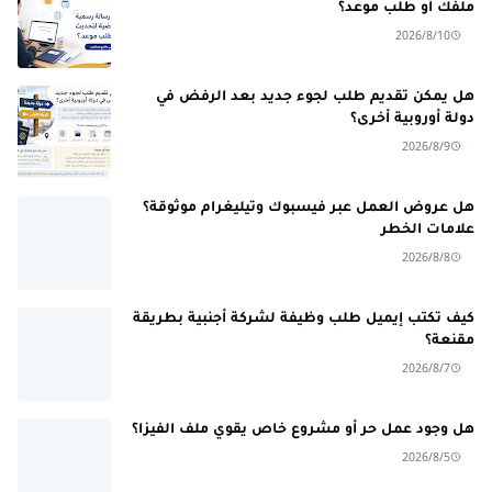
ملفك أو طلب موعد؟
2026/8/10
هل يمكن تقديم طلب لجوء جديد بعد الرفض في
دولة أوروبية أخرى؟
2026/8/9
هل عروض العمل عبر فيسبوك وتيليغرام موثوقة؟
علامات الخطر
2026/8/8
كيف تكتب إيميل طلب وظيفة لشركة أجنبية بطريقة
مقنعة؟
2026/8/7
هل وجود عمل حر أو مشروع خاص يقوي ملف الفيزا؟
2026/8/5