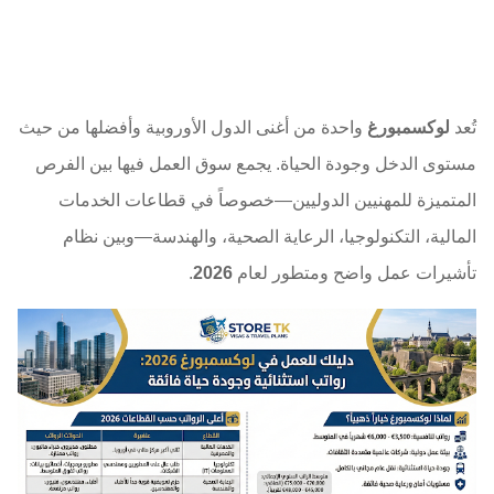
تُعد
لوكسمبورغ
واحدة من أغنى الدول الأوروبية وأفضلها من حيث
مستوى الدخل وجودة الحياة. يجمع سوق العمل فيها بين الفرص
المتميزة للمهنيين الدوليين—خصوصاً في قطاعات الخدمات
المالية، التكنولوجيا، الرعاية الصحية، والهندسة—وبين نظام
تأشيرات عمل واضح ومتطور لعام
2026
.