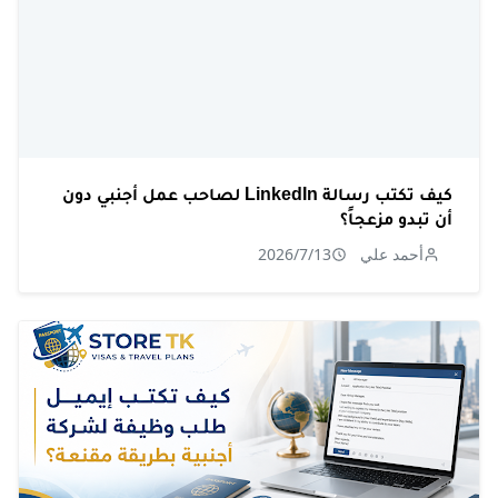
كيف تكتب رسالة LinkedIn لصاحب عمل أجنبي دون
أن تبدو مزعجاً؟
أحمد علي
2026/7/13