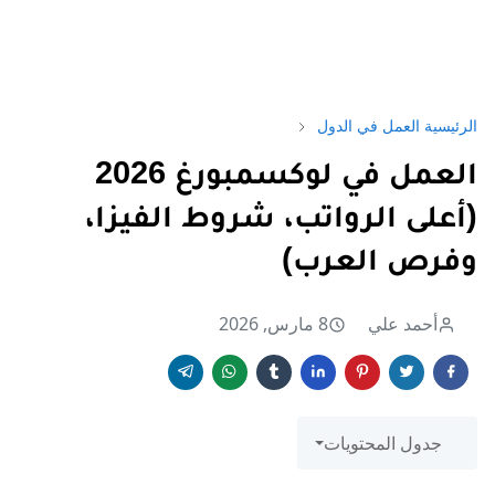
الرئيسية
العمل في الدول
العمل في لوكسمبورغ 2026
(أعلى الرواتب، شروط الفيزا،
وفرص العرب)
أحمد علي
8 مارس, 2026
جدول المحتويات