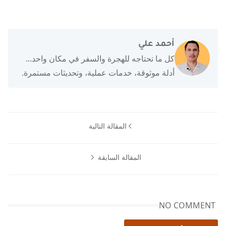
أحمد علي
كل ما تحتاجه للهجرة والسفر في مكان واحد...
أدلة موثوقة، خدمات عملية، وتحديثات مستمرة.
المقالة التالية
المقالة السابقة
NO COMMENT