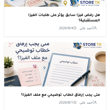
هل رفض فيزا سابق يؤثر على طلبات الفيزا
المستقبلية؟
أحمد علي
2026/8/4
متى يجب إرفاق خطاب توضيحي مع ملف الفيزا؟
أحمد علي
2026/8/1