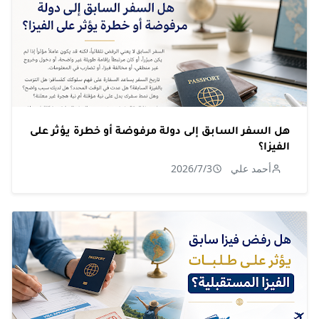
هل السفر السابق إلى دولة مرفوضة أو خطرة يؤثر على
الفيزا؟
أحمد علي
2026/7/3