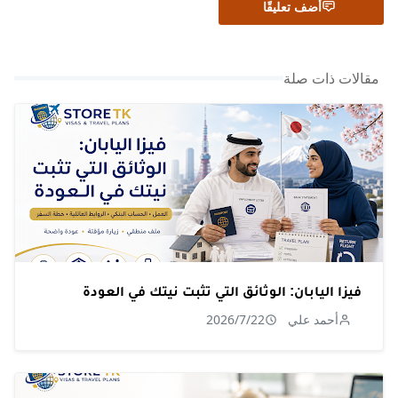
أضف تعليقًا
مقالات ذات صلة
فيزا اليابان: الوثائق التي تثبت نيتك في العودة
أحمد علي
2026/7/22