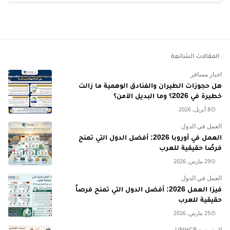
المقالات الشائعة
اخبار مسافر
هل حجوزات الطيران والفنادق الوهمية ما زالت
خطيرة في 2026؟ وما البديل الآمن؟
8 أبريل, 2026
العمل في الدول
العمل في أوروبا 2026: أفضل الدول التي تمنح
فرصًا حقيقية للعرب
29 مارس, 2026
العمل في الدول
فيزا العمل 2026: أفضل الدول التي تمنح فرصاً
حقيقية للعرب
25 مارس, 2026
المفوضية UNHCR