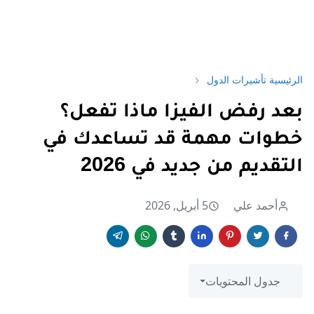
الرئيسية
تأشيرات الدول
بعد رفض الفيزا ماذا تفعل؟
خطوات مهمة قد تساعدك في
التقديم من جديد في 2026
أحمد علي
5 أبريل, 2026
جدول المحتويات