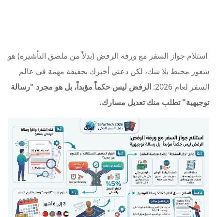
استلام جواز السفر مع ورقة الرفض (بدلاً من ملصق التأشيرة) هو
شعور محبط بلا شك، لكن دعني أخبرك بحقيقة مهمة في عالم
السفر لعام 2026:
الرفض ليس حكماً مؤبداً، بل هو مجرد "رسالة
توجيهية" تطلب منك تعديل مسارك.