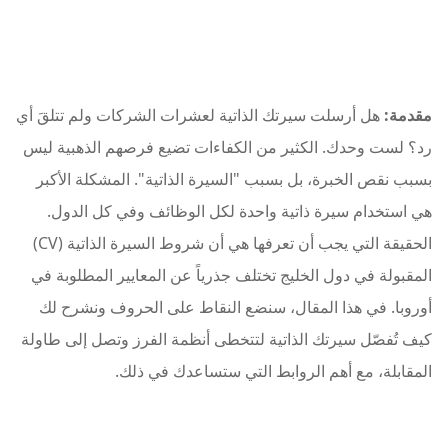
مقدمة:
هل أرسلت سيرتك الذاتية لعشرات الشركات ولم تتلقَ أي
رد؟ لست وحدك. الكثير من الكفاءات تضيع فرصهم الذهبية ليس
بسبب نقص الخبرة، بل بسبب "السيرة الذاتية". المشكلة الأكبر
هي استخدام سيرة ذاتية واحدة لكل الوظائف وفي كل الدول.
الحقيقة التي يجب أن تعرفها هي أن شروط السيرة الذاتية (CV)
المقبولة في دول الخليج تختلف جذرياً عن المعايير المطلوبة في
أوروبا. في هذا المقال، سنضع النقاط على الحروف ونشرح لك
كيف تُفصّل سيرتك الذاتية لتتخطى أنظمة الفرز وتصل إلى طاولة
المقابلة، مع أهم الروابط التي ستساعدك في ذلك.