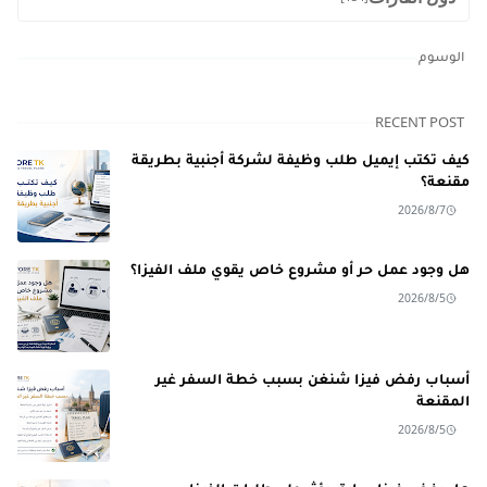
الوسوم
RECENT POST
كيف تكتب إيميل طلب وظيفة لشركة أجنبية بطريقة
مقنعة؟
2026/8/7
هل وجود عمل حر أو مشروع خاص يقوي ملف الفيزا؟
2026/8/5
أسباب رفض فيزا شنغن بسبب خطة السفر غير
المقنعة
2026/8/5