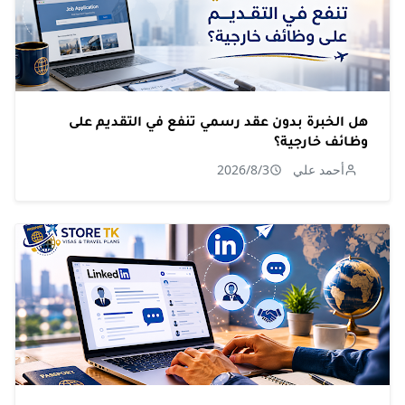
هل الخبرة بدون عقد رسمي تنفع في التقديم على
وظائف خارجية؟
أحمد علي
2026/8/3