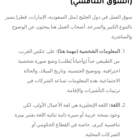
(السوق التنافسي)
سوق العمل في دول الخليج (مثل السعودية، الإمارات، قطر) يتميز
بالتنوع الكبير والسرعة. أصحاب العمل هنا يبحثون عن الوضوح
والمباشرة.
المعلومات الشخصية (مهمة هنا):
على عكس الغرب،
من الطبيعي جداً (وأحياناً يُطلب) وضع صورة شخصية
احترافية، وتوضيح الجنسية، وتاريخ الميلاد، والحالة
الاجتماعية. هذه المعلومات تساعد الشركات في
ترتيبات التأشيرات والإقامة.
اللغة:
اللغة الإنجليزية هي لغة الأعمال الأولى، لكن
وجود نسخة عربية أو سيرة ذاتية ثنائية اللغة يعتبر ميزة
تنافسية كبرى، خاصة في القطاع الحكومي أو
الشركات المحلية.