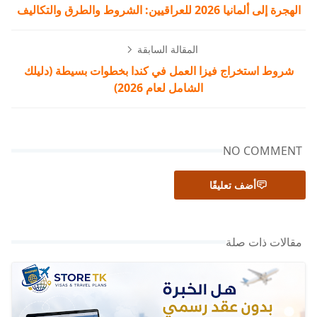
الهجرة إلى ألمانيا 2026 للعراقيين: الشروط والطرق والتكاليف
المقالة السابقة
شروط استخراج فيزا العمل في كندا بخطوات بسيطة (دليلك
الشامل لعام 2026)
NO COMMENT
أضف تعليقًا
مقالات ذات صلة