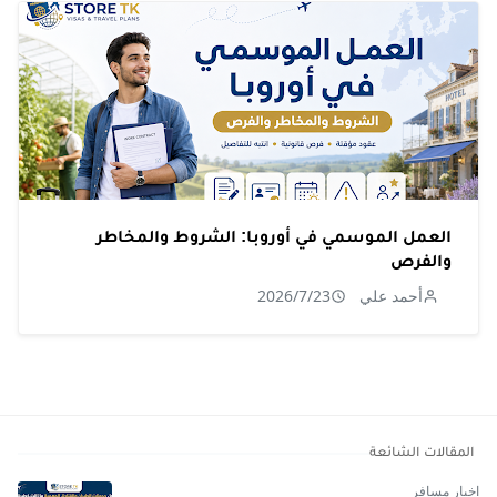
العمل الموسمي في أوروبا: الشروط والمخاطر
والفرص
أحمد علي
2026/7/23
المقالات الشائعة
اخبار مسافر