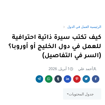
الرئيسية
العمل في الدول
كيف تكتب سيرة ذاتية احترافية
للعمل في دول الخليج أو أوروبا؟
(السر في التفاصيل)
أحمد علي
1 أبريل, 2026
جدول المحتويات