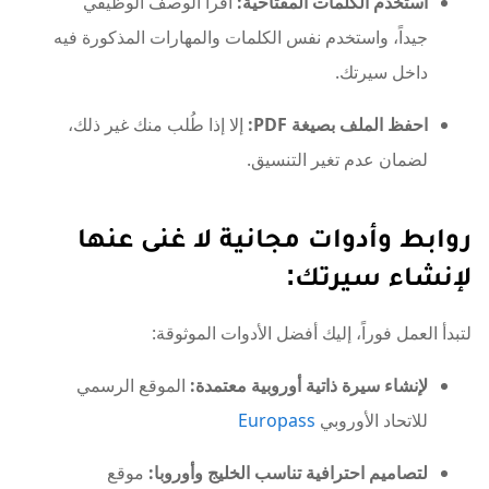
استخدم الكلمات المفتاحية:
اقرأ الوصف الوظيفي
جيداً، واستخدم نفس الكلمات والمهارات المذكورة فيه
داخل سيرتك.
احفظ الملف بصيغة PDF:
إلا إذا طُلب منك غير ذلك،
لضمان عدم تغير التنسيق.
روابط وأدوات مجانية لا غنى عنها
لإنشاء سيرتك:
لتبدأ العمل فوراً، إليك أفضل الأدوات الموثوقة:
لإنشاء سيرة ذاتية أوروبية معتمدة:
الموقع الرسمي
للاتحاد الأوروبي
Europass
لتصاميم احترافية تناسب الخليج وأوروبا:
موقع