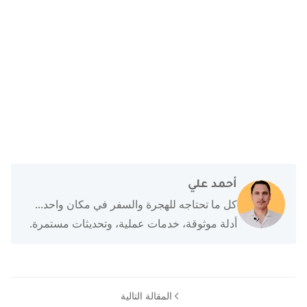
أحمد علي
كل ما تحتاجه للهجرة والسفر في مكان واحد...
أدلة موثوقة، خدمات عملية، وتحديثات مستمرة.
المقالة التالية