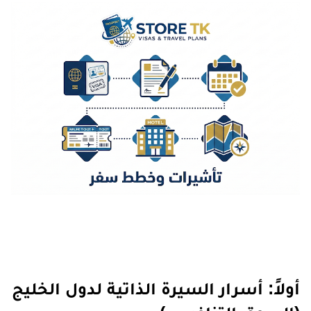
أولاً: أسرار السيرة الذاتية لدول الخليج