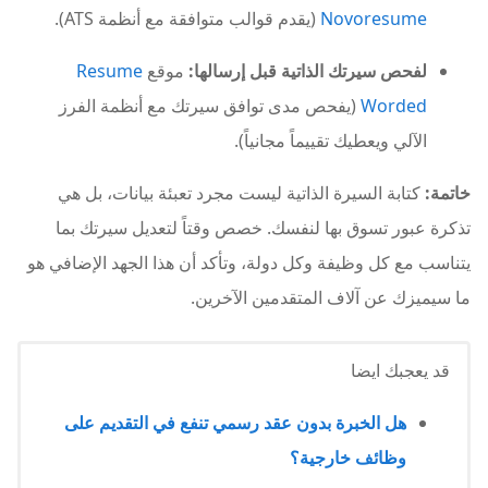
Novoresume
(يقدم قوالب متوافقة مع أنظمة ATS).
لفحص سيرتك الذاتية قبل إرسالها:
موقع
Resume
Worded
(يفحص مدى توافق سيرتك مع أنظمة الفرز
الآلي ويعطيك تقييماً مجانياً).
خاتمة:
كتابة السيرة الذاتية ليست مجرد تعبئة بيانات، بل هي
تذكرة عبور تسوق بها لنفسك. خصص وقتاً لتعديل سيرتك بما
يتناسب مع كل وظيفة وكل دولة، وتأكد أن هذا الجهد الإضافي هو
ما سيميزك عن آلاف المتقدمين الآخرين.
قد يعجبك ايضا
هل الخبرة بدون عقد رسمي تنفع في التقديم على
وظائف خارجية؟