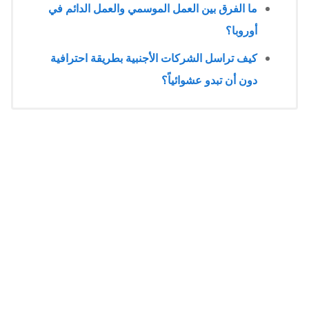
ما الفرق بين العمل الموسمي والعمل الدائم في
أوروبا؟
كيف تراسل الشركات الأجنبية بطريقة احترافية
دون أن تبدو عشوائياً؟