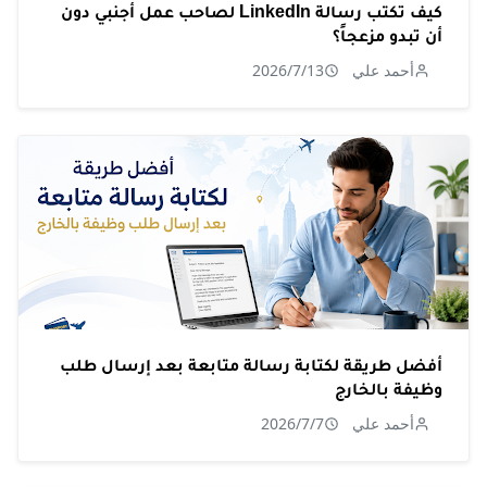
كيف تكتب رسالة LinkedIn لصاحب عمل أجنبي دون
أن تبدو مزعجاً؟
أحمد علي
2026/7/13
أفضل طريقة لكتابة رسالة متابعة بعد إرسال طلب
وظيفة بالخارج
أحمد علي
2026/7/7