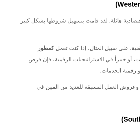
تصادية هائلة. لقد قامت بتسهيل شروطها بشكل كبير
نية. على سبيل المثال، إذا كنت تعمل
كمطور
، أو خبيراً في الاستراتيجيات الرقمية، فإن فرص
و رقمنة الخدمات.
وعروض العمل المسبقة للعديد من المهن في