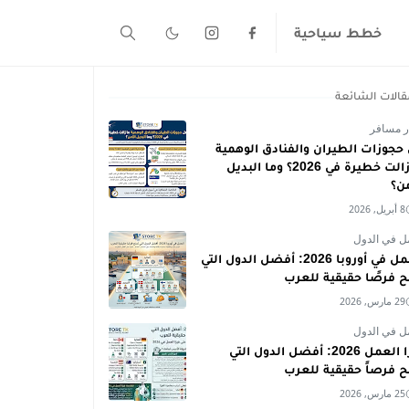
خطط سياحية
قالات الشائعة
ر مسافر
حجوزات الطيران والفنادق الوهمية
ما زالت خطيرة في 2026؟ وما البديل
من؟
8 أبريل, 2026
ل في الدول
العمل في أوروبا 2026: أفضل الدول التي
ح فرصًا حقيقية للعرب
29 مارس, 2026
ل في الدول
فيزا العمل 2026: أفضل الدول التي
ح فرصاً حقيقية للعرب
25 مارس, 2026