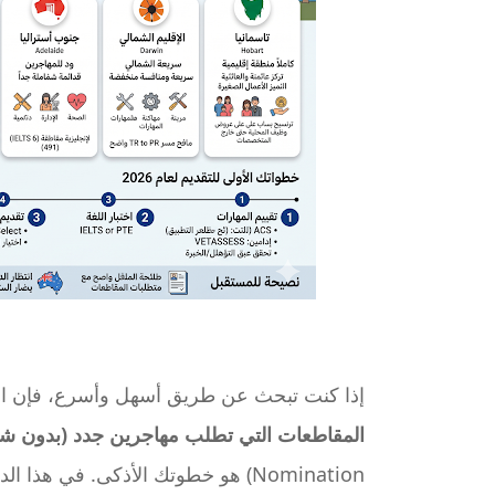
إذا كنت تبحث عن طريق أسهل وأسرع، فإن ال
المقاطعات التي تطلب مهاجرين جدد (بدون ش
Nomination) هو خطوتك الأذكى. في 