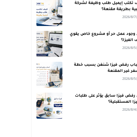
 تكتب إيميل طلب وظيفة لشركة
بية بطريقة مقنعة؟
2026/8/7
وجود عمل حر أو مشروع خاص يقوي
 الفيزا؟
2026/8/5
اب رفض فيزا شنغن بسبب خطة
فر غير المقنعة
2026/8/5
رفض فيزا سابق يؤثر على طلبات
يزا المستقبلية؟
2026/8/4