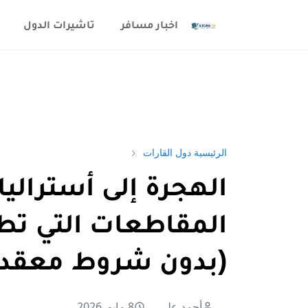
اخبار مسافر
تاشيرات الدول
الرئيسية
دول القارات
المقاطعات التي تط
(بدون شروط معقدة
أحمد علي
8 مايو, 2026