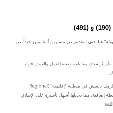
)
لة" هنا تعني التقديم عبر مسارين أساسيين بعيداً عن
أن تُرشحك مقاطعة معينة للعمل والعيش فيها،
تلزمك بالعيش في منطقة "إقليمية" (Regional
، مما يجعلها أسهل تأشيرة على الإطلاق
لغة.