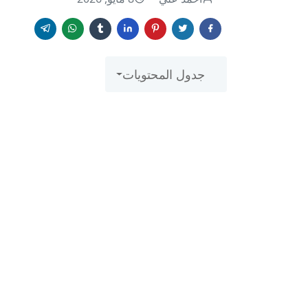
جدول المحتويات