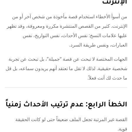
الإنترنت
من أسوأ الأخطاء استخدام قصة مأخوذة من شخص آخر أو من
الإنترنت. كثير من القصص المنتشرة مكررة ومعروفة، وقد تظهر
عليها علامات النسخ: نفس الأحداث، نفس التواريخ، نفس
العبارات، ونفس طريقة السرد.
الجهات المختصة لا تبحث عن قصة “جميلة”، بل تبحث عن تجربة
شخصية حقيقية. لذلك لا تقل ما تعتقد أنهم يريدون سماعه، بل قل
ما حدث لك أنت فعلاً.
الخطأ الرابع: عدم ترتيب الأحداث زمنياً
القصة غير المرتبة تجعل الملف ضعيفاً حتى لو كانت الحقيقة
قوية.