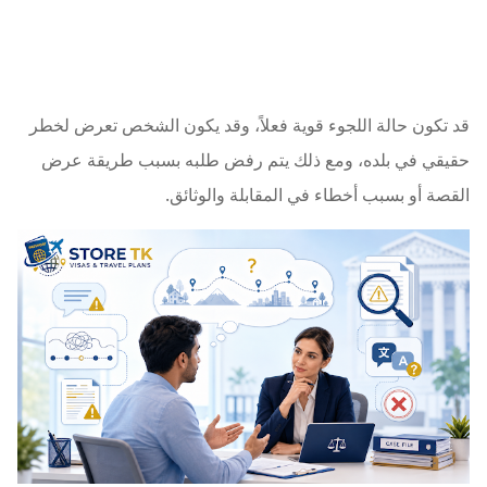
قد تكون حالة اللجوء قوية فعلاً، وقد يكون الشخص تعرض لخطر
حقيقي في بلده، ومع ذلك يتم رفض طلبه بسبب طريقة عرض
القصة أو بسبب أخطاء في المقابلة والوثائق.