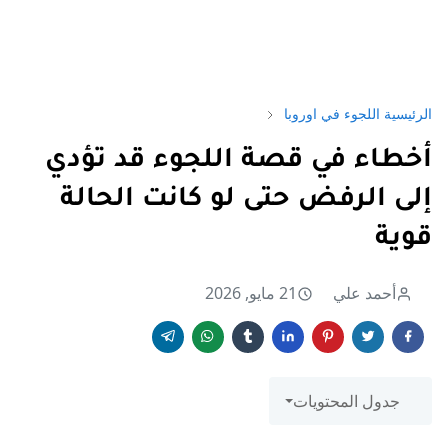
الرئيسية
اللجوء في اوروبا
أخطاء في قصة اللجوء قد تؤدي
إلى الرفض حتى لو كانت الحالة
قوية
أحمد علي
21 مايو, 2026
جدول المحتويات