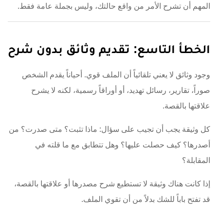
المهم أن تشرح الأمر من واقع حالتك، وليس بجملة عامة فقط.
الخطأ التاسع: تقديم وثائق بدون شرح
وجود وثائق لا يعني تلقائياً أن الملف قوي. أحياناً يقدم الشخص
صوراً، تقارير، رسائل تهديد، أو أوراقاً رسمية، لكنه لا يشرح
علاقتها بالقصة.
كل وثيقة يجب أن تجيب على سؤال: ماذا تثبت؟ متى صدرت؟ من
أصدرها؟ كيف حصلت عليها؟ وهل تتطابق مع ما قلته في
المقابلة؟
إذا كانت هناك وثيقة لا تستطيع شرح مصدرها أو علاقتها بالقصة،
قد تفتح باباً للشك بدلاً من أن تقوي الملف.