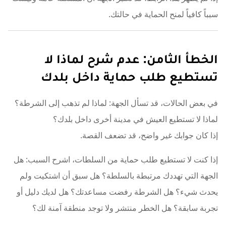
سبباً كافياً لمنح الحماية في حالتك.
الخطأ الثامن: عدم شرح لماذا لا
تستطيع طلب حماية داخل بلدك
في بعض الحالات، قد تسأل الجهة: لماذا لم تذهب إلى الشرطة؟
لماذا لا تستطيع العيش في مدينة أخرى داخل بلدك؟
إذا كان جوابك غير واضح، قد تضعف القصة.
إذا كنت لا تستطيع طلب حماية من السلطات، اشرح السبب: هل
الجهة التي تهددك مرتبطة بالسلطة؟ هل سبق أن اشتكيت ولم
يحدث شيء؟ هل الشرطة رفضت مساعدتك؟ هل لديك دليل أو
تجربة سابقة؟ هل الخطر منتشر ولا توجد منطقة آمنة لك؟