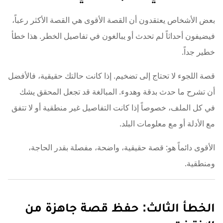
بعض الأشخاص يعتقدون أن القصة الأقوى هي القصة الأكثر رعباً،
فيضيفون أحداثاً لم تحدث أو يبالغون في تفاصيل الخطر. هذا خطأ
خطير جداً.
قصة اللجوء لا تحتاج إلى تضخيم. إذا كانت حالتك حقيقية، فالأفضل
أن تشرح ما حدث بدقة وهدوء. المبالغة قد تجعل المحقق يشك
في كل الملف، خصوصاً إذا كانت التفاصيل غير منطقية أو لا تتفق
مع الأدلة أو مع معلومات البلد.
الأقوى دائماً هو: قصة حقيقية، واضحة، مفصلة بقدر الحاجة،
ومنطقية.
الخطأ الثالث: حفظ قصة جاهزة من