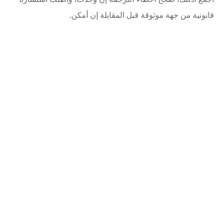
قانونية من جهة موثوقة قبل المقابلة إن أمكن.