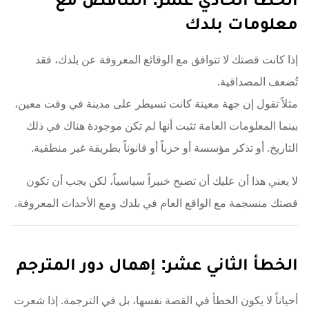
معلومات بلدك
إذا كانت قصتك لا تتوافق مع الوقائع المعروفة عن بلدك، فقد
تُضعف المصداقية.
مثلاً تقول إن جهة معينة كانت تسيطر على مدينة في وقت معين،
بينما المعلومات العامة تثبت أنها لم تكن موجودة هناك في ذلك
التاريخ. أو تذكر مؤسسة أو حزباً أو قانوناً بطريقة غير منطقية.
لا يعني هذا أن عليك أن تصبح خبيراً سياسياً، لكن يجب أن تكون
قصتك منسجمة مع الواقع العام في بلدك ومع الأحداث المعروفة.
الخطأ الثاني عشر: إهمال دور المترجم
أحياناً لا يكون الخطأ في القصة نفسها، بل في الترجمة. إذا شعرت