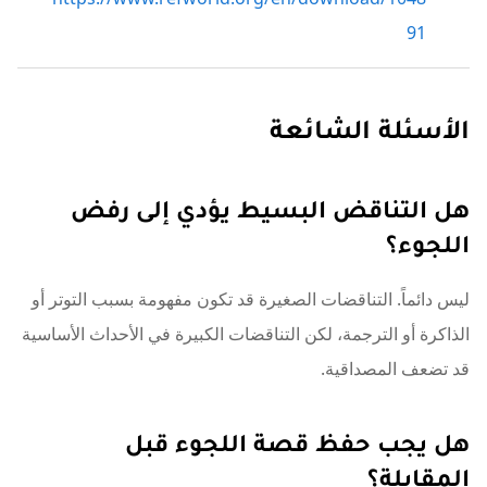
91
الأسئلة الشائعة
هل التناقض البسيط يؤدي إلى رفض
اللجوء؟
ليس دائماً. التناقضات الصغيرة قد تكون مفهومة بسبب التوتر أو
الذاكرة أو الترجمة، لكن التناقضات الكبيرة في الأحداث الأساسية
قد تضعف المصداقية.
هل يجب حفظ قصة اللجوء قبل
المقابلة؟