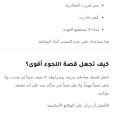
متى قررت المغادرة.
كيف غادرت.
لماذا لا تستطيع العودة.
هذا يساعدك على عدم التشتت أثناء المقابلة.
كيف تجعل قصة اللجوء أقوى؟
اجعل قصتك صادقة، مرتبة، ومترابطة. لا تضف شيئاً لم يحدث، ولا
تخفِ شيئاً مهماً، ولا تقل شيئاً غير متأكد منه على أنه حقيقة
مؤكدة.
الأفضل أن تركز على الوقائع الأساسية: