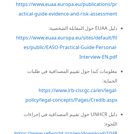
https://www.euaa.europa.eu/publications/pr
actical-guide-evidence-and-risk-assessment
دليل EUAA حول المقابلة الشخصية:
https://www.euaa.europa.eu/sites/default/fil
es/public/EASO-Practical-Guide-Personal-
Interview-EN.pdf
معلومات كندا حول تقييم المصداقية في طلبات
الحماية:
https://www.irb-cisr.gc.ca/en/legal-
policy/legal-concepts/Pages/Credib.aspx
دليل UNHCR حول تقييم المصداقية في إجراءات
اللجوء:
https://www.refworld.org/en/download/1048