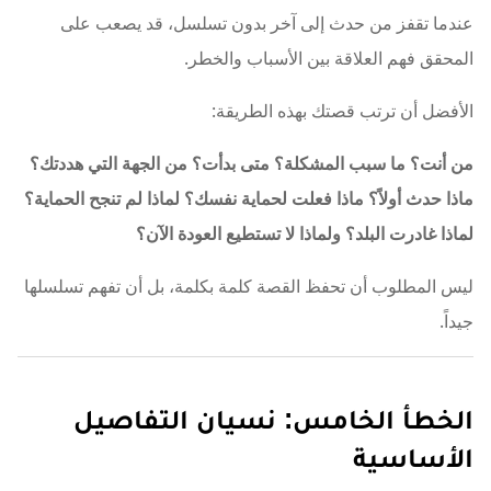
عندما تقفز من حدث إلى آخر بدون تسلسل، قد يصعب على
المحقق فهم العلاقة بين الأسباب والخطر.
الأفضل أن ترتب قصتك بهذه الطريقة:
من أنت؟ ما سبب المشكلة؟ متى بدأت؟ من الجهة التي هددتك؟
ماذا حدث أولاً؟ ماذا فعلت لحماية نفسك؟ لماذا لم تنجح الحماية؟
لماذا غادرت البلد؟ ولماذا لا تستطيع العودة الآن؟
ليس المطلوب أن تحفظ القصة كلمة بكلمة، بل أن تفهم تسلسلها
جيداً.
الخطأ الخامس: نسيان التفاصيل
الأساسية