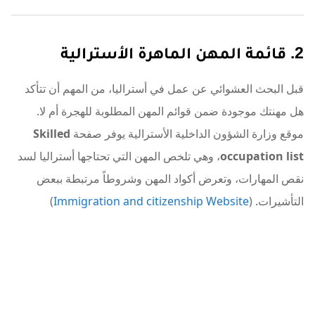
2. قائمة المهن الماهرة الأسترالية
قبل البحث العشوائي عن عمل في أستراليا، من المهم أن تتأكد
هل مهنتك موجودة ضمن قوائم المهن المطلوبة للهجرة أم لا.
موقع وزارة الشؤون الداخلية الأسترالية يوفر صفحة
Skilled
occupation list
، وهي تلخص المهن التي تحتاجها أستراليا لسد
نقص المهارات، وتعرض أكواد المهن وشروطاً مرتبطة ببعض
التأشيرات. (
Immigration and citizenship Website
)