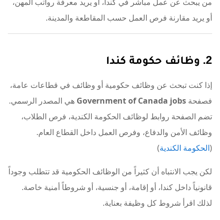
من يبحث عن عمل مباشر في كندا، أو يريد معرفة رواتب المهن،
أو يريد مقارنة فرص العمل حسب المقاطعة والمدينة.
2. وظائف حكومة كندا
إذا كنت تبحث عن وظائف حكومية أو وظائف في قطاعات عامة،
فصفحة
Government of Canada jobs
هي المصدر الرسمي.
تضم الصفحة روابط لوظائف الحكومة الكندية، فرص الطلاب،
وظائف الأمن والدفاع، وفرص العمل داخل القطاع العام.
(
الحكومة الكندية
)
لكن يجب الانتباه أن كثيراً من الوظائف الحكومية قد تتطلب وجوداً
قانونياً داخل كندا، أو إقامة، أو جنسية، أو شروطاً أمنية خاصة.
لذلك اقرأ شروط كل وظيفة بعناية.