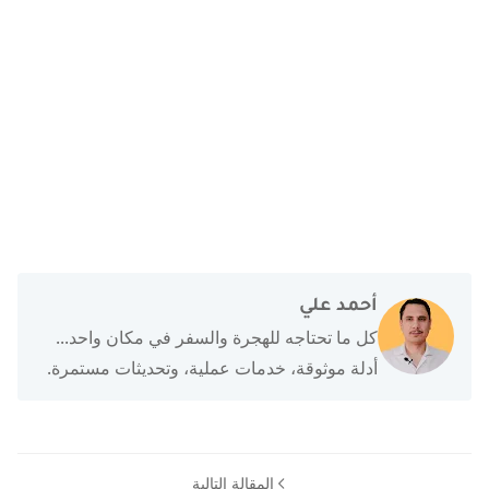
أحمد علي
كل ما تحتاجه للهجرة والسفر في مكان واحد...
أدلة موثوقة، خدمات عملية، وتحديثات مستمرة.
المقالة التالية