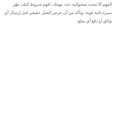
المهم ألا تبحث بعشوائية. حدد مهنتك، افهم شروط البلد، جهّز
سيرة ذاتية قوية، وتأكد من أن عرض العمل حقيقي قبل إرسال أي
وثائق أو دفع أي مبلغ.