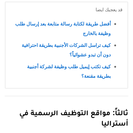
قد يعجبك ايضا
أفضل طريقة لكتابة رسالة متابعة بعد إرسال طلب
وظيفة بالخارج
كيف تراسل الشركات الأجنبية بطريقة احترافية
دون أن تبدو عشوائياً؟
كيف تكتب إيميل طلب وظيفة لشركة أجنبية
بطريقة مقنعة؟
ثالثاً: مواقع التوظيف الرسمية في
أستراليا