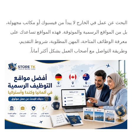
البحث عن عمل في الخارج لا يبدأ من فيسبوك أو مكاتب مجهولة،
بل من المواقع الرسمية والموثوقة. فهذه المواقع تساعدك على
معرفة الوظائف المتاحة، المهن المطلوبة، شروط التقديم،
وطريقة التواصل مع أصحاب العمل بشكل أكثر أماناً.