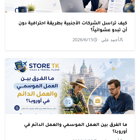
كيف تراسل الشركات الأجنبية بطريقة احترافية دون
أن تبدو عشوائياً؟
أحمد علي
2026/6/15
ما الفرق بين العمل الموسمي والعمل الدائم في
أوروبا؟