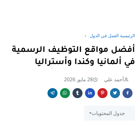
الرئيسية
العمل في الدول
أفضل مواقع التوظيف الرسمية
في ألمانيا وكندا وأستراليا
أحمد علي
28 مايو, 2026
جدول المحتويات