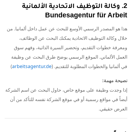
2. وكالة التوظيف الاتحادية الألمانية
Bundesagentur für Arbeit
هذا هو المصدر الرسمي الأوسع للبحث عن عمل داخل ألمانيا. من
خلال وكالة التوظيف الاتحادية يمكنك البحث عن الوظائف،
ومعرفة خطوات التقديم، وتحضير السيرة الذاتية، وفهم سوق
العمل الألماني. الموقع الرسمي يوضح طرق البحث عن وظيفة
في ألمانيا والخطوات المطلوبة للتقديم. (
arbeitsagentur.de
)
نصيحة مهمة:
إذا وجدت وظيفة على موقع خاص، حاول البحث عن اسم الشركة
أيضاً في مواقع رسمية أو في موقع الشركة نفسه للتأكد من أن
العرض حقيقي.