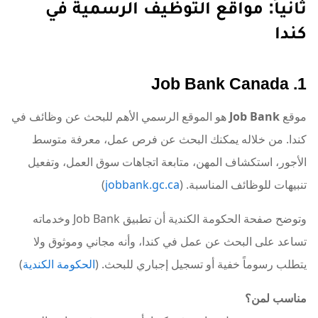
ثانياً: مواقع التوظيف الرسمية في
كندا
1. Job Bank Canada
موقع
Job Bank
هو الموقع الرسمي الأهم للبحث عن وظائف في
كندا. من خلاله يمكنك البحث عن فرص عمل، معرفة متوسط
الأجور، استكشاف المهن، متابعة اتجاهات سوق العمل، وتفعيل
تنبيهات للوظائف المناسبة. (
jobbank.gc.ca
)
وتوضح صفحة الحكومة الكندية أن تطبيق Job Bank وخدماته
تساعد على البحث عن عمل في كندا، وأنه مجاني وموثوق ولا
يتطلب رسوماً خفية أو تسجيل إجباري للبحث. (
الحكومة الكندية
)
مناسب لمن؟