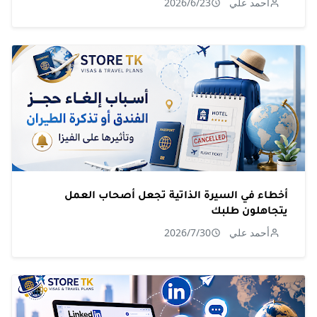
أحمد علي
2026/6/23
أخطاء في السيرة الذاتية تجعل أصحاب العمل
يتجاهلون طلبك
أحمد علي
2026/7/30