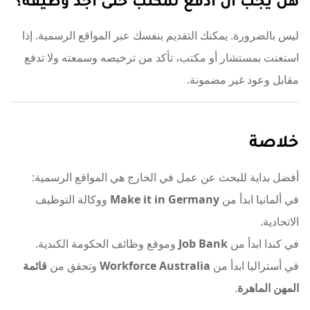
ليس بالضرورة. يمكنك التقديم بنفسك عبر المواقع الرسمية. إذا
استعنت بمستشار أو مكتب، تأكد من ترخيصه وسمعته ولا تدفع
مقابل وعود غير مضمونة.
خلاصة
أفضل بداية للبحث عن عمل في الخارج هي المواقع الرسمية:
في ألمانيا ابدأ من
Make it in Germany
ووكالة التوظيف
الاتحادية.
في كندا ابدأ من
Job Bank
وموقع وظائف الحكومة الكندية.
في أستراليا ابدأ من
Workforce Australia
وتحقق من
قائمة
المهن الماهرة
.