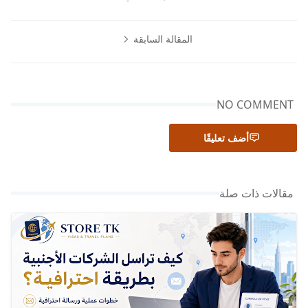
المقالة السابقة
NO COMMENT
أضف تعليقًا
مقالات ذات صلة