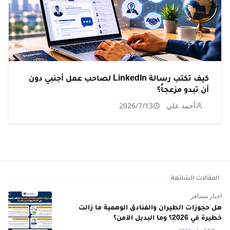
كيف تكتب رسالة LinkedIn لصاحب عمل أجنبي دون
أن تبدو مزعجاً؟
أحمد علي
2026/7/13
المقالات الشائعة
اخبار مسافر
هل حجوزات الطيران والفنادق الوهمية ما زالت
خطيرة في 2026؟ وما البديل الآمن؟