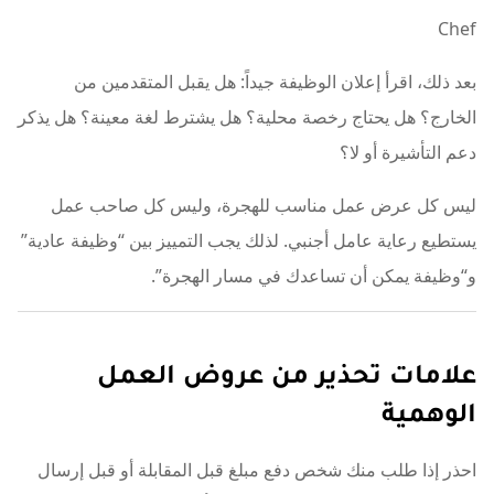
Chef
بعد ذلك، اقرأ إعلان الوظيفة جيداً: هل يقبل المتقدمين من
الخارج؟ هل يحتاج رخصة محلية؟ هل يشترط لغة معينة؟ هل يذكر
دعم التأشيرة أو لا؟
ليس كل عرض عمل مناسب للهجرة، وليس كل صاحب عمل
يستطيع رعاية عامل أجنبي. لذلك يجب التمييز بين “وظيفة عادية”
و“وظيفة يمكن أن تساعدك في مسار الهجرة”.
علامات تحذير من عروض العمل
الوهمية
احذر إذا طلب منك شخص دفع مبلغ قبل المقابلة أو قبل إرسال