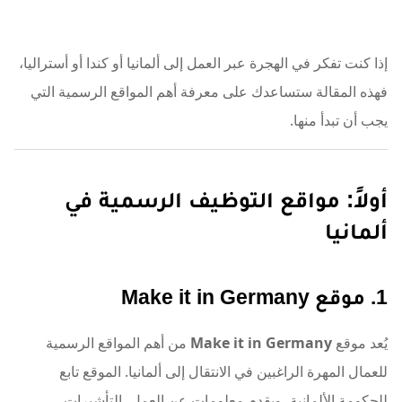
إذا كنت تفكر في الهجرة عبر العمل إلى ألمانيا أو كندا أو أستراليا،
فهذه المقالة ستساعدك على معرفة أهم المواقع الرسمية التي
يجب أن تبدأ منها.
أولاً: مواقع التوظيف الرسمية في
ألمانيا
1. موقع Make it in Germany
يُعد موقع
Make it in Germany
من أهم المواقع الرسمية
للعمال المهرة الراغبين في الانتقال إلى ألمانيا. الموقع تابع
للحكومة الألمانية، ويقدم معلومات عن العمل، التأشيرات،