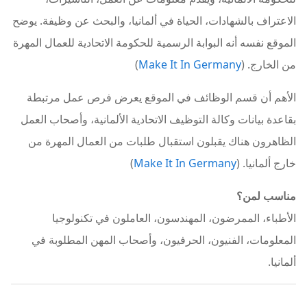
الاعتراف بالشهادات، الحياة في ألمانيا، والبحث عن وظيفة. يوضح
الموقع نفسه أنه البوابة الرسمية للحكومة الاتحادية للعمال المهرة
من الخارج. (
Make It In Germany
)
الأهم أن قسم الوظائف في الموقع يعرض فرص عمل مرتبطة
بقاعدة بيانات وكالة التوظيف الاتحادية الألمانية، وأصحاب العمل
الظاهرون هناك يقبلون استقبال طلبات من العمال المهرة من
خارج ألمانيا. (
Make It In Germany
)
مناسب لمن؟
الأطباء، الممرضون، المهندسون، العاملون في تكنولوجيا
المعلومات، الفنيون، الحرفيون، وأصحاب المهن المطلوبة في
ألمانيا.