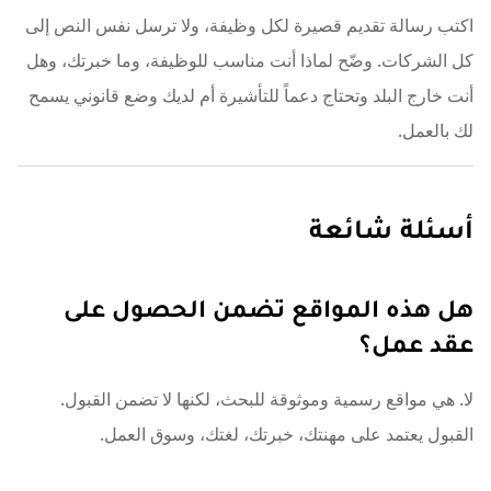
اكتب رسالة تقديم قصيرة لكل وظيفة، ولا ترسل نفس النص إلى
كل الشركات. وضّح لماذا أنت مناسب للوظيفة، وما خبرتك، وهل
أنت خارج البلد وتحتاج دعماً للتأشيرة أم لديك وضع قانوني يسمح
لك بالعمل.
أسئلة شائعة
هل هذه المواقع تضمن الحصول على
عقد عمل؟
لا. هي مواقع رسمية وموثوقة للبحث، لكنها لا تضمن القبول.
القبول يعتمد على مهنتك، خبرتك، لغتك، وسوق العمل.