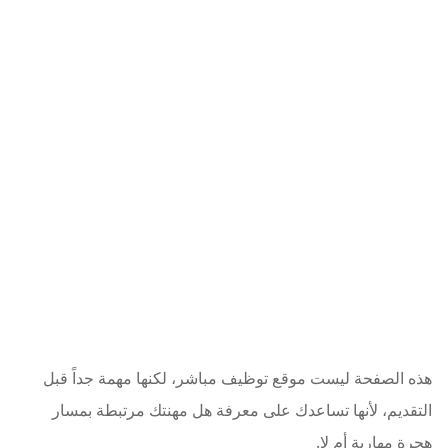
هذه الصفحة ليست موقع توظيف مباشر، لكنها مهمة جداً قبل
التقديم، لأنها تساعدك على معرفة هل مهنتك مرتبطة بمسار
هجرة مهارية أم لا.