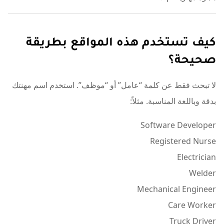
كيف تستخدم هذه المواقع بطريقة
صحيحة؟
لا تبحث فقط عن كلمة “عامل” أو “موظف”. استخدم اسم مهنتك
بدقة وباللغة المناسبة. مثلاً:
Software Developer
Registered Nurse
Electrician
Welder
Mechanical Engineer
Care Worker
Truck Driver