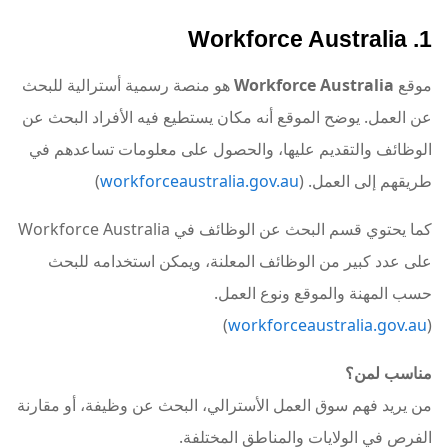
1. Workforce Australia
موقع
Workforce Australia
هو منصة رسمية أسترالية للبحث
عن العمل. يوضح الموقع أنه مكان يستطيع فيه الأفراد البحث عن
الوظائف والتقديم عليها، والحصول على معلومات تساعدهم في
طريقهم إلى العمل. (
workforceaustralia.gov.au
)
كما يحتوي قسم البحث عن الوظائف في Workforce Australia
على عدد كبير من الوظائف المعلنة، ويمكن استخدامه للبحث
حسب المهنة والموقع ونوع العمل.
)
workforceaustralia.gov.au
(
مناسب لمن؟
من يريد فهم سوق العمل الأسترالي، البحث عن وظيفة، أو مقارنة
الفرص في الولايات والمناطق المختلفة.