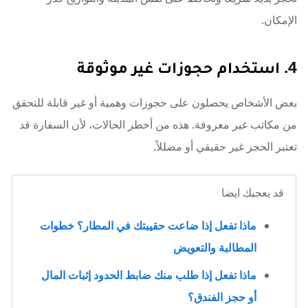
الإمكان.
4. استخدام حجوزات غير موثوقة
بعض الأشخاص يحصلون على حجوزات وهمية أو غير قابلة للتحقق
من مكاتب غير معروفة. هذه من أخطر الحالات، لأن السفارة قد
تعتبر الحجز غير حقيقي أو مضللاً.
قد يعجبك ايضا
ماذا تفعل إذا ضاعت حقيبتك في المطار؟ خطوات
المطالبة والتعويض
ماذا تفعل إذا طلب منك ضابط الحدود إثبات المال
أو حجز الفندق؟