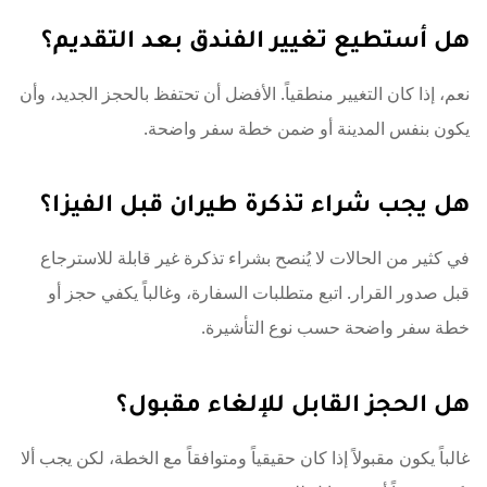
هل أستطيع تغيير الفندق بعد التقديم؟
نعم، إذا كان التغيير منطقياً. الأفضل أن تحتفظ بالحجز الجديد، وأن
يكون بنفس المدينة أو ضمن خطة سفر واضحة.
هل يجب شراء تذكرة طيران قبل الفيزا؟
في كثير من الحالات لا يُنصح بشراء تذكرة غير قابلة للاسترجاع
قبل صدور القرار. اتبع متطلبات السفارة، وغالباً يكفي حجز أو
خطة سفر واضحة حسب نوع التأشيرة.
هل الحجز القابل للإلغاء مقبول؟
غالباً يكون مقبولاً إذا كان حقيقياً ومتوافقاً مع الخطة، لكن يجب ألا