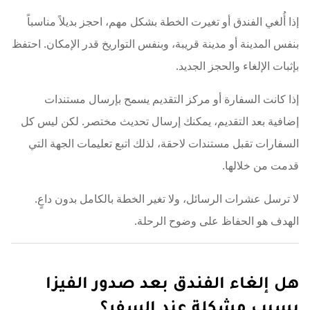
إذا أُلغي الفندق أو تغيرت الخطة بشكل مهم، احجز بديلاً مناسباً
بنفس المدينة أو مدينة قريبة، وبنفس التواريخ قدر الإمكان. احتفظ
بإثبات الإلغاء والحجز الجديد.
إذا كانت السفارة أو مركز التقديم يسمح بإرسال مستندات
إضافية بعد التقديم، يمكنك إرسال تحديث مختصر. لكن ليس كل
السفارات تقبل مستندات لاحقة، لذلك اتبع تعليمات الجهة التي
قدمت من خلالها.
لا ترسل عشرات الرسائل، ولا تغير الخطة بالكامل بدون داعٍ.
الهدف هو الحفاظ على وضوح الرحلة.
هل إلغاء الفندق بعد صدور الفيزا
يسبب مشكلة عند السفر؟