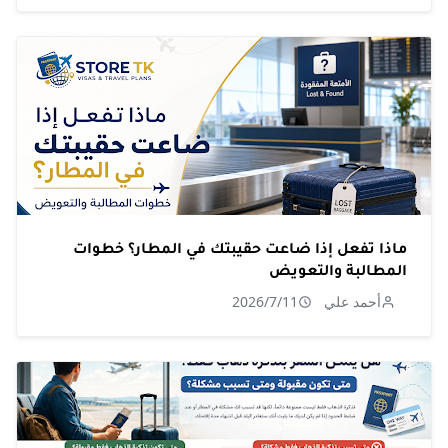
ماذا تفعل إذا ضاعت حقيبتك في المطار؟ خطوات
المطالبة والتعويض
أحمد علي
2026/7/11