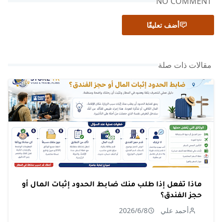
NO COMMENT
أضف تعليقًا
مقالات ذات صلة
ماذا تفعل إذا طلب منك ضابط الحدود إثبات المال أو
حجز الفندق؟
أحمد علي
2026/6/8