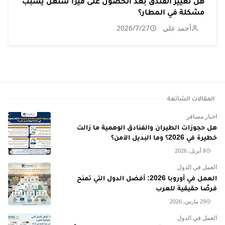
هل تغيير الفندق بعد الحصول على فيزا شنغن يسبب
مشكلة في المطار؟
أحمد علي
2026/7/27
المقالات الشائعة
اخبار مسافر
هل حجوزات الطيران والفنادق الوهمية ما زالت
خطيرة في 2026؟ وما البديل الآمن؟
8 أبريل, 2026
العمل في الدول
العمل في أوروبا 2026: أفضل الدول التي تمنح
فرصًا حقيقية للعرب
29 مارس, 2026
العمل في الدول