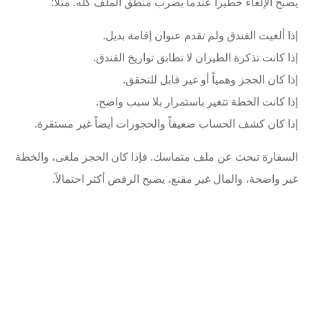
يصبح الإلغاء خطيراً عندما يضرب منطق الملف كله. مثلاً:
إذا ألغيت الفندق ولم تقدم عنوان إقامة بديل.
إذا كانت تذكرة الطيران لا تطابق تواريخ الفندق.
إذا كان الحجز وهمياً أو غير قابل للتحقق.
إذا كانت الخطة تتغير باستمرار بلا سبب واضح.
إذا كان كشف الحساب ضعيفاً والحجوزات أيضاً غير مستقرة.
السفارة تبحث عن ملف متماسك. فإذا كان الحجز ملغى، والخطة
غير واضحة، والمال غير مقنع، يصبح الرفض أكثر احتمالاً.