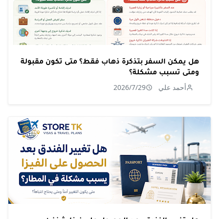
هل يمكن السفر بتذكرة ذهاب فقط؟ متى تكون مقبولة
ومتى تسبب مشكلة؟
أحمد علي
2026/7/29