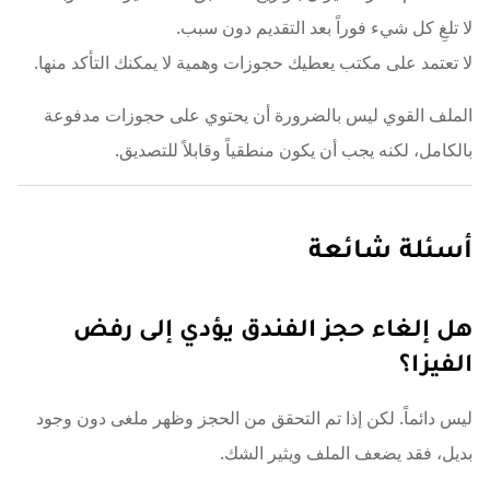
لا تلغِ كل شيء فوراً بعد التقديم دون سبب.
لا تعتمد على مكتب يعطيك حجوزات وهمية لا يمكنك التأكد منها.
الملف القوي ليس بالضرورة أن يحتوي على حجوزات مدفوعة
بالكامل، لكنه يجب أن يكون منطقياً وقابلاً للتصديق.
أسئلة شائعة
هل إلغاء حجز الفندق يؤدي إلى رفض
الفيزا؟
ليس دائماً. لكن إذا تم التحقق من الحجز وظهر ملغى دون وجود
بديل، فقد يضعف الملف ويثير الشك.