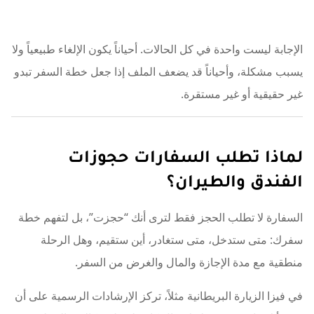
الإجابة ليست واحدة في كل الحالات. أحياناً يكون الإلغاء طبيعياً ولا
يسبب مشكلة، وأحياناً قد يضعف الملف إذا جعل خطة السفر تبدو
غير حقيقية أو غير مستقرة.
لماذا تطلب السفارات حجوزات
الفندق والطيران؟
السفارة لا تطلب الحجز فقط لترى أنك “حجزت”، بل لتفهم خطة
سفرك: متى ستدخل، متى ستغادر، أين ستقيم، وهل الرحلة
منطقية مع مدة الإجازة والمال والغرض من السفر.
في فيزا الزيارة البريطانية مثلاً، تركز الإرشادات الرسمية على أن