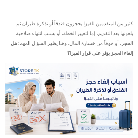
كثير من المتقدمين للفيزا يحجزون فندقاً أو تذكرة طيران ثم
يلغونها بعد التقديم، إما لتغيير الخطة، أو بسبب انتهاء صلاحية
الحجز، أو خوفاً من خسارة المال. وهنا يظهر السؤال المهم:
هل
إلغاء الحجز يؤثر على قرار الفيزا؟