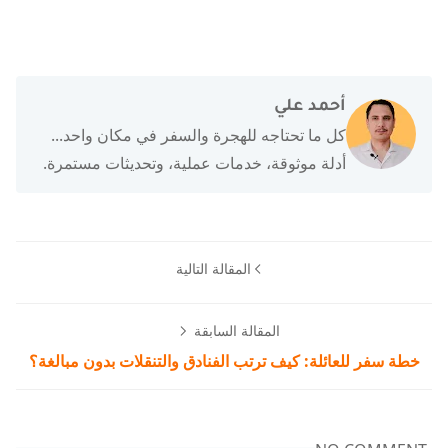
أحمد علي
كل ما تحتاجه للهجرة والسفر في مكان واحد...
أدلة موثوقة، خدمات عملية، وتحديثات مستمرة.
المقالة التالية
المقالة السابقة
خطة سفر للعائلة: كيف ترتب الفنادق والتنقلات بدون مبالغة؟