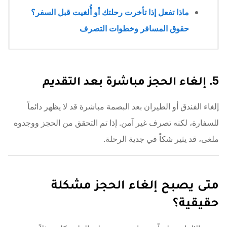
ماذا تفعل إذا تأخرت رحلتك أو أُلغيت قبل السفر؟
حقوق المسافر وخطوات التصرف
5. إلغاء الحجز مباشرة بعد التقديم
إلغاء الفندق أو الطيران بعد البصمة مباشرة قد لا يظهر دائماً
للسفارة، لكنه تصرف غير آمن. إذا تم التحقق من الحجز ووجدوه
ملغى، قد يثير شكاً في جدية الرحلة.
متى يصبح إلغاء الحجز مشكلة
حقيقية؟