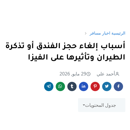
الرئيسية
اخبار مسافر
أسباب إلغاء حجز الفندق أو تذكرة
الطيران وتأثيرها على الفيزا
أحمد علي
29 مايو, 2026
جدول المحتويات