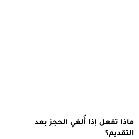
ماذا تفعل إذا أُلغي الحجز بعد
التقديم؟