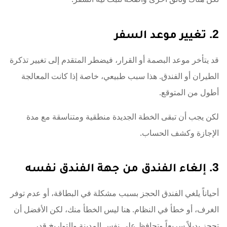
2. تغيير موعد السفر
قد يتأخر موعد البصمة أو القرار، فيضطر المتقدم إلى تغيير تذكرة
الطيران أو الفندق. هذا سبب طبيعي، خاصة إذا كانت المعالجة
أطول من المتوقع.
لكن يجب أن تبقى الخطة الجديدة منطقية ومتناسقة مع مدة
الإجازة وكشف الحساب.
3. إلغاء الفندق من جهة الفندق نفسه
أحياناً يلغي الفندق الحجز بسبب مشكلة في البطاقة، أو عدم توفر
الغرف، أو خطأ في النظام. هنا ليس الخطأ منك، لكن الأفضل أن
تحجز بديلاً سريعاً وتحافظ على نفس المدينة والتواريخ قدر