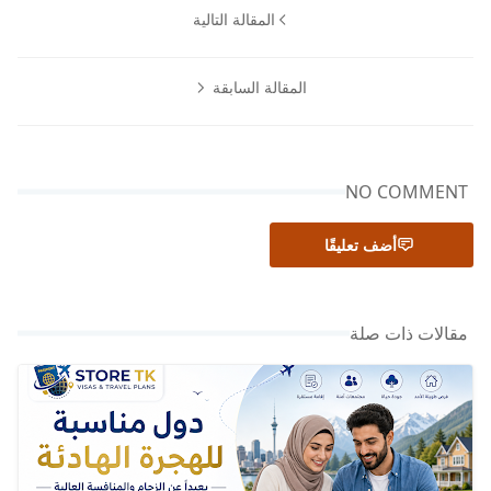
المقالة التالية
المقالة السابقة
NO COMMENT
أضف تعليقًا
مقالات ذات صلة