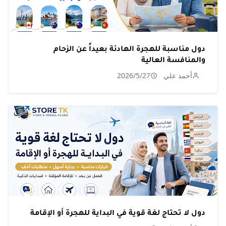
دول مناسبة للهجرة الهادئة بعيداً عن الزحام
والمنافسة العالية
أحمد علي
2026/5/27
دول لا تحتاج لغة قوية في البداية للهجرة أو الإقامة