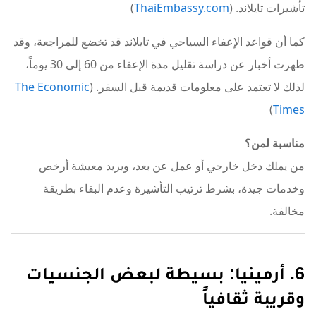
تأشيرات تايلاند. (
ThaiEmbassy.com
)
كما أن قواعد الإعفاء السياحي في تايلاند قد تخضع للمراجعة، وقد
ظهرت أخبار عن دراسة تقليل مدة الإعفاء من 60 إلى 30 يوماً،
لذلك لا تعتمد على معلومات قديمة قبل السفر. (
The Economic
)
Times
مناسبة لمن؟
من يملك دخل خارجي أو عمل عن بعد، ويريد معيشة أرخص
وخدمات جيدة، بشرط ترتيب التأشيرة وعدم البقاء بطريقة
مخالفة.
6. أرمينيا: بسيطة لبعض الجنسيات
وقريبة ثقافياً