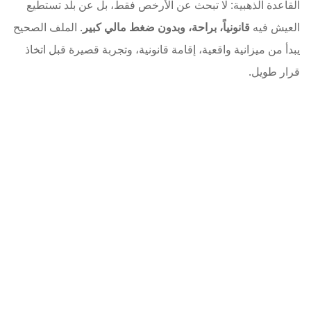
القاعدة الذهبية: لا تبحث عن الأرخص فقط، بل عن بلد تستطيع
العيش فيه
قانونياً، براحة، وبدون ضغط مالي كبير
. الملف الصحيح
يبدأ من ميزانية واقعية، إقامة قانونية، وتجربة قصيرة قبل اتخاذ
قرار طويل.