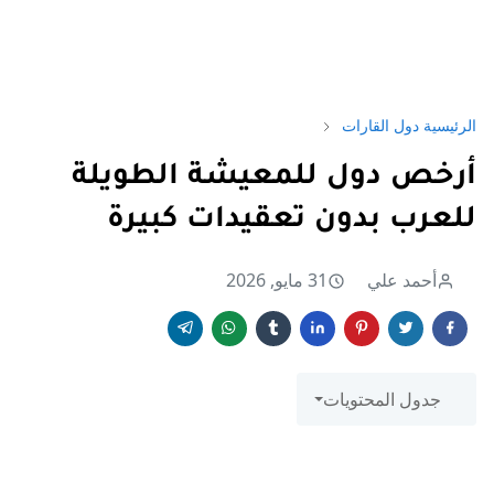
الرئيسية
دول القارات
أرخص دول للمعيشة الطويلة
للعرب بدون تعقيدات كبيرة
أحمد علي
31 مايو, 2026
جدول المحتويات