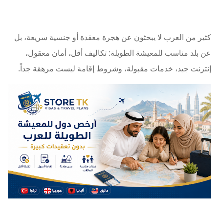
كثير من العرب لا يبحثون عن هجرة معقدة أو جنسية سريعة، بل
عن بلد مناسب للمعيشة الطويلة: تكاليف أقل، أمان معقول،
إنترنت جيد، خدمات مقبولة، وشروط إقامة ليست مرهقة جداً.