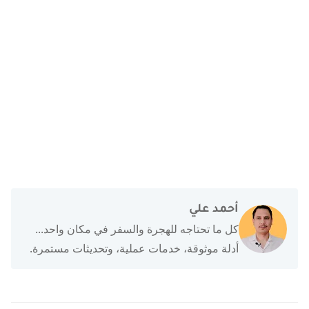
أحمد علي
كل ما تحتاجه للهجرة والسفر في مكان واحد...
أدلة موثوقة، خدمات عملية، وتحديثات مستمرة.