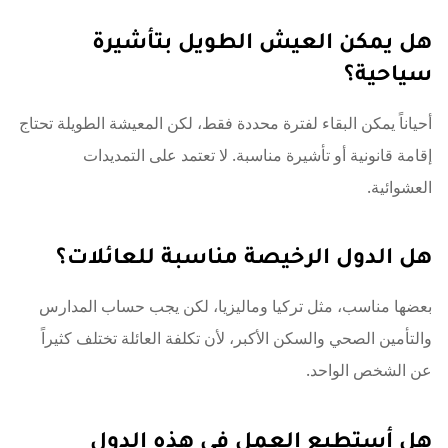
هل يمكن العيش الطويل بتأشيرة
سياحية؟
أحياناً يمكن البقاء لفترة محددة فقط، لكن المعيشة الطويلة تحتاج
إقامة قانونية أو تأشيرة مناسبة. لا تعتمد على التمديدات
العشوائية.
هل الدول الرخيصة مناسبة للعائلات؟
بعضها مناسب، مثل تركيا وماليزيا، لكن يجب حساب المدارس
والتأمين الصحي والسكن الأكبر، لأن تكلفة العائلة تختلف كثيراً
عن الشخص الواحد.
هل أستطيع العمل في هذه الدول