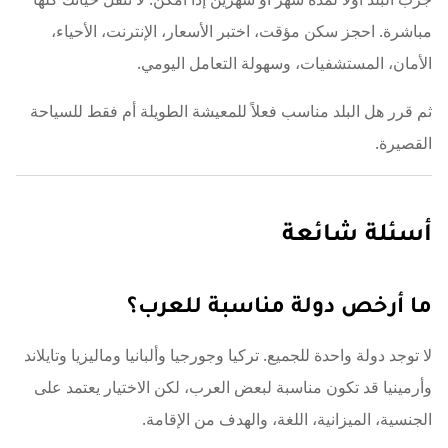
مباشرة. احجز سكن مؤقت، اختبر الأسعار، الإنترنت، الأحياء،
الأمان، المستشفيات، وسهولة التعامل اليومي.
ثم قرر هل البلد مناسب فعلاً للمعيشة الطويلة أم فقط للسياحة
القصيرة.
أسئلة شائعة
ما أرخص دولة مناسبة للعرب؟
لا توجد دولة واحدة للجميع. تركيا وجورجيا وألبانيا وماليزيا وتايلاند
وأرمينيا قد تكون مناسبة لبعض العرب، لكن الاختيار يعتمد على
الجنسية، الميزانية، اللغة، والهدف من الإقامة.