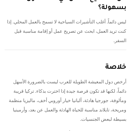
بسهولة؟
ليس دائماً. أغلب التأشيرات السياحية لا تسمح بالعمل المحلي. إذا
كنت تريد العمل، ابحث عن تصريح عمل أو إقامة مناسبة قبل
السفر.
خلاصة
أرخص دول المعيشة الطويلة للعرب ليست بالضرورة الأسهل
دائماً، لكنها قد تكون فرصة جيدة إذا اخترت بذكاء. تركيا قريبة
ومألوفة، جورجيا هادئة، ألبانيا خيار أوروبي أخف، ماليزيا منظمة
ومريحة، تايلاند مناسبة للحياة الهادئة والعمل عن بعد، وأرمينيا
بسيطة لبعض الجنسيات.