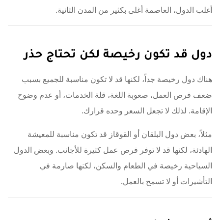
أغلب الدول، العاصمة أغلى بكثير من المدن الثانية.
دول قد تكون رخيصة لكن تحتاج حذر
هناك دول رخيصة جداً، لكنها قد لا تكون مناسبة للجميع بسبب
ضعف فرص العمل، صعوبة اللغة، قلة الخدمات، أو عدم وضوح
الإقامة. لذلك لا تجعل السعر وحده قرارك.
مثلاً، بعض دول البلقان أو القوقاز قد تكون مناسبة للمعيشة
الهادئة، لكنها قد لا توفر فرص عمل كثيرة للأجانب. وبعض الدول
السياحية رخيصة في الطعام والسكن، لكنها صارمة في
التأشيرات أو لا تسمح بالعمل.