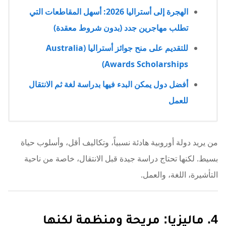
الهجرة إلى أستراليا 2026: أسهل المقاطعات التي
تطلب مهاجرين جدد (بدون شروط معقدة)
للتقديم على منح جوائز أستراليا (Australia
Awards Scholarships)
أفضل دول يمكن البدء فيها بدراسة لغة ثم الانتقال
للعمل
من يريد دولة أوروبية هادئة نسبياً، وتكاليف أقل، وأسلوب حياة
بسيط. لكنها تحتاج دراسة جيدة قبل الانتقال، خاصة من ناحية
التأشيرة، اللغة، والعمل.
4. ماليزيا: مريحة ومنظمة لكنها