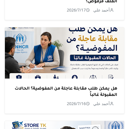
الملف مرفوض؟
أحمد علي
2026/7/17
هل يمكن طلب مقابلة عاجلة من المفوضية؟ الحالات
المقبولة غالباً
أحمد علي
2026/7/16