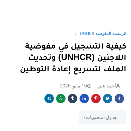
الرئيسية
المفوضية UNHCR
كيفية التسجيل في مفوضية
اللاجئين (UNHCR) وتحديث
الملف لتسريع إعادة التوطين
أحمد علي
10 مايو, 2026
جدول المحتويات