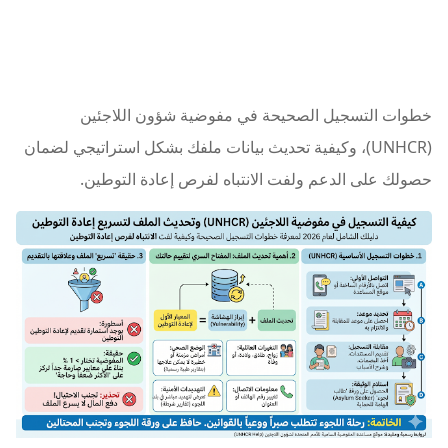
خطوات التسجيل الصحيحة في مفوضية شؤون اللاجئين
(UNHCR)، وكيفية تحديث بيانات ملفك بشكل استراتيجي لضمان
حصولك على الدعم ولفت الانتباه لفرص إعادة التوطين.