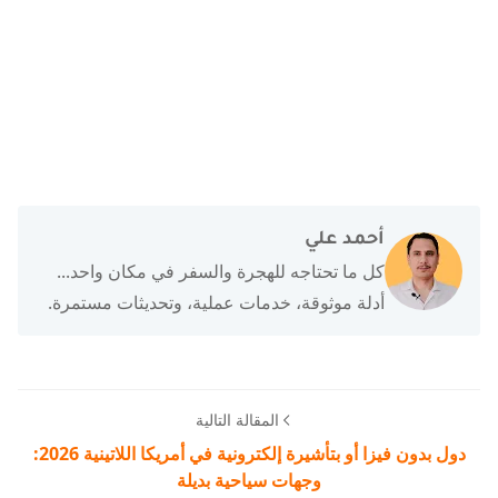
أحمد علي
كل ما تحتاجه للهجرة والسفر في مكان واحد...
أدلة موثوقة، خدمات عملية، وتحديثات مستمرة.
المقالة التالية
دول بدون فيزا أو بتأشيرة إلكترونية في أمريكا اللاتينية 2026:
وجهات سياحية بديلة