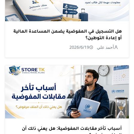
هل التسجيل في المفوضية يضمن المساعدة المالية
أو إعادة التوطين؟
أحمد علي
2026/6/19
أسباب تأخر مقابلات المفوضية: هل يعني ذلك أن