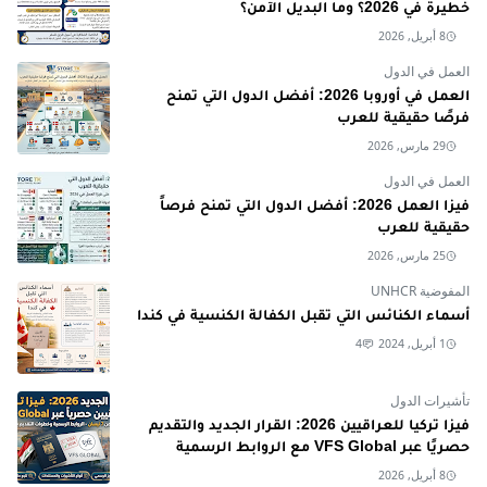
خطيرة في 2026؟ وما البديل الآمن؟
8 أبريل, 2026
العمل في الدول
العمل في أوروبا 2026: أفضل الدول التي تمنح
فرصًا حقيقية للعرب
29 مارس, 2026
العمل في الدول
فيزا العمل 2026: أفضل الدول التي تمنح فرصاً
حقيقية للعرب
25 مارس, 2026
المفوضية UNHCR
أسماء الكنائس التي تقبل الكفالة الكنسية في كندا
1 أبريل, 2024
4
تأشيرات الدول
فيزا تركيا للعراقيين 2026: القرار الجديد والتقديم
حصريًا عبر VFS Global مع الروابط الرسمية
8 أبريل, 2026