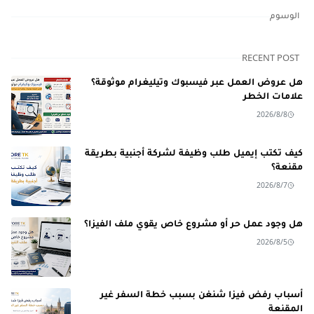
الوسوم
RECENT POST
هل عروض العمل عبر فيسبوك وتيليغرام موثوقة؟
علامات الخطر
2026/8/8
كيف تكتب إيميل طلب وظيفة لشركة أجنبية بطريقة
مقنعة؟
2026/8/7
هل وجود عمل حر أو مشروع خاص يقوي ملف الفيزا؟
2026/8/5
أسباب رفض فيزا شنغن بسبب خطة السفر غير
المقنعة