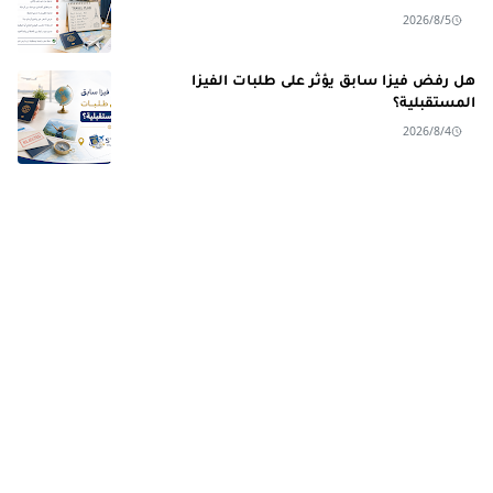
2026/8/5
هل رفض فيزا سابق يؤثر على طلبات الفيزا
المستقبلية؟
2026/8/4