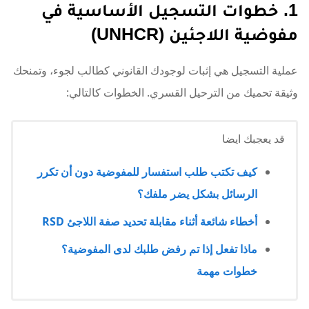
1. خطوات التسجيل الأساسية في
مفوضية اللاجئين (UNHCR)
عملية التسجيل هي إثبات لوجودك القانوني كطالب لجوء، وتمنحك
وثيقة تحميك من الترحيل القسري. الخطوات كالتالي:
قد يعجبك ايضا
كيف تكتب طلب استفسار للمفوضية دون أن تكرر
الرسائل بشكل يضر ملفك؟
أخطاء شائعة أثناء مقابلة تحديد صفة اللاجئ RSD
ماذا تفعل إذا تم رفض طلبك لدى المفوضية؟
خطوات مهمة