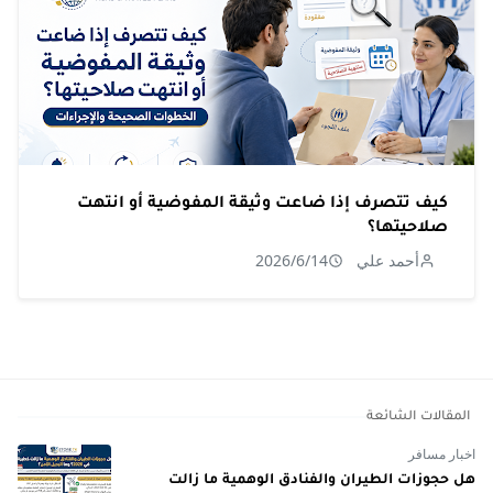
كيف تتصرف إذا ضاعت وثيقة المفوضية أو انتهت
صلاحيتها؟
أحمد علي
2026/6/14
المقالات الشائعة
اخبار مسافر
هل حجوزات الطيران والفنادق الوهمية ما زالت