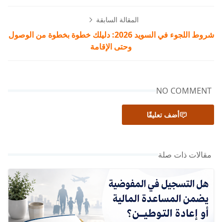
المقالة السابقة
شروط اللجوء في السويد 2026: دليلك خطوة بخطوة من الوصول
وحتى الإقامة
NO COMMENT
أضف تعليقًا
مقالات ذات صلة