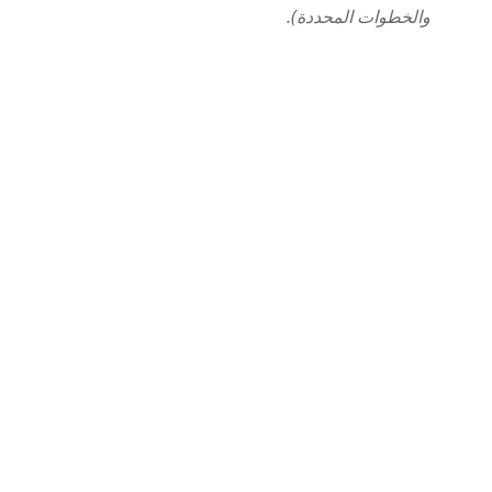
والخطوات المحددة).