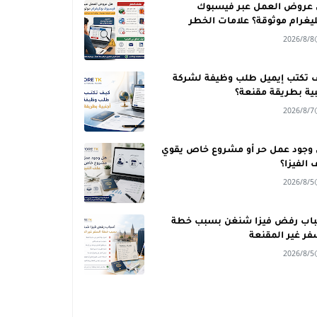
عروض العمل عبر فيسبوك
ليغرام موثوقة؟ علامات الخطر
2026/8/8
 تكتب إيميل طلب وظيفة لشركة
بية بطريقة مقنعة؟
2026/8/7
وجود عمل حر أو مشروع خاص يقوي
 الفيزا؟
2026/8/5
اب رفض فيزا شنغن بسبب خطة
فر غير المقنعة
2026/8/5