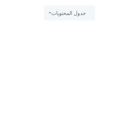
جدول المحتويات