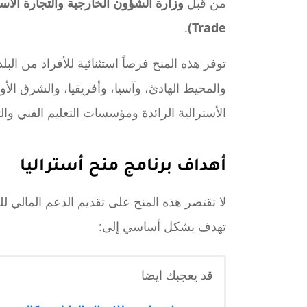
من قبل
.
Trade)
توفر هذه المنح فرصاً استثنائية للأفراد من ال
والمحيط الهادئ، وآسيا، وأفريقيا، والشرق ال
الأسترالية الرائدة ومؤسسات التعليم الفني والتقني (
أهداف برنامج منح أستراليا
لا تقتصر هذه المنح على تقديم الدعم المالي
تهدف بشكل أساسي إلى:
قد يعجبك ايضا