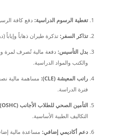
تغطية الرسوم الدراسية:
دفع كافة الرسوم
تذاكر السفر:
تذكرة طيران ذهاباً وإياباً (
بدل التأسيس:
دفعة مالية تُصرف لمرة وا
والكتب والمواد الدراسية.
راتب المعيشة (CLE):
مساهمة مالية نصف
فترة الدراسة.
التأمين الصحي للطلاب الأجانب (OSHC):
التكاليف الطبية الأساسية.
دعم أكاديمي إضافي:
مساعدة مالية إضافي