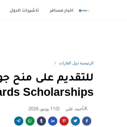
اخبار مسافر
تاشيرات الدول
الرئيسية
دول القارات
rds Scholarships)
أحمد علي
11 يونيو, 2026