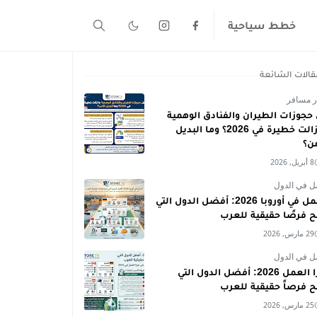
خطط سياحية
قالات الشائعة
ر مسافر
حجوزات الطيران والفنادق الوهمية
ما زالت خطيرة في 2026؟ وما البديل
من؟
8 أبريل, 2026
ل في الدول
العمل في أوروبا 2026: أفضل الدول التي
ح فرصًا حقيقية للعرب
29 مارس, 2026
ل في الدول
فيزا العمل 2026: أفضل الدول التي
ح فرصاً حقيقية للعرب
25 مارس, 2026