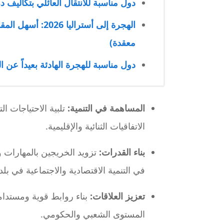
دول مناسبة للانتقال العائلي بتكاليف
الهجرة إلى أستر
معقدة)
دول مناسبة للهجرة الهادئة بعيداً عن ال
المساهمة في التنمية:
تلبية الاحتياجات ال
الاتفاقيات الثنائية والإقليمية.
بناء القدرات:
تزويد الخريجين بالمهارات و
في التنمية الاقتصادية والاجتماعية في بلدا
تعزيز العلاقات:
بناء روابط قوية ومستدام
المستوى الشعبي والحكومي.