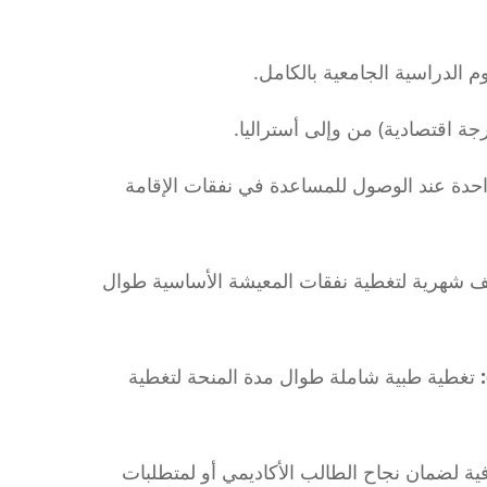
 الدراسية الجامعية بالكامل.
درجة اقتصادية) من وإلى أستراليا.
حدة عند الوصول للمساعدة في نفقات الإقامة
 شهرية لتغطية نفقات المعيشة الأساسية طوال
تغطية طبية شاملة طوال مدة المنحة لتغطية
ة لضمان نجاح الطالب الأكاديمي أو لمتطلبات