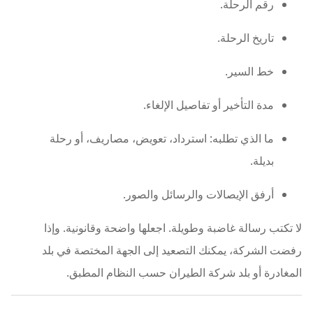
رقم الرحلة.
تاريخ الرحلة.
خط السير.
مدة التأخير أو تفاصيل الإلغاء.
ما الذي تطلبه: استرداد، تعويض، مصاريف، أو رحلة
بديلة.
أرفق الإيصالات والرسائل والصور.
لا تكتب رسالة غاضبة وطويلة. اجعلها واضحة وقانونية. وإذا
رفضت الشركة، يمكنك التصعيد إلى الجهة المختصة في بلد
المغادرة أو بلد شركة الطيران حسب النظام المطبق.