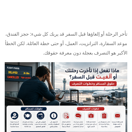
تأخر الرحلة أو إلغاؤها قبل السفر قد يربك كل شيء: حجز الفندق،
موعد السفارة، الترانزيت، العمل، أو حتى خطة العائلة. لكن الخطأ
الأكبر هو التصرف بعجلة دون معرفة حقوقك.