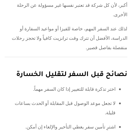
أكبر، لأن كل شركة قد تعتبر نفسها غير مسؤولة عن الرحلة
الأخرى.
لذلك عند السفر المهم، خاصة للفيزا أو مواعيد السفارة أو
الدراسة، الأفضل أن تترك وقت ترانزيت كافياً ولا تحجز رحلات
منفصلة بفاصل قصير.
نصائح قبل السفر لتقليل الخسارة
اختر تذكرة قابلة للتغيير إذا كان السفر مهماً.
لا تجعل موعد الوصول قبل المقابلة أو الحدث بساعات
قليلة.
اشترِ تأمين سفر يغطي التأخير والإلغاء إن أمكن.