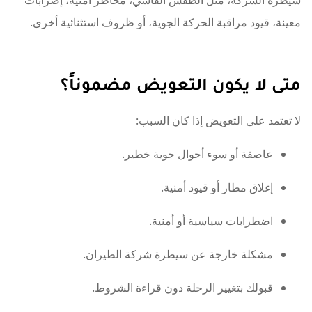
معينة، قيود مراقبة الحركة الجوية، أو ظروف استثنائية أخرى.
متى لا يكون التعويض مضموناً؟
لا تعتمد على التعويض إذا كان السبب:
عاصفة أو سوء أحوال جوية خطير.
إغلاق مطار أو قيود أمنية.
اضطرابات سياسية أو أمنية.
مشكلة خارجة عن سيطرة شركة الطيران.
قبولك بتغيير الرحلة دون قراءة الشروط.