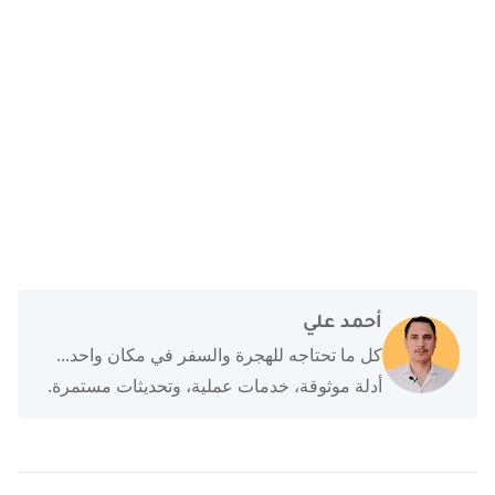
أحمد علي
كل ما تحتاجه للهجرة والسفر في مكان واحد...
أدلة موثوقة، خدمات عملية، وتحديثات مستمرة.