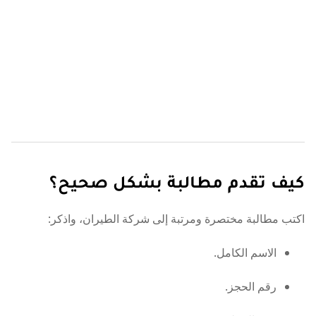
كيف تقدم مطالبة بشكل صحيح؟
اكتب مطالبة مختصرة ومرتبة إلى شركة الطيران، واذكر:
الاسم الكامل.
رقم الحجز.