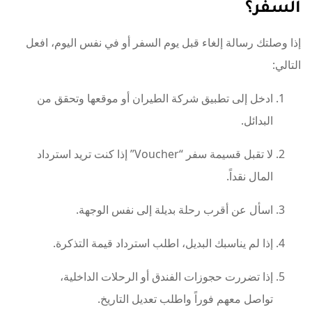
السفر؟
إذا وصلتك رسالة إلغاء قبل يوم السفر أو في نفس اليوم، افعل
التالي:
ادخل إلى تطبيق شركة الطيران أو موقعها وتحقق من
البدائل.
لا تقبل قسيمة سفر “Voucher” إذا كنت تريد استرداد
المال نقداً.
اسأل عن أقرب رحلة بديلة إلى نفس الوجهة.
إذا لم يناسبك البديل، اطلب استرداد قيمة التذكرة.
إذا تضررت حجوزات الفندق أو الرحلات الداخلية،
تواصل معهم فوراً واطلب تعديل التاريخ.