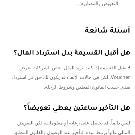
التعويض والمصاريف.
أسئلة شائعة
هل أقبل القسيمة بدل استرداد المال؟
لا تقبل القسيمة إذا كنت تريد المال. بعض الشركات تعرض
Voucher، لكن في حالات الإلغاء قد يكون لك حق في استرداد
نقدي حسب القانون المطبق وشروط الرحلة.
هل التأخير ساعتين يعطي تعويضاً؟
ليس دائماً. قد تحصل على رعاية أو معلومات، لكن التعويض
المالي غالباً يرتبط بمدة التأخير عند الوصول والقانون المطبق