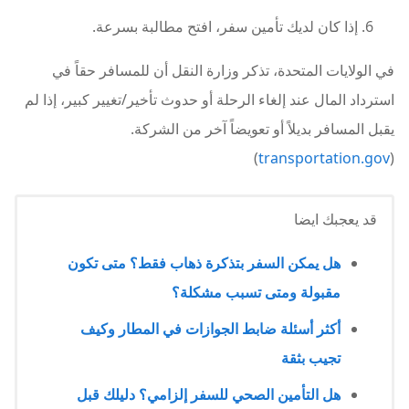
إذا كان لديك تأمين سفر، افتح مطالبة بسرعة.
في الولايات المتحدة، تذكر وزارة النقل أن للمسافر حقاً في
استرداد المال عند إلغاء الرحلة أو حدوث تأخير/تغيير كبير، إذا لم
يقبل المسافر بديلاً أو تعويضاً آخر من الشركة.
)
transportation.gov
(
قد يعجبك ايضا
هل يمكن السفر بتذكرة ذهاب فقط؟ متى تكون
مقبولة ومتى تسبب مشكلة؟
أكثر أسئلة ضابط الجوازات في المطار وكيف
تجيب بثقة
هل التأمين الصحي للسفر إلزامي؟ دليلك قبل