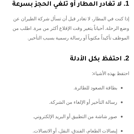
1. لا تغادر المطار أو تلغي الحجز بسرعة
إذا كنت في المطار، لا تغادر قبل أن تسأل شركة الطيران عن
وضع الرحلة. أحياناً يتغير وقت الإقلاع أكثر من مرة. اطلب من
الموظف تأكيداً مكتوباً أو رسالة رسمية بسبب التأخير.
2. احتفظ بكل الأدلة
احتفظ بهذه الأشياء:
بطاقة الصعود للطائرة.
رسالة التأخير أو الإلغاء من الشركة.
صور شاشة من التطبيق أو البريد الإلكتروني.
إيصالات الطعام، الفندق، النقل، أو الاتصالات.