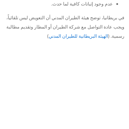
عدم وجود إثباتات كافية لما حدث.
في بريطانيا، توضح هيئة الطيران المدني أن التعويض ليس تلقائياً،
ويجب عادة التواصل مع شركة الطيران أو المطار وتقديم مطالبة
رسمية. (
الهيئة البريطانية للطيران المدني
)