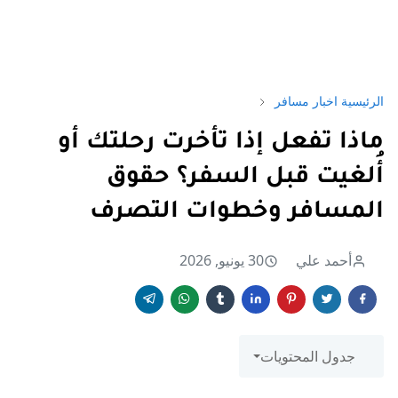
الرئيسية
اخبار مسافر
ماذا تفعل إذا تأخرت رحلتك أو
أُلغيت قبل السفر؟ حقوق
المسافر وخطوات التصرف
أحمد علي
30 يونيو, 2026
جدول المحتويات