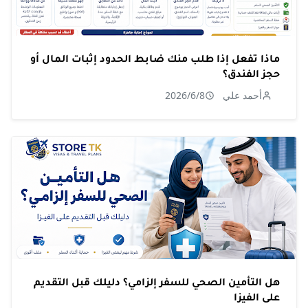
ماذا تفعل إذا طلب منك ضابط الحدود إثبات المال أو
حجز الفندق؟
أحمد علي
2026/6/8
هل التأمين الصحي للسفر إلزامي؟ دليلك قبل التقديم
على الفيزا