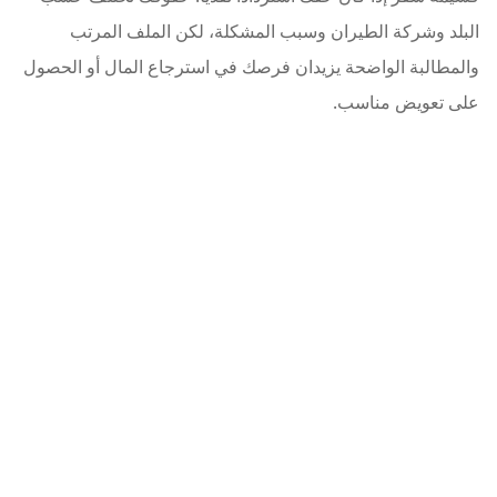
البلد وشركة الطيران وسبب المشكلة، لكن الملف المرتب
والمطالبة الواضحة يزيدان فرصك في استرجاع المال أو الحصول
على تعويض مناسب.