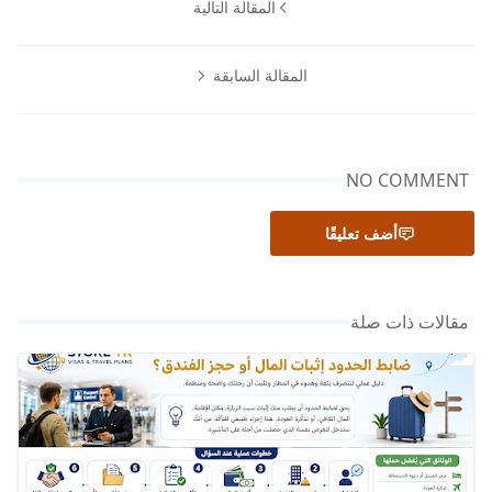
المقالة التالية
المقالة السابقة
NO COMMENT
أضف تعليقًا
مقالات ذات صلة