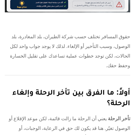
حقوق المسافر تختلف حسب شركة الطيران، بلد المغادرة، بلد
الوصول، وسبب التأخير أو الإلغاء. لذلك لا يوجد جواب واحد لكل
الحالات، لكن توجد خطوات عملية تساعدك على تقليل الخسارة
وحفظ حقك.
أولاً: ما الفرق بين تأخر الرحلة وإلغاء
الرحلة؟
تأخر الرحلة
يعني أن الرحلة ما زالت قائمة، لكن موعد الإقلاع أو
الوصول تغيّر. هنا قد يكون لك حق في الرعاية، الوجبات، أو