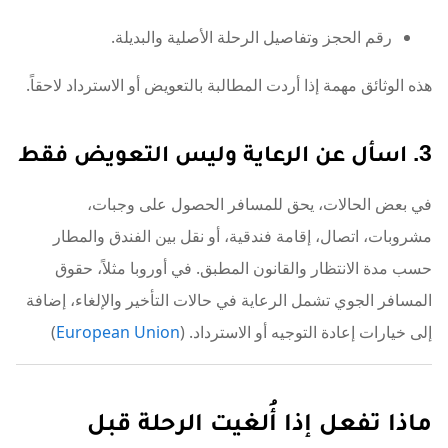
رقم الحجز وتفاصيل الرحلة الأصلية والبديلة.
هذه الوثائق مهمة إذا أردت المطالبة بالتعويض أو الاسترداد لاحقاً.
3. اسأل عن الرعاية وليس التعويض فقط
في بعض الحالات، يحق للمسافر الحصول على وجبات،
مشروبات، اتصال، إقامة فندقية، أو نقل بين الفندق والمطار
حسب مدة الانتظار والقانون المطبق. في أوروبا مثلاً، حقوق
المسافر الجوي تشمل الرعاية في حالات التأخير والإلغاء، إضافة
إلى خيارات إعادة التوجيه أو الاسترداد. (
European Union
)
ماذا تفعل إذا أُلغيت الرحلة قبل