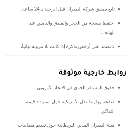
تابع تطبيق شركة الطيران قبل الرحلة بـ 24 ساعة.
احتفظ بنسخة من الحجز والفندق والتأمين على
الهاتف.
لا تعتمد على أرخص تذكرة إذا كانت بلا مرونة نهائياً.
روابط خارجية موثوقة
حقوق المسافر الجوي في الاتحاد الأوروبي.
صفحة وزارة النقل الأمريكية حول استرداد قيمة
التذاكر.
هيئة الطيران المدني البريطانية حول تقديم مطالبات