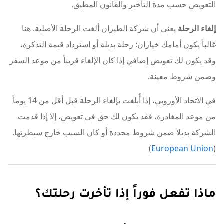
التعويض حسب مدة التأخير والقانون المطبق.
إلغاء الرحلة
يعني أن شركة الطيران ألغت الرحلة الأصلية. هنا
غالباً يكون أمامك خياران: رحلة بديلة أو استرداد قيمة التذكرة،
وقد يكون لك تعويض إضافي إذا كان الإلغاء قريباً من موعد السفر
وضمن شروط معينة.
في الاتحاد الأوروبي، إذا أُبلغت بإلغاء الرحلة قبل أقل من 14 يوماً
من موعد المغادرة، فقد يكون لك حق في تعويض، إلا إذا قدمت
الشركة بديلاً ضمن شروط محددة أو كان السبب خارج سيطرتها.
)
European Union
(
ماذا تفعل فوراً إذا تأخرت رحلتك؟