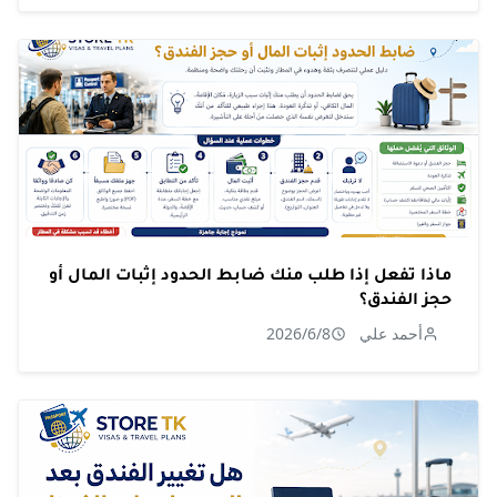
ماذا تفعل إذا طلب منك ضابط الحدود إثبات المال أو
حجز الفندق؟
أحمد علي
2026/6/8