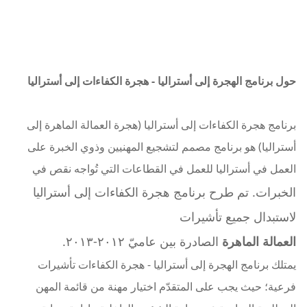
حول برنامج الهجرة إلى أستراليا - هجرة الكفاءات إلى أستراليا
برنامج هجرة الكفاءات إلى أستراليا (هجرة العمالة الماهرة إلى
أستراليا) هو برنامج مصمم لتشجيع المهنيين وذوي الخبرة على
العمل في أستراليا للعمل في القطاعات التي تُواجه نقص في
الخبرات. تم طرح برنامج هجرة الكفاءات إلى أستراليا
لاستبدال جميع تأشيرات
العمالة الماهرة
الصادرة بين عاميّ ٢٠١٢-٢٠١٣.
يمتلك برنامج الهجرة إلى أستراليا - هجرة الكفاءات تأشيرات
فرعية؛ حيث يجب على المتقدّم اختيار مهنة من قائمة المهن