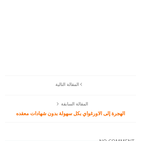
المقالة التالية
المقالة السابقة
الهجرة إلى الاورغواي بكل سهولة بدون شهادات معقده