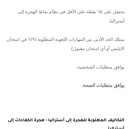
يحصل على ٦٥ نقطة على الأقل في نظام نقاط الهجرة إلى
أستراليا.
يمتلك الحد الأدنى من المهارات اللغوية المطلوبة (٦/٩ في امتحان
الايلتس أو أي امتحان مقبول).
يوافق متطلبات الشخصية.
يوافق متطلبات الصحة.
التكاليف المطلوبة للهجرة إلى أستراليا - هجرة الكفاءات إلى
أستراليا