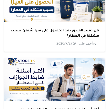
هل تغيير الفندق بعد الحصول على فيزا شنغن يسبب
مشكلة في المطار؟
أحمد علي
2026/7/27