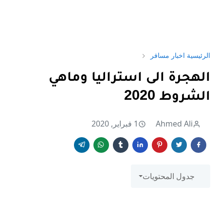
الرئيسية
اخبار مسافر
الهجرة الى استراليا وماهي
الشروط 2020
Ahmed Ali
1 فبراير, 2020
جدول المحتويات