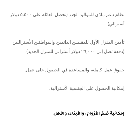
نظام دعم مادّي للمواليد الجدد (تحصل العائلة على ٥,٥٠٠ دولار
أسترالي).
تأمين المنزل الأول للمقيمين الدائمين والمواطنين الأستراليين
(دفعة تصل إلى ٢٦,٠٠٠ دولار أسترالي للمنزل الجديد).
حقوق عمل كاملة، والمساعدة في الحصول على عمل.
إمكانية الحصول على الجنسية الأسترالية.
إمكانية ضمّ الأزواج، والأبناء، والأهل.