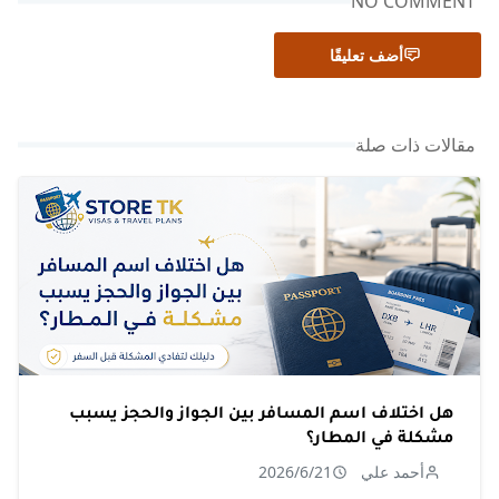
NO COMMENT
أضف تعليقًا
مقالات ذات صلة
هل اختلاف اسم المسافر بين الجواز والحجز يسبب
مشكلة في المطار؟
أحمد علي
2026/6/21