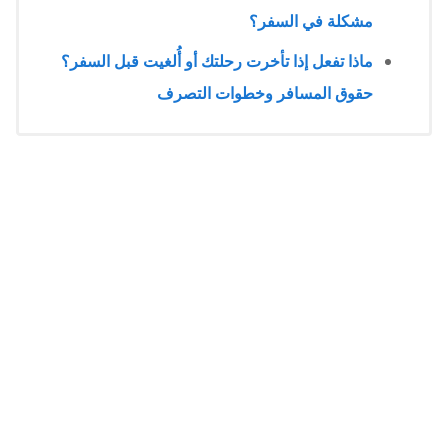
مشكلة في السفر؟
ماذا تفعل إذا تأخرت رحلتك أو أُلغيت قبل السفر؟
حقوق المسافر وخطوات التصرف