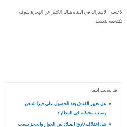
لا تنسى الاشتراك في القناه هناك الكثير عن الهجرة سوف
تكتشفه بنفسك
قد يعجبك ايضا
هل تغيير الفندق بعد الحصول على فيزا شنغن
يسبب مشكلة في المطار؟
هل اختلاف تاريخ الميلاد بين الجواز والحجز يسبب